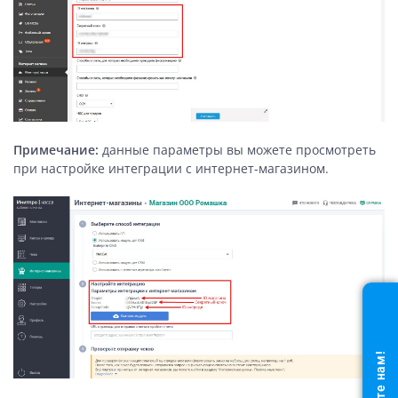
Примечание:
данные параметры вы можете просмотреть
при настройке интеграции с интернет-магазином.