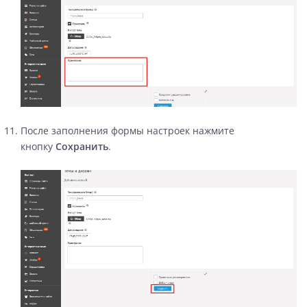
После заполнения формы настроек нажмите
кнопку
Сохранить
.