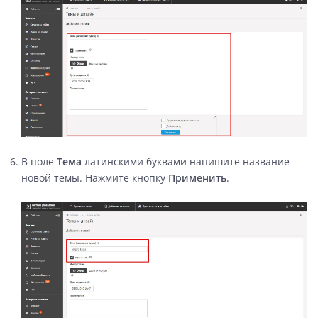
В поле
Тема
латинскими буквами напишите название
новой темы. Нажмите кнопку
Применить
.