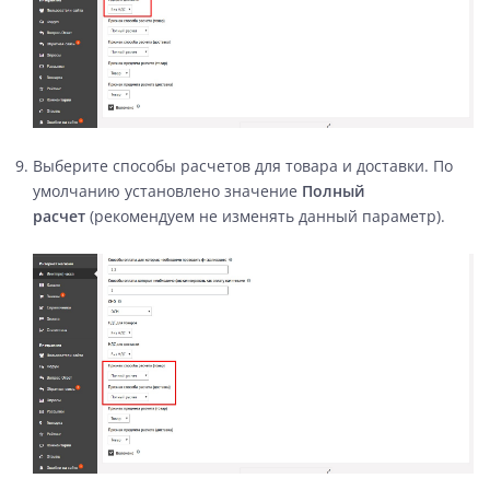
Выберите способы расчетов для товара и доставки. По
умолчанию установлено значение
Полный
расчет
(рекомендуем не изменять данный параметр).