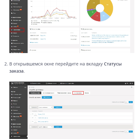
В открывшемся окне перейдите на вкладку
Статусы
заказа
.