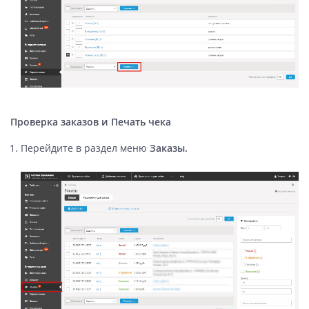
Проверка заказов и Печать чека
Перейдите в раздел меню
Заказы.