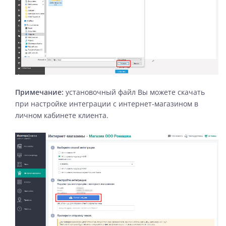
Примечание:
установочный файл Вы можете скачать
при настройке интеграции с интернет-магазином в
личном кабинете клиента.