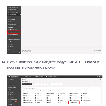
В открывшемся окне найдите модуль
ИНИТПРО касса
и
поставьте около него галочку.