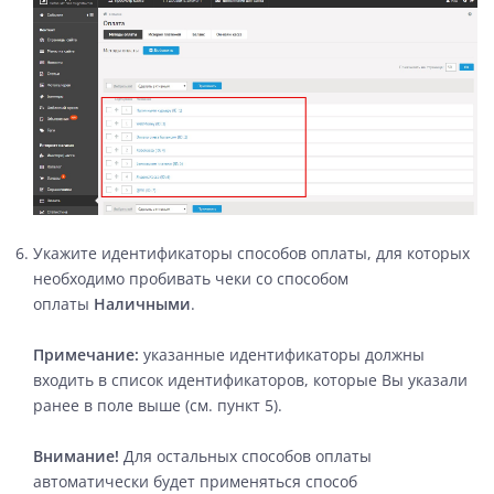
Укажите идентификаторы способов оплаты, для которых
необходимо пробивать чеки со способом
оплаты
Наличными
.
Примечание:
указанные идентификаторы должны
входить в список идентификаторов, которые Вы указали
ранее в поле выше (см. пункт 5).
Внимание!
Для остальных способов оплаты
автоматически будет применяться способ