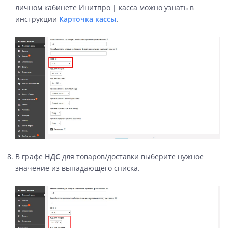
личном кабинете Инитпро | касса можно узнать в
инструкции
Карточка кассы
.
В графе
НДС
для товаров/доставки выберите нужное
значение из выпадающего списка.