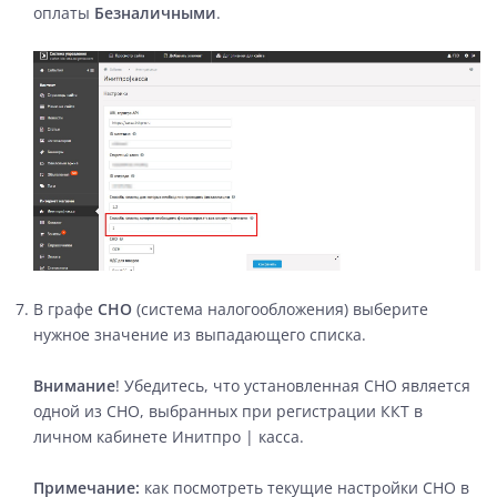
оплаты
Безналичными
.
В графе
СНО
(система налогообложения)
выберите
нужное значение из выпадающего списка.
Внимание
! Убедитесь, что установленная СНО является
одной из СНО, выбранных при регистрации ККТ в
личном кабинете Инитпро | касса.
Примечание:
как посмотреть текущие настройки СНО в