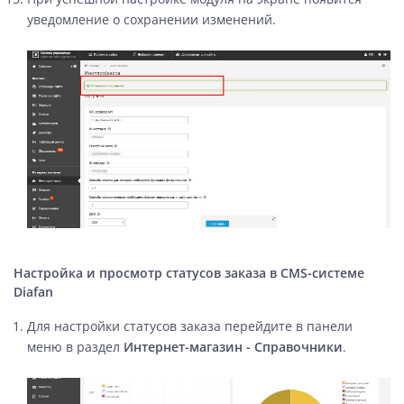
уведомление о сохранении изменений.
Настройка и просмотр статусов заказа в CMS-системе
Diafan
Для настройки статусов заказа перейдите в панели
меню в раздел
Интернет-магазин - Справочники
.