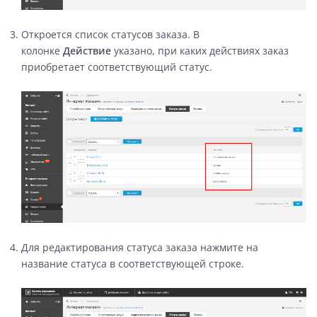
Откроется список статусов заказа. В
колонке
Действие
указано, при каких действиях заказ
приобретает соответствующий статус.
Для редактирования статуса заказа нажмите на
название статуса в соответствующей строке.