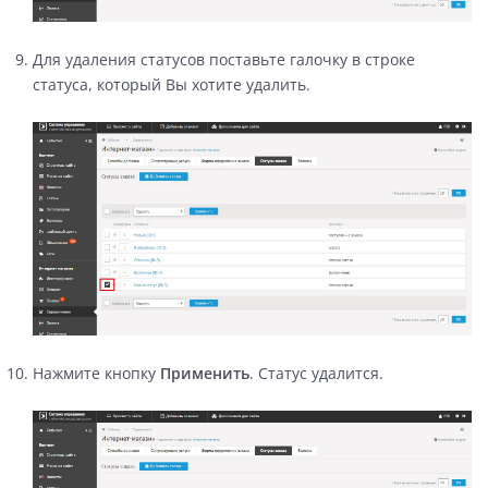
Для удаления статусов поставьте галочку в строке
статуса, который Вы хотите удалить.
Нажмите кнопку
Применить
. Статус удалится.