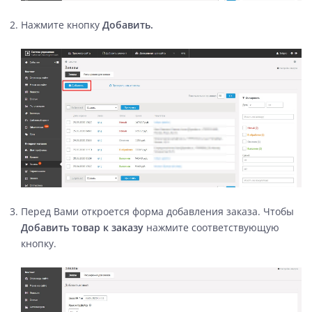
Нажмите кнопку
Добавить.
Перед Вами откроется форма добавления заказа. Чтобы
Добавить товар к заказу
нажмите соответствующую
кнопку.