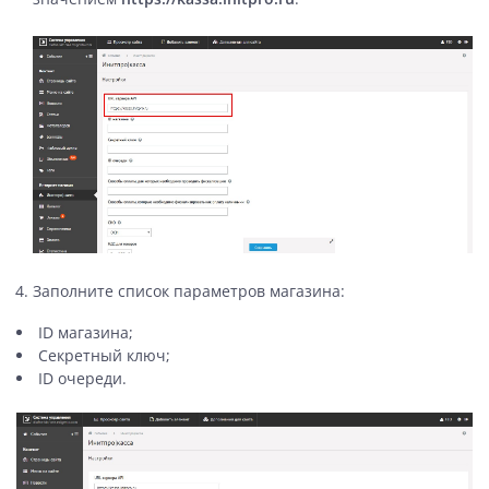
Заполните список параметров магазина:
ID магазина;
Секретный ключ;
ID очереди.