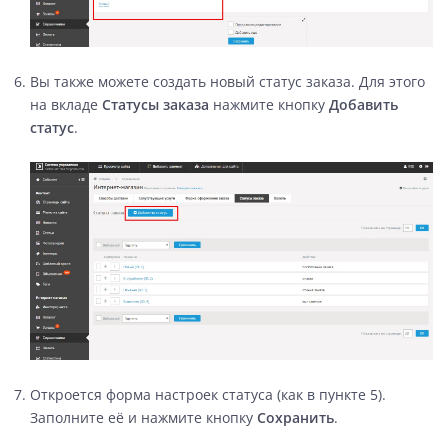
Вы также можете создать новый статус заказа. Для этого
на вкладе
Статусы заказа
нажмите кнопку
Добавить
статус
.
Откроется форма настроек статуса (как в пункте 5).
Заполните её и нажмите кнопку
Сохранить
.