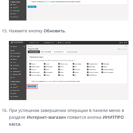
Нажмите кнопку
Обновить
.
При успешном завершении операции в панели меню в
разделе
Интернет-магазин
появится кнопка
ИНИТПРО
касса.