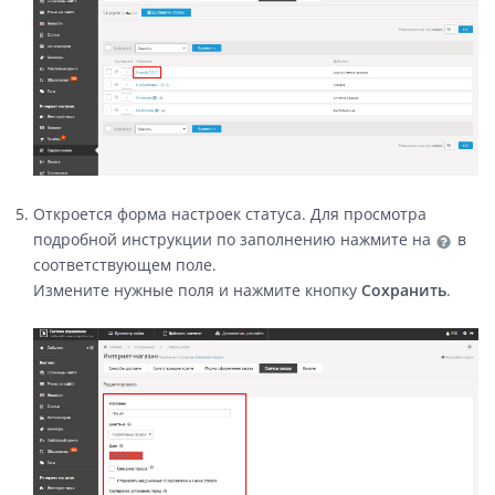
Откроется форма настроек статуса. Для просмотра
подробной инструкции по заполнению нажмите на
в
соответствующем поле.
Измените нужные поля и нажмите кнопку
Сохранить
.