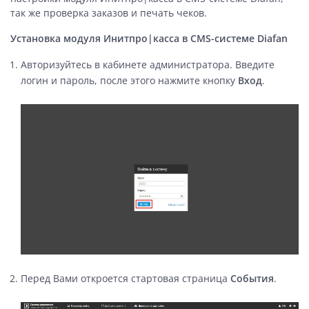
так же проверка заказов и печать чеков.
Установка модуля Инитпро|касса в CMS-системе Diafan
Авторизуйтесь в кабинете администратора. Введите
логин и пароль, после этого нажмите кнопку
Вход
.
Перед Вами откроется стартовая страница
События
.