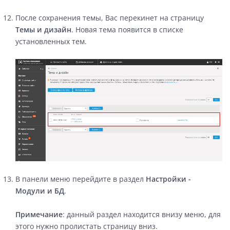
После сохранения темы, Вас перекинет на страницу
Темы и дизайн
. Новая тема появится в списке
установленных тем.
В панели меню перейдите в раздел
Настройки -
Модули и БД
.
Примечание
: данный раздел находится внизу меню, для
этого нужно пролистать страницу вниз.