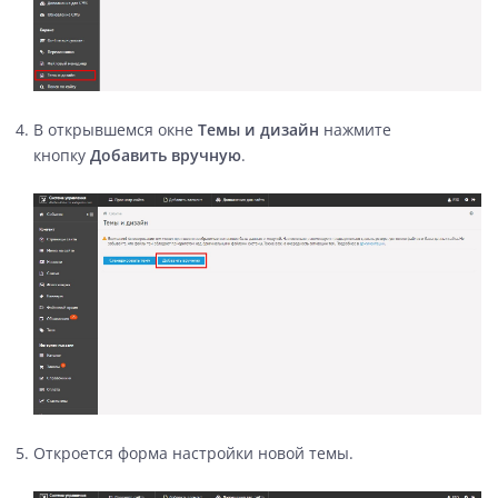
В открывшемся окне
Темы и дизайн
нажмите
кнопку
Добавить вручную
.
Откроется форма настройки новой темы.