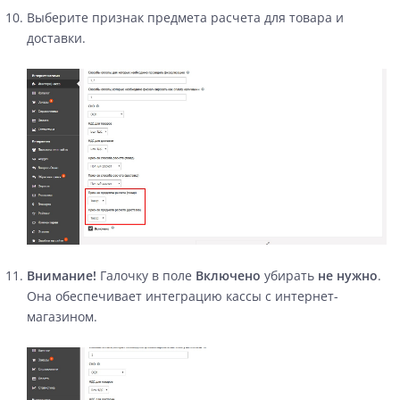
Выберите признак предмета расчета для товара и
доставки.
Внимание!
Галочку в поле
Включено
убирать
не нужно
.
Она обеспечивает интеграцию кассы с интернет-
магазином.