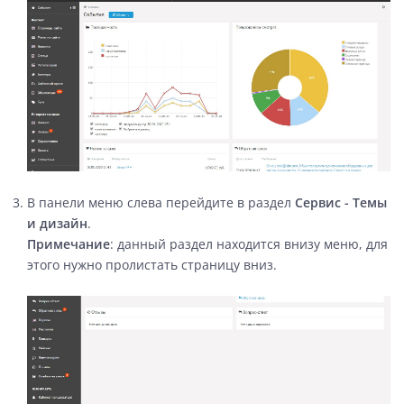
В панели меню слева перейдите в раздел
Сервис - Темы
и дизайн
.
Примечание
: данный раздел находится внизу меню, для
этого нужно пролистать страницу вниз.