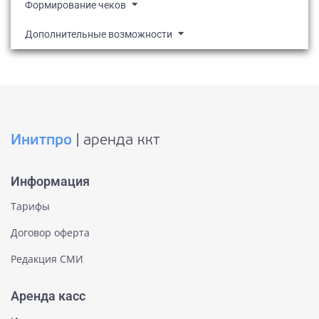
Формирование чеков
Дополнительные возможности
Инитпро
| аренда ккт
Информация
Тарифы
Договор оферта
Редакция СМИ
Аренда касс