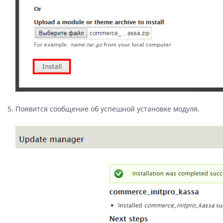
Появится сообщение об успешной установке модуля.