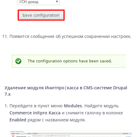
Появится сообщение об успешном сохранении настроек.
Удаление модуля Инитпро|касса в CMS-системе Drupal
7.x
Перейдите в пункт меню
Modules
. Найдите модуль
Commerce initpro Касса
и снимите галочку в колонке
Enabled
рядом с названием модуля.