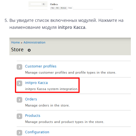
Вы увидите список включенных модулей. Нажмите на
наименование модуля
initpro Касса
.