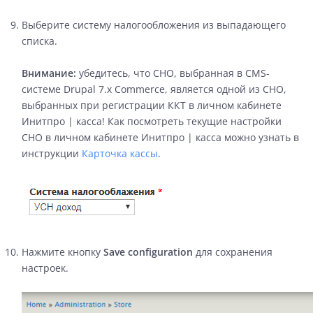
Выберите систему налогообложения из выпадающего
списка.
Внимание:
убедитесь, что СНО, выбранная в CMS-
системе Drupal 7.x Commerce, является одной из СНО,
выбранных при регистрации ККТ в личном кабинете
Инитпро | касса! Как посмотреть текущие настройки
СНО в личном кабинете Инитпро | касса можно узнать в
инструкции
Карточка кассы
.
Нажмите кнопку
Save configuration
для сохранения
настроек.