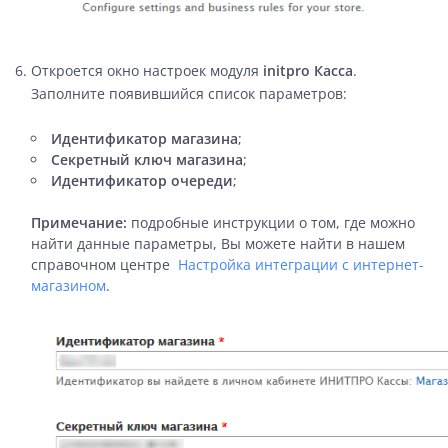
Откроется окно настроек модуля
initpro Касса
.
Заполните появившийся список параметров:
Идентификатор магазина
;
Секретный ключ магазина
;
Идентификатор очереди
;
Примечание:
подробные инструкции о том, где можно
найти данные параметры, Вы можете найти в нашем
справочном центре
Настройка интеграции с интернет-
магазином
.