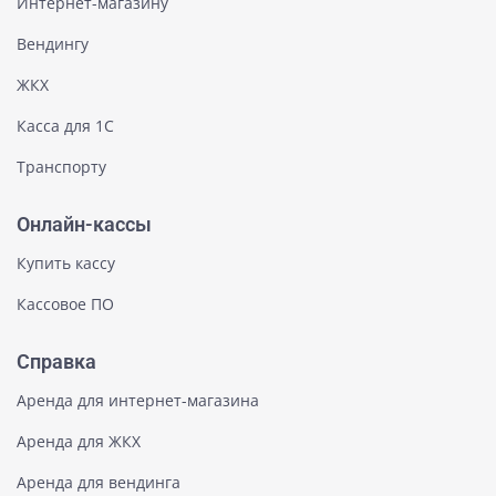
Интернет-магазину
Вендингу
ЖКХ
Касса для 1С
Транспорту
Онлайн-кассы
Купить кассу
Кассовое ПО
Справка
Аренда для интернет-магазина
Аренда для ЖКХ
Аренда для вендинга