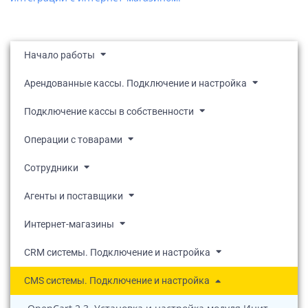
Начало работы
Арендованные кассы. Подключение и настройка
Подключение кассы в собственности
Операции с товарами
Сотрудники
Агенты и поставщики
Интернет-магазины
CRM системы. Подключение и настройка
CMS системы. Подключение и настройка