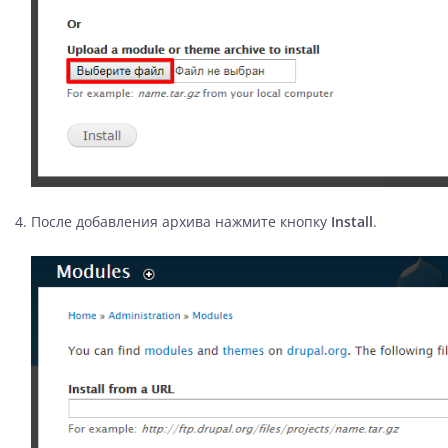
После добавления архива нажмите кнопку
Install
.