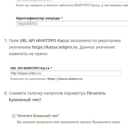
Поле
URL API ИНИТПРО Касса
заполнено по умолчанию
значением
https://kassa.initpro.ru
. Данное значение
изменять не нужно.
Снимите галочку напротив параметра
Печатать
бумажный чек?
.