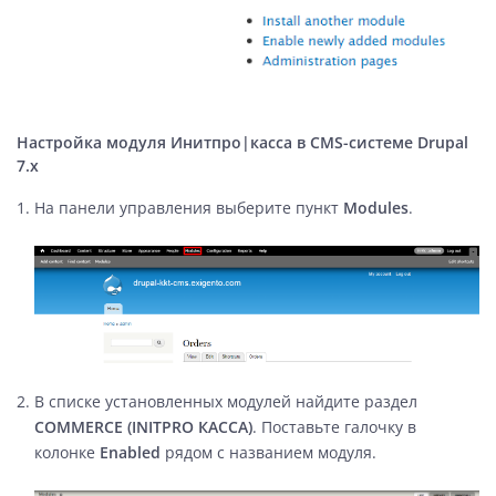
Настройка модуля Инитпро|касса в CMS-системе Drupal
7.x
На панели управления выберите пункт
Modules
.
В списке установленных модулей найдите раздел
COMMERCE (INITPRO КАССА)
. Поставьте галочку в
колонке
Enabled
рядом с названием модуля.