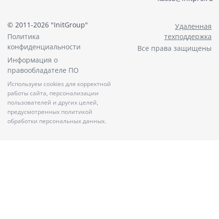
© 2011-2026 "InitGroup"
Удаленная
Политика
техподдержка
конфиденциальности
Все права защищены
Информация о
правообладателе ПО
Используем cookies для корректной
работы сайта, персонализации
пользователей и других целей,
предусмотренных политикой
обработки персональных данных.