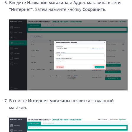
Введите
Название магазина
и
Адрес магазина в сети
"Интернет"
. Затем нажмите кнопку
Сохранить
.
В списке
Интернет-магазины
появится созданный
магазин.