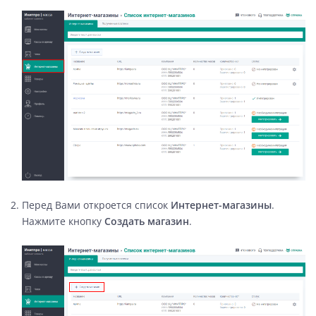
Перед Вами откроется список
Интернет-магазины
.
Нажмите кнопку
Создать магазин
.