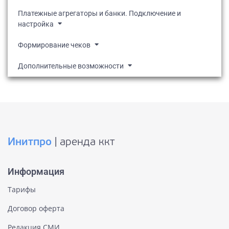
Платежные агрегаторы и банки. Подключение и
настройка
Формирование чеков
Дополнительные возможности
Инитпро
| аренда ккт
Информация
Тарифы
Договор оферта
Редакция СМИ