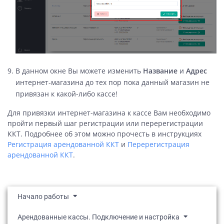
В данном окне Вы можете изменить
Название
и
Адрес
интернет-магазина до тех пор пока данный магазин не
привязан к какой-либо кассе!
Для привязки интернет-магазина к кассе Вам необходимо
пройти первый шаг регистрации или перерегистрации
ККТ. Подробнее об этом можно прочесть в инструкциях
Регистрация арендованной ККТ
и
Перерегистрация
арендованной ККТ
.
Начало работы
Арендованные кассы. Подключение и настройка