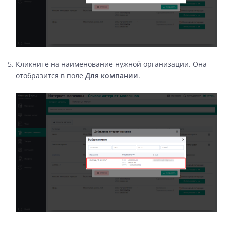
Кликните на наименование нужной организации. Она
отобразится в поле
Для компании
.