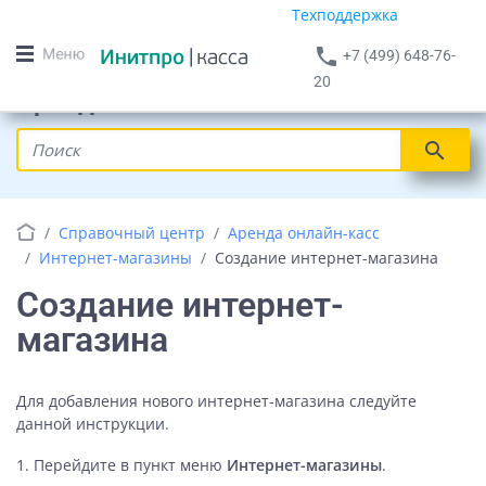
Техподдержка
phone
+7 (499) 648-76-
20
Аренда онлайн-кассы
search
Справочный центр
Аренда онлайн-касс
Интернет-магазины
Создание интернет-магазина
Создание интернет-
магазина
Для добавления нового интернет-магазина следуйте
данной инструкции.
Перейдите в пункт меню
Интернет-магазины
.