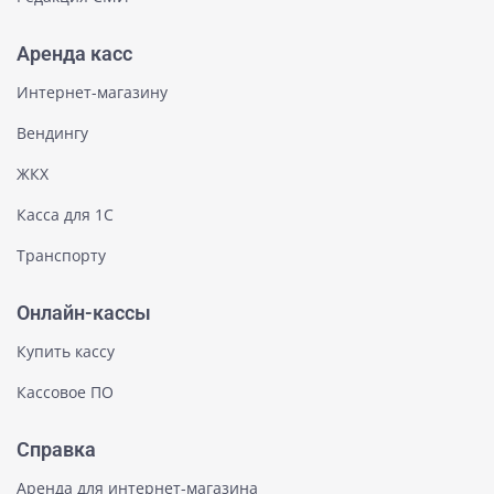
Аренда касс
Интернет-магазину
Вендингу
ЖКХ
Касса для 1С
Транспорту
Онлайн-кассы
Купить кассу
Кассовое ПО
Справка
Аренда для интернет-магазина