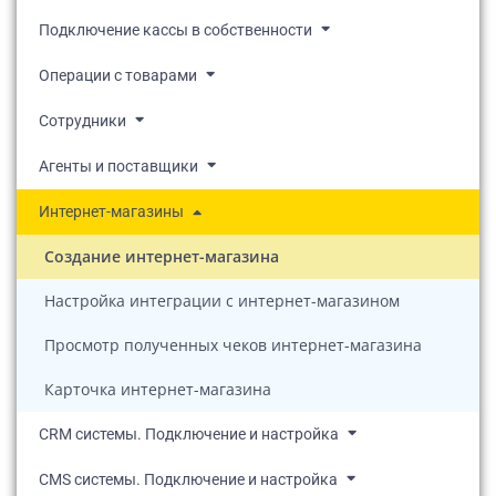
Подключение кассы в собственности
Операции с товарами
Сотрудники
Агенты и поставщики
Интернет-магазины
Создание интернет-магазина
Настройка интеграции с интернет-магазином
Просмотр полученных чеков интернет-магазина
Карточка интернет-магазина
CRM системы. Подключение и настройка
CMS системы. Подключение и настройка