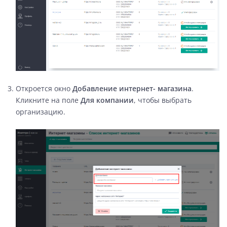
Откроется окно
Добавление интернет- магазина
.
Кликните на поле
Для компании
, чтобы выбрать
организацию.