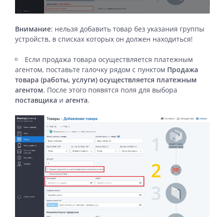
Внимание
: нельзя добавить товар без указания группы
устройств, в списках которых он должен находиться!
Если продажа товара осуществляется платежным
агентом, поставьте галочку рядом с пунктом
Продажа
товара (работы, услуги) осуществляется платежным
агентом
. После этого появятся поля для выбора
поставщика
и
агента
.