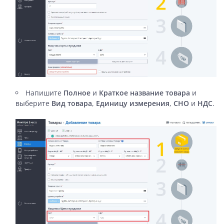
Напишите
Полное
и
Краткое название товара
и
выберите
Вид товара
,
Единицу измерения
,
СНО
и
НДС
.