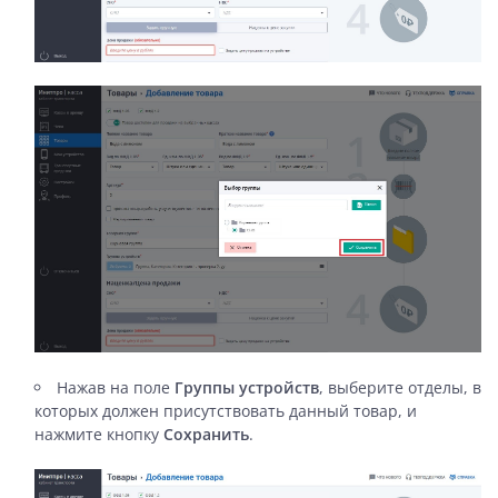
Нажав на поле
Группы устройств
, выберите отделы, в
которых должен присутствовать данный товар, и
нажмите кнопку
Сохранить
.