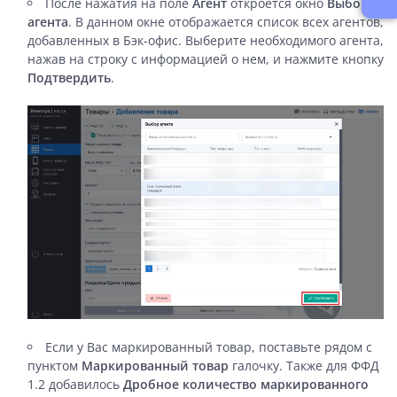
После нажатия на поле
Агент
откроется окно
Выбор
агента
. В данном окне отображается список всех агентов,
добавленных в Бэк-офис. Выберите необходимого агента,
нажав на строку с информацией о нем, и нажмите кнопку
Подтвердить
.
Если у Вас маркированный товар, поставьте рядом с
пунктом
Маркированный товар
галочку. Также для ФФД
1.2 добавилось
Дробное количество маркированного