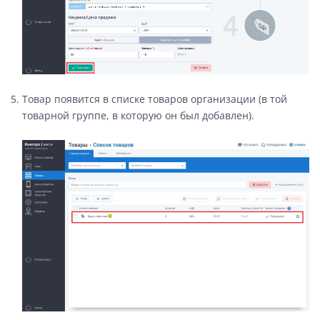
Товар появится в списке товаров организации (в той
товарной группе, в которую он был добавлен).