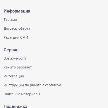
Информация
Тарифы
Договор оферта
Редакция СМИ
Сервис
Возможности
Как это работает
Интеграции
Инструкции по работе с сервисом
Полезные материалы
Поддержка