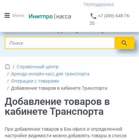
Техподдержка
phone
+7 (499) 648-76-
20
Онлайн кассы для транспорта
search
Справочный центр
Аренда онлайн-касс для транспорта
Операции с товарами
Добавление товаров в кабинете Транспорта
Добавление товаров в
кабинете Транспорта
При добавлении товаров в Бэк-офисе и определенной
настройке видимости можно добавлять товары в список