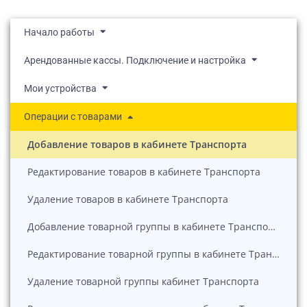
Начало работы
Арендованные кассы. Подключение и настройка
Мои устройства
Операции с товарами
Добавление товаров в кабинете Транспорта
Редактирование товаров в кабинете Транспорта
Удаление товаров в кабинете Транспорта
Добавление товарной группы в кабинете Транспорта
Редактирование товарной группы в кабинете Транспорта
Удаление товарной группы кабинет Транспорта