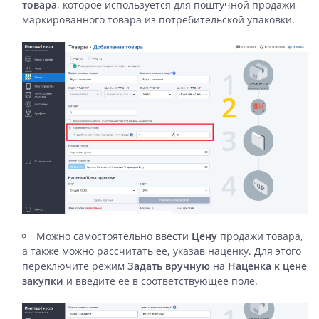
товара
, которое используется для поштучной продажи
маркированного товара из потребительской упаковки.
Можно самостоятельно ввести
Цену
продажи товара,
а также можно рассчитать ее, указав наценку. Для этого
переключите режим
Задать вручную
на
Наценка к цене
закупки
и введите ее в соответствующее поле.