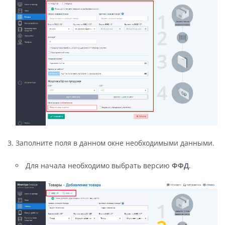
Заполните поля в данном окне необходимыми данными.
Для начала необходимо выбрать версию
ФФД
.