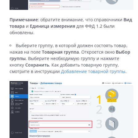
Примечание
: обратите внимание, что справочники
Вид
товара
и
Единица измерения
для ФФД 1.2 были
обновлены.
Выберите группу, в которой должен состоять товар,
нажав на поле
Товарная группа
. Откроется окно
Выбор
группы
. Выберите необходимую группу и нажмите
кнопку
Сохранить
. Как добавить товарную группу,
смотрите в инструкции
Добавление товарной группы
.