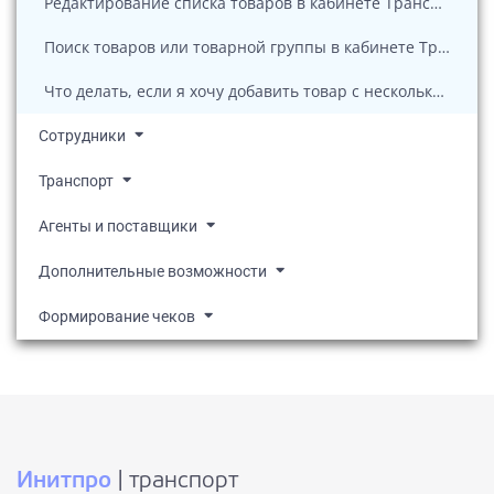
Редактирование списка товаров в кабинете Транспорта
Поиск товаров или товарной группы в кабинете Транспорта
Что делать, если я хочу добавить товар с несколькими СНО? Кабинет Транспорта
Сотрудники
Транспорт
Агенты и поставщики
Дополнительные возможности
Формирование чеков
Инитпро
| транспорт