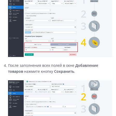
После заполнения всех полей в окне
Добавление
товаров
нажмите кнопку
Сохранить
.