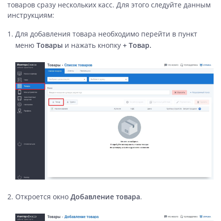
товаров сразу нескольких касс. Для этого следуйте данным
инструкциям:
Для добавления товара необходимо перейти в пункт
меню
Товары
и нажать кнопку
+ Товар.
Откроется окно
Добавление товара
.