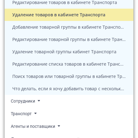
Редактирование товаров в кабинете Транспорта
Удаление товаров в кабинете Транспорта
Добавление товарной группы в кабинете Транспорта
Редактирование товарной группы в кабинете Транспорта
Удаление товарной группы кабинет Транспорта
Редактирование списка товаров в кабинете Транспорта
Поиск товаров или товарной группы в кабинете Транспорта
Что делать, если я хочу добавить товар с несколькими СНО? Кабинет Транспорта
Сотрудники
Транспорт
Агенты и поставщики