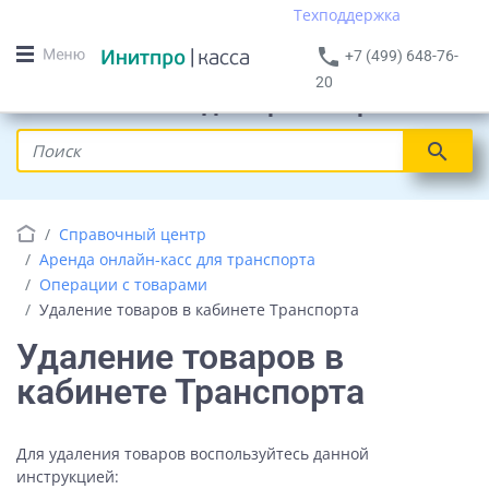
Техподдержка
phone
+7 (499) 648-76-
20
Онлайн кассы для транспорта
search
Справочный центр
Аренда онлайн-касс для транспорта
Операции с товарами
Удаление товаров в кабинете Транспорта
Удаление товаров в
кабинете Транспорта
Для удаления товаров воспользуйтесь данной
инструкцией: