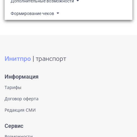
Дополнительные возможности
Формирование чеков
Инитпро
| транспорт
Информация
Тарифы
Договор оферта
Редакция СМИ
Сервис
Возможности