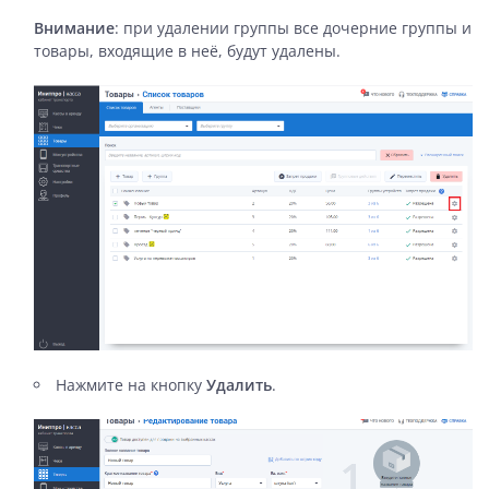
Внимание
: при удалении группы все дочерние группы и
товары, входящие в неё, будут удалены.
Нажмите на кнопку
Удалить
.