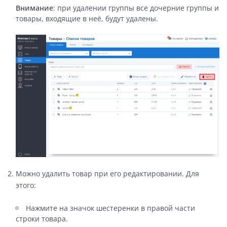
Внимание
: при удалении группы все дочерние группы и
товары, входящие в неё, будут удалены.
Можно удалить товар при его редактировании. Для
этого:
Нажмите на значок шестеренки в правой части
строки товара.