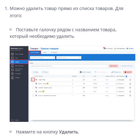
Можно удалить товар прямо из списка товаров. Для
этого:
Поставьте галочку рядом с названием товара,
который необходимо удалить.
Нажмите на кнопку
Удалить
.