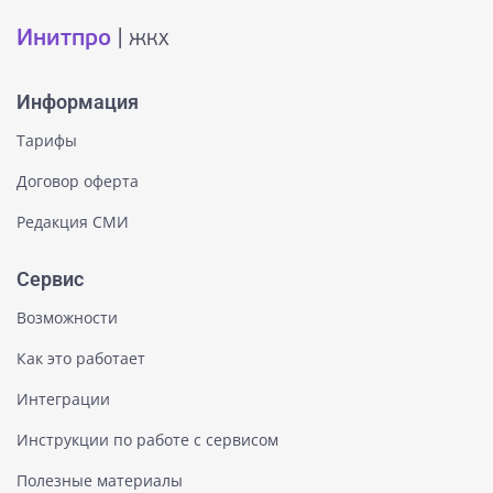
Инитпро
| жкх
Информация
Тарифы
Договор оферта
Редакция СМИ
Сервис
Возможности
Как это работает
Интеграции
Инструкции по работе с сервисом
Полезные материалы