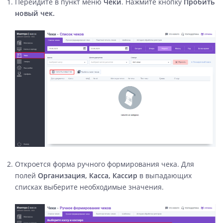
Перейдите в пункт меню
Чеки
.
Нажмите кнопку
Пробить
новый чек.
Откроется форма ручного формирования чека. Для
полей
Организация, Касса, Кассир
в выпадающих
списках выберите необходимые значения.