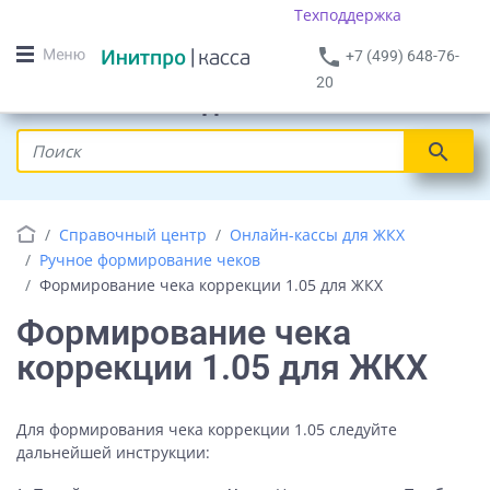
Техподдержка
phone
+7 (499) 648-76-
20
Онлайн кассы для ЖКХ
search
Справочный центр
Онлайн-кассы для ЖКХ
Ручное формирование чеков
Формирование чека коррекции 1.05 для ЖКХ
Формирование чека
коррекции 1.05 для ЖКХ
Для формирования чека коррекции 1.05 следуйте
дальнейшей инструкции: