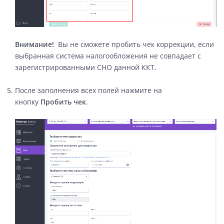
Внимание!
Вы не сможете пробить чек коррекции, если
выбранная система налогообложения не совпадает с
зарегистрированными СНО данной ККТ.
После заполнения всех полей нажмите на
кнопку
Пробить чек
.