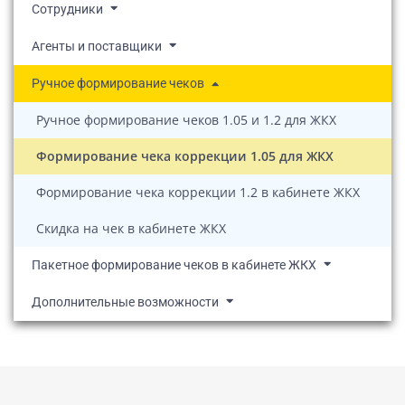
Сотрудники
Агенты и поставщики
Ручное формирование чеков
Ручное формирование чеков 1.05 и 1.2 для ЖКХ
Формирование чека коррекции 1.05 для ЖКХ
Формирование чека коррекции 1.2 в кабинете ЖКХ
Скидка на чек в кабинете ЖКХ
Пакетное формирование чеков в кабинете ЖКХ
Дополнительные возможности