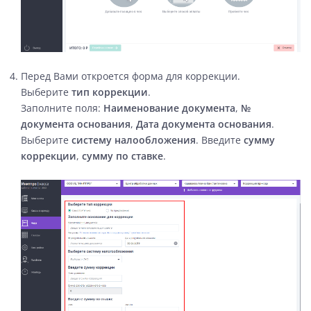
Перед Вами откроется форма для коррекции.
Выберите
тип коррекции
.
Заполните поля:
Наименование документа
,
№
документа основания
,
Дата документа основания
.
Выберите
систему налообложения
. Введите
сумму
коррекции
,
сумму по ставке
.