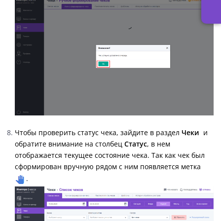
Чтобы проверить статус чека, зайдите в раздел
Чеки
и
обратите внимание на столбец
Статус
, в нем
отображается текущее состояние чека. Так как чек был
сформирован вручную рядом с ним появляется метка
.