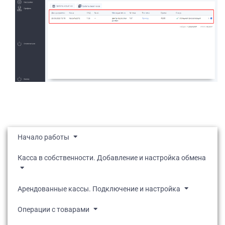
Начало работы
Касса в собственности. Добавление и настройка обмена
Арендованные кассы. Подключение и настройка
Операции с товарами