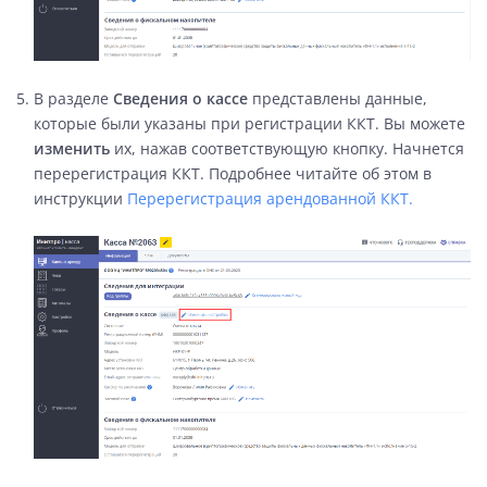
В разделе
Сведения о кассе
представлены данные,
которые были указаны при регистрации ККТ. Вы можете
изменить
их, нажав соответствующую кнопку. Начнется
перерегистрация ККТ. Подробнее читайте об этом в
инструкции
Перерегистрация арендованной ККТ.