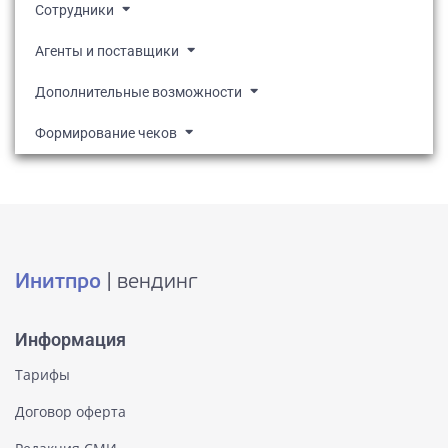
Сотрудники
Агенты и поставщики
Дополнительные возможности
Формирование чеков
Инитпро
| вендинг
Информация
Тарифы
Договор оферта