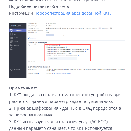
Подробнее читайте об этом в
инструкции
Перерегистрация арендованной ККТ.
Примечание:
1. ККТ входит в состав автоматического устройства для
расчетов - данный параметр задан по умолчанию.
2. Признак шифрования - данные в ОФД передаются в
зашифрованном виде.
3. ККТ используется для оказания услуг (АС БСО) -
данный параметр означает, что ККТ используется