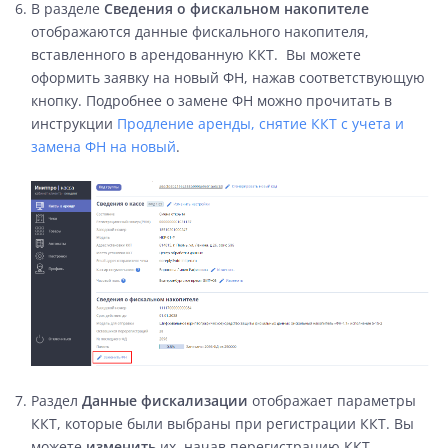
В разделе
Сведения о фискальном накопителе
отображаются данные фискального накопителя,
вставленного в арендованную ККТ. Вы можете
оформить заявку на новый ФН, нажав соответствующую
кнопку. Подробнее о замене ФН можно прочитать в
инструкции
Продление аренды
, снятие ККТ с учета и
замена ФН на новый
.
Раздел
Данные фискализации
отображает параметры
ККТ, которые были выбраны при регистрации ККТ. Вы
можете
изменить
их, начав перегистрацию ККТ.