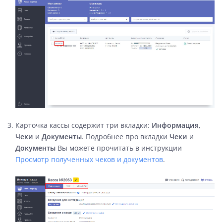
Карточка кассы содержит три вкладки:
Информация
,
Чеки
и
Документы
. Подробнее про вкладки
Чеки
и
Документы
Вы можете прочитать в инструкции
Просмотр полученных чеков и документов
.