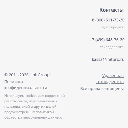
Контакты
8 (800) 511-73-30
отдел продаж
+7 (499) 648-76-20
техподдержка
kassa@initpro.ru
© 2011-2026 "InitGroup"
Удаленная
Политика
техподдержка
конфиденциальности
Все права защищены
Используем cookies для корректной
работы сайта, персонализации
пользователей и других целей,
предусмотренных политикой
обработки персональных данных.