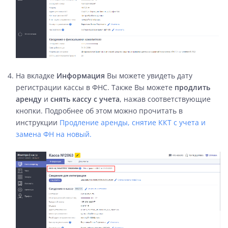
На вкладке
Информация
Вы можете увидеть дату
регистрации кассы в ФНС. Также Вы можете
продлить
аренду
и
снять кассу с учета
, нажав соответствующие
кнопки. Подробнее об этом можно прочитать в
инструкции
Продление аренды,
снятие ККТ с учета и
замена ФН на новый.