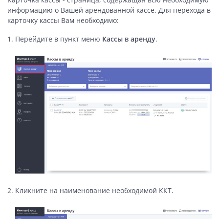
информацию о Вашей арендованной кассе. Для перехода в
карточку кассы Вам необходимо:
Перейдите в пункт меню
Кассы в аренду
.
Кликните на наименование необходимой ККТ.