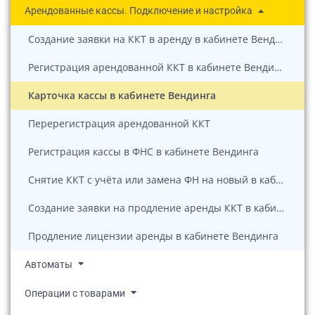
Арендованные кассы. Подключение и настройка
Создание заявки на ККТ в аренду в кабинете Вендинга
Регистрация арендованной ККТ в кабинете Вендинга
Карточка кассы в кабинете Вендинга
Перерегистрация арендованной ККТ
Регистрация кассы в ФНС в кабинете Вендинга
Снятие ККТ с учёта или замена ФН на новый в кабинете Вендинга
Создание заявки на продление аренды ККТ в кабинете Вендинга
Продление лицензии аренды в кабинете Вендинга
Автоматы
Операции с товарами