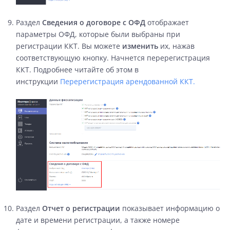
Раздел
Сведения о договоре с ОФД
отображает
параметры ОФД, которые были выбраны при
регистрации ККТ. Вы можете
изменить
их, нажав
соответствующую кнопку. Начнется перерегистрация
ККТ. Подробнее читайте об этом в
инструкции
Перерегистрация арендованной ККТ.
Раздел
Отчет о регистрации
показывает информацию о
дате и времени регистрации, а также номере