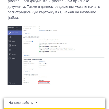
фискального документа и фискальном признаке
документа. Также в данном разделе вы можете начать
регистрационную карточку ККТ, нажав на название
файла.
Начало работы