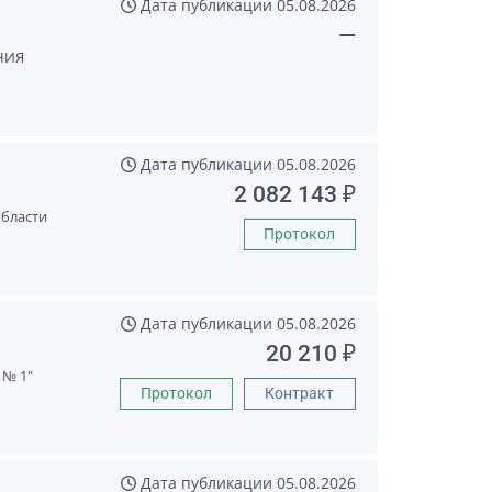
Дата публикации
05.08.2026
—
НИЯ
Дата публикации
05.08.2026
2 082 143 ₽
области
Протокол
Дата публикации
05.08.2026
20 210 ₽
№ 1"
Протокол
Контракт
Дата публикации
05.08.2026