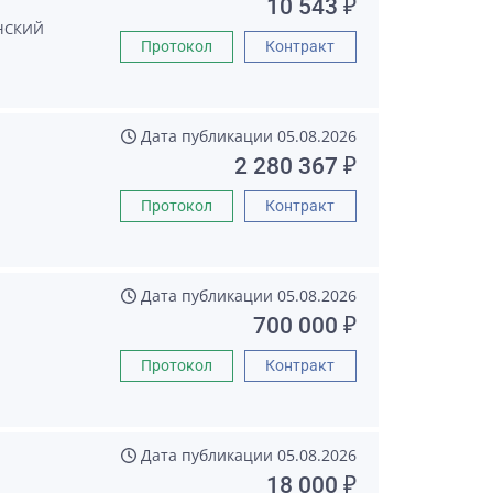
10 543 ₽
НСКИЙ
Протокол
Контракт
Дата публикации
05.08.2026
2 280 367 ₽
Протокол
Контракт
Дата публикации
05.08.2026
700 000 ₽
Протокол
Контракт
Дата публикации
05.08.2026
18 000 ₽