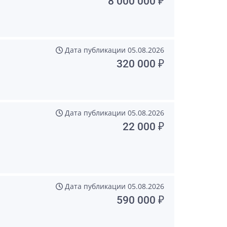
8 000 000 ₽
Дата публикации
05.08.2026
320 000 ₽
Дата публикации
05.08.2026
22 000 ₽
Дата публикации
05.08.2026
590 000 ₽