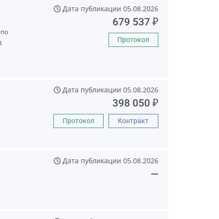
Дата публикации
05.08.2026
679 537 ₽
 по
Протокол
д
Дата публикации
05.08.2026
398 050 ₽
Протокол
Контракт
Дата публикации
05.08.2026
—