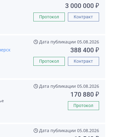
3 000 000 ₽
Протокол
Контракт
Дата публикации
05.08.2026
388 400 ₽
верск
Протокол
Контракт
Дата публикации
05.08.2026
170 880 ₽
ье
Протокол
Дата публикации
05.08.2026