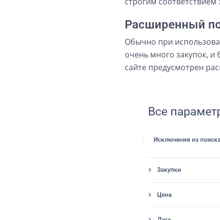
строгим соответствием 
Расширенный п
Обычно при использован
очень много закупок, и
сайте предусмотрен рас