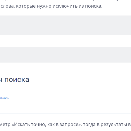
слова, которые нужно исключить из поиска.
тр «Искать точно, как в запросе», тогда в результаты в