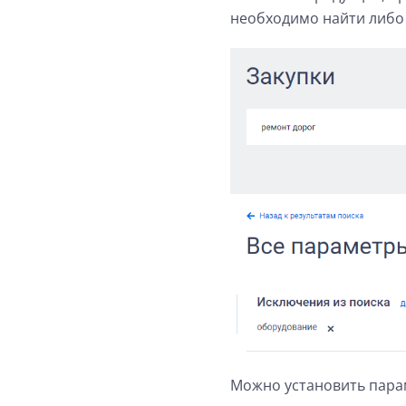
необходимо найти либо 
Можно установить параме