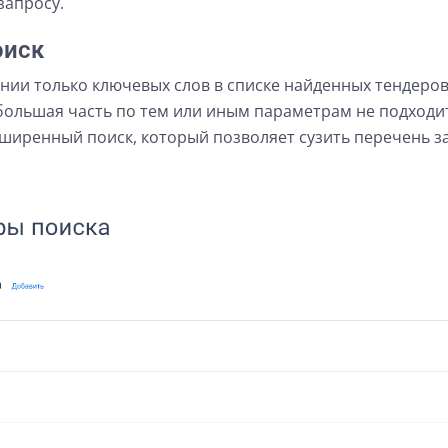
запросу.
оиск
ии только ключевых слов в списке найденных тендеров
 большая часть по тем или иным параметрам не подходи
ширенный поиск, который позволяет сузить перечень за