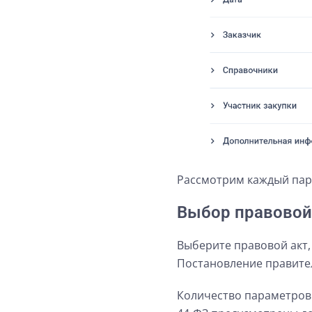
Рассмотрим каждый пар
Выбор правовой
Выберите правовой акт, 
Постановление правите
Количество параметров 