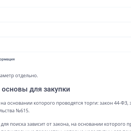
аметр отдельно.
 основы для закупки
на основании которого проводятся торги: закон 44-ФЗ, 
льства №615.
для поиска зависит от закона, на основании которого п