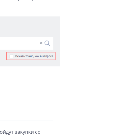
ойдут закупки со