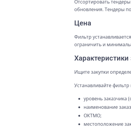
Отсортировать тендеры 
обновления. Тендеры по
Цена
Фильтр устанавливается
ограничить и минималь
Характеристики 
Ищите закупки определе
Устанавливайте фильтр
уровень заказчика 
наименование заказ
ОКТМО;
местоположение зак