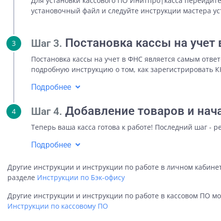
Для установки кассового ПО Инитпро|касса перейдит
установочный файл и следуйте инструкции мастера ус
Постановка кассы на учет
Шаг 3.
3
Постановка кассы на учет в ФНС является самым отве
подробную инструкцию о том, как зарегистрировать К
Подробнее
Добавление товаров и нач
Шаг 4.
4
Теперь ваша касса готова к работе! Последний шаг - 
Подробнее
Другие инструкции и инструкции по работе в личном кабине
разделе
Инструкции по Бэк-офису
Другие инструкции и инструкции по работе в кассовом ПО м
Инструкции по кассовому ПО