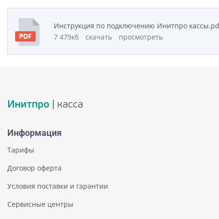
Инструкция по подключению Инитпро кассы.pd
7 479кб
скачать
просмотреть
Инитпро
| касса
Информация
Тарифы
Договор оферта
Условия поставки и гарантии
Сервисные центры