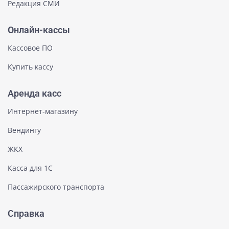
Редакция СМИ
Онлайн-кассы
Кассовое ПО
Купить кассу
Аренда касс
Интернет-магазину
Вендингу
ЖКХ
Касса для 1С
Пассажирского транспорта
Справка