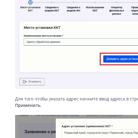
Для того чтобы указать адрес начните ввод адреса в ст
Применить
.