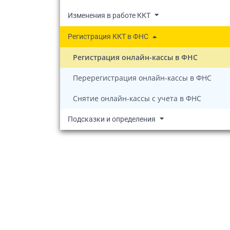
Изменения в работе ККТ
Регистрация ККТ в ФНС
Регистрация онлайн-кассы в ФНС
Перерегистрация онлайн-кассы в ФНС
Снятие онлайн-кассы с учета в ФНС
Подсказки и определения