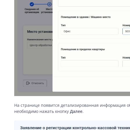
На странице появится детализированная информация об
необходимо нажать кнопку
Далее
.