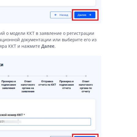
ий о модели ККТ в заявление о регистрации
ационной документации или выберите его из
ляра ККТ и нажмите
Далее
.