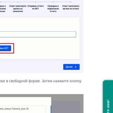
роке в свободной форме. Затем нажмите кнопку