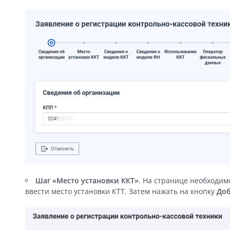
Шаг «Место установки ККТ»
. На странице необходим
ввести место установки КТТ. Затем нажать на кнопку
Доб