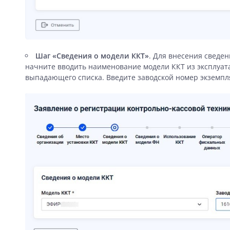
Шаг «Сведения о модели ККТ»
. Для внесения сведен
начните вводить наименование модели ККТ из эксплуат
выпадающего списка. Введите заводской номер экземп