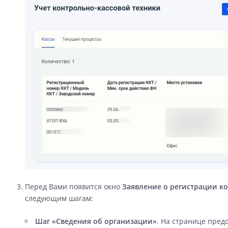
Перед Вами появится окно
Заявление о регистрации к
следующим шагам:
Шаг «Сведения об организации»
. На странице пред