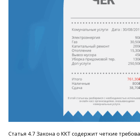
Статья 4.7 Закона о ККТ содержит четкие требова