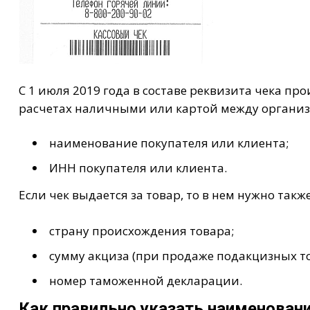
С 1 июля 2019 года в составе реквизита чека пр
расчетах наличными или картой между организ
наименование покупателя или клиента;
ИНН покупателя или клиента.
Если чек выдается за товар, то в нем нужно также
страну происхождения товара;
сумму акциза (при продаже подакцизных то
номер таможенной декларации.
Как правильно указать наименовани