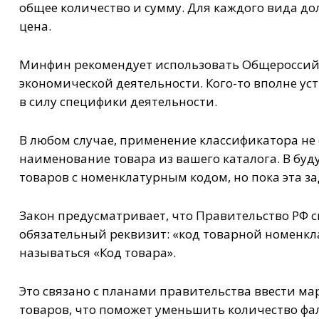
общее количество и сумму. Для каждого вида до
цена.
Минфин рекомендует использовать Общероссий
экономической деятельности. Кого-то вполне уст
в силу специфики деятельности.
В любом случае, применение классификатора не 
наименование товара из вашего каталога. В бу
товаров с номенклатурным кодом, но пока эта за
Закон предусматривает, что Правительство РФ 
обязательный реквизит: «код товарной номенкла
называться «Код товара».
Это связано с планами правительства ввести ма
товаров, что поможет уменьшить количество фал