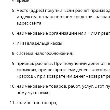
время;
место (адрес) покупки. Если расчет произво
индексом, в транспортном средстве - назв
адрес сайта;
наименование организации или ФИО пред
ИНН владельца кассы;
система налогообложения;
признак расчета. При получении денег от п
«приход», при возврате ему денег – «возвра
«расход», при возврате им денег «возврат р
наименование товаров, работ, услуг. Этот 
нему чуть ниже;
количество товара;