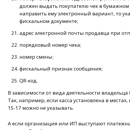
должен выдать покупателю чек в бумажном и
направить ему электронный вариант, то у
фискальном документе;
адрес электронной почты продавца при отп
порядковый номер чека;
номер смены;
фискальный признак сообщения;
QR-код.
В зависимости от вида деятельности владельца 
Так, например, если касса установлена в местах,
15-17 можно не указывать.
А если организация или ИП выступают платежн