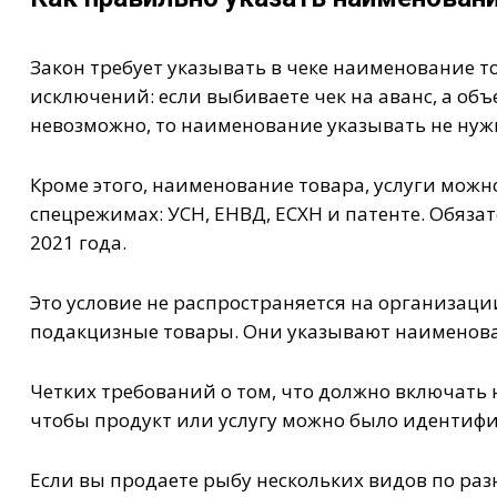
Закон требует указывать в чеке наименование тов
исключений: если выбиваете чек на аванс, а объ
невозможно, то наименование указывать не нуж
Кроме этого, наименование товара, услуги мож
спецрежимах: УСН, ЕНВД, ЕСХН и патенте. Обязат
2021 года.
Это условие не распространяется на организаци
подакцизные товары. Они указывают наименован
Четких требований о том, что должно включать н
чтобы продукт или услугу можно было идентифи
Если вы продаете рыбу нескольких видов по разн