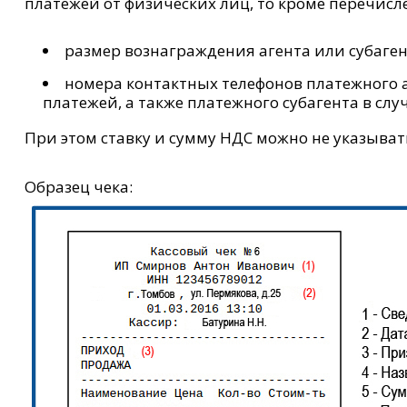
платежей от физических лиц, то кроме перечисл
размер вознаграждения агента или субаген
номера контактных телефонов платежного 
платежей, а также платежного субагента в сл
При этом ставку и сумму НДС можно не указыват
Образец чека: