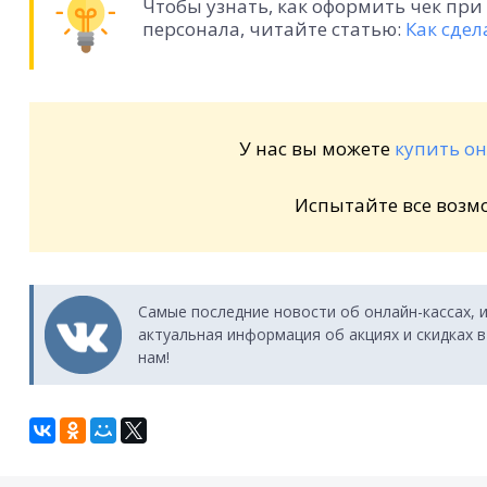
Чтобы узнать, как оформить чек при
персонала, читайте статью:
Как сдел
У нас вы можете
купить о
Испытайте все возм
Самые последние новости об онлайн-кассах, 
актуальная информация об акциях и скидках в
нам!