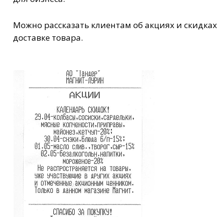
Можно рассказать клиентам об акциях и скидка
доставке товара.