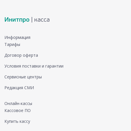
Инитпро
| касса
Информация
Тарифы
Договор оферта
Условия поставки и гарантии
Сервисные центры
Редакция СМИ
Онлайн-кассы
Кассовое ПО
Купить кассу