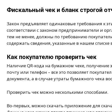
Фискальный чек и бланк строгой от
Закон предъявляет одинаковые требования к этим
соответствии с законом предприниматели и орг
тем не менее, должны по требованию покупател
содержать сведения, указанные в нашем списке в
Как покупателю проверить чек
Наличие QR-кода на бумажном чеке, получение 
почту или телефон – все это позволяет покупат
документа, а в случае утраты бумажного чека вос
Проверить чек можно несколькими способами.
Во-первых, можно скачать приложение для скача