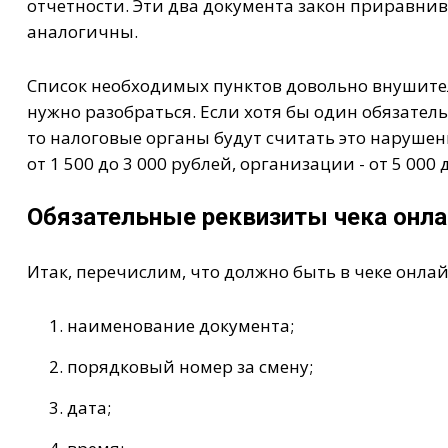
отчетности. Эти два документа закон приравнив
аналогичны.
Список необходимых пунктов довольно внушите
нужно разобраться. Если хотя бы один обязатель
то налоговые органы будут считать это наруш
от 1 500 до 3 000 рублей, организации - от 5 000 
Обязательные реквизиты чека онл
Итак, перечислим, что должно быть в чеке онлай
наименование документа;
порядковый номер за смену;
дата;