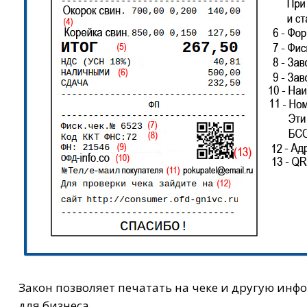
Закон позволяет печатать на чеке и другую инф
для бизнеса.