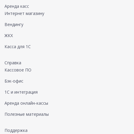
Аренда касс
Интернет магазину
Вендингу
ЖКХ
Касса для 1С
Справка
Кассовое ПО
Бэк-офис
1С и интеграция
Аренда онлайн-кассы
Полезные материалы
Поддержка