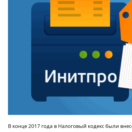
В конце 2017 года в Налоговый кодекс были в