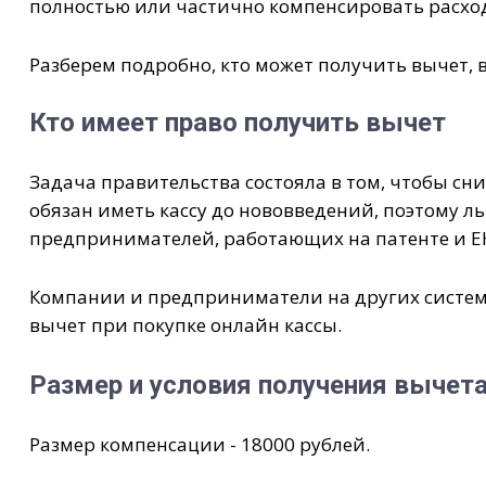
полностью или частично компенсировать расход
Разберем подробно, кто может получить вычет, в
Кто имеет право получить вычет
Задача правительства состояла в том, чтобы сни
обязан иметь кассу до нововведений, поэтому 
предпринимателей, работающих на патенте и Е
Компании и предприниматели на других систем
вычет при покупке онлайн кассы.
Размер и условия получения вычет
Размер компенсации - 18000 рублей.