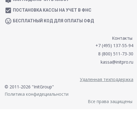
check_box
ПОСТАНОВКА КАССЫ НА УЧЕТ В ФНС
mood
БЕСПЛАТНЫЙ КОД ДЛЯ ОПЛАТЫ ОФД
Контакты
+7 (495) 137-55-94
8 (800) 511-73-30
kassa@initpro.ru
Удаленная техподдержка
© 2011-2026 "InitGroup"
Политика конфидециальности
Все права защищены