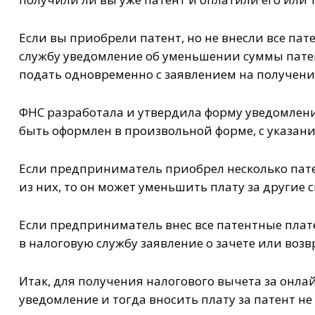
Если вы приобрели патент, но не внесли все па
службу уведомление об уменьшении суммы пате
подать одновременно с заявлением на получение
ФНС разработала и утвердила форму уведомления
быть оформлен в произвольной форме, с указан
Если предприниматель приобрел несколько пате
из них, то он может уменьшить плату за другие 
Если предприниматель внес все патентные плат
в налоговую службу заявление о зачете или воз
Итак, для получения налогового вычета за онла
уведомление и тогда вносить плату за патент не