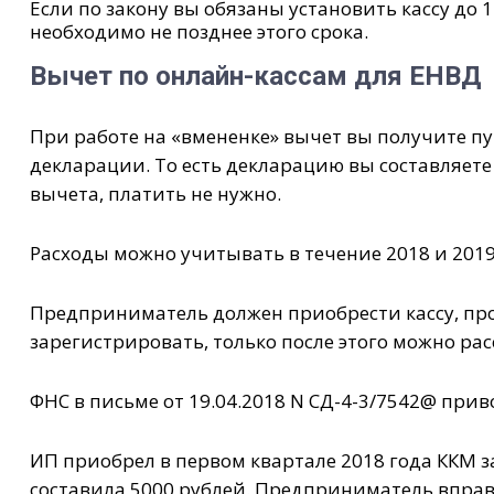
Если по закону вы обязаны установить кассу до 1
необходимо не позднее этого срока.
Вычет по онлайн-кассам для ЕНВД
При работе на «вмененке» вычет вы получите п
декларации. То есть декларацию вы составляете 
вычета, платить не нужно.
Расходы можно учитывать в течение 2018 и 2019 
Предприниматель должен приобрести кассу, про
зарегистрировать, только после этого можно ра
ФНС в письме от 19.04.2018 N СД-4-3/7542@ при
ИП приобрел в первом квартале 2018 года ККМ за
составила 5000 рублей. Предприниматель вправе