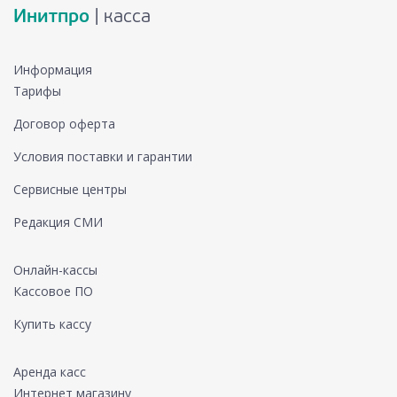
Инитпро
| касса
Информация
Тарифы
Договор оферта
Условия поставки и гарантии
Сервисные центры
Редакция СМИ
Онлайн-кассы
Кассовое ПО
Купить кассу
Аренда касс
Интернет магазину