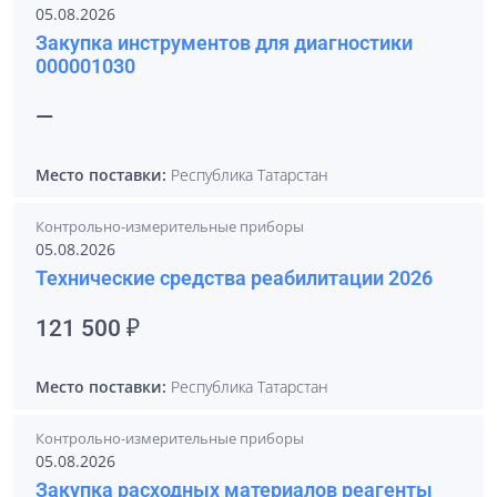
05.08.2026
Закупка инструментов для диагностики
000001030
—
Место поставки:
Республика Татарстан
Контрольно-измерительные приборы
05.08.2026
Технические средства реабилитации 2026
121 500 ₽
Место поставки:
Республика Татарстан
Контрольно-измерительные приборы
05.08.2026
Закупка расходных материалов реагенты