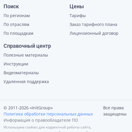
Поиск
Цены
По регионам
Тарифы
По отраслям
Заказ тарифного плана
По площадкам
Лицензионный договор
Справочный центр
Полезные материалы
Инструкции
Видеоматериалы
Удаленная поддержка
© 2011-2026 «InitGroup»
Все права
Политика обработки персональных данных
защищены
Информация о правообладателе ПО
Используем cookies для корректной работы сайта,