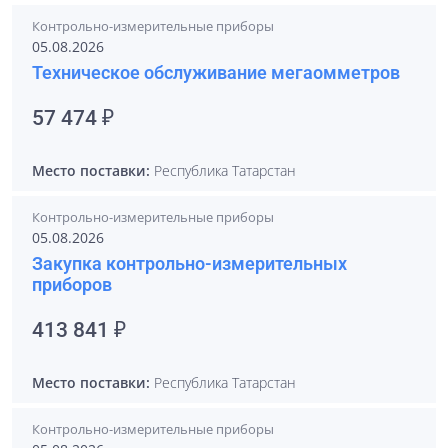
Контрольно-измерительные приборы
05.08.2026
Техническое обслуживание мегаомметров
57 474 ₽
Место поставки:
Республика Татарстан
Контрольно-измерительные приборы
05.08.2026
Закупка контрольно-измерительных
приборов
413 841 ₽
Место поставки:
Республика Татарстан
Контрольно-измерительные приборы