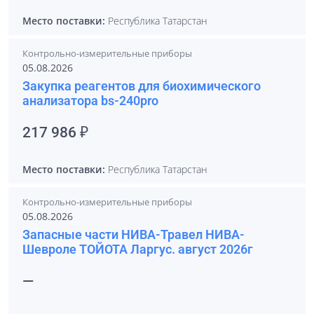
Место поставки:
Республика Татарстан
Контрольно-измерительные приборы
05.08.2026
Закупка реагентов для биохимического
анализатора bs-240pro
217 986 ₽
Место поставки:
Республика Татарстан
Контрольно-измерительные приборы
05.08.2026
Запасные части НИВА-Травел НИВА-
Шевроле ТОЙОТА Ларгус. август 2026г
—