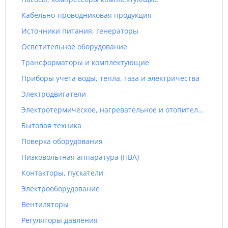
Кабельно-проводниковая продукция
Источники питания, генераторы
Осветительное оборудование
Трансформаторы и комплектующие
Приборы учета воды, тепла, газа и электричества
Электродвигатели
Электротермическое, нагревательное и отопительное оборудование
Бытовая техника
Поверка оборудования
Низковольтная аппаратура (НВА)
Контакторы, пускатели
Электрооборудование
Вентиляторы
Регуляторы давления