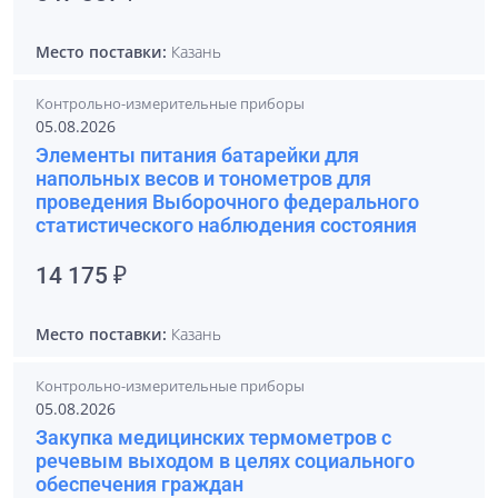
Место поставки:
Казань
Контрольно-измерительные приборы
05.08.2026
Элементы питания батарейки для
напольных весов и тонометров для
проведения Выборочного федерального
статистического наблюдения состояния
14 175 ₽
Место поставки:
Казань
Контрольно-измерительные приборы
05.08.2026
Закупка медицинских термометров с
речевым выходом в целях социального
обеспечения граждан