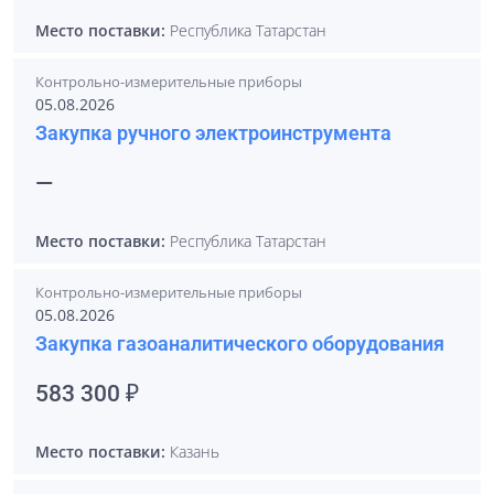
Место поставки:
Республика Татарстан
Контрольно-измерительные приборы
05.08.2026
Закупка ручного электроинструмента
—
Место поставки:
Республика Татарстан
Контрольно-измерительные приборы
05.08.2026
Закупка газоаналитического оборудования
583 300 ₽
Место поставки:
Казань