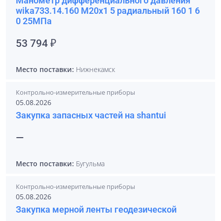
Манометр дифференциального давления
wika733.14.160 М20х1 5 радиальный 160 1 6
0 25МПа
53 794 ₽
Место поставки:
Нижнекамск
Контрольно-измерительные приборы
05.08.2026
Закупка запасных частей на shantui
—
Место поставки:
Бугульма
Контрольно-измерительные приборы
05.08.2026
Закупка мерной ленты геодезической