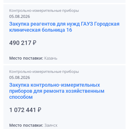
Контрольно-измерительные приборы
05.08.2026
Закупка реагентов для нужд ГАУЗ Городская
клиническая больница 16
490 217 ₽
Место поставки:
Казань
Контрольно-измерительные приборы
05.08.2026
Закупка контрольно-измерительных
приборов для ремонта хозяйственным
способом
1 072 441 ₽
Место поставки:
Заинск