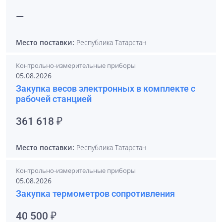
—
Место поставки:
Республика Татарстан
Контрольно-измерительные приборы
05.08.2026
Закупка весов электронных в комплекте с
рабочей станцией
361 618 ₽
Место поставки:
Республика Татарстан
Контрольно-измерительные приборы
05.08.2026
Закупка термометров сопротивления
40 500 ₽