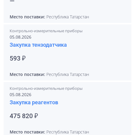
—
Место поставки:
Республика Татарстан
Контрольно-измерительные приборы
05.08.2026
Закупка тензодатчика
593 ₽
Место поставки:
Республика Татарстан
Контрольно-измерительные приборы
05.08.2026
Закупка реагентов
475 820 ₽
Место поставки:
Республика Татарстан