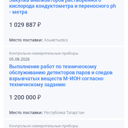
кислорода кондуктометра и переносного ph
- метра
1 029 887 ₽
Место поставки:
Альметьевск
Контрольно-измерительные приборы
05.08.2026
Выполнение работ по техническому
обслуживанию детекторов паров и следов
взрывчатых веществ М-ИОН согласно
техническому заданию
1 200 000 ₽
Место поставки:
Республика Татарстан
Контрольно-измерительные приборы