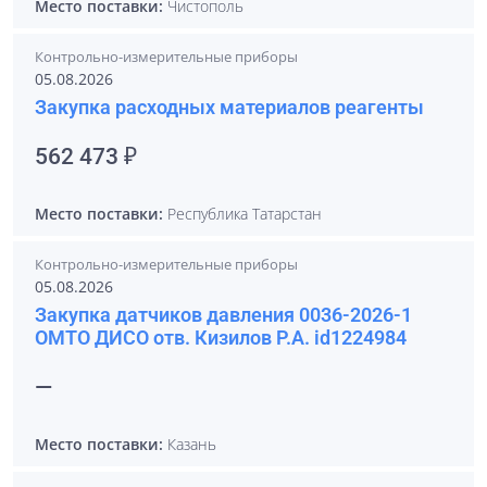
Место поставки:
Чистополь
Контрольно-измерительные приборы
05.08.2026
Закупка расходных материалов реагенты
562 473 ₽
Место поставки:
Республика Татарстан
Контрольно-измерительные приборы
05.08.2026
Закупка датчиков давления 0036-2026-1
ОМТО ДИСО отв. Кизилов Р.А. id1224984
—
Место поставки:
Казань