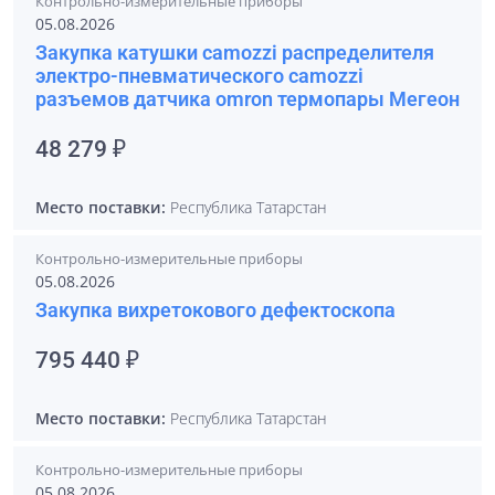
Контрольно-измерительные приборы
05.08.2026
Закупка катушки camozzi распределителя
электро-пневматического camozzi
разъемов датчика omron термопары Мегеон
48 279 ₽
Место поставки:
Республика Татарстан
Контрольно-измерительные приборы
05.08.2026
Закупка вихретокового дефектоскопа
795 440 ₽
Место поставки:
Республика Татарстан
Контрольно-измерительные приборы
05.08.2026