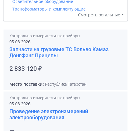
Осветительное оборудование
Трансформаторы и комплектующие
Смотреть остальные
Контрольно-измерительные приборы
05.08.2026
Запчасти на грузовые ТС Вольво Камаз
ДонгФэнг Прицепы
2 833 120 ₽
Место поставки:
Республика Татарстан
Контрольно-измерительные приборы
05.08.2026
Проведение электроизмерений
электрооборудования
—