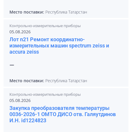
Место поставки:
Республика Татарстан
Контрольно-измерительные приборы
05.08.2026
Лот n21 Ремонт координатно-
измерительных машин spectrum zeiss и
accura zeiss
—
Место поставки:
Республика Татарстан
Контрольно-измерительные приборы
05.08.2026
Закупка преобразователя температуры
0036-2026-1 ОМТО ДИСО отв. Галяутдинов
И.Н. id1224823