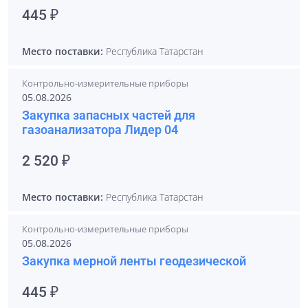
445 ₽
Место поставки:
Республика Татарстан
Контрольно-измерительные приборы
05.08.2026
Закупка запасных частей для
газоанализатора Лидер 04
2 520 ₽
Место поставки:
Республика Татарстан
Контрольно-измерительные приборы
05.08.2026
Закупка мерной ленты геодезической
445 ₽