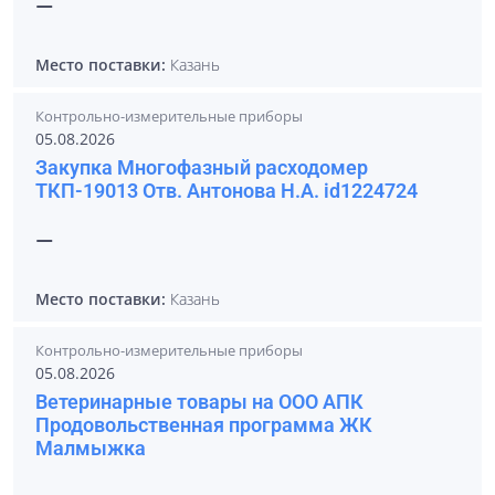
—
Место поставки:
Казань
Контрольно-измерительные приборы
05.08.2026
Закупка Многофазный расходомер
ТКП-19013 Отв. Антонова Н.А. id1224724
—
Место поставки:
Казань
Контрольно-измерительные приборы
05.08.2026
Ветеринарные товары на ООО АПК
Продовольственная программа ЖК
Малмыжка