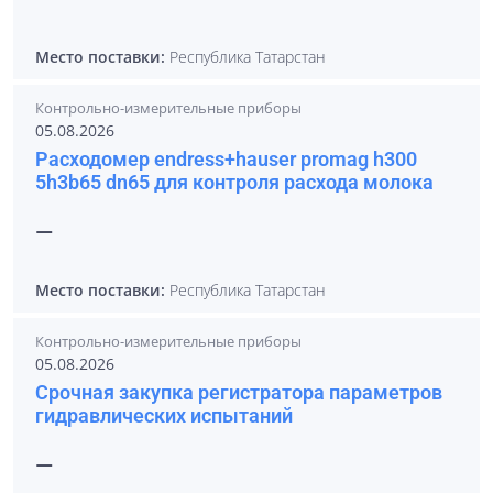
Место поставки:
Республика Татарстан
Контрольно-измерительные приборы
05.08.2026
Расходомер endress+hauser promag h300
5h3b65 dn65 для контроля расхода молока
—
Место поставки:
Республика Татарстан
Контрольно-измерительные приборы
05.08.2026
Срочная закупка регистратора параметров
гидравлических испытаний
—