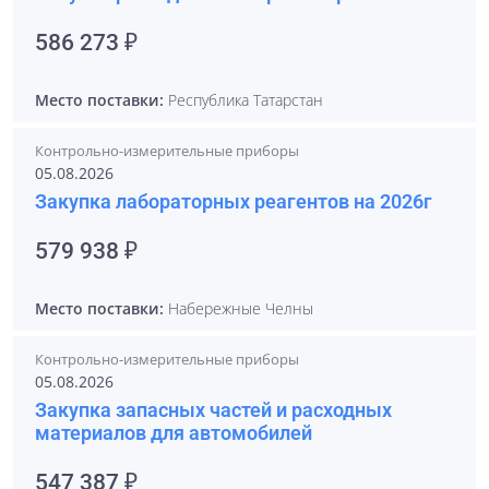
586 273 ₽
Место поставки:
Республика Татарстан
Контрольно-измерительные приборы
05.08.2026
Закупка лабораторных реагентов на 2026г
579 938 ₽
Место поставки:
Набережные Челны
Контрольно-измерительные приборы
05.08.2026
Закупка запасных частей и расходных
материалов для автомобилей
547 387 ₽