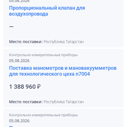
05.08.2026
Пропорциональный клапан для
воздухопровода
—
Место поставки:
Республика Татарстан
Контрольно-измерительные приборы
05.08.2026
Поставка манометров и мановакуумметров
для технологического цеха n7004
1 388 960 ₽
Место поставки:
Республика Татарстан
Контрольно-измерительные приборы
05.08.2026