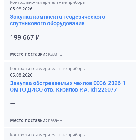
Контрольно-измерительные приборы
05.08.2026
Закупка комплекта геодезического
спутникового оборудования
199 667 ₽
Место поставки:
Казань
Контрольно-измерительные приборы
05.08.2026
Закупка обогреваемых чехлов 0036-2026-1
ОМТО ДИСО отв. Кизилов Р.А. id1225077
—
Место поставки:
Казань
Контрольно-измерительные приборы