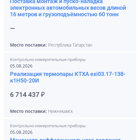
Поставка монтаж и пуско-наладка
электронных автомобильных весов длиной
16 метров и грузоподъёмностью 60 тонн
—
Место поставки:
Республика Татарстан
Контрольно-измерительные приборы
05.08.2026
Реализация термопары КТХА exi03.17-138-
к1Н50-20И
6 714 437 ₽
Место поставки:
Нижнекамск
Контрольно-измерительные приборы
05.08.2026