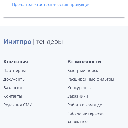
Прочая электротехническая продукция
Инитпро
| тендеры
Компания
Возможности
Партнерам
Быстрый поиск
Документы
Расширенные фильтры
Вакансии
Конкуренты
Контакты
Заказчики
Редакция СМИ
Работа в команде
Гибкий интерфейс
Аналитика