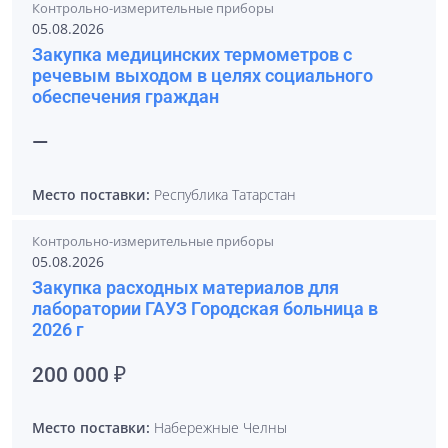
Контрольно-измерительные приборы
05.08.2026
Закупка медицинских термометров с
речевым выходом в целях социального
обеспечения граждан
—
Место поставки:
Республика Татарстан
Контрольно-измерительные приборы
05.08.2026
Закупка расходных материалов для
лаборатории ГАУЗ Городская больница в
2026 г
200 000 ₽
Место поставки:
Набережные Челны