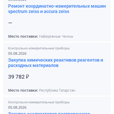
Ремонт координатно-измерительных машин
spectrum zeiss и accura zeiss
—
Место поставки:
Набережные Челны
Контрольно-измерительные приборы
05.08.2026
Закупка химических реактивов реагентов и
расходных материалов
39 782 ₽
Место поставки:
Республика Татарстан
Контрольно-измерительные приборы
05.08.2026
Закупка анализаторов растворенного