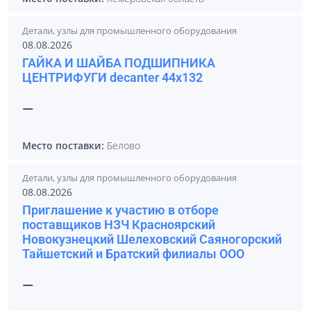
Детали, узлы для промышленного оборудования
08.08.2026
ГАЙКА И ШАЙБА ПОДШИПНИКА
ЦЕНТРИФУГИ decanter 44x132
—
Место поставки:
Белово
Детали, узлы для промышленного оборудования
08.08.2026
Приглашение к участию в отборе
поставщиков НЗЧ Красноярский
Новокузнецкий Шелеховский Саяногорский
Тайшетский и Братский филиалы ООО
—