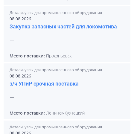
Детали, узлы для промышленного оборудования
08.08.2026
Закупка запасных частей для локомотива
—
Место поставки:
Прокопьевск
Детали, узлы для промышленного оборудования
08.08.2026
з/ч УПиР срочная поставка
—
Место поставки:
Ленинск-Кузнецкий
Детали, узлы для промышленного оборудования
08.08.2026