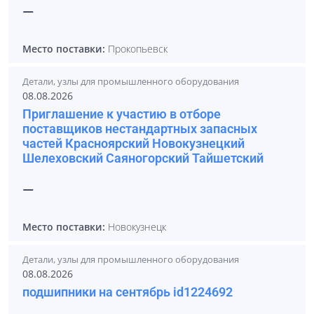
—
Место поставки:
Прокопьевск
Детали, узлы для промышленного оборудования
08.08.2026
Приглашение к участию в отборе
поставщиков нестандартных запасных
частей Красноярский Новокузнецкий
Шелеховский Саяногорский Тайшетский
—
Место поставки:
Новокузнецк
Детали, узлы для промышленного оборудования
08.08.2026
подшипники на сентябрь id1224692