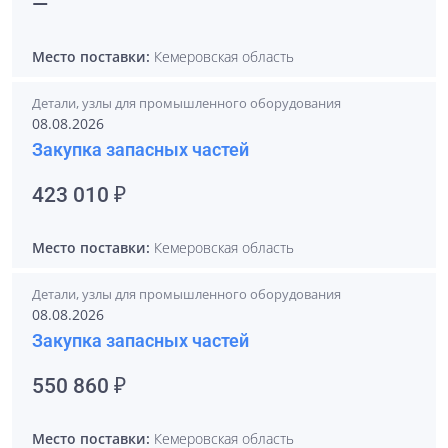
—
Место поставки:
Кемеровская область
Детали, узлы для промышленного оборудования
08.08.2026
Закупка запасных частей
423 010 ₽
Место поставки:
Кемеровская область
Детали, узлы для промышленного оборудования
08.08.2026
Закупка запасных частей
550 860 ₽
Место поставки:
Кемеровская область