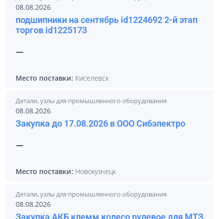
08.08.2026
подшипники на сентябрь id1224692 2-й этап
торгов id1225173
—
Место поставки:
Киселевск
Детали, узлы для промышленного оборудования
08.08.2026
Закупка до 17.08.2026 в ООО Сибэлектро
—
Место поставки:
Новокузнецк
Детали, узлы для промышленного оборудования
08.08.2026
Закупка АКБ клемм колесо рулевое для МТЗ