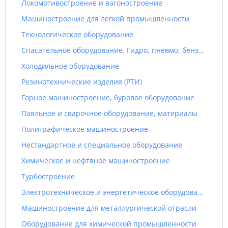
Локомотивостроение и вагоностроение
Машиностроение для легкой промышленности
Технологическое оборудование
Спасательное оборудование. Гидро, пневмо, бензо инструмент
Холодильное оборудование
Резинотехнические изделия (РТИ)
Горное машиностроение, буровое оборудование
Паяльное и сварочное оборудование, материалы
Полиграфическое машиностроение
Нестандартное и специальное оборудование
Химическое и нефтяное машиностроение
Турбостроение
Электротехническое и энергетическое оборудование
Машиностроение для металлургической отрасли
Оборудование для химической промышленности