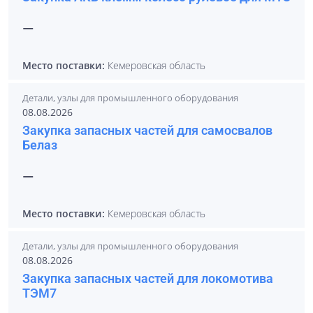
—
Место поставки:
Кемеровская область
Детали, узлы для промышленного оборудования
08.08.2026
Закупка запасных частей для самосвалов
Белаз
—
Место поставки:
Кемеровская область
Детали, узлы для промышленного оборудования
08.08.2026
Закупка запасных частей для локомотива
ТЭМ7