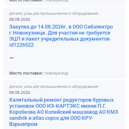
Детали, узлы для промышленного оборудования
08.08.2026
Закупка до 14.08.2026г. в ООО Сибэлектро
г.Новокузнецк. Для участия не требуется
ЭЦП и пакет учредительных документов
id1226522
—
Место поставки:
Новокузнецк
Детали, узлы для промышленного оборудования
08.08.2026
Капитальный ремонт редукторов буровых
установок ООО ИЗ-КАРТЭКС имени П.Г.
Коробкова АО Копейский машзавод АО КМЗ
sandvik и atlas copco для ООО КРУ-
Взрывпром