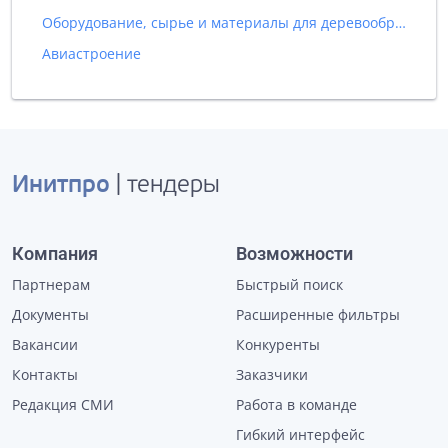
Оборудование, сырье и материалы для деревообрабатывающей промышленности
Авиастроение
Инитпро
| тендеры
Компания
Возможности
Партнерам
Быстрый поиск
Документы
Расширенные фильтры
Вакансии
Конкуренты
Контакты
Заказчики
Редакция СМИ
Работа в команде
Гибкий интерфейс