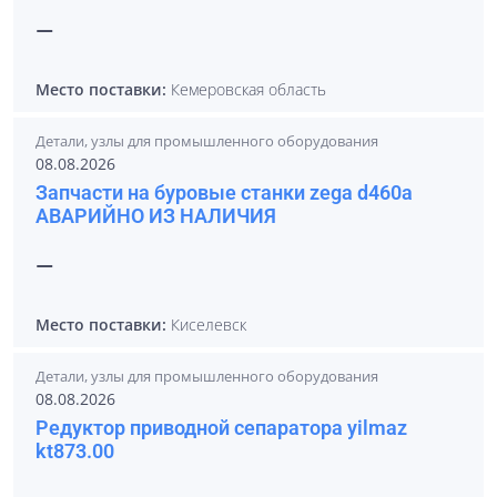
—
Место поставки:
Кемеровская область
Детали, узлы для промышленного оборудования
08.08.2026
Запчасти на буровые станки zega d460a
АВАРИЙНО ИЗ НАЛИЧИЯ
—
Место поставки:
Киселевск
Детали, узлы для промышленного оборудования
08.08.2026
Редуктор приводной сепаратора yilmaz
kt873.00