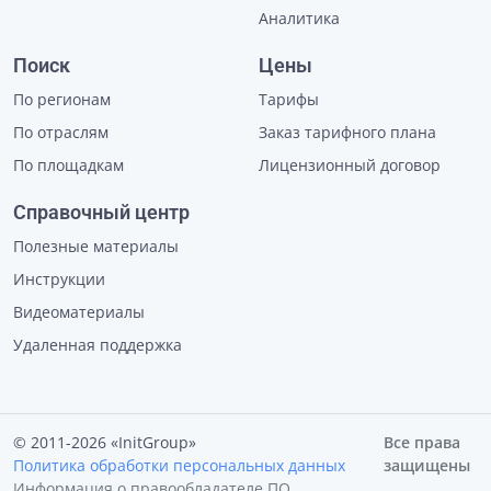
Аналитика
Поиск
Цены
По регионам
Тарифы
По отраслям
Заказ тарифного плана
По площадкам
Лицензионный договор
Справочный центр
Полезные материалы
Инструкции
Видеоматериалы
Удаленная поддержка
© 2011-2026 «InitGroup»
Все права
Политика обработки персональных данных
защищены
Информация о правообладателе ПО