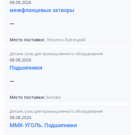
08.08.2026
межфланцевые затворы
—
Место поставки:
Ленинск-Кузнецкий
Детали, узлы для промышленного оборудования
08.08.2026
Подшипники
—
Место поставки:
Белово
Детали, узлы для промышленного оборудования
08.08.2026
ММК-УГОЛЬ. Подшипники