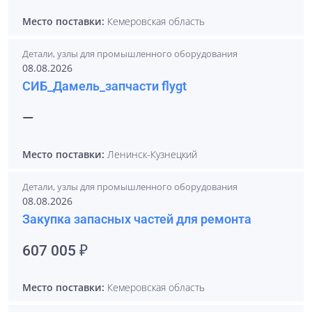
Место поставки:
Кемеровская область
Детали, узлы для промышленного оборудования
08.08.2026
СИБ_Дамель_запчасти flygt
—
Место поставки:
Ленинск-Кузнецкий
Детали, узлы для промышленного оборудования
08.08.2026
Закупка запасных частей для ремонта
607 005 ₽
Место поставки:
Кемеровская область