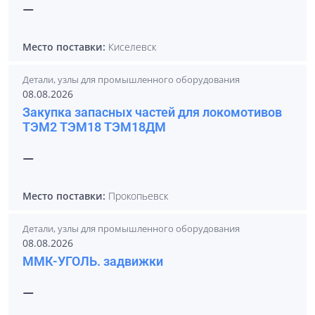
—
Место поставки:
Киселевск
Детали, узлы для промышленного оборудования
08.08.2026
Закупка запасных частей для локомотивов
ТЭМ2 ТЭМ18 ТЭМ18ДМ
—
Место поставки:
Прокопьевск
Детали, узлы для промышленного оборудования
08.08.2026
ММК-УГОЛЬ. задвижки
—