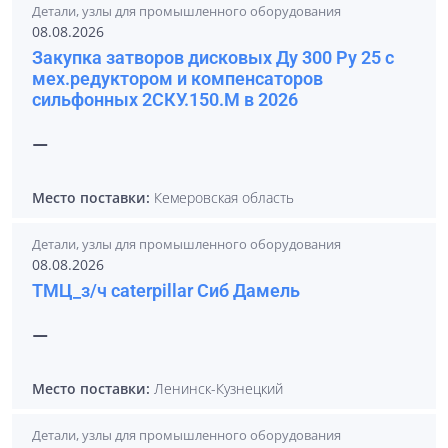
Детали, узлы для промышленного оборудования
08.08.2026
Закупка затворов дисковых Ду 300 Ру 25 с
мех.редуктором и компенсаторов
сильфонных 2СКУ.150.М в 2026
—
Место поставки:
Кемеровская область
Детали, узлы для промышленного оборудования
08.08.2026
ТМЦ_з/ч caterpillar Сиб Дамель
—
Место поставки:
Ленинск-Кузнецкий
Детали, узлы для промышленного оборудования