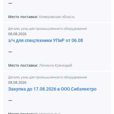
—
Место поставки:
Кемеровская область
Детали, узлы для промышленного оборудования
08.08.2026
з/ч для спецтехники УПиР от 06.08
—
Место поставки:
Ленинск-Кузнецкий
Детали, узлы для промышленного оборудования
08.08.2026
Закупка до 17.08.2026 в ООО Сибэлектро
—
Место поставки:
Новокузнецк