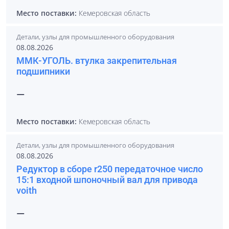
Место поставки:
Кемеровская область
Детали, узлы для промышленного оборудования
08.08.2026
ММК-УГОЛЬ. втулка закрепительная
подшипники
—
Место поставки:
Кемеровская область
Детали, узлы для промышленного оборудования
08.08.2026
Редуктор в сборе r250 передаточное число
15:1 входной шпоночный вал для привода
voith
—