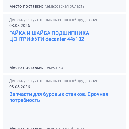
Место поставки:
Кемеровская область
Детали, узлы для промышленного оборудования
08.08.2026
ГАЙКА И ШАЙБА ПОДШИПНИКА
ЦЕНТРИФУГИ decanter 44x132
—
Место поставки:
Кемерово
Детали, узлы для промышленного оборудования
08.08.2026
Запчасти для буровых станков. Срочная
потребность
—
Место поставки:
Кемеровская область