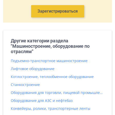
Зарегистрироваться
Другие категории раздела
"Машиностроение, оборудование по
отраслям"
Подъемно-транспортное машиностроение
Лифтовое оборудование
Котлостроение, теплообменное оборудование
Станкостроение
Оборудования для торговли, пищевой промышленности и общественного питания
Оборудование для АЗС и нефтебаз
Конвейеры, ролики, транспортерные ленты