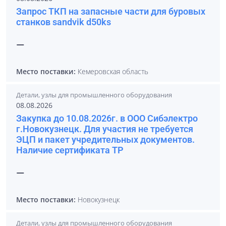
Запрос ТКП на запасные части для буровых
станков sandvik d50ks
—
Место поставки:
Кемеровская область
Детали, узлы для промышленного оборудования
08.08.2026
Закупка до 10.08.2026г. в ООО Сибэлектро
г.Новокузнецк. Для участия не требуется
ЭЦП и пакет учредительных документов.
Наличие сертификата ТР
—
Место поставки:
Новокузнецк
Детали, узлы для промышленного оборудования