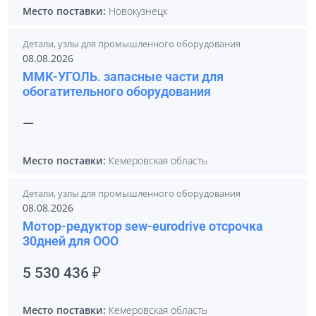
Место поставки:
Новокузнецк
Детали, узлы для промышленного оборудования
08.08.2026
ММК-УГОЛЬ. запасные части для
обогатительного оборудования
—
Место поставки:
Кемеровская область
Детали, узлы для промышленного оборудования
08.08.2026
Мотор-редуктор sew-eurodrive отсрочка
30дней для ООО
5 530 436 ₽
Место поставки:
Кемеровская область