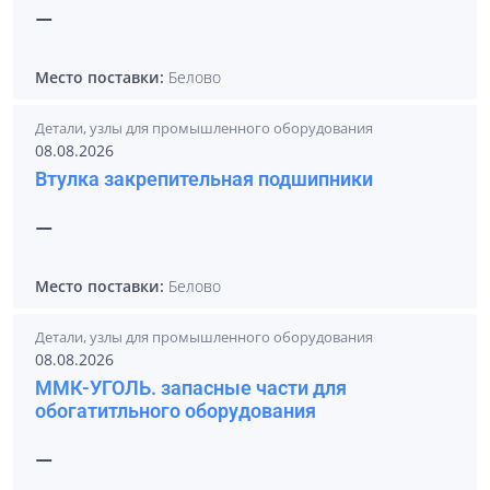
—
Место поставки:
Белово
Детали, узлы для промышленного оборудования
08.08.2026
Втулка закрепительная подшипники
—
Место поставки:
Белово
Детали, узлы для промышленного оборудования
08.08.2026
ММК-УГОЛЬ. запасные части для
обогатитльного оборудования
—