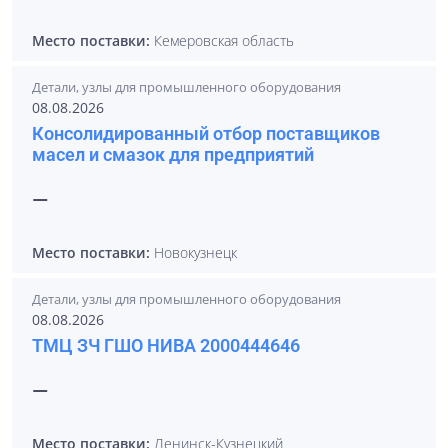
Место поставки:
Кемеровская область
Детали, узлы для промышленного оборудования
08.08.2026
Консолидированный отбор поставщиков
масел и смазок для предприятий
—
Место поставки:
Новокузнецк
Детали, узлы для промышленного оборудования
08.08.2026
ТМЦ ЗЧ ГШО НИВА 2000444646
—
Место поставки:
Ленинск-Кузнецкий