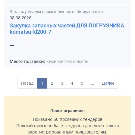
Детали, узлы для промышленного оборудования
08.08.2026
Закупка запасных частей ДЛЯ ПОГРУЗЧИКА
komatsu fd200-7
—
Место поставки:
Кемеровская область
Назад
1
2
3
4
5
...
Далее
Поиск ограничен
Показано 50 последних тендеров
Полный поиск по базе тендеров доступен только
зарегистрированным пользователям.