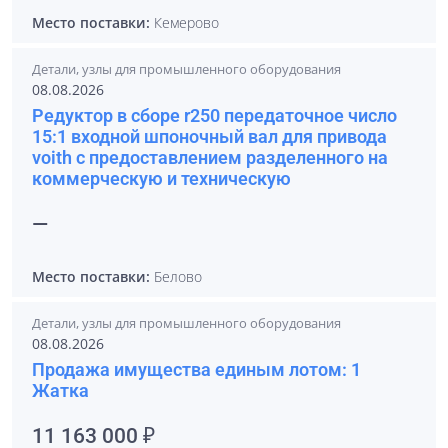
Место поставки:
Кемерово
Детали, узлы для промышленного оборудования
08.08.2026
Редуктор в сборе r250 передаточное число
15:1 входной шпоночный вал для привода
voith с предоставлением разделенного на
коммерческую и техническую
—
Место поставки:
Белово
Детали, узлы для промышленного оборудования
08.08.2026
Продажа имущества единым лотом: 1
Жатка
11 163 000 ₽