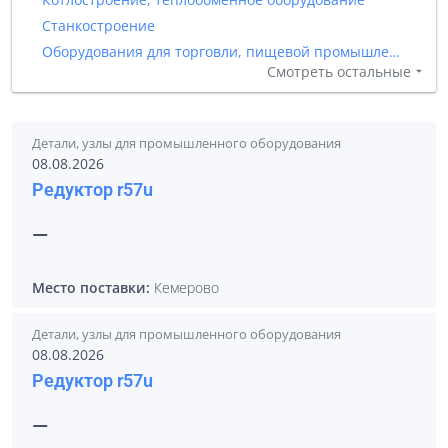
Станкостроение
Оборудования для торговли, пищевой промышленности и общественного питания
Смотреть остальные
Детали, узлы для промышленного оборудования
08.08.2026
Редуктор r57u
—
Место поставки:
Кемерово
Детали, узлы для промышленного оборудования
08.08.2026
Редуктор r57u
—