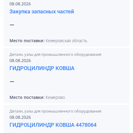
08.08.2026
Закупка запасных частей
—
Место поставки:
Кемеровская область
Детали, узлы для промышленного оборудования
08.08.2026
ГИДРОЦИЛИНДР КОВША
—
Место поставки:
Кемерово
Детали, узлы для промышленного оборудования
08.08.2026
ГИДРОЦИЛИНДР КОВША 4478064