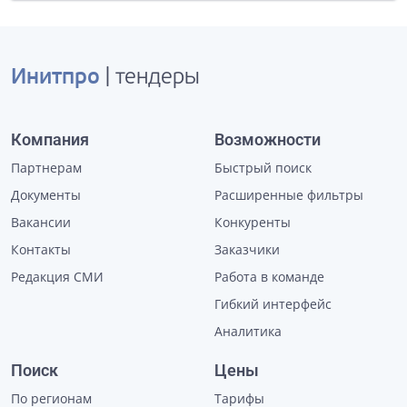
Инитпро
| тендеры
Компания
Возможности
Партнерам
Быстрый поиск
Документы
Расширенные фильтры
Вакансии
Конкуренты
Контакты
Заказчики
Редакция СМИ
Работа в команде
Гибкий интерфейс
Аналитика
Поиск
Цены
По регионам
Тарифы