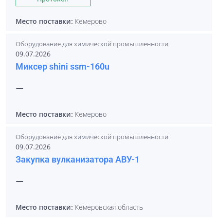
Место поставки:
Кемерово
Оборудование для химической промышленности
09.07.2026
Миксер shini ssm-160u
—
Место поставки:
Кемерово
Оборудование для химической промышленности
09.07.2026
Закупка вулканизатора АВУ-1
—
Место поставки:
Кемеровская область