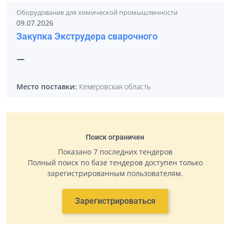
Оборудование для химической промышленности
09.07.2026
Закупка Экструдера сварочного
—
Место поставки:
Кемеровская область
Поиск ограничен
Показано 7 последних тендеров
Полный поиск по базе тендеров доступен только
зарегистрированным пользователям.
Зарегистрироваться