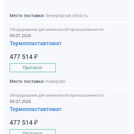
Место поставки:
Кемеровская область
Оборудование для химической промышленности
09.07.2026
Термопластавтомат
477 514 ₽
Протокол
Место поставки:
Кемерово
Оборудование для химической промышленности
09.07.2026
Термопластавтомат
477 514 ₽
Протокол