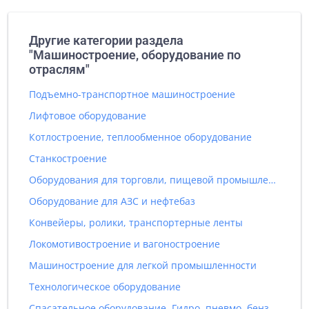
Другие категории раздела
"Машиностроение, оборудование по
отраслям"
Подъемно-транспортное машиностроение
Лифтовое оборудование
Котлостроение, теплообменное оборудование
Станкостроение
Оборудования для торговли, пищевой промышленности и общественного питания
Оборудование для АЗС и нефтебаз
Конвейеры, ролики, транспортерные ленты
Локомотивостроение и вагоностроение
Машиностроение для легкой промышленности
Технологическое оборудование
Спасательное оборудование. Гидро, пневмо, бензо инструмент