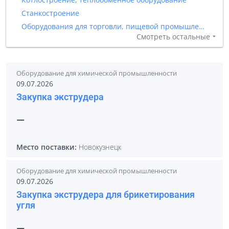
Станкостроение
Оборудования для торговли, пищевой промышленности и общественного питания
Смотреть остальные
Оборудование для химической промышленности
09.07.2026
Закупка экструдера
—
Место поставки:
Новокузнецк
Оборудование для химической промышленности
09.07.2026
Закупка экструдера для брикетирования
угля
—