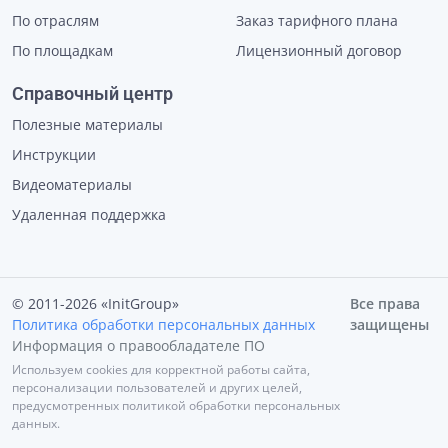
По отраслям
Заказ тарифного плана
По площадкам
Лицензионный договор
Справочный центр
Полезные материалы
Инструкции
Видеоматериалы
Удаленная поддержка
© 2011-2026 «InitGroup»
Все права
Политика обработки персональных данных
защищены
Информация о правообладателе ПО
Используем cookies для корректной работы сайта,
персонализации пользователей и других целей,
предусмотренных политикой обработки персональных
данных.