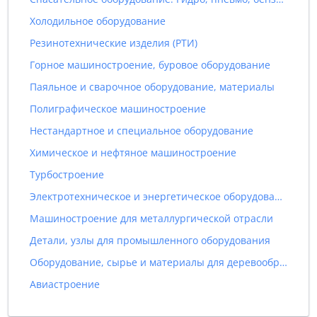
Холодильное оборудование
Резинотехнические изделия (РТИ)
Горное машиностроение, буровое оборудование
Паяльное и сварочное оборудование, материалы
Полиграфическое машиностроение
Нестандартное и специальное оборудование
Химическое и нефтяное машиностроение
Турбостроение
Электротехническое и энергетическое оборудование
Машиностроение для металлургической отрасли
Детали, узлы для промышленного оборудования
Оборудование, сырье и материалы для деревообрабатывающей промышленности
Авиастроение