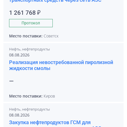
1 261 768 ₽
Протокол
Место поставки:
Советск
Нефть, нефтепродукты
08.08.2026
Реализация невостребованной пиролизной
жидкости смолы
—
Место поставки:
Киров
Нефть, нефтепродукты
08.08.2026
Закупка нефтепродуктов ГСМ для