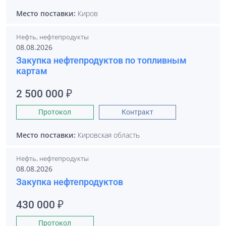
Место поставки:
Киров
Нефть, нефтепродукты
08.08.2026
Закупка нефтепродуктов по топливным
картам
2 500 000 ₽
Протокол
Контракт
Место поставки:
Кировская область
Нефть, нефтепродукты
08.08.2026
Закупка нефтепродуктов
430 000 ₽
Протокол