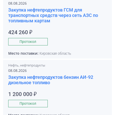
08.08.2026
Закупка нефтепродуктов ГСМ для
транспортных средств через сеть АЗС по
топливным картам
424 260 ₽
Протокол
Место поставки:
Кировская область
Нефть, нефтепродукты
08.08.2026
Закупка нефтепродуктов бензин АИ-92
дизельное топливо
1 200 000 ₽
Протокол