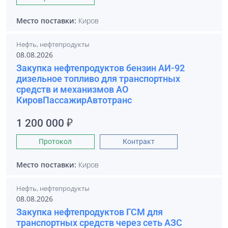
Место поставки:
Киров
Нефть, нефтепродукты
08.08.2026
Закупка нефтепродуктов бензин АИ-92
дизельное топливо для транспортных
средств и механизмов АО
КировПассажирАвтотранс
1 200 000 ₽
Протокол
Контракт
Место поставки:
Киров
Нефть, нефтепродукты
08.08.2026
Закупка нефтепродуктов ГСМ для
транспортных средств через сеть АЗС