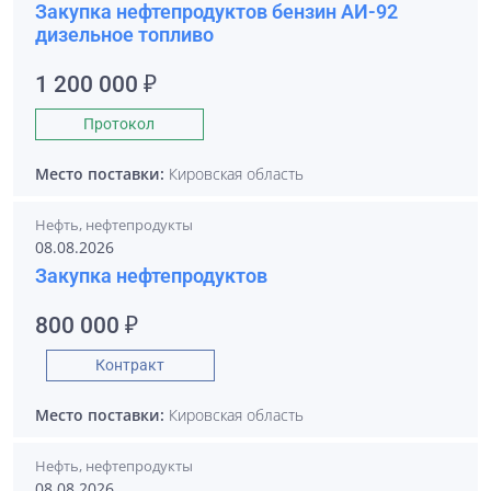
Закупка нефтепродуктов бензин АИ-92
дизельное топливо
1 200 000 ₽
Протокол
Место поставки:
Кировская область
Нефть, нефтепродукты
08.08.2026
Закупка нефтепродуктов
800 000 ₽
Контракт
Место поставки:
Кировская область
Нефть, нефтепродукты
08.08.2026