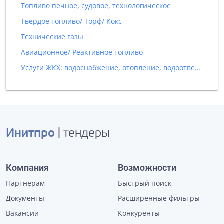
Топливо печное, судовое, технологическое
Твердое топливо/ Торф/ Кокс
Технические газы
Авиационное/ Реактивное топливо
Услуги ЖКХ: водоснабжение, отопление, водоотведение
Инитпро
| тендеры
Компания
Возможности
Партнерам
Быстрый поиск
Документы
Расширенные фильтры
Вакансии
Конкуренты