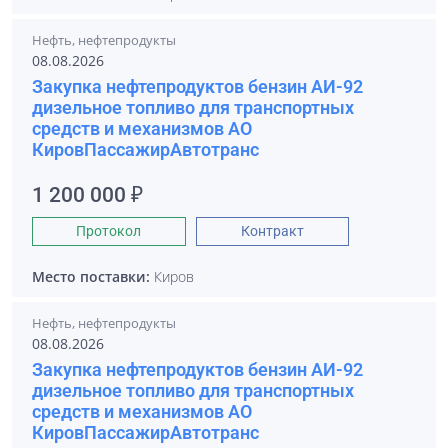
Нефть, нефтепродукты
08.08.2026
Закупка нефтепродуктов бензин АИ-92
дизельное топливо для транспортных
средств и механизмов АО
КировПассажирАвтотранс
1 200 000 ₽
Протокол
Контракт
Место поставки:
Киров
Нефть, нефтепродукты
08.08.2026
Закупка нефтепродуктов бензин АИ-92
дизельное топливо для транспортных
средств и механизмов АО
КировПассажирАвтотранс