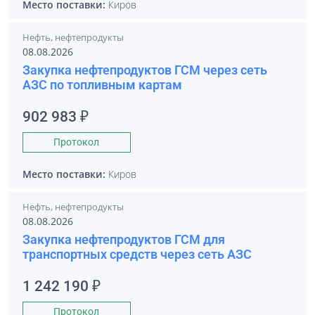
Место поставки:
Киров
Нефть, нефтепродукты
08.08.2026
Закупка нефтепродуктов ГСМ через сеть
АЗС по топливным картам
902 983 ₽
Протокол
Место поставки:
Киров
Нефть, нефтепродукты
08.08.2026
Закупка нефтепродуктов ГСМ для
транспортных средств через сеть АЗС
1 242 190 ₽
Протокол