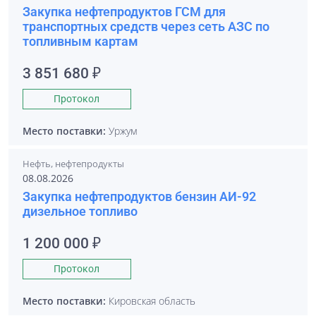
Закупка нефтепродуктов ГСМ для
транспортных средств через сеть АЗС по
топливным картам
3 851 680 ₽
Протокол
Место поставки:
Уржум
Нефть, нефтепродукты
08.08.2026
Закупка нефтепродуктов бензин АИ-92
дизельное топливо
1 200 000 ₽
Протокол
Место поставки:
Кировская область