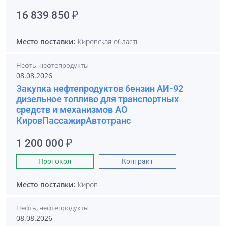
16 839 850 ₽
Место поставки:
Кировская область
Нефть, нефтепродукты
08.08.2026
Закупка нефтепродуктов бензин АИ-92
дизельное топливо для транспортных
средств и механизмов АО
КировПассажирАвтотранс
1 200 000 ₽
Протокол
Контракт
Место поставки:
Киров
Нефть, нефтепродукты
08.08.2026