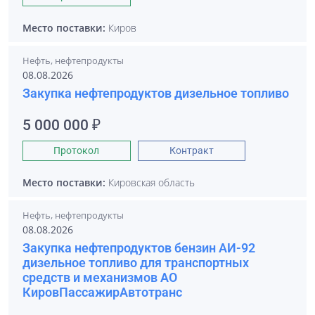
Место поставки:
Киров
Нефть, нефтепродукты
08.08.2026
Закупка нефтепродуктов дизельное топливо
5 000 000 ₽
Протокол
Контракт
Место поставки:
Кировская область
Нефть, нефтепродукты
08.08.2026
Закупка нефтепродуктов бензин АИ-92
дизельное топливо для транспортных
средств и механизмов АО
КировПассажирАвтотранс