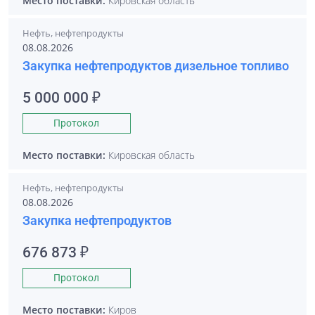
Место поставки:
Кировская область
Нефть, нефтепродукты
08.08.2026
Закупка нефтепродуктов дизельное топливо
5 000 000 ₽
Протокол
Место поставки:
Кировская область
Нефть, нефтепродукты
08.08.2026
Закупка нефтепродуктов
676 873 ₽
Протокол
Место поставки:
Киров