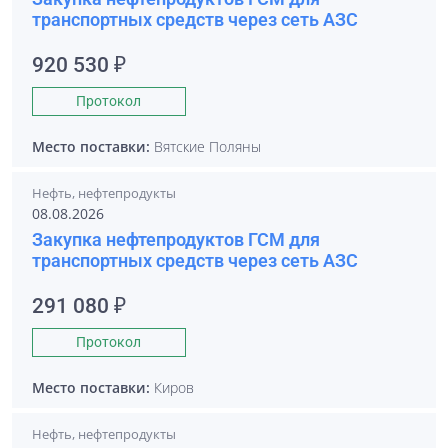
транспортных средств через сеть АЗС
920 530 ₽
Протокол
Место поставки:
Вятские Поляны
Нефть, нефтепродукты
08.08.2026
Закупка нефтепродуктов ГСМ для
транспортных средств через сеть АЗС
291 080 ₽
Протокол
Место поставки:
Киров
Нефть, нефтепродукты