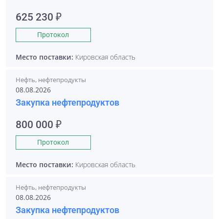
625 230 ₽
Протокол
Место поставки:
Кировская область
Нефть, нефтепродукты
08.08.2026
Закупка нефтепродуктов
800 000 ₽
Протокол
Место поставки:
Кировская область
Нефть, нефтепродукты
08.08.2026
Закупка нефтепродуктов