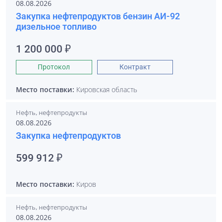
08.08.2026
Закупка нефтепродуктов бензин АИ-92
дизельное топливо
1 200 000 ₽
Протокол
Контракт
Место поставки:
Кировская область
Нефть, нефтепродукты
08.08.2026
Закупка нефтепродуктов
599 912 ₽
Место поставки:
Киров
Нефть, нефтепродукты
08.08.2026