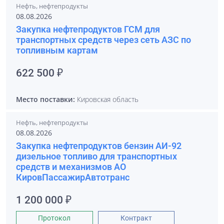
Нефть, нефтепродукты
08.08.2026
Закупка нефтепродуктов ГСМ для
транспортных средств через сеть АЗС по
топливным картам
622 500 ₽
Место поставки:
Кировская область
Нефть, нефтепродукты
08.08.2026
Закупка нефтепродуктов бензин АИ-92
дизельное топливо для транспортных
средств и механизмов АО
КировПассажирАвтотранс
1 200 000 ₽
Протокол
Контракт