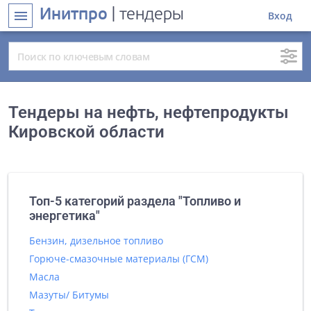
Инитпро
| тендеры
menu
Вход
Тендеры на нефть, нефтепродукты
Кировской области
Топ-5 категорий раздела "Топливо и
энергетика"
Бензин, дизельное топливо
Горюче-смазочные материалы (ГСМ)
Масла
Мазуты/ Битумы