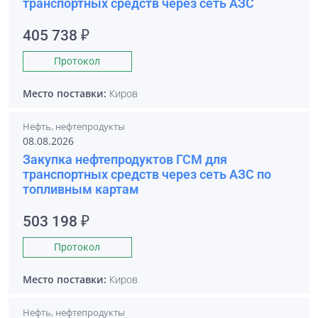
транспортных средств через сеть АЗС
405 738 ₽
Протокол
Место поставки:
Киров
Нефть, нефтепродукты
08.08.2026
Закупка нефтепродуктов ГСМ для
транспортных средств через сеть АЗС по
топливным картам
503 198 ₽
Протокол
Место поставки:
Киров
Нефть, нефтепродукты