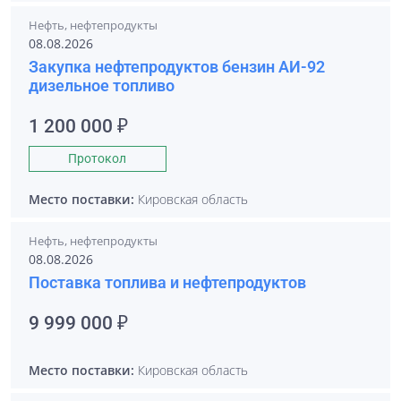
Нефть, нефтепродукты
08.08.2026
Закупка нефтепродуктов бензин АИ-92
дизельное топливо
1 200 000 ₽
Протокол
Место поставки:
Кировская область
Нефть, нефтепродукты
08.08.2026
Поставка топлива и нефтепродуктов
9 999 000 ₽
Место поставки:
Кировская область