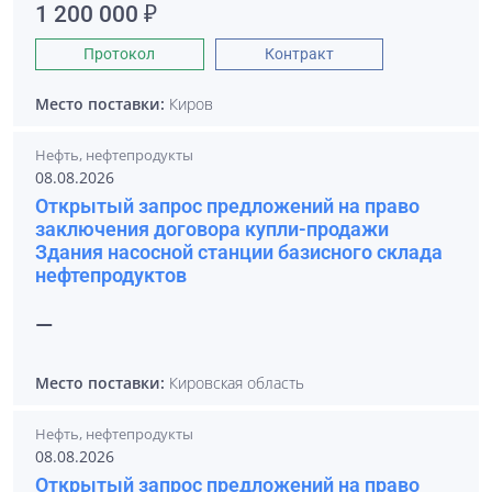
1 200 000 ₽
Протокол
Контракт
Место поставки:
Киров
Нефть, нефтепродукты
08.08.2026
Открытый запрос предложений на право
заключения договора купли-продажи
Здания насосной станции базисного склада
нефтепродуктов
—
Место поставки:
Кировская область
Нефть, нефтепродукты
08.08.2026
Открытый запрос предложений на право