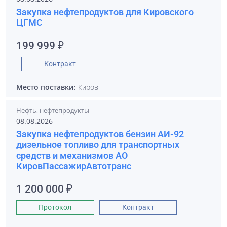
Закупка нефтепродуктов для Кировского
ЦГМС
199 999 ₽
Контракт
Место поставки:
Киров
Нефть, нефтепродукты
08.08.2026
Закупка нефтепродуктов бензин АИ-92
дизельное топливо для транспортных
средств и механизмов АО
КировПассажирАвтотранс
1 200 000 ₽
Протокол
Контракт