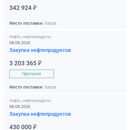
342 924 ₽
Место поставки:
Киров
Нефть, нефтепродукты
08.08.2026
Закупка нефтепродуктов
3 203 365 ₽
Протокол
Место поставки:
Киров
Нефть, нефтепродукты
08.08.2026
Закупка нефтепродуктов
430 000 ₽