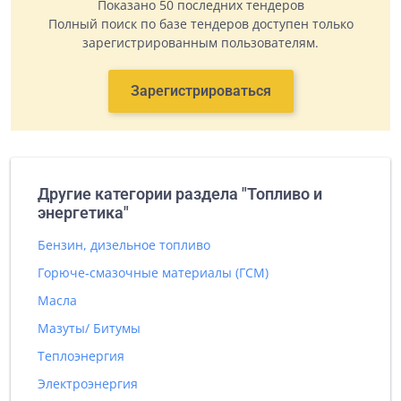
Показано 50 последних тендеров
Полный поиск по базе тендеров доступен только
зарегистрированным пользователям.
Зарегистрироваться
Другие категории раздела "Топливо и
энергетика"
Бензин, дизельное топливо
Горюче-смазочные материалы (ГСМ)
Масла
Мазуты/ Битумы
Теплоэнергия
Электроэнергия