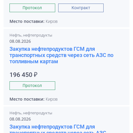
Протокол
Контракт
Место поставки:
Киров
Нефть, нефтепродукты
08.08.2026
Закупка нефтепродуктов ГСМ для
транспортных средств через сеть АЗС по
топливным картам
196 450 ₽
Протокол
Место поставки:
Киров
Нефть, нефтепродукты
08.08.2026
Закупка нефтепродуктов ГСМ для
транспортных средств через сеть АЗС