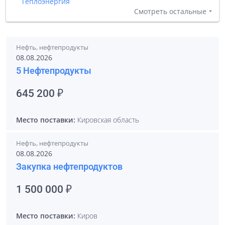
Теплоэнергия
Смотреть остальные
Нефть, нефтепродукты
08.08.2026
5 Нефтепродукты
645 200 ₽
Место поставки:
Кировская область
Нефть, нефтепродукты
08.08.2026
Закупка нефтепродуктов
1 500 000 ₽
Место поставки:
Киров