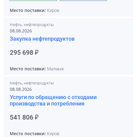
Место поставки:
Киров
Нефть, нефтепродукты
08.08.2026
Закупка нефтепродуктов
295 698 ₽
Место поставки:
Малмыж
Нефть, нефтепродукты
08.08.2026
Услуги по обращению с отходами
производства и потребления
541 806 ₽
Место поставки:
Киров