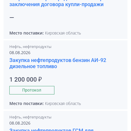
заключения договора купли-продажи
—
Место поставки:
Кировская область
Нефть, нефтепродукты
08.08.2026
Закупка нефтепродуктов бензин АИ-92
дизельное топливо
1 200 000 ₽
Протокол
Место поставки:
Кировская область
Нефть, нефтепродукты
08.08.2026
Закупка нефтепродуктов ГСМ для