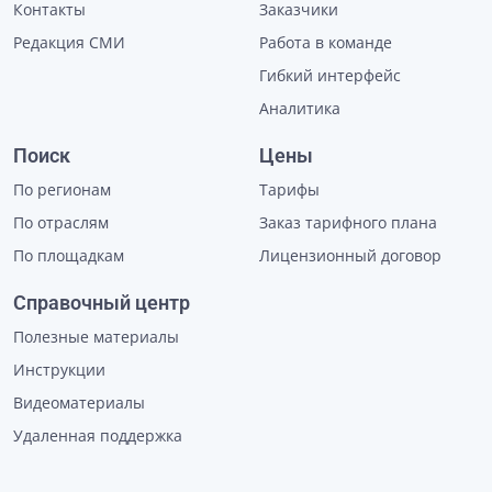
Контакты
Заказчики
Редакция СМИ
Работа в команде
Гибкий интерфейс
Аналитика
Поиск
Цены
По регионам
Тарифы
По отраслям
Заказ тарифного плана
По площадкам
Лицензионный договор
Справочный центр
Полезные материалы
Инструкции
Видеоматериалы
Удаленная поддержка