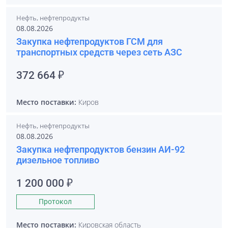
Нефть, нефтепродукты
08.08.2026
Закупка нефтепродуктов ГСМ для
транспортных средств через сеть АЗС
372 664 ₽
Место поставки:
Киров
Нефть, нефтепродукты
08.08.2026
Закупка нефтепродуктов бензин АИ-92
дизельное топливо
1 200 000 ₽
Протокол
Место поставки:
Кировская область