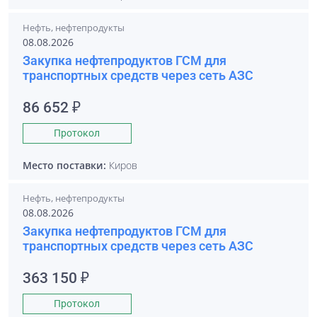
Нефть, нефтепродукты
08.08.2026
Закупка нефтепродуктов ГСМ для
транспортных средств через сеть АЗС
86 652 ₽
Протокол
Место поставки:
Киров
Нефть, нефтепродукты
08.08.2026
Закупка нефтепродуктов ГСМ для
транспортных средств через сеть АЗС
363 150 ₽
Протокол