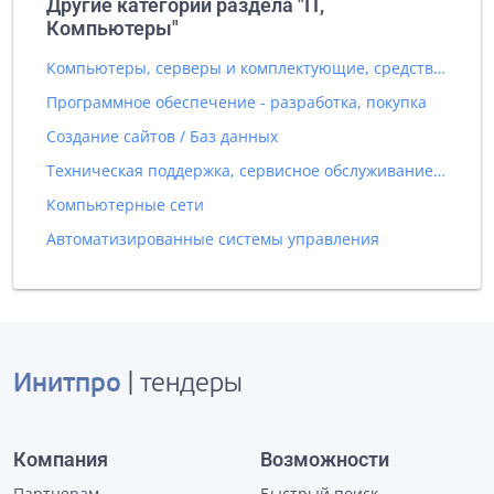
Другие категории раздела "IT,
Компьютеры"
Компьютеры, серверы и комплектующие, средства вычислительной техники
Программное обеспечение - разработка, покупка
Создание сайтов / Баз данных
Техническая поддержка, сервисное обслуживание IT оборудования
Компьютерные сети
Автоматизированные системы управления
Инитпро
| тендеры
Компания
Возможности
Партнерам
Быстрый поиск