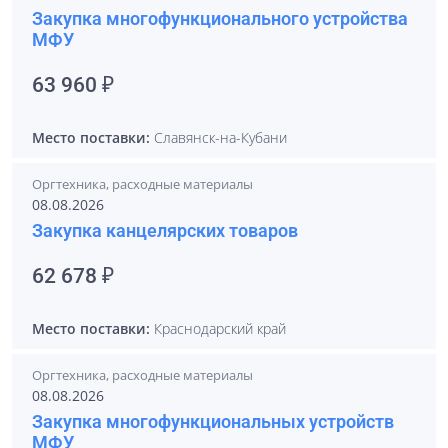
Закупка многофункционального устройства
МФУ
63 960 ₽
Место поставки:
Славянск-на-Кубани
Оргтехника, расходные материалы
08.08.2026
Закупка канцелярских товаров
62 678 ₽
Место поставки:
Краснодарский край
Оргтехника, расходные материалы
08.08.2026
Закупка многофункциональных устройств
МФУ