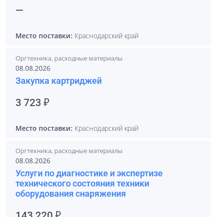
—
Место поставки:
Краснодарский край
Оргтехника, расходные материалы
08.08.2026
Закупка картриджей
3 723 ₽
Место поставки:
Краснодарский край
Оргтехника, расходные материалы
08.08.2026
Услуги по диагностике и экспертизе
технического состояния техники
оборудования снаряжения
143 220 ₽