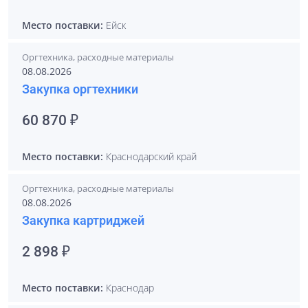
Место поставки:
Ейск
Оргтехника, расходные материалы
08.08.2026
Закупка оргтехники
60 870 ₽
Место поставки:
Краснодарский край
Оргтехника, расходные материалы
08.08.2026
Закупка картриджей
2 898 ₽
Место поставки:
Краснодар