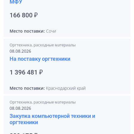
МФУ
166 800 ₽
Место поставки:
Сочи
Оргтехника, расходные материалы
08.08.2026
На поставку оргтехники
1 396 481 ₽
Место поставки:
Краснодарский край
Оргтехника, расходные материалы
08.08.2026
Закупка компьютерной техники и
оргтехники