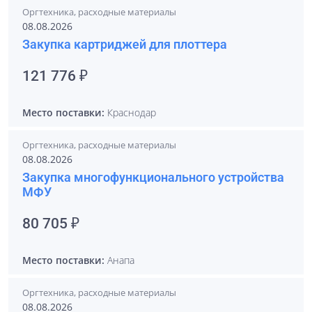
Оргтехника, расходные материалы
08.08.2026
Закупка картриджей для плоттера
121 776 ₽
Место поставки:
Краснодар
Оргтехника, расходные материалы
08.08.2026
Закупка многофункционального устройства
МФУ
80 705 ₽
Место поставки:
Анапа
Оргтехника, расходные материалы
08.08.2026