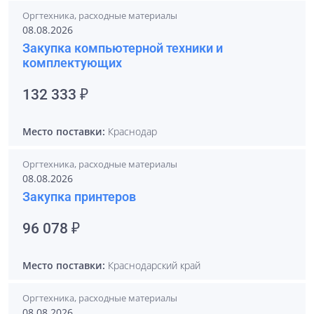
Оргтехника, расходные материалы
08.08.2026
Закупка компьютерной техники и
комплектующих
132 333 ₽
Место поставки:
Краснодар
Оргтехника, расходные материалы
08.08.2026
Закупка принтеров
96 078 ₽
Место поставки:
Краснодарский край
Оргтехника, расходные материалы
08.08.2026