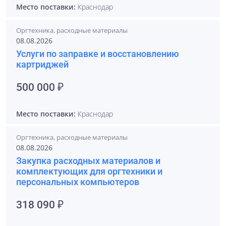
Место поставки:
Краснодар
Оргтехника, расходные материалы
08.08.2026
Услуги по заправке и восстановлению
картриджей
500 000 ₽
Место поставки:
Краснодар
Оргтехника, расходные материалы
08.08.2026
Закупка расходных материалов и
комплектующих для оргтехники и
персональных компьютеров
318 090 ₽