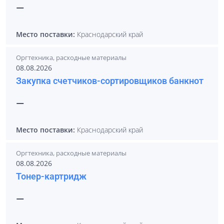
—
Место поставки:
Краснодарский край
Оргтехника, расходные материалы
08.08.2026
Закупка счетчиков-сортировщиков банкнот
—
Место поставки:
Краснодарский край
Оргтехника, расходные материалы
08.08.2026
Тонер-картридж
—