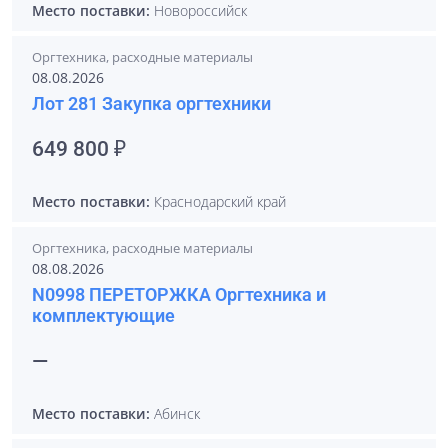
Место поставки:
Новороссийск
Оргтехника, расходные материалы
08.08.2026
Лот 281 Закупка оргтехники
649 800 ₽
Место поставки:
Краснодарский край
Оргтехника, расходные материалы
08.08.2026
N0998 ПЕРЕТОРЖКА Оргтехника и
комплектующие
—
Место поставки:
Абинск