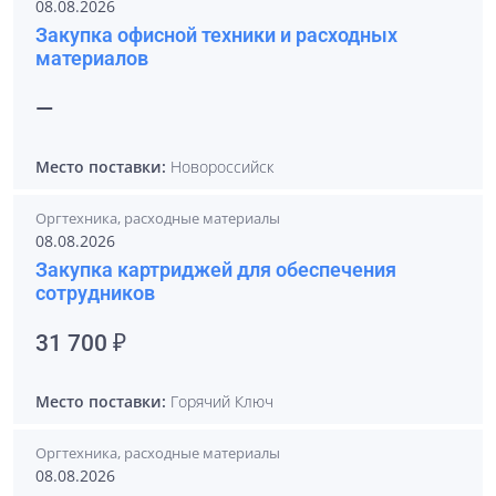
08.08.2026
Закупка офисной техники и расходных
материалов
—
Место поставки:
Новороссийск
Оргтехника, расходные материалы
08.08.2026
Закупка картриджей для обеспечения
сотрудников
31 700 ₽
Место поставки:
Горячий Ключ
Оргтехника, расходные материалы
08.08.2026