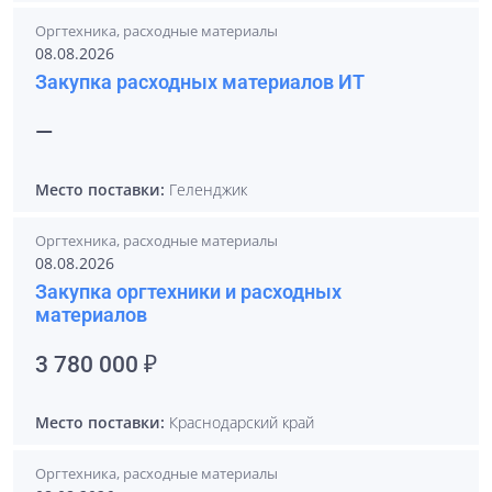
Оргтехника, расходные материалы
08.08.2026
Закупка расходных материалов ИТ
—
Место поставки:
Геленджик
Оргтехника, расходные материалы
08.08.2026
Закупка оргтехники и расходных
материалов
3 780 000 ₽
Место поставки:
Краснодарский край
Оргтехника, расходные материалы