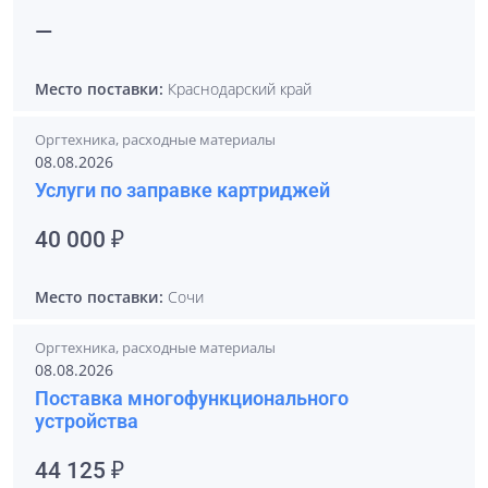
—
Место поставки:
Краснодарский край
Оргтехника, расходные материалы
08.08.2026
Услуги по заправке картриджей
40 000 ₽
Место поставки:
Сочи
Оргтехника, расходные материалы
08.08.2026
Поставка многофункционального
устройства
44 125 ₽