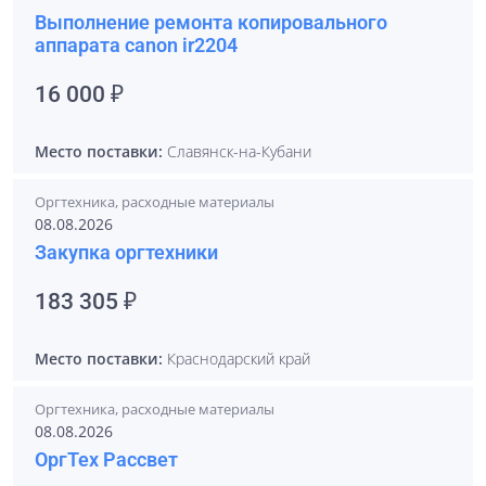
Выполнение ремонта копировального
аппарата canon ir2204
16 000 ₽
Место поставки:
Славянск-на-Кубани
Оргтехника, расходные материалы
08.08.2026
Закупка оргтехники
183 305 ₽
Место поставки:
Краснодарский край
Оргтехника, расходные материалы
08.08.2026
ОргТех Рассвет