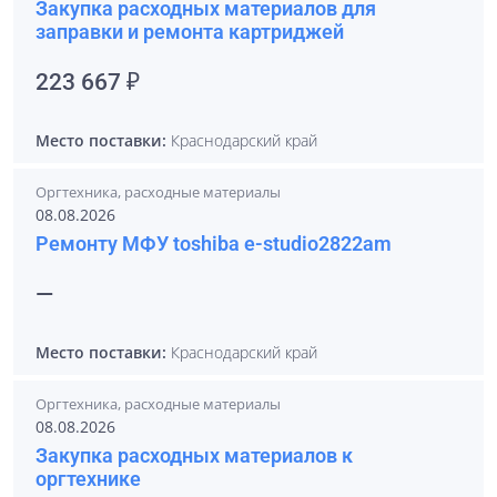
Закупка расходных материалов для
заправки и ремонта картриджей
223 667 ₽
Место поставки:
Краснодарский край
Оргтехника, расходные материалы
08.08.2026
Ремонту МФУ toshiba e-studio2822am
—
Место поставки:
Краснодарский край
Оргтехника, расходные материалы
08.08.2026
Закупка расходных материалов к
оргтехнике