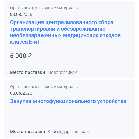
Оргтехника, расходные материалы
08.08.2026
Организация централизованного сбора
транспортировки и обезвреживание
необеззараженных медицинских отходов
класса Б и Г
6 000 ₽
Место поставки:
Новороссийск
Оргтехника, расходные материалы
08.08.2026
Закупка многофункционального устройства
—
Место поставки:
Краснодарский край