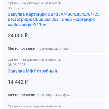
Оргтехника, расходные материалы
08.08.2026
Закупка Картридж СВ435А/436/285/278/725
и Картридж СЕ505as 05a Тонер -картридж
cactus cs-pc-211ev
24 000 ₽
Место поставки:
Краснодарский край
Оргтехника, расходные материалы
08.08.2026
Закупка МФУ струйный
14 442 ₽
Место поставки:
Краснодарский край
Оргтехника, расходные материалы