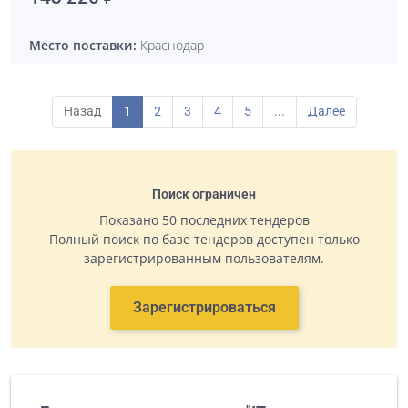
Место поставки:
Краснодар
Назад
1
2
3
4
5
...
Далее
Поиск ограничен
Показано 50 последних тендеров
Полный поиск по базе тендеров доступен только
зарегистрированным пользователям.
Зарегистрироваться