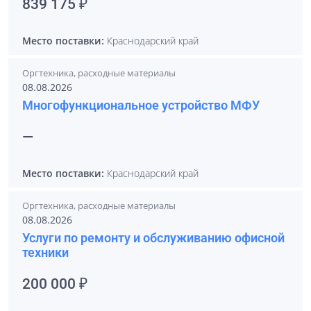
839 175 ₽
Место поставки:
Краснодарский край
Оргтехника, расходные материалы
08.08.2026
Многофункциональное устройство МФУ
—
Место поставки:
Краснодарский край
Оргтехника, расходные материалы
08.08.2026
Услуги по ремонту и обслуживанию офисной
техники
200 000 ₽