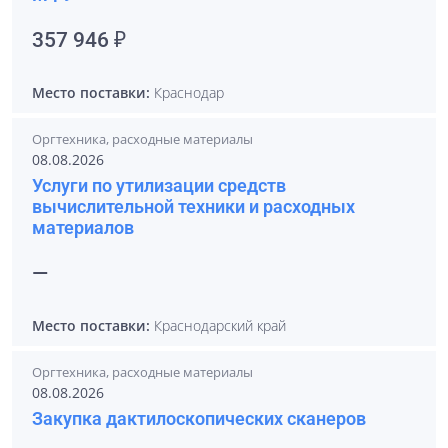
357 946 ₽
Место поставки:
Краснодар
Оргтехника, расходные материалы
08.08.2026
Услуги по утилизации средств
вычислительной техники и расходных
материалов
—
Место поставки:
Краснодарский край
Оргтехника, расходные материалы
08.08.2026
Закупка дактилоскопических сканеров