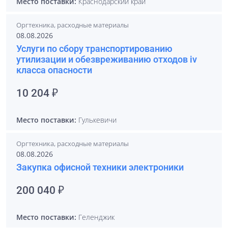
Место поставки:
Краснодарский край
Оргтехника, расходные материалы
08.08.2026
Услуги по сбору транспортированию
утилизации и обезвреживанию отходов iv
класса опасности
10 204 ₽
Место поставки:
Гулькевичи
Оргтехника, расходные материалы
08.08.2026
Закупка офисной техники электроники
200 040 ₽
Место поставки:
Геленджик