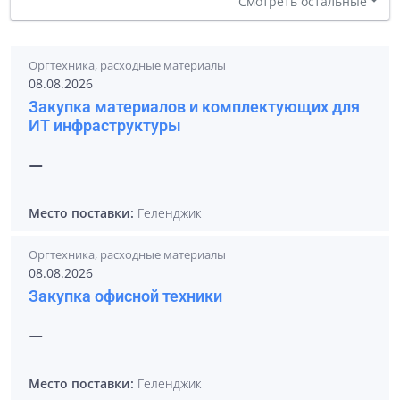
Смотреть остальные
Оргтехника, расходные материалы
08.08.2026
Закупка материалов и комплектующих для
ИТ инфраструктуры
—
Место поставки:
Геленджик
Оргтехника, расходные материалы
08.08.2026
Закупка офисной техники
—
Место поставки:
Геленджик