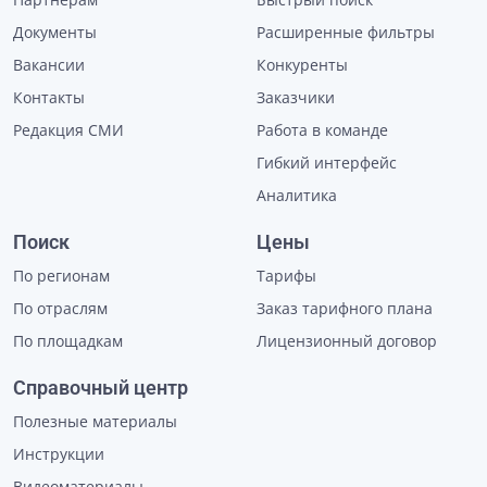
Документы
Расширенные фильтры
Вакансии
Конкуренты
Контакты
Заказчики
Редакция СМИ
Работа в команде
Гибкий интерфейс
Аналитика
Поиск
Цены
По регионам
Тарифы
По отраслям
Заказ тарифного плана
По площадкам
Лицензионный договор
Справочный центр
Полезные материалы
Инструкции
Видеоматериалы