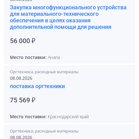
Закупка многофункционального устройства
для материального-технического
обеспечения в целях оказания
дополнительной помощи для решения
56 000 ₽
Место поставки:
Анапа
Оргтехника, расходные материалы
08.08.2026
поставка оргтехники
75 569 ₽
Место поставки:
Краснодарский край
Оргтехника, расходные материалы
08.08.2026