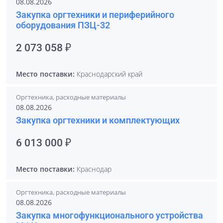
08.08.2026
Закупка оргтехники и периферийного
оборудования ПЗЦ-32
2 073 058 ₽
Место поставки:
Краснодарский край
Оргтехника, расходные материалы
08.08.2026
Закупка оргтехники и комплектующих
6 013 000 ₽
Место поставки:
Краснодар
Оргтехника, расходные материалы
08.08.2026
Закупка многофункционального устройства