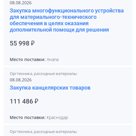
08.08.2026
Закупка многофункционального устройства
для материального-технического
обеспечения в целях оказания
дополнительной помощи для решения
55 998 ₽
Место поставки:
Анапа
Оргтехника, расходные материалы
08.08.2026
Закупка канцелярских товаров
111 486 ₽
Место поставки:
Краснодар
Оргтехника, расходные материалы