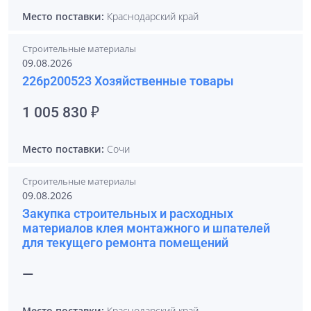
Место поставки:
Краснодарский край
Строительные материалы
09.08.2026
226p200523 Хозяйственные товары
1 005 830 ₽
Место поставки:
Сочи
Строительные материалы
09.08.2026
Закупка строительных и расходных
материалов клея монтажного и шпателей
для текущего ремонта помещений
—
Место поставки:
Краснодарский край