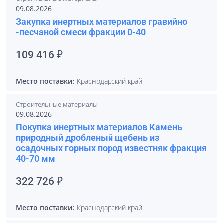
09.08.2026
Закупка инертных материалов гравийно
-песчаной смеси фракции 0-40
109 416 ₽
Место поставки:
Краснодарский край
Строительные материалы
09.08.2026
Покупка инертных материалов Камень
природный дробленый щебень из
осадочных горных пород известняк фракция
40-70 мм
322 726 ₽
Место поставки:
Краснодарский край