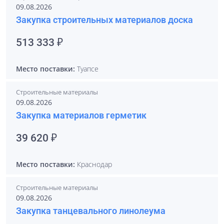
09.08.2026
Закупка строительных материалов доска
513 333 ₽
Место поставки:
Туапсе
Строительные материалы
09.08.2026
Закупка материалов герметик
39 620 ₽
Место поставки:
Краснодар
Строительные материалы
09.08.2026
Закупка танцевального линолеума