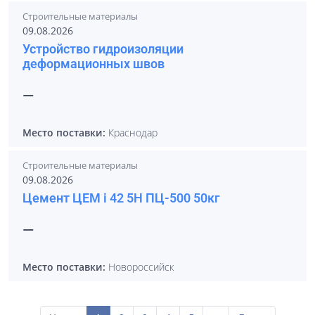
Строительные материалы
09.08.2026
Устройство гидроизоляции
деформационных швов
—
Место поставки:
Краснодар
Строительные материалы
09.08.2026
Цемент ЦЕМ i 42 5Н ПЦ-500 50кг
—
Место поставки:
Новороссийск