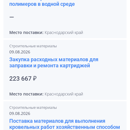
полимеров в водной среде
—
Место поставки:
Краснодарский край
Строительные материалы
09.08.2026
Закупка расходных материалов для
заправки и ремонта картриджей
223 667 ₽
Место поставки:
Краснодарский край
Строительные материалы
09.08.2026
Поставка материалов для выполнения
кровельных работ хозяйственным способом