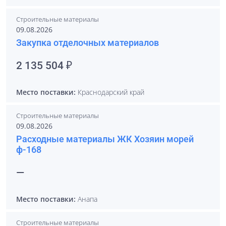
Строительные материалы
09.08.2026
Закупка отделочных материалов
2 135 504 ₽
Место поставки:
Краснодарский край
Строительные материалы
09.08.2026
Расходные материалы ЖК Хозяин морей
ф-168
—
Место поставки:
Анапа
Строительные материалы