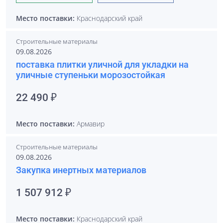
Место поставки:
Краснодарский край
Строительные материалы
09.08.2026
поставка плитки уличной для укладки на
уличные ступеньки морозостойкая
22 490 ₽
Место поставки:
Армавир
Строительные материалы
09.08.2026
Закупка инертных материалов
1 507 912 ₽
Место поставки:
Краснодарский край