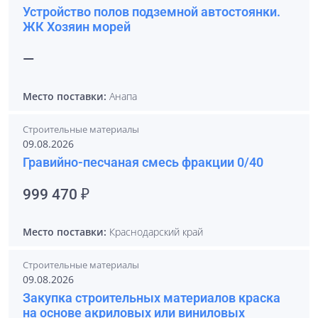
Устройство полов подземной автостоянки.
ЖК Хозяин морей
—
Место поставки:
Анапа
Строительные материалы
09.08.2026
Гравийно-песчаная смесь фракции 0/40
999 470 ₽
Место поставки:
Краснодарский край
Строительные материалы
09.08.2026
Закупка строительных материалов краска
на основе акриловых или виниловых