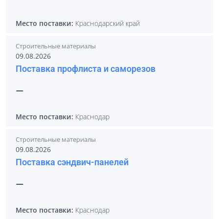
Место поставки:
Краснодарский край
Строительные материалы
09.08.2026
Поставка профлиста и саморезов
—
Место поставки:
Краснодар
Строительные материалы
09.08.2026
Поставка сэндвич-панелей
—
Место поставки:
Краснодар