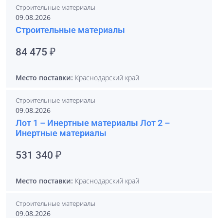
Строительные материалы
09.08.2026
Строительные материалы
84 475 ₽
Место поставки:
Краснодарский край
Строительные материалы
09.08.2026
Лот 1 – Инертные материалы Лот 2 –
Инертные материалы
531 340 ₽
Место поставки:
Краснодарский край
Строительные материалы
09.08.2026