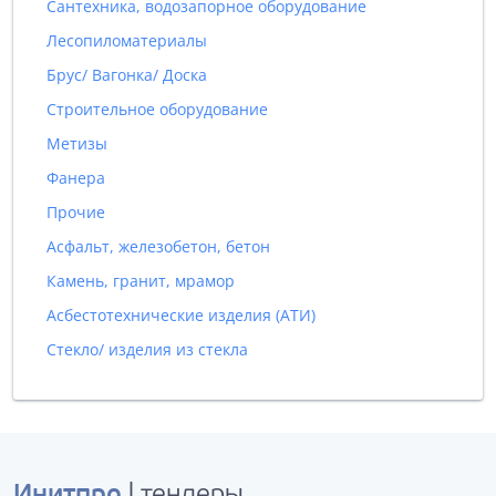
Сантехника, водозапорное оборудование
Лесопиломатериалы
Брус/ Вагонка/ Доска
Строительное оборудование
Метизы
Фанера
Прочие
Асфальт, железобетон, бетон
Камень, гранит, мрамор
Асбестотехнические изделия (АТИ)
Стекло/ изделия из стекла