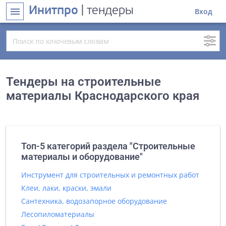
Инитпро
| тендеры
menu
Вход
Тендеры на строительные
материалы Краснодарского края
Топ-5 категорий раздела "Строительные
материалы и оборудование"
Инструмент для строительных и ремонтных работ
Клеи, лаки, краски, эмали
Сантехника, водозапорное оборудование
Лесопиломатериалы