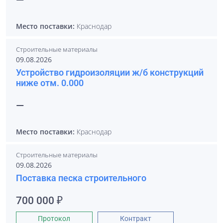
—
Место поставки:
Краснодар
Строительные материалы
09.08.2026
Устройство гидроизоляции ж/б конструкций
ниже отм. 0.000
—
Место поставки:
Краснодар
Строительные материалы
09.08.2026
Поставка песка строительного
700 000 ₽
Протокол
Контракт