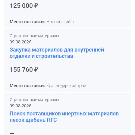
125 000 ₽
Место поставки:
Новороссийск
Строительные материалы
09.08.2026
Закупка материалов для внутренней
отделки и строительства
155 760 ₽
Место поставки:
Краснодарский край
Строительные материалы
09.08.2026
Поиск поставщиков инертных материалов
песок щебень ПГС
—