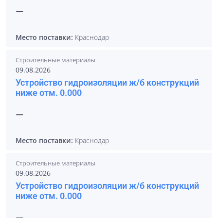
—
Место поставки:
Краснодар
Строительные материалы
09.08.2026
Устройство гидроизоляции ж/б конструкций
ниже отм. 0.000
—
Место поставки:
Краснодар
Строительные материалы
09.08.2026
Устройство гидроизоляции ж/б конструкций
ниже отм. 0.000