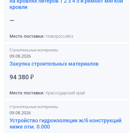
на кровлях литеров 1 2 3 4 5 и ремонт мягкой
кровли
—
Место поставки:
Новороссийск
Строительные материалы
09.08.2026
Закупка строительных материалов
94 380 ₽
Место поставки:
Краснодарский край
Строительные материалы
09.08.2026
Устройство гидроизоляции ж/б конструкций
ниже отм. 0.000