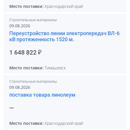
Место поставки:
Краснодарский край
Строительные материалы
09.08.2026
Переустройство линии электропередач ВЛ-6
кВ протяженность 1520 м.
1 648 822 ₽
Место поставки:
Тимашевск
Строительные материалы
09.08.2026
поставка товара линолеум
—
Место поставки:
Краснодарский край