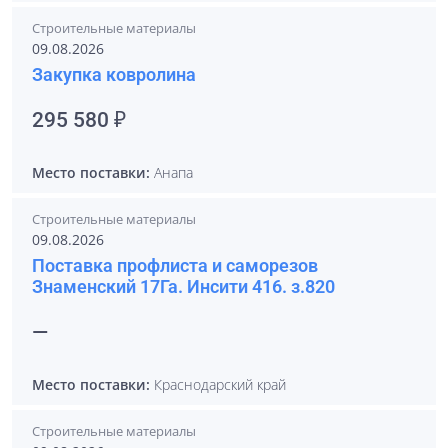
Строительные материалы
09.08.2026
Закупка ковролина
295 580 ₽
Место поставки:
Анапа
Строительные материалы
09.08.2026
Поставка профлиста и саморезов
Знаменский 17Га. Инсити 416. з.820
—
Место поставки:
Краснодарский край
Строительные материалы