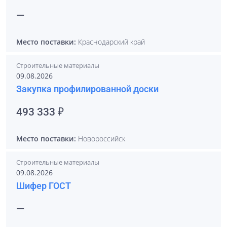
—
Место поставки:
Краснодарский край
Строительные материалы
09.08.2026
Закупка профилированной доски
493 333 ₽
Место поставки:
Новороссийск
Строительные материалы
09.08.2026
Шифер ГОСТ
—