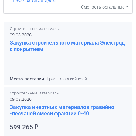
Брус/ Вагонка/ Доска
Смотреть остальные
Строительные материалы
09.08.2026
Закупка строительного материала Электрод
с покрытием
—
Место поставки:
Краснодарский край
Строительные материалы
09.08.2026
Закупка инертных материалов гравийно
-песчаной смеси фракции 0-40
599 265 ₽