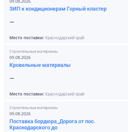
09.08.2026
ЗИП к кондиционерам Горный кластер
—
Место поставки:
Краснодарский край
Строительные материалы
09.08.2026
Кровельные материалы
—
Место поставки:
Краснодарский край
Строительные материалы
09.08.2026
Поставка бордюра_Дорога от пос.
Краснодарского до