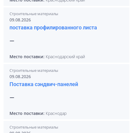
Строительные материалы
09.08.2026
поставка профилированного листа
—
Место поставки:
Краснодарский край
Строительные материалы
09.08.2026
Поставка сэндвич-панелей
—
Место поставки:
Краснодар
Строительные материалы