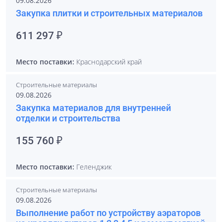
09.08.2026
Закупка плитки и строительных материалов
611 297 ₽
Место поставки:
Краснодарский край
Строительные материалы
09.08.2026
Закупка материалов для внутренней
отделки и строительства
155 760 ₽
Место поставки:
Геленджик
Строительные материалы
09.08.2026
Выполнение работ по устройству аэраторов