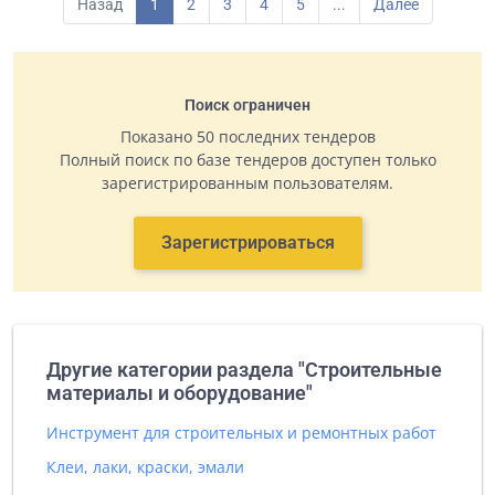
Назад
1
2
3
4
5
...
Далее
Поиск ограничен
Показано 50 последних тендеров
Полный поиск по базе тендеров доступен только
зарегистрированным пользователям.
Зарегистрироваться
Другие категории раздела "Строительные
материалы и оборудование"
Инструмент для строительных и ремонтных работ
Клеи, лаки, краски, эмали