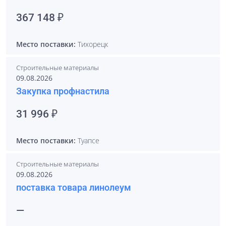
367 148 ₽
Место поставки:
Тихорецк
Строительные материалы
09.08.2026
Закупка профнастила
31 996 ₽
Место поставки:
Туапсе
Строительные материалы
09.08.2026
поставка товара линолеум
—