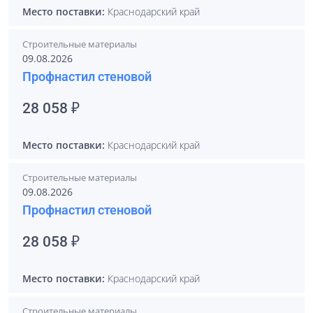
Место поставки:
Краснодарский край
Строительные материалы
09.08.2026
Профнастил стеновой
28 058 ₽
Место поставки:
Краснодарский край
Строительные материалы
09.08.2026
Профнастил стеновой
28 058 ₽
Место поставки:
Краснодарский край
Строительные материалы