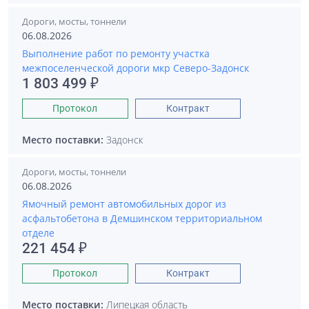
Дороги, мосты, тоннели
06.08.2026
Выполнение работ по ремонту участка
межпоселенческой дороги мкр Северо-Задонск
1 803 499 ₽
Протокол
Контракт
Место поставки:
Задонск
Дороги, мосты, тоннели
06.08.2026
Ямочный ремонт автомобильных дорог из
асфальтобетона в Демшинском территориальном
отделе
221 454 ₽
Протокол
Контракт
Место поставки:
Липецкая область