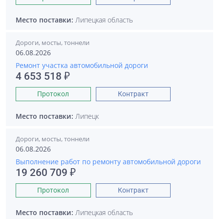
Место поставки:
Липецкая область
Дороги, мосты, тоннели
06.08.2026
Ремонт участка автомобильной дороги
4 653 518 ₽
Протокол
Контракт
Место поставки:
Липецк
Дороги, мосты, тоннели
06.08.2026
Выполнение работ по ремонту автомобильной дороги
19 260 709 ₽
Протокол
Контракт
Место поставки:
Липецкая область