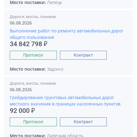
Место поставки:
Липецк
Дороги, мосты, тоннели
06.08.2026
Выполнение работ по ремонту автомобильных дорог
общего пользования
34 842 798 ₽
Протокол
Контракт
Место поставки:
Задонск
Дороги, мосты, тоннели
06.08.2026
Грейдирование грунтовых автомобильных дорог
местного значения в границах населенных пунктов
92 000 ₽
Протокол
Контракт
Место поставки:
Липецкая область