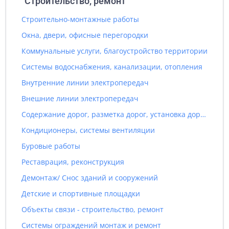
"Строительство, ремонт"
Строительно-монтажные работы
Окна, двери, офисные перегородки
Коммунальные услуги, благоустройство территории
Системы водоснабжения, канализации, отопления
Внутренние линии электропередач
Внешние линии электропередач
Содержание дорог, разметка дорог, установка дорожных знаков
Кондиционеры, системы вентиляции
Буровые работы
Реставрация, реконструкция
Демонтаж/ Снос зданий и сооружений
Детские и спортивные площадки
Объекты связи - строительство, ремонт
Системы ограждений монтаж и ремонт