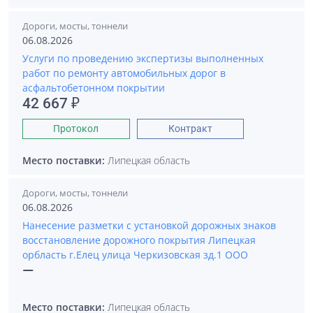
Дороги, мосты, тоннели
06.08.2026
Услуги по проведению экспертизы выполненных
работ по ремонту автомобильных дорог в
асфальтобетонном покрытии
42 667 ₽
Протокол
Контракт
Место поставки:
Липецкая область
Дороги, мосты, тоннели
06.08.2026
Нанесение разметки с установкой дорожных знаков
восстановление дорожного покрытия Липецкая
орбласть г.Елец улица Черкизовская зд.1 ООО
—
Место поставки:
Липецкая область