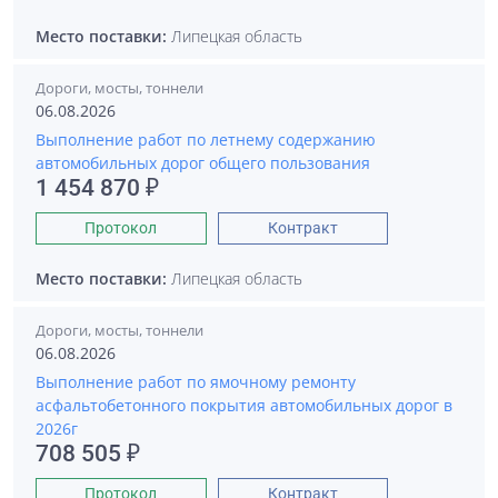
Место поставки:
Липецкая область
Дороги, мосты, тоннели
06.08.2026
Выполнение работ по летнему содержанию
автомобильных дорог общего пользования
1 454 870 ₽
Протокол
Контракт
Место поставки:
Липецкая область
Дороги, мосты, тоннели
06.08.2026
Выполнение работ по ямочному ремонту
асфальтобетонного покрытия автомобильных дорог в
2026г
708 505 ₽
Протокол
Контракт