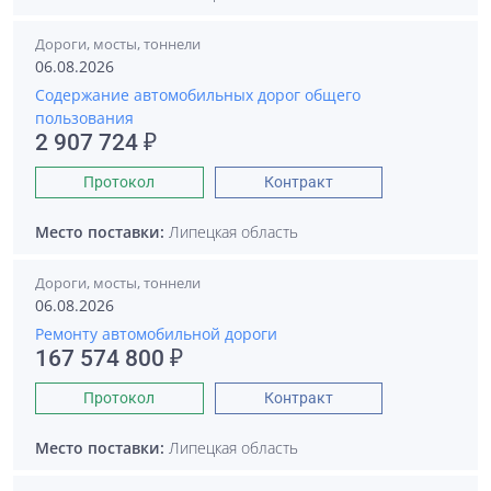
Дороги, мосты, тоннели
06.08.2026
Содержание автомобильных дорог общего
пользования
2 907 724 ₽
Протокол
Контракт
Место поставки:
Липецкая область
Дороги, мосты, тоннели
06.08.2026
Ремонту автомобильной дороги
167 574 800 ₽
Протокол
Контракт
Место поставки:
Липецкая область