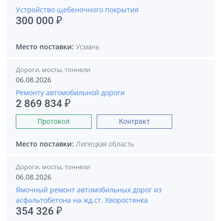
Устройство щебеночного покрытия
300 000 ₽
Место поставки:
Усмань
Дороги, мосты, тоннели
06.08.2026
Ремонту автомобильной дороги
2 869 834 ₽
Протокол
Контракт
Место поставки:
Липецкая область
Дороги, мосты, тоннели
06.08.2026
Ямочный ремонт автомобильных дорог из
асфальтобетона на жд.ст. Хворостянка
354 326 ₽