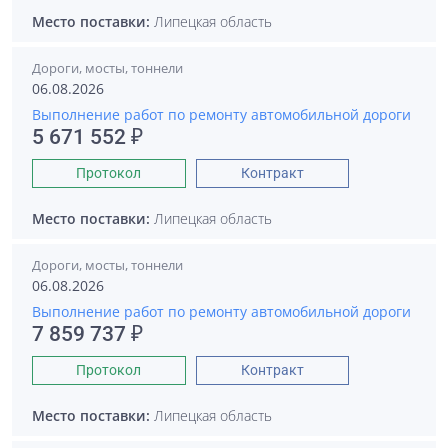
Место поставки:
Липецкая область
Дороги, мосты, тоннели
06.08.2026
Выполнение работ по ремонту автомобильной дороги
5 671 552 ₽
Протокол
Контракт
Место поставки:
Липецкая область
Дороги, мосты, тоннели
06.08.2026
Выполнение работ по ремонту автомобильной дороги
7 859 737 ₽
Протокол
Контракт
Место поставки:
Липецкая область