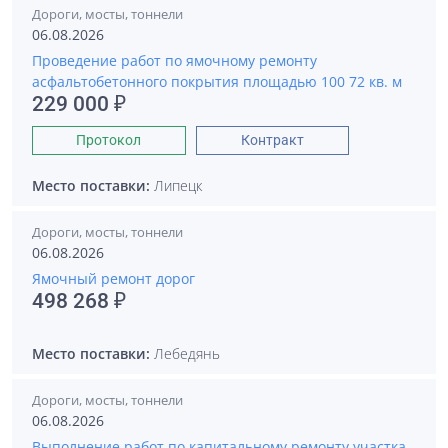
Дороги, мосты, тоннели
06.08.2026
Проведение работ по ямочному ремонту
асфальтобетонного покрытия площадью 100 72 кв. м
229 000 ₽
Протокол
Контракт
Место поставки:
Липецк
Дороги, мосты, тоннели
06.08.2026
Ямочный ремонт дорог
498 268 ₽
Место поставки:
Лебедянь
Дороги, мосты, тоннели
06.08.2026
Выполнение работ по капитальному ремонту участка