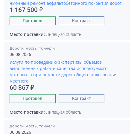
Ямочный ремонт асфальтобетонного покрытия дорог
1 167 500 ₽
Протокол
Контракт
Место поставки:
Липецкая область
Дороги, мосты, тоннели
06.08.2026
Услуги по проведению экспертизы объемов
выполненных работ и качества используемого
материала при ремонте дорог общего пользования
местного
60 867 ₽
Протокол
Контракт
Место поставки:
Липецкая область
Дороги, мосты, тоннели
06.08.2026