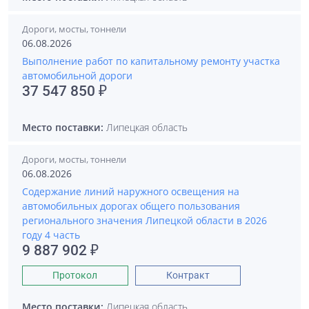
Дороги, мосты, тоннели
06.08.2026
Выполнение работ по капитальному ремонту участка
автомобильной дороги
37 547 850 ₽
Место поставки:
Липецкая область
Дороги, мосты, тоннели
06.08.2026
Содержание линий наружного освещения на
автомобильных дорогах общего пользования
регионального значения Липецкой области в 2026
году 4 часть
9 887 902 ₽
Протокол
Контракт
Место поставки:
Липецкая область