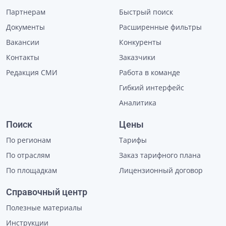
Партнерам
Быстрый поиск
Документы
Расширенные фильтры
Вакансии
Конкуренты
Контакты
Заказчики
Редакция СМИ
Работа в команде
Гибкий интерфейс
Аналитика
Поиск
Цены
По регионам
Тарифы
По отраслям
Заказ тарифного плана
По площадкам
Лицензионный договор
Справочный центр
Полезные материалы
Инструкции