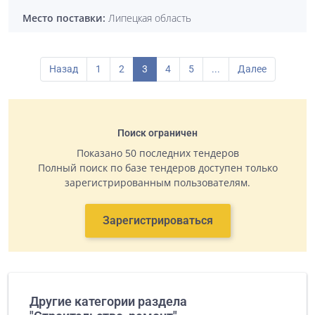
Место поставки:
Липецкая область
Назад
1
2
3
4
5
...
Далее
Поиск ограничен
Показано 50 последних тендеров
Полный поиск по базе тендеров доступен только
зарегистрированным пользователям.
Зарегистрироваться
Другие категории раздела