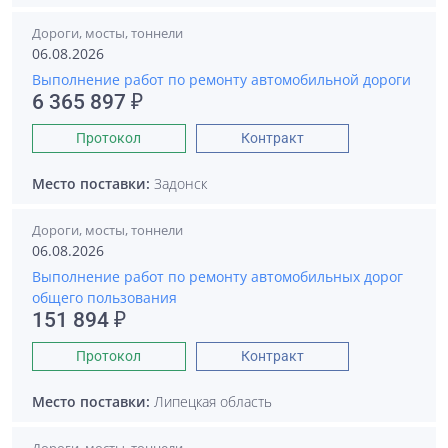
Дороги, мосты, тоннели
06.08.2026
Выполнение работ по ремонту автомобильной дороги
6 365 897 ₽
Протокол
Контракт
Место поставки:
Задонск
Дороги, мосты, тоннели
06.08.2026
Выполнение работ по ремонту автомобильных дорог
общего пользования
151 894 ₽
Протокол
Контракт
Место поставки:
Липецкая область