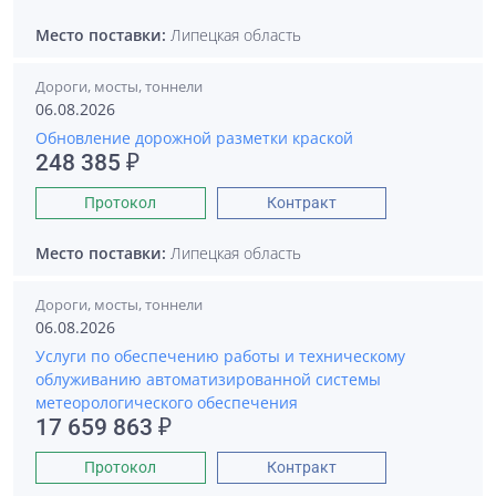
Место поставки:
Липецкая область
Дороги, мосты, тоннели
06.08.2026
Обновление дорожной разметки краской
248 385 ₽
Протокол
Контракт
Место поставки:
Липецкая область
Дороги, мосты, тоннели
06.08.2026
Услуги по обеспечению работы и техническому
облуживанию автоматизированной системы
метеорологического обеспечения
17 659 863 ₽
Протокол
Контракт