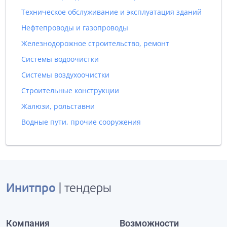
Техническое обслуживание и эксплуатация зданий
Нефтепроводы и газопроводы
Железнодорожное строительство, ремонт
Системы водоочистки
Системы воздухоочистки
Строительные конструкции
Жалюзи, рольставни
Водные пути, прочие сооружения
Инитпро
| тендеры
Компания
Возможности