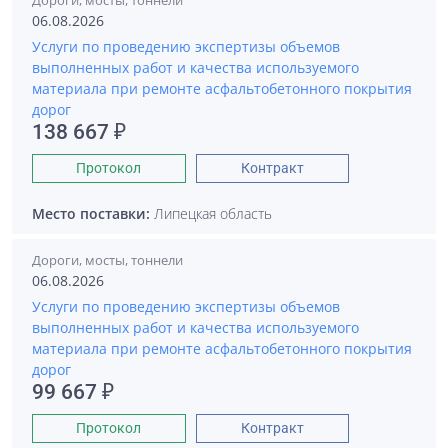
Дороги, мосты, тоннели
06.08.2026
Услуги по проведению экспертизы объемов
выполненных работ и качества используемого
материала при ремонте асфальтобетонного покрытия
дорог
138 667 ₽
Протокол
Контракт
Место поставки:
Липецкая область
Дороги, мосты, тоннели
06.08.2026
Услуги по проведению экспертизы объемов
выполненных работ и качества используемого
материала при ремонте асфальтобетонного покрытия
дорог
99 667 ₽
Протокол
Контракт