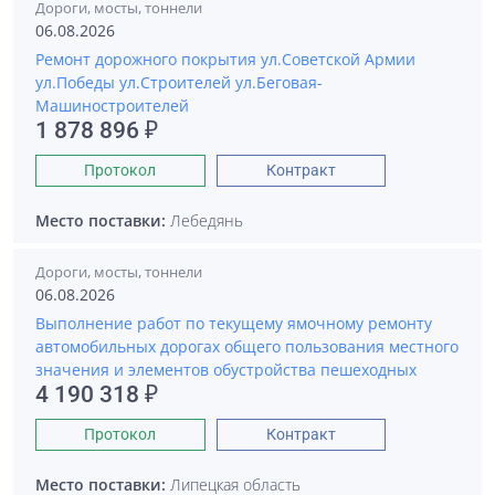
Дороги, мосты, тоннели
06.08.2026
Ремонт дорожного покрытия ул.Советской Армии
ул.Победы ул.Строителей ул.Беговая-
Машиностроителей
1 878 896 ₽
Протокол
Контракт
Место поставки:
Лебедянь
Дороги, мосты, тоннели
06.08.2026
Выполнение работ по текущему ямочному ремонту
автомобильных дорогах общего пользования местного
значения и элементов обустройства пешеходных
4 190 318 ₽
Протокол
Контракт
Место поставки:
Липецкая область