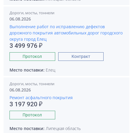
Дороги, мосты, тоннели
06.08.2026
Выполнение работ по исправлению дефектов
дорожного покрытия автомобильных дорог городского
округа город Елец
3 499 976 ₽
Протокол
Контракт
Место поставки:
Елец
Дороги, мосты, тоннели
06.08.2026
Ремонт асфальтного покрытия
3 197 920 ₽
Протокол
Место поставки:
Липецкая область