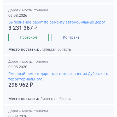
Дороги, мосты, тоннели
06.08.2026
Выполнение работ по ремонту автомобильных дорог
3 231 367 ₽
Протокол
Контракт
Место поставки:
Липецкая область
Дороги, мосты, тоннели
06.08.2026
Ямочный ремонт дорог местного значения Дубовского
территориального
298 962 ₽
Место поставки:
Липецкая область
Дороги, мосты, тоннели
06.08.2026