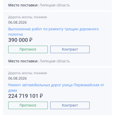
Место поставки:
Липецкая область
Дороги, мосты, тоннели
06.08.2026
Выполнение работ по ремонту трещин дорожного
полотна
390 000 ₽
Протокол
Контракт
Место поставки:
Липецкая область
Дороги, мосты, тоннели
06.08.2026
Ремонт автомобильных дорог улица Первомайская от
дома
224 719 101 ₽
Протокол
Контракт