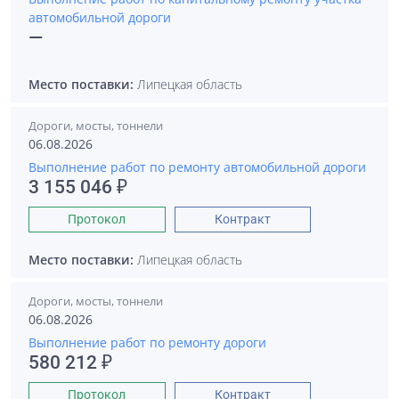
автомобильной дороги
—
Место поставки:
Липецкая область
Дороги, мосты, тоннели
06.08.2026
Выполнение работ по ремонту автомобильной дороги
3 155 046 ₽
Протокол
Контракт
Место поставки:
Липецкая область
Дороги, мосты, тоннели
06.08.2026
Выполнение работ по ремонту дороги
580 212 ₽
Протокол
Контракт