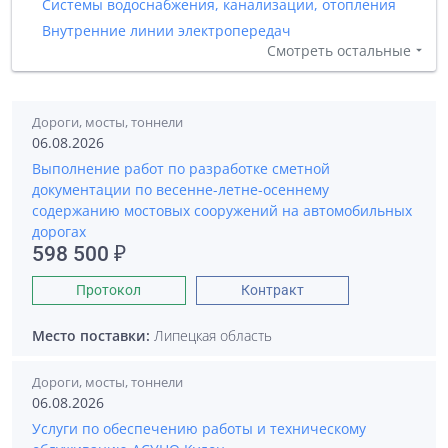
Системы водоснабжения, канализации, отопления
Внутренние линии электропередач
Смотреть остальные
Дороги, мосты, тоннели
06.08.2026
Выполнение работ по разработке сметной
документации по весенне-летне-осеннему
содержанию мостовых сооружений на автомобильных
дорогах
598 500 ₽
Протокол
Контракт
Место поставки:
Липецкая область
Дороги, мосты, тоннели
06.08.2026
Услуги по обеспечению работы и техническому