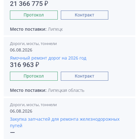
21 366 775 ₽
Протокол
Контракт
Место поставки:
Липецк
Дороги, мосты, тоннели
06.08.2026
Ямочный ремонт дорог на 2026 год
316 963 ₽
Протокол
Контракт
Место поставки:
Липецкая область
Дороги, мосты, тоннели
06.08.2026
Закупка запчастей для ремонта железнодорожных
путей
—