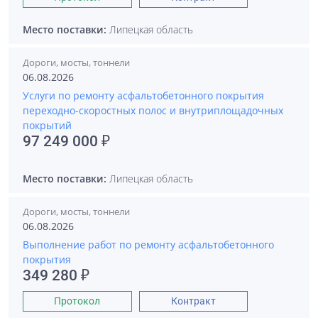
Место поставки:
Липецкая область
Дороги, мосты, тоннели
06.08.2026
Услуги по ремонту асфальтобетонного покрытия
переходно-скоростных полос и внутриплощадочных
покрытий
97 249 000 ₽
Место поставки:
Липецкая область
Дороги, мосты, тоннели
06.08.2026
Выполнение работ по ремонту асфальтобетонного
покрытия
349 280 ₽
Протокол
Контракт