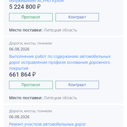
облуживанию АСУНО Кулон
5 224 800 ₽
Протокол
Контракт
Место поставки:
Липецкая область
Дороги, мосты, тоннели
06.08.2026
Выполнение работ по содержанию автомобильных
дорог исправление профиля основания дорожного
покрытия
661 864 ₽
Протокол
Контракт
Место поставки:
Липецкая область
Дороги, мосты, тоннели
06.08.2026
Ремонт участков автомобильных дорог