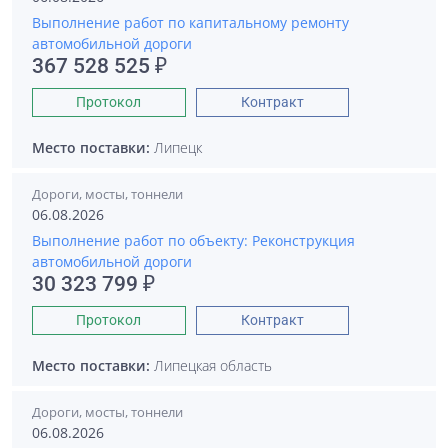
Выполнение работ по капитальному ремонту
автомобильной дороги
367 528 525 ₽
Протокол
Контракт
Место поставки:
Липецк
Дороги, мосты, тоннели
06.08.2026
Выполнение работ по объекту: Реконструкция
автомобильной дороги
30 323 799 ₽
Протокол
Контракт
Место поставки:
Липецкая область
Дороги, мосты, тоннели
06.08.2026