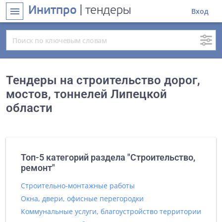
Инитпро
| тендеры
menu
Вход
Тендеры на строительство дорог,
мостов, тоннелей Липецкой
области
Топ-5 категорий раздела "Строительство,
ремонт"
Строительно-монтажные работы
Окна, двери, офисные перегородки
Коммунальные услуги, благоустройство территории