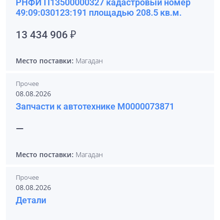
РНФИ П13500000327 кадастровый номер
49:09:030123:191 площадью 208.5 кв.м.
13 434 906 ₽
Место поставки:
Магадан
Прочее
08.08.2026
Запчасти к автотехнике М0000073871
—
Место поставки:
Магадан
Прочее
08.08.2026
Детали