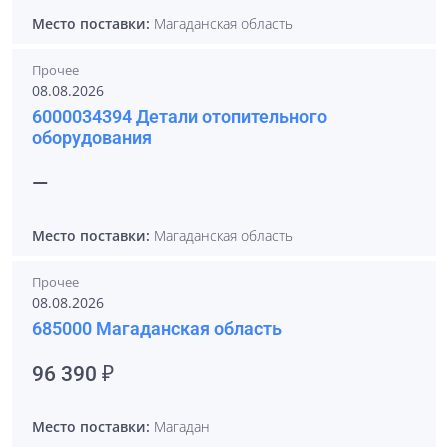
Место поставки:
Магаданская область
Прочее
08.08.2026
6000034394 Детали отопительного
оборудования
—
Место поставки:
Магаданская область
Прочее
08.08.2026
685000 Магаданская область
96 390 ₽
Место поставки:
Магадан