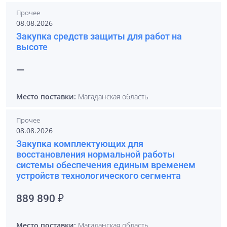
Прочее
08.08.2026
Закупка средств защиты для работ на
высоте
—
Место поставки:
Магаданская область
Прочее
08.08.2026
Закупка комплектующих для
восстановления нормальной работы
системы обеспечения единым временем
устройств технологического сегмента
889 890 ₽
Место поставки:
Магаданская область