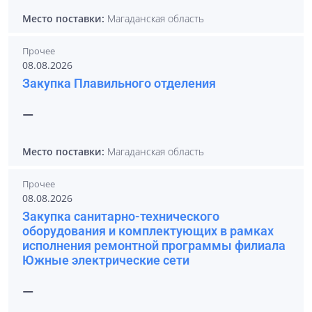
Место поставки:
Магаданская область
Прочее
08.08.2026
Закупка Плавильного отделения
—
Место поставки:
Магаданская область
Прочее
08.08.2026
Закупка санитарно-технического
оборудования и комплектующих в рамках
исполнения ремонтной программы филиала
Южные электрические сети
—