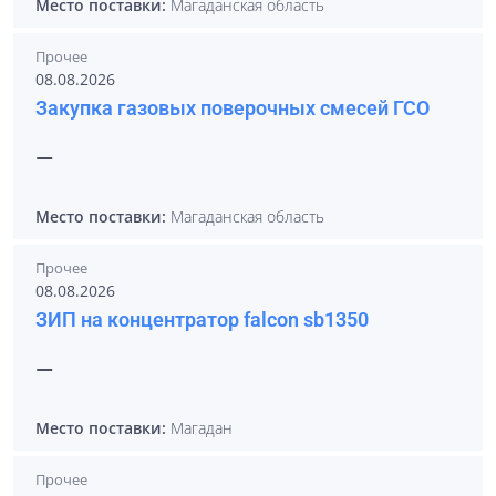
Место поставки:
Магаданская область
Прочее
08.08.2026
Закупка газовых поверочных смесей ГСО
—
Место поставки:
Магаданская область
Прочее
08.08.2026
ЗИП на концентратор falcon sb1350
—
Место поставки:
Магадан
Прочее