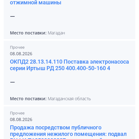
отжимной машины
—
Место поставки:
Магадан
Прочее
08.08.2026
ОКПД2 28.13.14.110 Поставка электронасоса
серии Иртыш РД 250 400.400-50-160 4
—
Место поставки:
Магаданская область
Прочее
08.08.2026
Продажа посредством публичного
предложения нежилого помещения: подвал