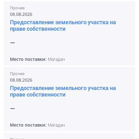
Прочее
08.08.2026
Предоставление земельного участка на
праве собственности
—
Место поставки:
Магадан
Прочее
08.08.2026
Предоставление земельного участка на
праве собственности
—
Место поставки:
Магадан