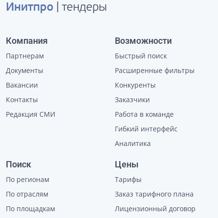
Инитпро
| тендеры
Компания
Возможности
Партнерам
Быстрый поиск
Документы
Расширенные фильтры
Вакансии
Конкуренты
Контакты
Заказчики
Редакция СМИ
Работа в команде
Гибкий интерфейс
Аналитика
Поиск
Цены
По регионам
Тарифы
По отраслям
Заказ тарифного плана
По площадкам
Лицензионный договор