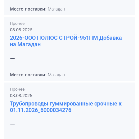
Место поставки:
Магадан
Прочее
08.08.2026
2026-ООО ПОЛЮС СТРОЙ-951ПМ Добавка
на Магадан
—
Место поставки:
Магадан
Прочее
08.08.2026
Трубопроводы гуммированные срочные к
01.11.2026_6000034276
—