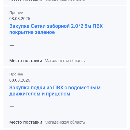
Прочее
08.08.2026
Закупка Сетки заборной 2.0*2 5м ПВХ
покрытие зеленое
—
Место поставки:
Магаданская область
Прочее
08.08.2026
Закупка лодки из ПВХ с водометным
движителем и прицепом
—
Место поставки:
Магаданская область