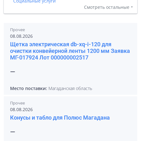
Социальные услуги
Смотреть остальные
Прочее
08.08.2026
Щетка электрическая db-xq-i-120 для
очистки конвейерной ленты 1200 мм Заявка
МГ-017924 Лот 000000002517
—
Место поставки:
Магаданская область
Прочее
08.08.2026
Конусы и табло для Полюс Магадана
—