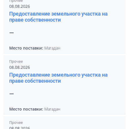
Прочее
08.08.2026
Предоставление земельного участка на
праве собственности
—
Место поставки:
Магадан
Прочее
08.08.2026
Предоставление земельного участка на
праве собственности
—
Место поставки:
Магадан
Прочее
08.08.2026