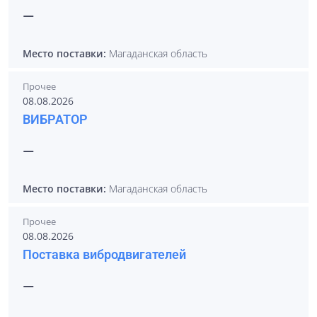
—
Место поставки:
Магаданская область
Прочее
08.08.2026
ВИБРАТОР
—
Место поставки:
Магаданская область
Прочее
08.08.2026
Поставка вибродвигателей
—