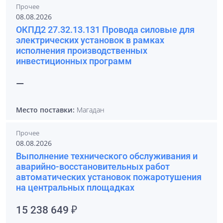
Прочее
08.08.2026
ОКПД2 27.32.13.131 Провода силовые для
электрических установок в рамках
исполнения производственных
инвестиционных программ
—
Место поставки:
Магадан
Прочее
08.08.2026
Выполнение технического обслуживания и
аварийно-восстановительных работ
автоматических установок пожаротушения
на центральных площадках
15 238 649 ₽