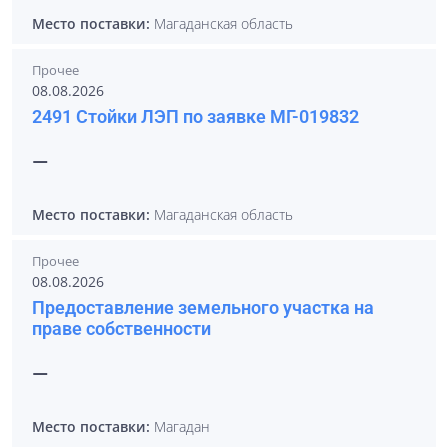
Место поставки:
Магаданская область
Прочее
08.08.2026
2491 Стойки ЛЭП по заявке МГ-019832
—
Место поставки:
Магаданская область
Прочее
08.08.2026
Предоставление земельного участка на
праве собственности
—
Место поставки:
Магадан