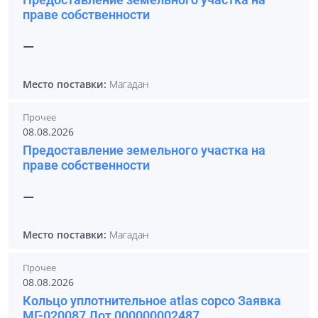
праве собственности
—
Место поставки:
Магадан
Прочее
08.08.2026
Предоставление земельного участка на
праве собственности
—
Место поставки:
Магадан
Прочее
08.08.2026
Кольцо уплотнительное atlas copco Заявка
МГ-020087 Лот 000000002487