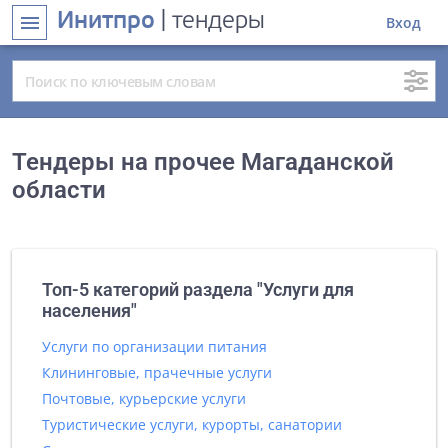
Инитпро
| тендеры
menu
Вход
Тендеры на прочее Магаданской
области
Топ-5 категорий раздела "Услуги для
населения"
Услуги по организации питания
Клининговые, прачечные услуги
Почтовые, курьерские услуги
Туристические услуги, курорты, санатории