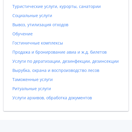
Туристические услуги, курорты, санатории
Социальные услуги
Вывоз, утилизация отходов
Обучение
Гостиничные комплексы
Продажа и бронирование авиа и ж.д. билетов
Услуги по дератизации, дезинфекции, дезинсекции
Вырубка, охрана и воспроизводство лесов
Таможенные услуги
Ритуальные услуги
Услуги архивов, обработка документов