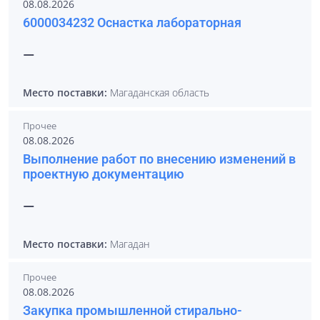
08.08.2026
6000034232 Оснастка лабораторная
—
Место поставки:
Магаданская область
Прочее
08.08.2026
Выполнение работ по внесению изменений в
проектную документацию
—
Место поставки:
Магадан
Прочее
08.08.2026
Закупка промышленной стирально-