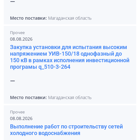
—
Место поставки:
Магаданская область
Прочее
08.08.2026
Закупка установки для испытания высоким
напряжением УИВ-150/18 однофазный до
150 кВ в рамках исполнения инвестиционной
програмы q_510-3-264
—
Место поставки:
Магаданская область
Прочее
08.08.2026
Выполнение работ по строительству сетей
холодного водоснабжения