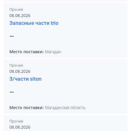
Прочее
08.08.2026
Запасные части trio
—
Место поставки:
Магадан
Прочее
08.08.2026
З/части siton
—
Место поставки:
Магаданская область
Прочее
08.08.2026