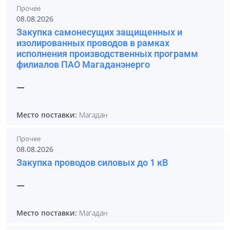
Прочее
08.08.2026
Закупка самонесущих защищенных и
изолированных проводов в рамках
исполнения производственных программ
филиалов ПАО Магаданэнерго
—
Место поставки:
Магадан
Прочее
08.08.2026
Закупка проводов силовых до 1 кВ
—
Место поставки:
Магадан