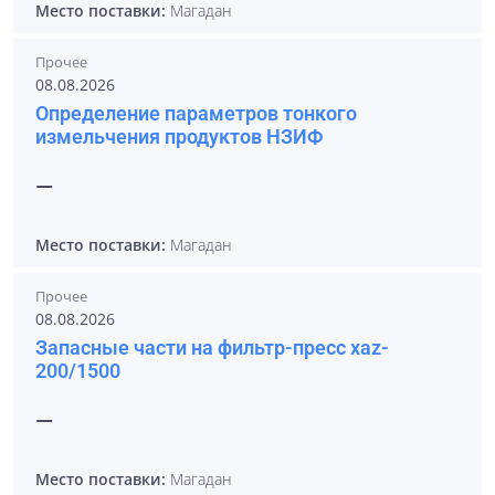
Место поставки:
Магадан
Прочее
08.08.2026
Определение параметров тонкого
измельчения продуктов НЗИФ
—
Место поставки:
Магадан
Прочее
08.08.2026
Запасные части на фильтр-пресс xaz-
200/1500
—
Место поставки:
Магадан