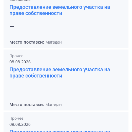
Предоставление земельного участка на
праве собственности
—
Место поставки:
Магадан
Прочее
08.08.2026
Предоставление земельного участка на
праве собственности
—
Место поставки:
Магадан
Прочее
08.08.2026
Предоставление земельного участка на