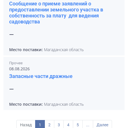
Сообщение о приеме заявлений о
предоставлении земельного участка в
собственность за плату для ведения
садоводства
—
Место поставки:
Магаданская область
Прочее
08.08.2026
Запасные части дражные
—
Место поставки:
Магаданская область
Назад
1
2
3
4
5
...
Далее