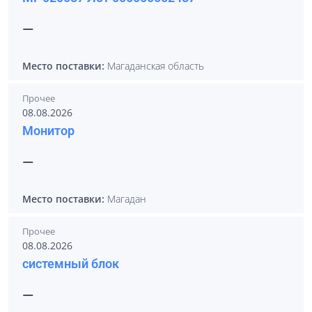
—
Место поставки:
Магаданская область
Прочее
08.08.2026
Монитор
—
Место поставки:
Магадан
Прочее
08.08.2026
системный блок
—