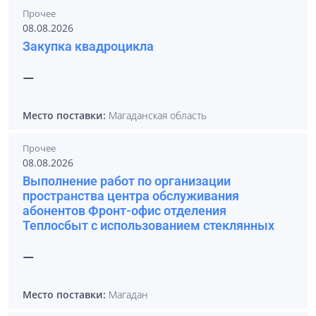
Прочее
08.08.2026
Закупка квадроцикла
—
Место поставки:
Магаданская область
Прочее
08.08.2026
Выполнение работ по организации
пространства центра обслуживания
абонентов Фронт-офис отделения
Теплосбыт с использованием стеклянных
—
Место поставки:
Магадан