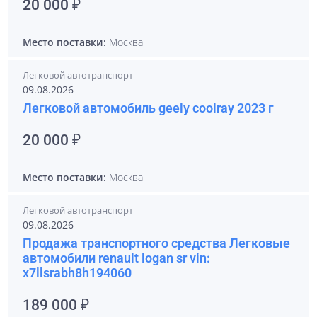
20 000 ₽
Место поставки:
Москва
Легковой автотранспорт
09.08.2026
Легковой автомобиль geely coolray 2023 г
20 000 ₽
Место поставки:
Москва
Легковой автотранспорт
09.08.2026
Продажа транспортного средства Легковые
автомобили renault logan sr vin:
x7llsrabh8h194060
189 000 ₽