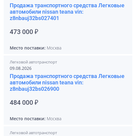
Продажа транспортного средства Легковые
автомобили nissan teana vin:
z8nbauj32bs027401
473 000 ₽
Место поставки:
Москва
Легковой автотранспорт
09.08.2026
Продажа транспортного средства Легковые
автомобили nissan teana vin:
z8nbauj32bs026900
484 000 ₽
Место поставки:
Москва
Легковой автотранспорт