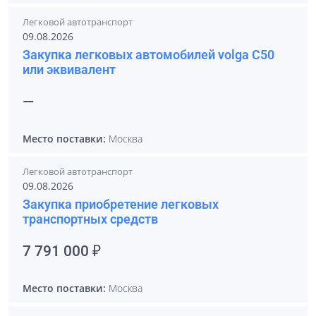
Легковой автотранспорт
09.08.2026
Закупка легковых автомобилей volga С50
или эквивалент
—
Место поставки:
Москва
Легковой автотранспорт
09.08.2026
Закупка приобретение легковых
транспортных средств
7 791 000 ₽
Место поставки:
Москва