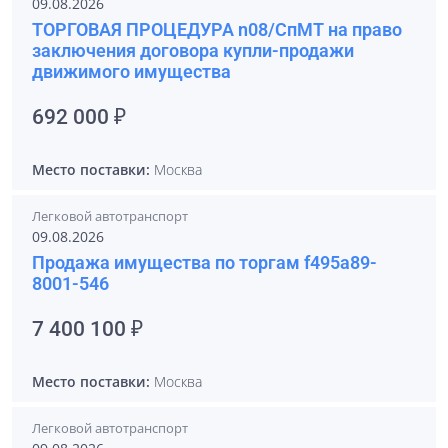
09.08.2026
ТОРГОВАЯ ПРОЦЕДУРА n08/СпМТ на право
заключения договора купли-продажи
движимого имущества
692 000 ₽
Место поставки:
Москва
Легковой автотранспорт
09.08.2026
Продажа имущества по торгам f495a89-
8001-546
7 400 100 ₽
Место поставки:
Москва
Легковой автотранспорт