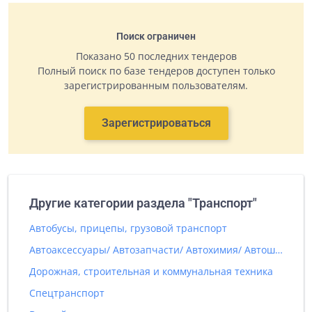
Поиск ограничен
Показано 50 последних тендеров
Полный поиск по базе тендеров доступен только
зарегистрированным пользователям.
Зарегистрироваться
Другие категории раздела "Транспорт"
Автобусы, прицепы, грузовой транспорт
Автоаксессуары/ Автозапчасти/ Автохимия/ Автошины
Дорожная, строительная и коммунальная техника
Спецтранспорт