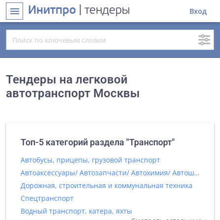
Инитпро
| тендеры
menu
Вход
Тендеры на легковой
автотранспорт Москвы
Топ-5 категорий раздела "Транспорт"
Автобусы, прицепы, грузовой транспорт
Автоаксессуары/ Автозапчасти/ Автохимия/ Автошины
Дорожная, строительная и коммунальная техника
Спецтранспорт
Водный транспорт, катера, яхты