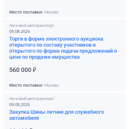
Место поставки:
Москва
Легковой автотранспорт
09.08.2026
Торги в форме электронного аукциона
открытого по составу участников и
открытого по форме подачи предложений о
цене по продаже имущества
560 000 ₽
Место поставки:
Москва
Легковой автотранспорт
09.08.2026
Закупка Шины летние для служебного
автомобиля