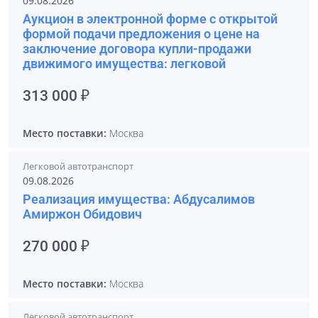
09.08.2026
Аукцион в электронной форме с открытой
формой подачи предложения о цене на
заключение договора купли-продажи
движимого имущества: легковой
313 000 ₽
Место поставки:
Москва
Легковой автотранспорт
09.08.2026
Реализация имущества: Абдусалимов
Амиржон Обидович
270 000 ₽
Место поставки:
Москва
Легковой автотранспорт