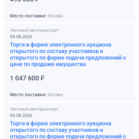
Место поставки:
Москва
Легковой автотранспорт
09.08.2026
Торги в форме электронного аукциона
открытого по составу участников и
открытого по форме подачи предложений о
цене по продаже имущества
1 047 600 ₽
Место поставки:
Москва
Легковой автотранспорт
09.08.2026
Торги в форме электронного аукциона
открытого по составу участников и
открытого по форме подачи предложений о