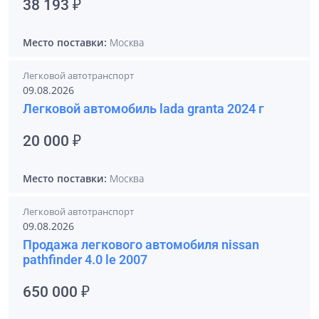
38 193 ₽
Место поставки:
Москва
Легковой автотранспорт
09.08.2026
Легковой автомобиль lada granta 2024 г
20 000 ₽
Место поставки:
Москва
Легковой автотранспорт
09.08.2026
Продажа легкового автомобиля nissan
pathfinder 4.0 le 2007
650 000 ₽