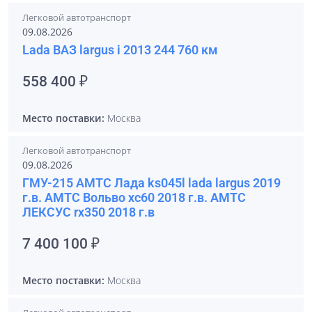
Легковой автотранспорт
09.08.2026
Lada ВАЗ largus i 2013 244 760 км
558 400 ₽
Место поставки:
Москва
Легковой автотранспорт
09.08.2026
ГМУ-215 АМТС Лада ks045l lada largus 2019
г.в. АМТС Вольво xc60 2018 г.в. АМТС
ЛЕКСУС rx350 2018 г.в
7 400 100 ₽
Место поставки:
Москва