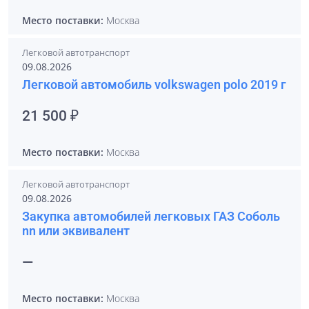
Место поставки:
Москва
Легковой автотранспорт
09.08.2026
Легковой автомобиль volkswagen polo 2019 г
21 500 ₽
Место поставки:
Москва
Легковой автотранспорт
09.08.2026
Закупка автомобилей легковых ГАЗ Соболь
nn или эквивалент
—
Место поставки:
Москва