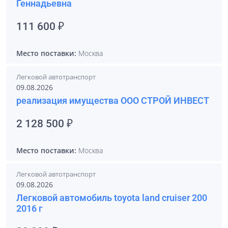
Геннадьевна
111 600 ₽
Место поставки:
Москва
Легковой автотранспорт
09.08.2026
реализация имущества ООО СТРОЙ ИНВЕСТ
2 128 500 ₽
Место поставки:
Москва
Легковой автотранспорт
09.08.2026
Легковой автомобиль toyota land cruiser 200
2016 г