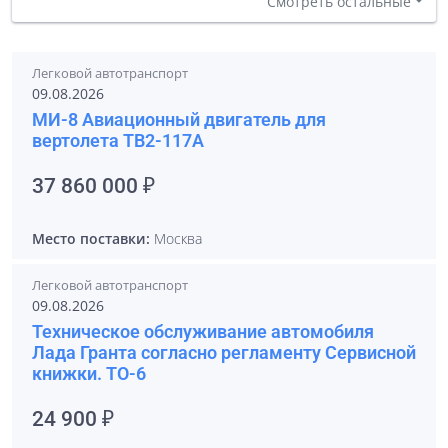
Смотреть остальные
Легковой автотранспорт
09.08.2026
МИ-8 Авиационный двигатель для
вертолета ТВ2-117А
37 860 000 ₽
Место поставки:
Москва
Легковой автотранспорт
09.08.2026
Техническое обслуживание автомобиля
Лада Гранта согласно регламенту Сервисной
книжки. ТО-6
24 900 ₽