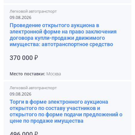
Легковой автотранспорт
09.08.2026
Проведение открытого аукциона в
электронной форме на право заключения
договора купли-продажи движимого
имущества: автотранспортное средство
370 000 ₽
Место поставки:
Москва
Легковой автотранспорт
09.08.2026
Торги в форме электронного аукциона
открытого по составу участников и
открытого по форме подачи предложений о
цене по продаже имущества
496 000 ₽