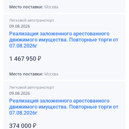
Место поставки:
Москва
Легковой автотранспорт
09.08.2026
Реализация заложенного арестованного
движимого имущества. Повторные торги от
07.08.2026г
1 467 950 ₽
Место поставки:
Москва
Легковой автотранспорт
09.08.2026
Реализация заложенного арестованного
движимого имущества. Повторные торги от
07.08.2026г
374 000 ₽