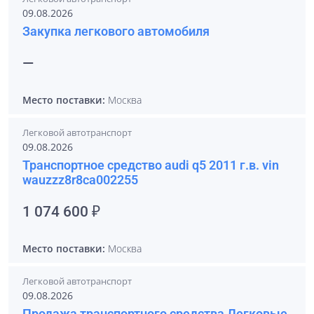
09.08.2026
Закупка легкового автомобиля
—
Место поставки:
Москва
Легковой автотранспорт
09.08.2026
Транспортное средство audi q5 2011 г.в. vin
wauzzz8r8ca002255
1 074 600 ₽
Место поставки:
Москва
Легковой автотранспорт
09.08.2026
Продажа транспортного средства Легковые