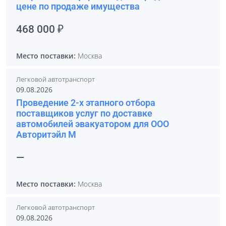
цене по продаже имущества
468 000 ₽
Место поставки:
Москва
Легковой автотранспорт
09.08.2026
Проведение 2-х этапного отбора
поставщиков услуг по доставке
автомобилей эвакуатором для ООО
Авторитэйл М
—
Место поставки:
Москва
Легковой автотранспорт
09.08.2026