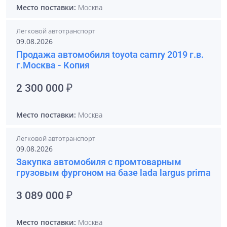
Место поставки:
Москва
Легковой автотранспорт
09.08.2026
Продажа автомобиля toyota camry 2019 г.в.
г.Москва - Копия
2 300 000 ₽
Место поставки:
Москва
Легковой автотранспорт
09.08.2026
Закупка автомобиля с промтоварным
грузовым фургоном на базе lada largus prima
3 089 000 ₽
Место поставки:
Москва