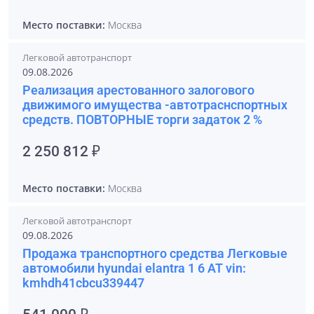
Место поставки:
Москва
Легковой автотранспорт
09.08.2026
Реализация арестованного залогового
движимого имущества -автотраснспортных
средств. ПОВТОРНЫЕ торги задаток 2 %
2 250 812 ₽
Место поставки:
Москва
Легковой автотранспорт
09.08.2026
Продажа транспортного средства Легковые
автомобили hyundai elantra 1 6 АТ vin:
kmhdh41cbcu339447