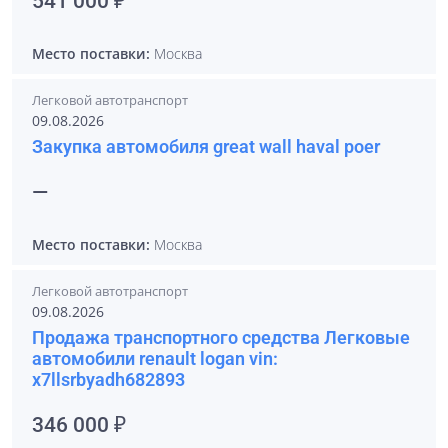
541 000 ₽
Место поставки:
Москва
Легковой автотранспорт
09.08.2026
Закупка автомобиля great wall haval poer
—
Место поставки:
Москва
Легковой автотранспорт
09.08.2026
Продажа транспортного средства Легковые
автомобили renault logan vin:
x7llsrbyadh682893
346 000 ₽