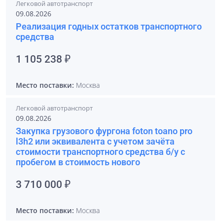
Легковой автотранспорт
09.08.2026
Реализация годных остатков транспортного
средства
1 105 238 ₽
Место поставки:
Москва
Легковой автотранспорт
09.08.2026
Закупка грузового фургона foton toano pro
l3h2 или эквивалента с учетом зачёта
стоимости транспортного средства б/у с
пробегом в стоимость нового
3 710 000 ₽
Место поставки:
Москва