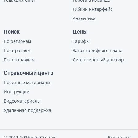
Гибкий интерфейс
Аналитика
Поиск
Цены
По регионам
Тарифы
По отраслям
Заказ тарифного плана
По площадкам
Лицензионный договор
Справочный центр
Полезные материалы
Инструкции
Видеоматериалы
Удаленная поддержка
© 2011-2026 «InitGroup»
Все права