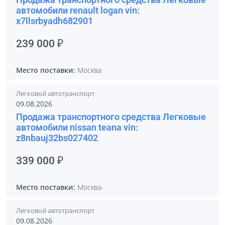
автомобили renault logan vin:
x7llsrbyadh682901
239 000 ₽
Место поставки:
Москва
Легковой автотранспорт
09.08.2026
Продажа транспортного средства Легковые
автомобили nissan teana vin:
z8nbauj32bs027402
339 000 ₽
Место поставки:
Москва
Легковой автотранспорт
09.08.2026