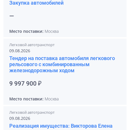
Закупка автомобилей
—
Место поставки:
Москва
Легковой автотранспорт
09.08.2026
Тендер на поставка автомобиля легкового
рельсового с комбинированным
железнодорожным ходом
9 997 900 ₽
Место поставки:
Москва
Легковой автотранспорт
09.08.2026
Реализация имущества: Викторова Елена