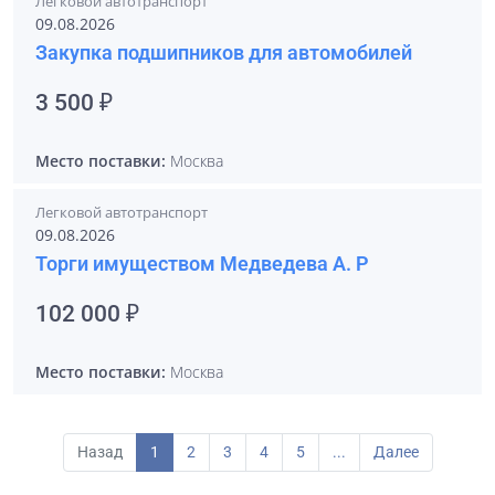
Легковой автотранспорт
09.08.2026
Закупка подшипников для автомобилей
3 500 ₽
Место поставки:
Москва
Легковой автотранспорт
09.08.2026
Торги имуществом Медведева А. Р
102 000 ₽
Место поставки:
Москва
Назад
1
2
3
4
5
...
Далее