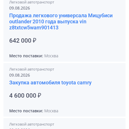
Легковой автотранспорт
09.08.2026
Продажа легкового универсала Мицубиси
outlander 2010 года выпуска vin
z8txtcw5wam901413
642 000 ₽
Место поставки:
Москва
Легковой автотранспорт
09.08.2026
Закупка автомобиля toyota camry
4 600 000 ₽
Место поставки:
Москва
Легковой автотранспорт