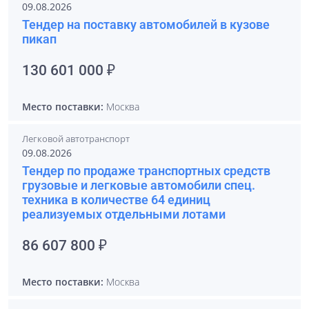
09.08.2026
Тендер на поставку автомобилей в кузове
пикап
130 601 000 ₽
Место поставки:
Москва
Легковой автотранспорт
09.08.2026
Тендер по продаже транспортных средств
грузовые и легковые автомобили спец.
техника в количестве 64 единиц
реализуемых отдельными лотами
86 607 800 ₽
Место поставки:
Москва