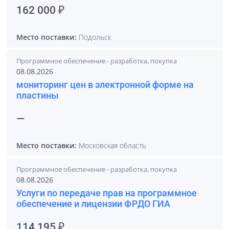
162 000 ₽
Место поставки:
Подольск
Программное обеспечение - разработка, покупка
08.08.2026
мониторинг цен в электронной форме на
пластины
—
Место поставки:
Московская область
Программное обеспечение - разработка, покупка
08.08.2026
Услуги по передаче прав на программное
обеспечение и лицензии ФРДО ГИА
114 195 ₽