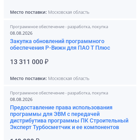
Место поставки:
Московская область
Программное обеспечение - разработка, покупка
08.08.2026
Закупка обновлений программного
обеспечения Р-Вижн для ПАО Т Плюс
13 311 000 ₽
Место поставки:
Московская область
Программное обеспечение - разработка, покупка
08.08.2026
Предоставление права использования
программы для ЭВМ с передачей
дистрибутива программы ПК Строительный
Эксперт Турбосметчик и ее компонентов