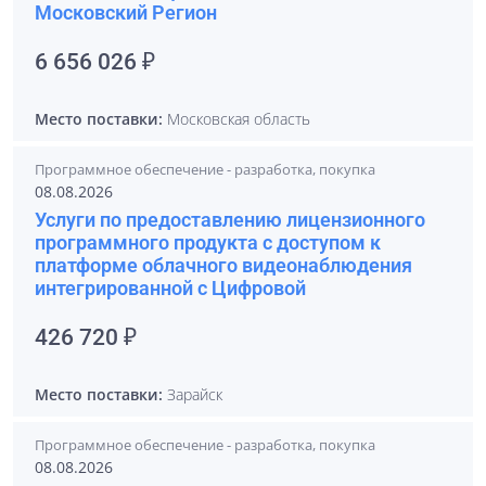
Московский Регион
6 656 026 ₽
Место поставки:
Московская область
Программное обеспечение - разработка, покупка
08.08.2026
Услуги по предоставлению лицензионного
программного продукта с доступом к
платформе облачного видеонаблюдения
интегрированной с Цифровой
426 720 ₽
Место поставки:
Зарайск
Программное обеспечение - разработка, покупка
08.08.2026