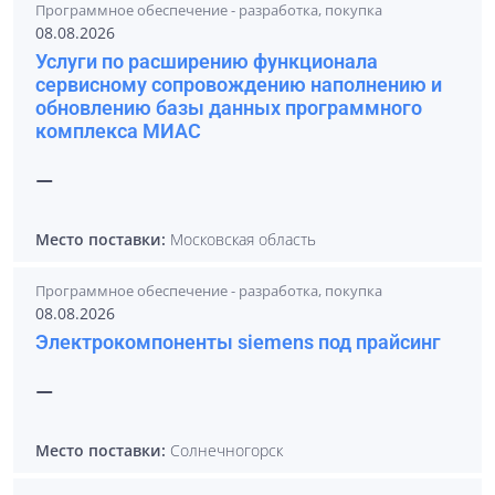
Программное обеспечение - разработка, покупка
08.08.2026
Услуги по расширению функционала
сервисному сопровождению наполнению и
обновлению базы данных программного
комплекса МИАС
—
Место поставки:
Московская область
Программное обеспечение - разработка, покупка
08.08.2026
Электрокомпоненты siemens под прайсинг
—
Место поставки:
Солнечногорск