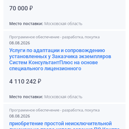
70 000 ₽
Место поставки:
Московская область
Программное обеспечение - разработка, покупка
08.08.2026
Услуги по адаптации и сопровождению
установленных у Заказчика экземпляров
Систем КонсультантПлюс на основе
специального лицензионного
4 110 242 ₽
Место поставки:
Московская область
Программное обеспечение - разработка, покупка
08.08.2026
приобретение простой неисключительной