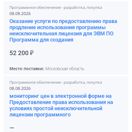
Программное обеспечение - разработка, покупка
08.08.2026
Оказание услуги по предоставлению права
продление использования программы
неисключительная лицензия для ЭВМ ПО
Программа для создания
52 200 ₽
Место поставки:
Московская область
Программное обеспечение - разработка, покупка
08.08.2026
мониторинг цен в электронной форме на
Предоставление права использования на
условиях простой неисключительной
лицензии программного
—