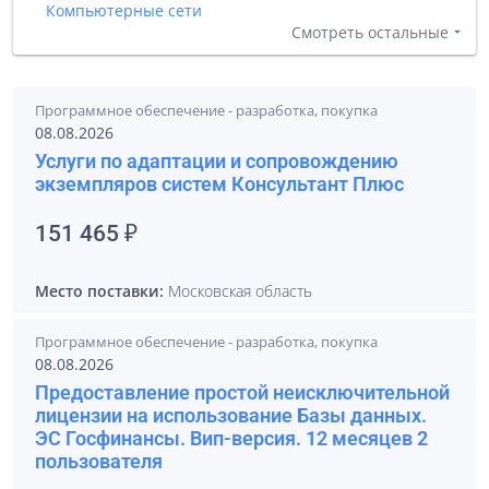
Компьютерные сети
Смотреть остальные
Программное обеспечение - разработка, покупка
08.08.2026
Услуги по адаптации и сопровождению
экземпляров систем Консультант Плюс
151 465 ₽
Место поставки:
Московская область
Программное обеспечение - разработка, покупка
08.08.2026
Предоставление простой неисключительной
лицензии на использование Базы данных.
ЭС Госфинансы. Вип-версия. 12 месяцев 2
пользователя