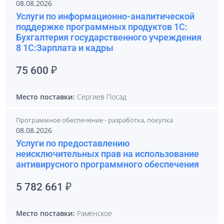
08.08.2026
Услуги по информационно-аналитической
поддержке программных продуктов 1С:
Бухгалтерия государственного учреждения
8 1С:Зарплата и кадры
75 600 ₽
Место поставки:
Сергиев Посад
Программное обеспечение - разработка, покупка
08.08.2026
Услуги по предоставлению
неисключительных прав на использование
антивирусного программного обеспечения
5 782 661 ₽
Место поставки:
Раменское