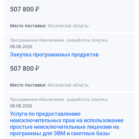
507 800 ₽
Место поставки:
Московская область
Программное обеспечение - разработка, покупка
08.08.2026
Закупка программных продуктов
507 800 ₽
Место поставки:
Московская область
Программное обеспечение - разработка, покупка
08.08.2026
Услуги по предоставлению
неисключительных прав на использование
простые неисключительные лицензии на
программы для ЭВМ и сметные базы