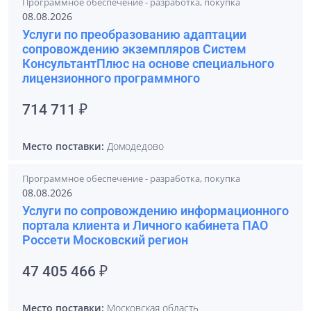
Программное обеспечение - разработка, покупка
08.08.2026
Услуги по преобразованию адаптации
сопровождению экземпляров Систем
КонсультантПлюс на основе специального
лицензионного программного
714 711 ₽
Место поставки:
Домодедово
Программное обеспечение - разработка, покупка
08.08.2026
Услуги по сопровождению информационного
портала клиента и Личного кабинета ПАО
Россети Московский регион
47 405 466 ₽
Место поставки:
Московская область