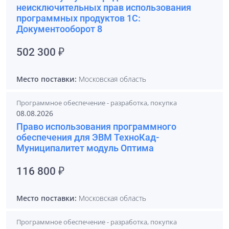
неисключительных прав использования
программных продуктов 1С:
Документооборот 8
502 300 ₽
Место поставки:
Московская область
Программное обеспечение - разработка, покупка
08.08.2026
Право использования программного
обеспечения для ЭВМ ТехноКад-
Муниципалитет модуль Оптима
116 800 ₽
Место поставки:
Московская область
Программное обеспечение - разработка, покупка