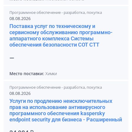
Программное обеспечение - разработка, покупка
08.08.2026
Поставка услуг по техническому и
сервисному обслуживанию программно-
аппаратного комплекса Системы
обеспечения безопасности СОТ СТТ
—
Место поставки:
Химки
Программное обеспечение - разработка, покупка
08.08.2026
Услуги по продлению неисключительных
прав на использование антивирусного
программного обеспечения kaspersky
endpoint security для бизнеса - Расширенный