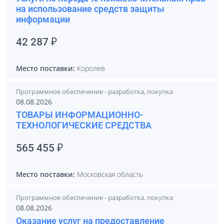
на использование средств защиты
информации
42 287 ₽
Место поставки:
Королев
Программное обеспечение - разработка, покупка
08.08.2026
ТОВАРЫ ИНФОРМАЦИОННО-
ТЕХНОЛОГИЧЕСКИЕ СРЕДСТВА
565 455 ₽
Место поставки:
Московская область
Программное обеспечение - разработка, покупка
08.08.2026
Оказание услуг на предоставление