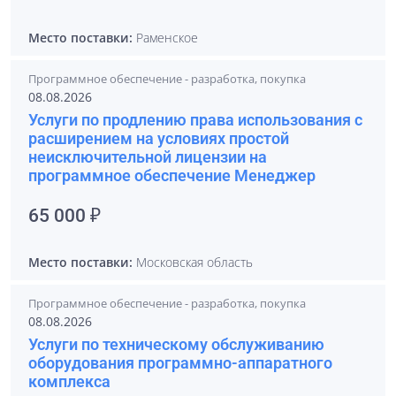
Место поставки:
Раменское
Программное обеспечение - разработка, покупка
08.08.2026
Услуги по продлению права использования с
расширением на условиях простой
неисключительной лицензии на
программное обеспечение Менеджер
65 000 ₽
Место поставки:
Московская область
Программное обеспечение - разработка, покупка
08.08.2026
Услуги по техническому обслуживанию
оборудования программно-аппаратного
комплекса