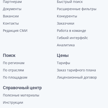
Партнерам
Быстрый поиск
Документы
Расширенные фильтры
Вакансии
Конкуренты
Контакты
Заказчики
Редакция СМИ
Работа в команде
Гибкий интерфейс
Аналитика
Поиск
Цены
По регионам
Тарифы
По отраслям
Заказ тарифного плана
По площадкам
Лицензионный договор
Справочный центр
Полезные материалы
Инструкции