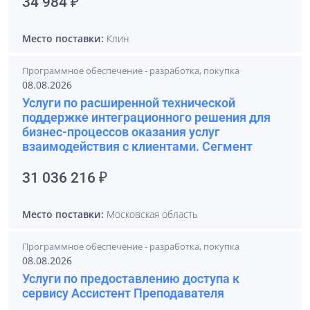
34 984 ₽
Место поставки:
Клин
Программное обеспечение - разработка, покупка
08.08.2026
Услуги по расширенной технической
поддержке интеграционного решения для
бизнес-процессов оказания услуг
взаимодействия с клиентами. Сегмент
31 036 216 ₽
Место поставки:
Московская область
Программное обеспечение - разработка, покупка
08.08.2026
Услуги по предоставлению доступа к
сервису Ассистент Преподавателя