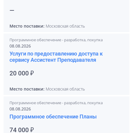
—
Место поставки:
Московская область
Программное обеспечение - разработка, покупка
08.08.2026
Услуги по предоставлению доступа к
сервису Ассистент Преподавателя
20 000 ₽
Место поставки:
Московская область
Программное обеспечение - разработка, покупка
08.08.2026
Программное обеспечение Планы
74 000 ₽