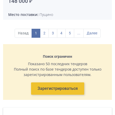
148 000 ₽
Место поставки:
Пущино
Назад
1
2
3
4
5
...
Далее
Поиск ограничен
Показано 50 последних тендеров
Полный поиск по базе тендеров доступен только
зарегистрированным пользователям.
Зарегистрироваться