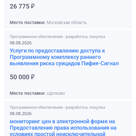
26 775 ₽
Место поставки:
Московская область
Программное обеспечение - разработка, покупка
08.08.2026
Услуги по предоставлению доступа к
Программному комплексу раннего
выявления риска суицидов Пифия-Сигнал
50 000 ₽
Место поставки:
Щелково
Программное обеспечение - разработка, покупка
08.08.2026
мониторинг цен в электронной форме на
Предоставление права использования на
условиях простой неисключительной