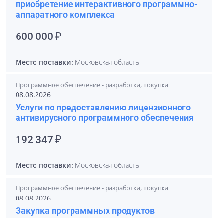
приобретение интерактивного программно-
аппаратного комплекса
600 000 ₽
Место поставки:
Московская область
Программное обеспечение - разработка, покупка
08.08.2026
Услуги по предоставлению лицензионного
антивирусного программного обеспечения
192 347 ₽
Место поставки:
Московская область
Программное обеспечение - разработка, покупка
08.08.2026
Закупка программных продуктов