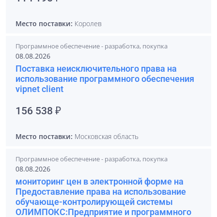
Место поставки:
Королев
Программное обеспечение - разработка, покупка
08.08.2026
Поставка неисключительного права на
использование программного обеспечения
vipnet client
156 538 ₽
Место поставки:
Московская область
Программное обеспечение - разработка, покупка
08.08.2026
мониторинг цен в электронной форме на
Предоставление права на использование
обучающе-контролирующей системы
ОЛИМПОКС:Предприятие и программного