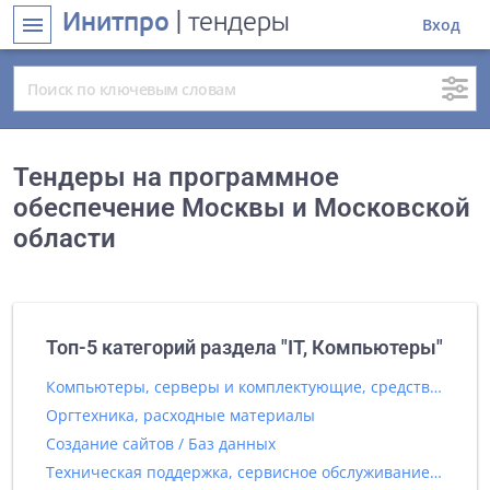
Инитпро
| тендеры
menu
Вход
Тендеры на программное
обеспечение Москвы и Московской
области
Топ-5 категорий раздела "IT, Компьютеры"
Компьютеры, серверы и комплектующие, средства вычислительной техники
Оргтехника, расходные материалы
Создание сайтов / Баз данных
Техническая поддержка, сервисное обслуживание IT оборудования