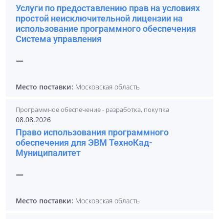
Услуги по предоставлению прав на условиях
простой неисключительной лицензии на
использование программного обеспечения
Система управления
—
Место поставки:
Московская область
Программное обеспечение - разработка, покупка
08.08.2026
Право использования программного
обеспечения для ЭВМ ТехноКад-
Муниципалитет
—
Место поставки:
Московская область