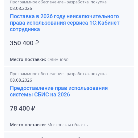
Программное обеспечение - разработка, покупка
08.08.2026
Поставка в 2026 году неисключительного
права использования сервиса 1С:Кабинет
сотрудника
350 400 ₽
Место поставки:
Одинцово
Программное обеспечение - разработка, покупка
08.08.2026
Предоставление прав использования
системы СБИС на 2026
78 400 ₽
Место поставки:
Московская область