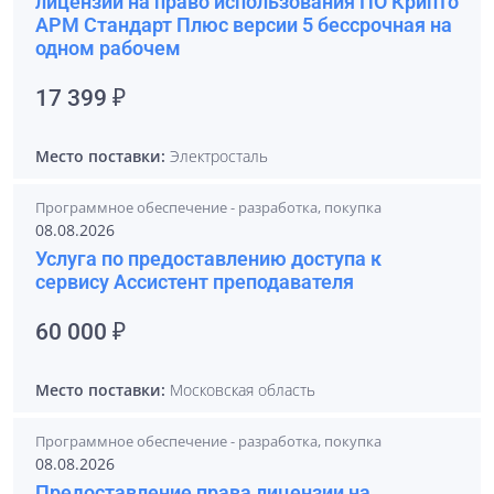
лицензии на право использования ПО Крипто
АРМ Стандарт Плюс версии 5 бессрочная на
одном рабочем
17 399 ₽
Место поставки:
Электросталь
Программное обеспечение - разработка, покупка
08.08.2026
Услуга по предоставлению доступа к
сервису Ассистент преподавателя
60 000 ₽
Место поставки:
Московская область
Программное обеспечение - разработка, покупка
08.08.2026
Предоставление права лицензии на