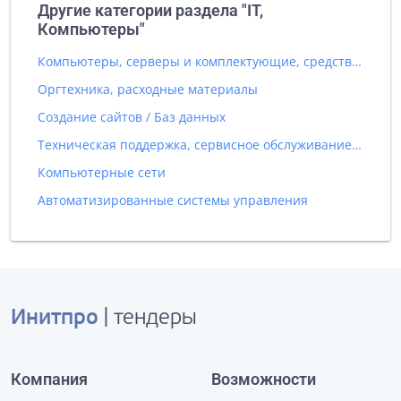
Другие категории раздела "IT,
Компьютеры"
Компьютеры, серверы и комплектующие, средства вычислительной техники
Оргтехника, расходные материалы
Создание сайтов / Баз данных
Техническая поддержка, сервисное обслуживание IT оборудования
Компьютерные сети
Автоматизированные системы управления
Инитпро
| тендеры
Компания
Возможности