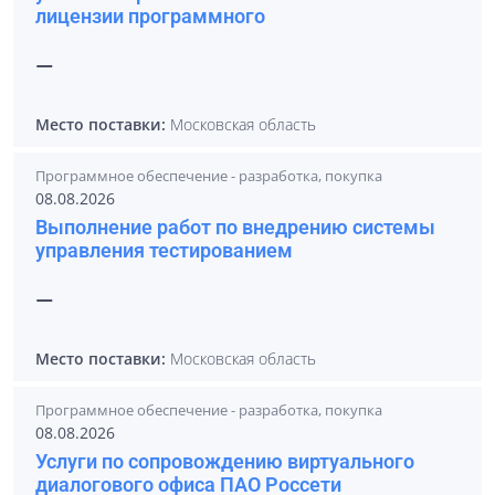
лицензии программного
—
Место поставки:
Московская область
Программное обеспечение - разработка, покупка
08.08.2026
Выполнение работ по внедрению системы
управления тестированием
—
Место поставки:
Московская область
Программное обеспечение - разработка, покупка
08.08.2026
Услуги по сопровождению виртуального
диалогового офиса ПАО Россети