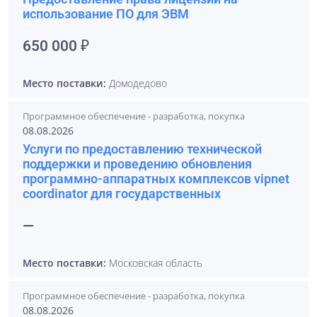
использование ПО для ЭВМ
650 000 ₽
Место поставки:
Домодедово
Программное обеспечение - разработка, покупка
08.08.2026
Услуги по предоставлению технической
поддержки и проведению обновления
программно-аппаратных комплексов vipnet
coordinator для государственных
—
Место поставки:
Московская область
Программное обеспечение - разработка, покупка
08.08.2026