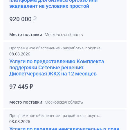
эквивалент на условиях простой
920 000 ₽
Место поставки:
Московская область
Программное обеспечение - разработка, покупка
08.08.2026
Услуги по предоставлению Комплекта
поддержки Сетевые решения:
Диспетчерская ЖКХ на 12 месяцев
97 445 ₽
Место поставки:
Московская область
Программное обеспечение - разработка, покупка
08.08.2026
Услуги по передаче неисключительных прав