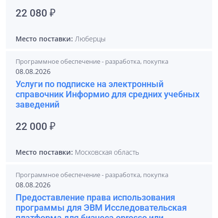
22 080 ₽
Место поставки:
Люберцы
Программное обеспечение - разработка, покупка
08.08.2026
Услуги по подписке на электронный
справочник Информио для средних учебных
заведений
22 000 ₽
Место поставки:
Московская область
Программное обеспечение - разработка, покупка
08.08.2026
Предоставление права использования
программы для ЭВМ Исследовательская
платформа для бизнеса oprosso или