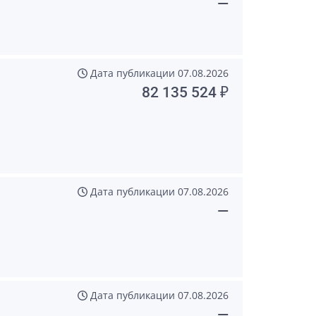
—
Дата публикации
07.08.2026
82 135 524 ₽
Дата публикации
07.08.2026
—
Дата публикации
07.08.2026
—