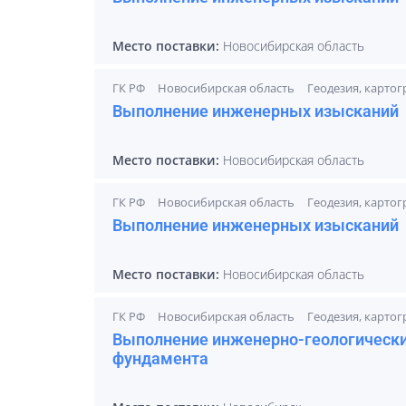
Место поставки:
Новосибирская область
ГК РФ
Новосибирская область
Геодезия, карто
Выполнение инженерных изысканий
Место поставки:
Новосибирская область
ГК РФ
Новосибирская область
Геодезия, карто
Выполнение инженерных изысканий
Место поставки:
Новосибирская область
ГК РФ
Новосибирская область
Геодезия, карто
Выполнение инженерно-геологически
фундамента