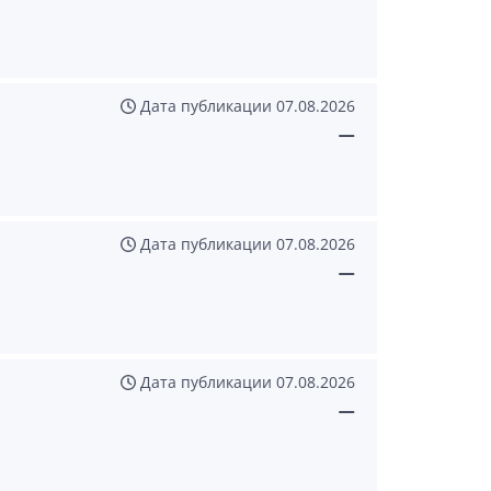
Дата публикации
07.08.2026
—
Дата публикации
07.08.2026
—
Дата публикации
07.08.2026
—