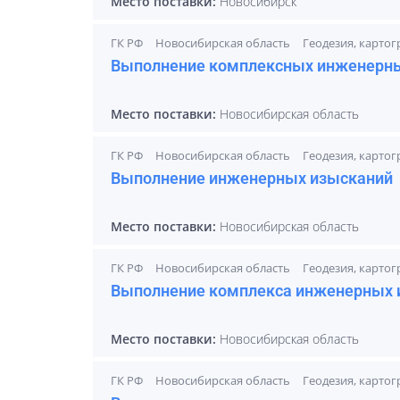
Место поставки:
Новосибирск
ГК РФ
Новосибирская область
Геодезия, карто
Выполнение комплексных инженерн
Место поставки:
Новосибирская область
ГК РФ
Новосибирская область
Геодезия, карто
Выполнение инженерных изысканий
Место поставки:
Новосибирская область
ГК РФ
Новосибирская область
Геодезия, карто
Выполнение комплекса инженерных 
Место поставки:
Новосибирская область
ГК РФ
Новосибирская область
Геодезия, карто