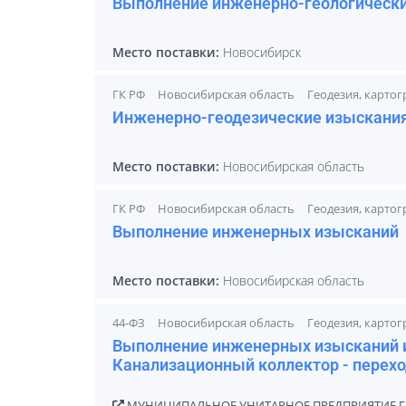
Выполнение инженерно-геологически
Место поставки:
Новосибирск
ГК РФ
Новосибирская область
Геодезия, карто
Инженерно-геодезические изыскани
Место поставки:
Новосибирская область
ГК РФ
Новосибирская область
Геодезия, карто
Выполнение инженерных изысканий
Место поставки:
Новосибирская область
44-ФЗ
Новосибирская область
Геодезия, карто
Выполнение инженерных изысканий и
Канализационный коллектор - перехо
МУНИЦИПАЛЬНОЕ УНИТАРНОЕ ПРЕДПРИЯТИЕ Г.