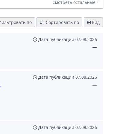
Смотреть остальные
ильтровать по
Сортировать по
Вид
Дата публикации
07.08.2026
—
Дата публикации
07.08.2026
х
—
Дата публикации
07.08.2026