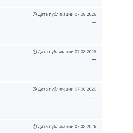
Дата публикации
07.08.2026
—
Дата публикации
07.08.2026
—
Дата публикации
07.08.2026
—
Дата публикации
07.08.2026