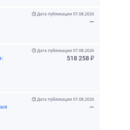
Дата публикации
07.08.2026
—
Дата публикации
07.08.2026
а:
518 258 ₽
Дата публикации
07.08.2026
ных
—