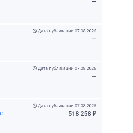
—
Дата публикации
07.08.2026
—
Дата публикации
07.08.2026
—
Дата публикации
07.08.2026
а:
518 258 ₽