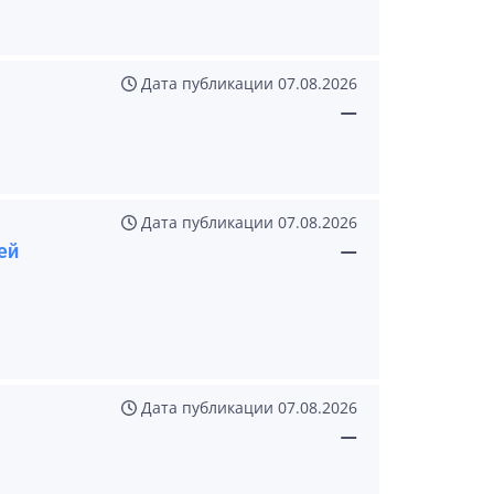
Дата публикации
07.08.2026
—
Дата публикации
07.08.2026
ей
—
Дата публикации
07.08.2026
—