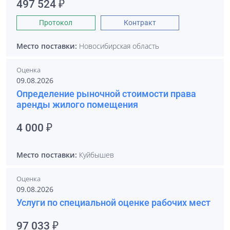
497 524 ₽
Протокол
Контракт
Место поставки:
Новосибирская область
Оценка
09.08.2026
Определение рыночной стоимости права
аренды жилого помещения
4 000 ₽
Место поставки:
Куйбышев
Оценка
09.08.2026
Услуги по специальной оценке рабочих мест
97 033 ₽