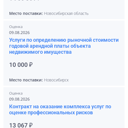
Место поставки:
Новосибирская область
Оценка
09.08.2026
Услуги по определению рыночной стоимости
годовой арендной платы объекта
недвижимого имущества
10 000 ₽
Место поставки:
Новосибирск
Оценка
09.08.2026
Контракт на оказание комплекса услуг по
оценке профессиональных рисков
13 067 ₽