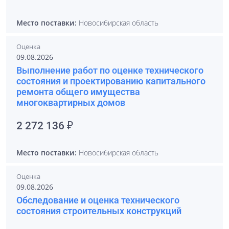
Место поставки:
Новосибирская область
Оценка
09.08.2026
Выполнение работ по оценке технического
состояния и проектированию капитального
ремонта общего имущества
многоквартирных домов
2 272 136 ₽
Место поставки:
Новосибирская область
Оценка
09.08.2026
Обследование и оценка технического
состояния строительных конструкций