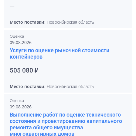
—
Место поставки:
Новосибирская область
Оценка
09.08.2026
Услуги по оценке рыночной стоимости
контейнеров
505 080 ₽
Место поставки:
Новосибирская область
Оценка
09.08.2026
Выполнение работ по оценке технического
состояния и проектированию капитального
ремонта общего имущества
многоквартирных домов