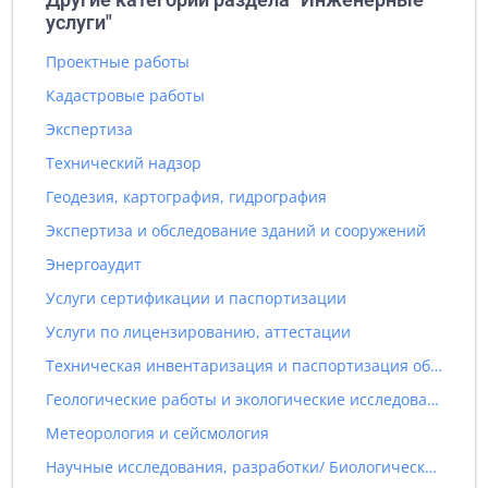
услуги"
Проектные работы
Кадастровые работы
Экспертиза
Технический надзор
Геодезия, картография, гидрография
Экспертиза и обследование зданий и сооружений
Энергоаудит
Услуги сертификации и паспортизации
Услуги по лицензированию, аттестации
Техническая инвентаризация и паспортизация объектов
Геологические работы и экологические исследования
Метеорология и сейсмология
Научные исследования, разработки/ Биологические исследования