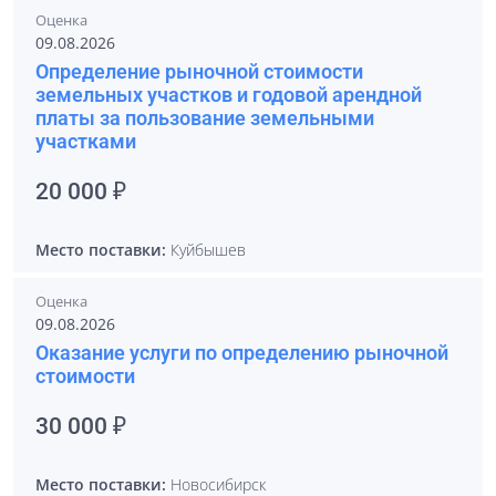
Оценка
09.08.2026
Определение рыночной стоимости
земельных участков и годовой арендной
платы за пользование земельными
участками
20 000 ₽
Место поставки:
Куйбышев
Оценка
09.08.2026
Оказание услуги по определению рыночной
стоимости
30 000 ₽
Место поставки:
Новосибирск