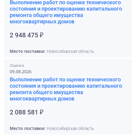
Выполнение работ по оценке технического
состояния и проектированию капитального
ремонта общего имущества
многоквартирных домов
2 948 475 ₽
Место поставки:
Новосибирская область
Оценка
09.08.2026
Выполнение работ по оценке технического
состояния и проектированию капитального
ремонта общего имущества
многоквартирных домов
2 088 581 ₽
Место поставки:
Новосибирская область