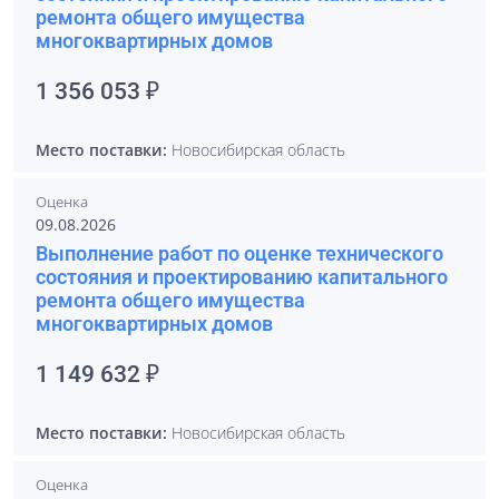
ремонта общего имущества
многоквартирных домов
1 356 053 ₽
Место поставки:
Новосибирская область
Оценка
09.08.2026
Выполнение работ по оценке технического
состояния и проектированию капитального
ремонта общего имущества
многоквартирных домов
1 149 632 ₽
Место поставки:
Новосибирская область
Оценка