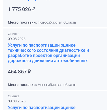
1 775 026 ₽
Место поставки:
Новосибирская область
Оценка
09.08.2026
Услуги по паспортизации оценке
технического состояния диагностике и
разработке проектов организации
дорожного движения автомобильных
464 867 ₽
Место поставки:
Новосибирская область
Оценка
09.08.2026
Услуги по паспортизации оценке