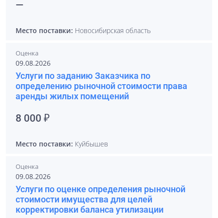
—
Место поставки:
Новосибирская область
Оценка
09.08.2026
Услуги по заданию Заказчика по
определению рыночной стоимости права
аренды жилых помещений
8 000 ₽
Место поставки:
Куйбышев
Оценка
09.08.2026
Услуги по оценке определения рыночной
стоимости имущества для целей
корректировки баланса утилизации