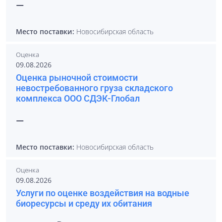
—
Место поставки:
Новосибирская область
Оценка
09.08.2026
Оценка рыночной стоимости
невостребованного груза складского
комплекса ООО СДЭК-Глобал
—
Место поставки:
Новосибирская область
Оценка
09.08.2026
Услуги по оценке воздействия на водные
биоресурсы и среду их обитания