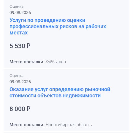
Оценка
09.08.2026
Услуги по проведению оценки
профессиональных рисков на рабочих
местах
5 530 ₽
Место поставки:
Куйбышев
Оценка
09.08.2026
Оказание услуг определению рыночной
стоимости объектов недвижимости
8 000 ₽
Место поставки:
Новосибирская область