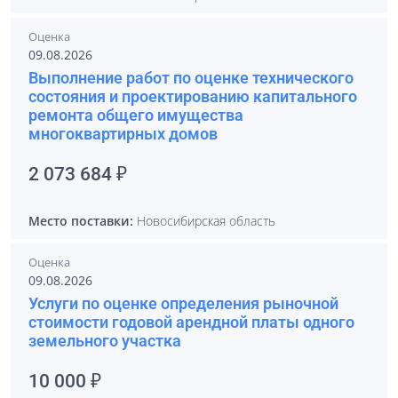
Оценка
09.08.2026
Выполнение работ по оценке технического
состояния и проектированию капитального
ремонта общего имущества
многоквартирных домов
2 073 684 ₽
Место поставки:
Новосибирская область
Оценка
09.08.2026
Услуги по оценке определения рыночной
стоимости годовой арендной платы одного
земельного участка
10 000 ₽