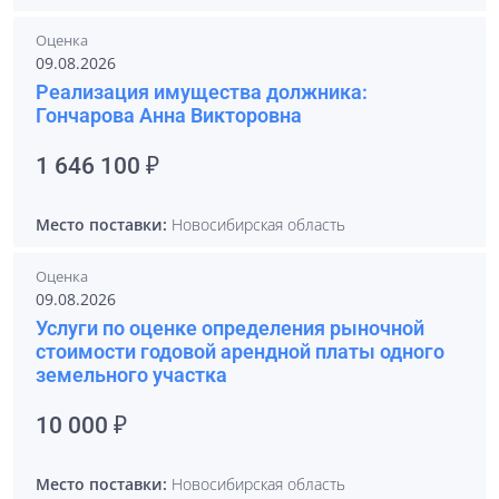
Оценка
09.08.2026
Реализация имущества должника:
Гончарова Анна Викторовна
1 646 100 ₽
Место поставки:
Новосибирская область
Оценка
09.08.2026
Услуги по оценке определения рыночной
стоимости годовой арендной платы одного
земельного участка
10 000 ₽
Место поставки:
Новосибирская область