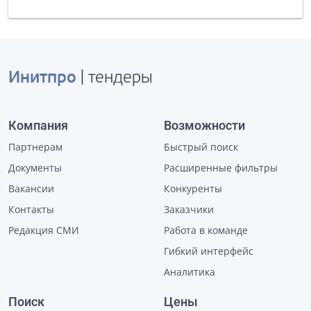
Инитпро
| тендеры
Компания
Возможности
Партнерам
Быстрый поиск
Документы
Расширенные фильтры
Вакансии
Конкуренты
Контакты
Заказчики
Редакция СМИ
Работа в команде
Гибкий интерфейс
Аналитика
Поиск
Цены