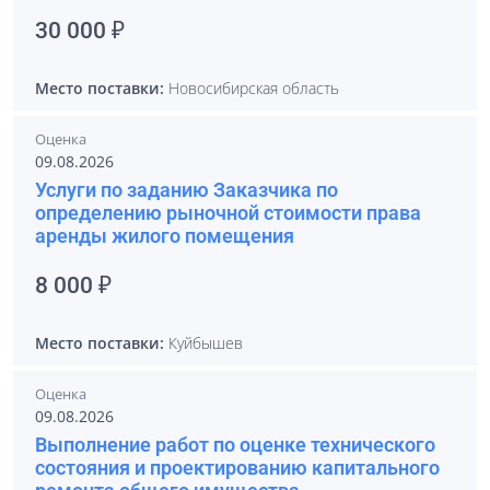
30 000 ₽
Место поставки:
Новосибирская область
Оценка
09.08.2026
Услуги по заданию Заказчика по
определению рыночной стоимости права
аренды жилого помещения
8 000 ₽
Место поставки:
Куйбышев
Оценка
09.08.2026
Выполнение работ по оценке технического
состояния и проектированию капитального