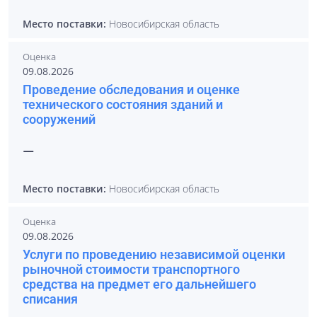
Место поставки:
Новосибирская область
Оценка
09.08.2026
Проведение обследования и оценке
технического состояния зданий и
сооружений
—
Место поставки:
Новосибирская область
Оценка
09.08.2026
Услуги по проведению независимой оценки
рыночной стоимости транспортного
средства на предмет его дальнейшего
списания