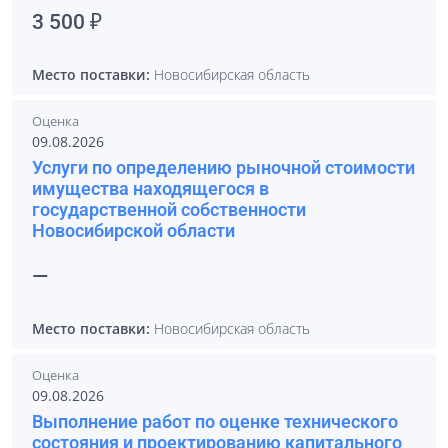
3 500 ₽
Место поставки:
Новосибирская область
Оценка
09.08.2026
Услуги по определению рыночной стоимости
имущества находящегося в
государственной собственности
Новосибирской области
—
Место поставки:
Новосибирская область
Оценка
09.08.2026
Выполнение работ по оценке технического
состояния и проектированию капитального