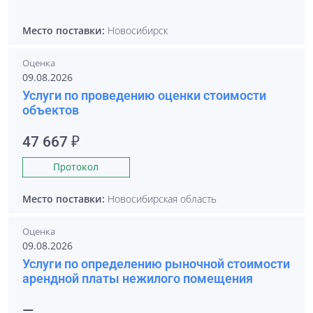
Место поставки:
Новосибирск
Оценка
09.08.2026
Услуги по проведению оценки стоимости
объектов
47 667 ₽
Протокол
Место поставки:
Новосибирская область
Оценка
09.08.2026
Услуги по определению рыночной стоимости
арендной платы нежилого помещения
—