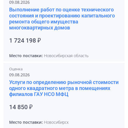
09.08.2026
Выполнение работ по оценке технического
состояния и проектированию капитального
ремонта общего имущества
многоквартирных домов
1 724 198 ₽
Место поставки:
Новосибирская область
Оценка
09.08.2026
Услуги по определению рыночной стоимости
одного квадратного метра в помещениях
филиалов ГАУ НСО МФЦ
14 850 ₽
Место поставки:
Новосибирск