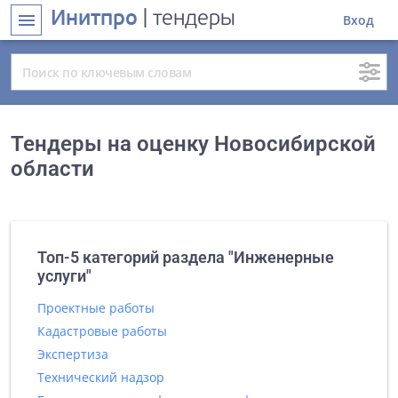
Инитпро
| тендеры
menu
Вход
Тендеры на оценку Новосибирской
области
Топ-5 категорий раздела "Инженерные
услуги"
Проектные работы
Кадастровые работы
Экспертиза
Технический надзор