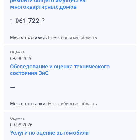
ремонта общего имущества
многоквартирных домов
1 961 722 ₽
Место поставки:
Новосибирская область
Оценка
09.08.2026
Обследование и оценка технического
состояния ЗиС
—
Место поставки:
Новосибирская область
Оценка
09.08.2026
Услуги по оценке автомобиля