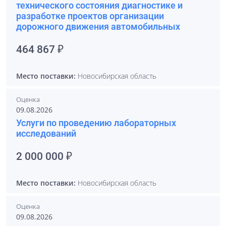
технического состояния диагностике и
разработке проектов организации
дорожного движения автомобильных
464 867 ₽
Место поставки:
Новосибирская область
Оценка
09.08.2026
Услуги по проведению лабораторных
исследований
2 000 000 ₽
Место поставки:
Новосибирская область
Оценка
09.08.2026