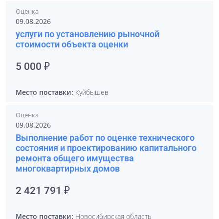
Оценка
09.08.2026
услуги по установлению рыночной
стоимости объекта оценки
5 000 ₽
Место поставки:
Куйбышев
Оценка
09.08.2026
Выполнение работ по оценке технического
состояния и проектированию капитального
ремонта общего имущества
многоквартирных домов
2 421 791 ₽
Место поставки:
Новосибирская область