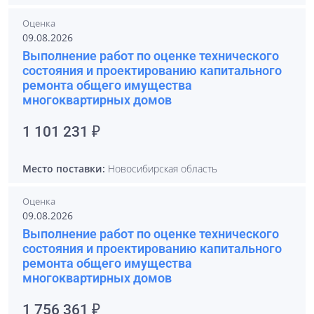
Оценка
09.08.2026
Выполнение работ по оценке технического
состояния и проектированию капитального
ремонта общего имущества
многоквартирных домов
1 101 231 ₽
Место поставки:
Новосибирская область
Оценка
09.08.2026
Выполнение работ по оценке технического
состояния и проектированию капитального
ремонта общего имущества
многоквартирных домов
1 756 361 ₽