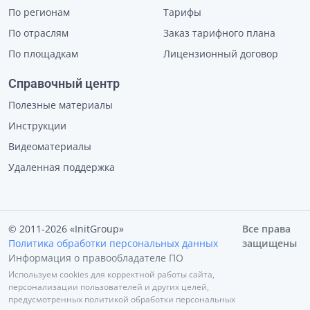
По регионам
Тарифы
По отраслям
Заказ тарифного плана
По площадкам
Лицензионный договор
Справочный центр
Полезные материалы
Инструкции
Видеоматериалы
Удаленная поддержка
© 2011-2026 «InitGroup»
Все права
Политика обработки персональных данных
защищены
Информация о правообладателе ПО
Используем cookies для корректной работы сайта,
персонализации пользователей и других целей,
предусмотренных политикой обработки персональных