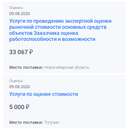
Оценка
09.08.2026
Услуги по проведению экспертной оценки
рыночной стоимости основных средств
объектов Заказчика оценка
работоспособности и возможности
33 067 ₽
Место поставки:
Новосибирская область
Оценка
09.08.2026
Услуги по оценке стоимости
5 000 ₽
Место поставки:
Тогучин