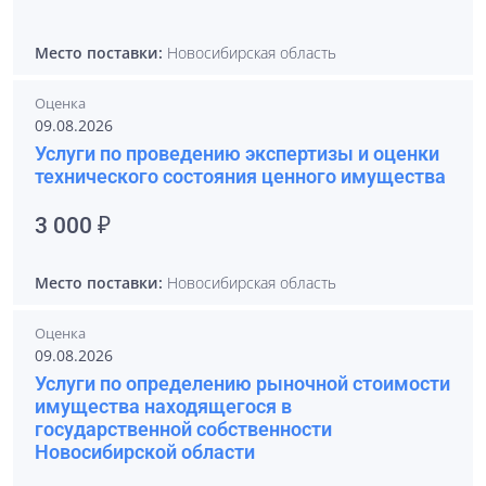
Место поставки:
Новосибирская область
Оценка
09.08.2026
Услуги по проведению экспертизы и оценки
технического состояния ценного имущества
3 000 ₽
Место поставки:
Новосибирская область
Оценка
09.08.2026
Услуги по определению рыночной стоимости
имущества находящегося в
государственной собственности
Новосибирской области