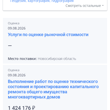
Геодезия, картография, гидрография
Смотреть остальные
Оценка
09.08.2026
Услуги по оценке рыночной стоимости
—
Место поставки:
Новосибирская область
Оценка
09.08.2026
Выполнение работ по оценке технического
состояния и проектированию капитального
ремонта общего имущества
многоквартирных домов
1 424 176 ₽