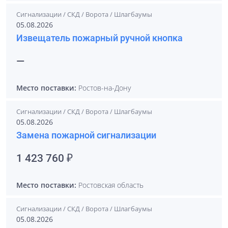
Сигнализации / СКД / Ворота / Шлагбаумы
05.08.2026
Извещатель пожарный ручной кнопка
—
Место поставки:
Ростов-на-Дону
Сигнализации / СКД / Ворота / Шлагбаумы
05.08.2026
Замена пожарной сигнализации
1 423 760 ₽
Место поставки:
Ростовская область
Сигнализации / СКД / Ворота / Шлагбаумы
05.08.2026