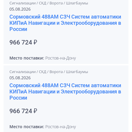
Сигнализации / СКД / Ворота / Шлагбаумы
05.08.2026
Сормовский 488АМ СЗЧ Систем автоматики
КИПиА Навигации и Электрооборудования в
России
966 724 ₽
Место поставки:
Ростов-на-Дону
Сигнализации / СКД / Ворота / Шлагбаумы
05.08.2026
Сормовский 488АМ СЗЧ Систем автоматики
КИПиА Навигации и Электрооборудования в
России
966 724 ₽
Место поставки:
Ростов-на-Дону