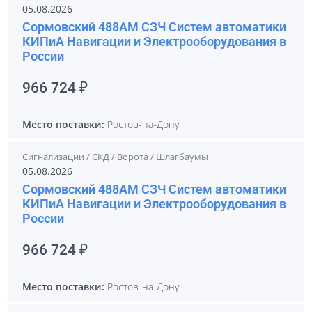
05.08.2026
Сормовский 488АМ СЗЧ Систем автоматики
КИПиА Навигации и Электрооборудования в
России
966 724 ₽
Место поставки:
Ростов-на-Дону
Сигнализации / СКД / Ворота / Шлагбаумы
05.08.2026
Сормовский 488АМ СЗЧ Систем автоматики
КИПиА Навигации и Электрооборудования в
России
966 724 ₽
Место поставки:
Ростов-на-Дону