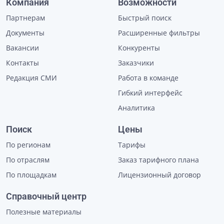
Компания
Возможности
Партнерам
Быстрый поиск
Документы
Расширенные фильтры
Вакансии
Конкуренты
Контакты
Заказчики
Редакция СМИ
Работа в команде
Гибкий интерфейс
Аналитика
Поиск
Цены
По регионам
Тарифы
По отраслям
Заказ тарифного плана
По площадкам
Лицензионный договор
Справочный центр
Полезные материалы