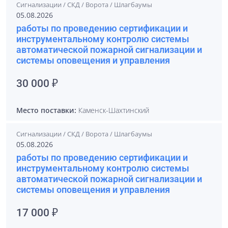
Сигнализации / СКД / Ворота / Шлагбаумы
05.08.2026
работы по проведению сертификации и
инструментальному контролю системы
автоматической пожарной сигнализации и
системы оповещения и управления
30 000 ₽
Место поставки:
Каменск-Шахтинский
Сигнализации / СКД / Ворота / Шлагбаумы
05.08.2026
работы по проведению сертификации и
инструментальному контролю системы
автоматической пожарной сигнализации и
системы оповещения и управления
17 000 ₽