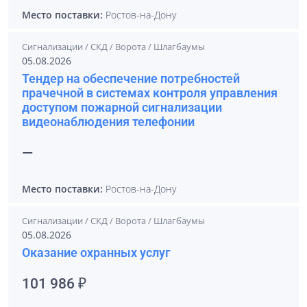
Место поставки:
Ростов-на-Дону
Сигнализации / СКД / Ворота / Шлагбаумы
05.08.2026
Тендер на обеспечение потребностей
прачечной в системах контроля управления
доступом пожарной сигнализации
видеонаблюдения телефонии
—
Место поставки:
Ростов-на-Дону
Сигнализации / СКД / Ворота / Шлагбаумы
05.08.2026
Оказание охранных услуг
101 986 ₽