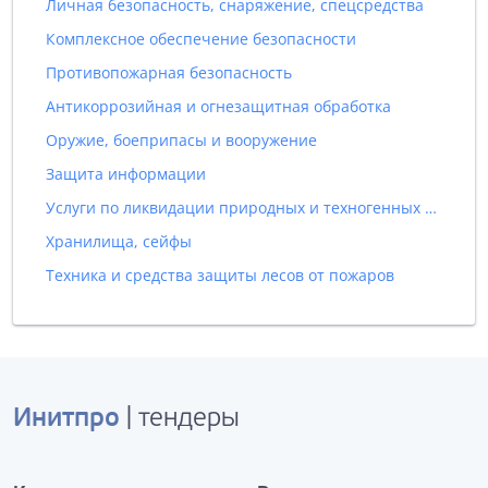
Личная безопасность, снаряжение, спецсредства
Комплексное обеспечение безопасности
Противопожарная безопасность
Антикоррозийная и огнезащитная обработка
Оружие, боеприпасы и вооружение
Защита информации
Услуги по ликвидации природных и техногенных катастроф
Хранилища, сейфы
Техника и средства защиты лесов от пожаров
Инитпро
| тендеры