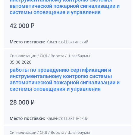
автоматической пожарной сигнализации и
системы оповещения и управления
42 000 ₽
Место поставки:
Каменск-Шахтинский
Сигнализации / СКД / Ворота / Шлагбаумы
05.08.2026
работы по проведению сертификации и
инструментальному контролю системы
автоматической пожарной сигнализации и
системы оповещения и управления
28 000 ₽
Место поставки:
Каменск-Шахтинский
Сигнализации / СКД / Ворота / Шлагбаумы