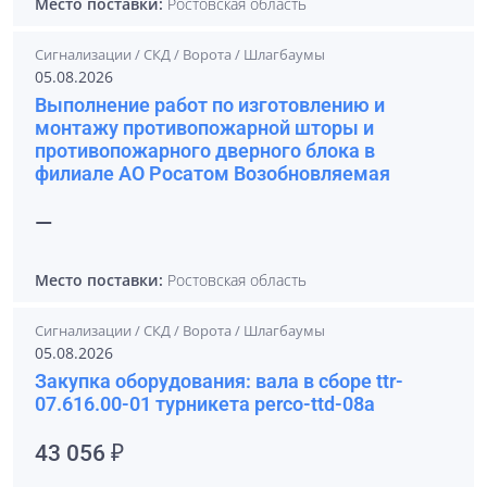
Место поставки:
Ростовская область
Сигнализации / СКД / Ворота / Шлагбаумы
05.08.2026
Выполнение работ по изготовлению и
монтажу противопожарной шторы и
противопожарного дверного блока в
филиале АО Росатом Возобновляемая
—
Место поставки:
Ростовская область
Сигнализации / СКД / Ворота / Шлагбаумы
05.08.2026
Закупка оборудования: вала в сборе ttr-
07.616.00-01 турникета perco-ttd-08a
43 056 ₽