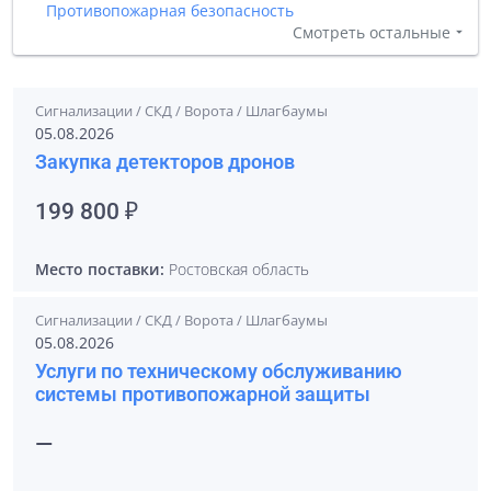
Противопожарная безопасность
Смотреть остальные
Сигнализации / СКД / Ворота / Шлагбаумы
05.08.2026
Закупка детекторов дронов
199 800 ₽
Место поставки:
Ростовская область
Сигнализации / СКД / Ворота / Шлагбаумы
05.08.2026
Услуги по техническому обслуживанию
системы противопожарной защиты
—