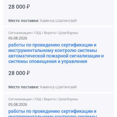
28 000 ₽
Место поставки:
Каменск-Шахтинский
Сигнализации / СКД / Ворота / Шлагбаумы
05.08.2026
работы по проведению сертификации и
инструментальному контролю системы
автоматической пожарной сигнализации и
системы оповещения и управления
28 000 ₽
Место поставки:
Каменск-Шахтинский
Сигнализации / СКД / Ворота / Шлагбаумы
05.08.2026
работы по проведению сертификации и
инструментальному контролю системы