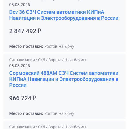
05.08.2026
Dcv 36 СЗЧ Систем автоматики КИПиА
Навигации и Электрооборудования в России
2 847 492 ₽
Место поставки:
Ростов-на-Дону
Сигнализации / СКД / Ворота / Шлагбаумы
05.08.2026
Сормовский 488АМ СЗЧ Систем автоматики
КИПиА Навигации и Электрооборудования в
России
966 724 ₽
Место поставки:
Ростов-на-Дону
Сигнализации / СКД / Ворота / Шлагбаумы