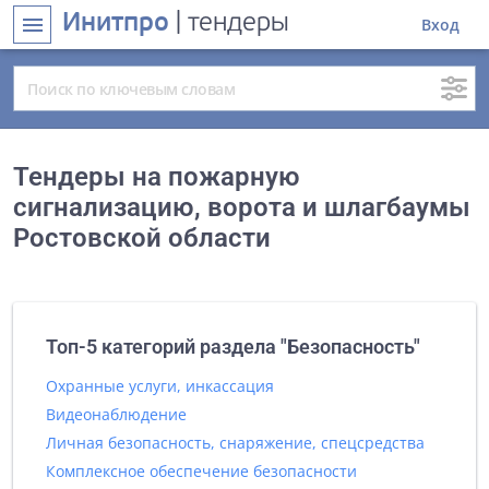
Инитпро
| тендеры
menu
Вход
Тендеры на пожарную
сигнализацию, ворота и шлагбаумы
Ростовской области
Топ-5 категорий раздела "Безопасность"
Охранные услуги, инкассация
Видеонаблюдение
Личная безопасность, снаряжение, спецсредства
Комплексное обеспечение безопасности