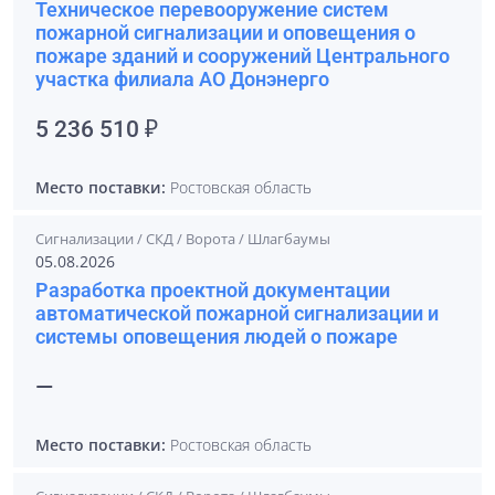
Техническое перевооружение систем
пожарной сигнализации и оповещения о
пожаре зданий и сооружений Центрального
участка филиала АО Донэнерго
5 236 510 ₽
Место поставки:
Ростовская область
Сигнализации / СКД / Ворота / Шлагбаумы
05.08.2026
Разработка проектной документации
автоматической пожарной сигнализации и
системы оповещения людей о пожаре
—
Место поставки:
Ростовская область