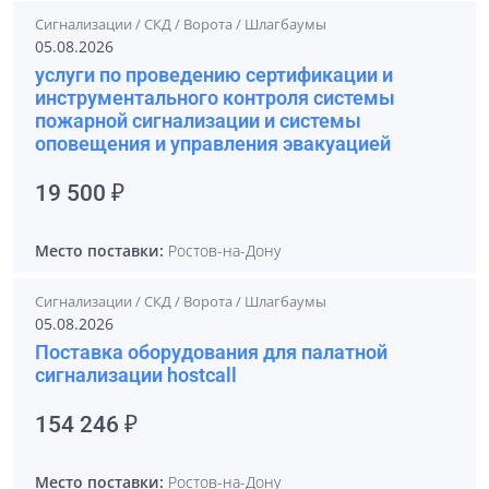
Сигнализации / СКД / Ворота / Шлагбаумы
05.08.2026
услуги по проведению сертификации и
инструментального контроля системы
пожарной сигнализации и системы
оповещения и управления эвакуацией
19 500 ₽
Место поставки:
Ростов-на-Дону
Сигнализации / СКД / Ворота / Шлагбаумы
05.08.2026
Поставка оборудования для палатной
сигнализации hostcall
154 246 ₽
Место поставки:
Ростов-на-Дону