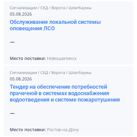
Сигнализации / СКД / Ворота / Шлагбаумы
05.08.2026
Обслуживание локальной системы
оповещения ЛСО
—
Место поставки:
Новошахтинск
Сигнализации / СКД / Ворота / Шлагбаумы
05.08.2026
Тендер на обеспечение потребностей
прачечной в системах водоснабжения
водоотведения и системе пожаротушения
—
Место поставки:
Ростов-на-Дону