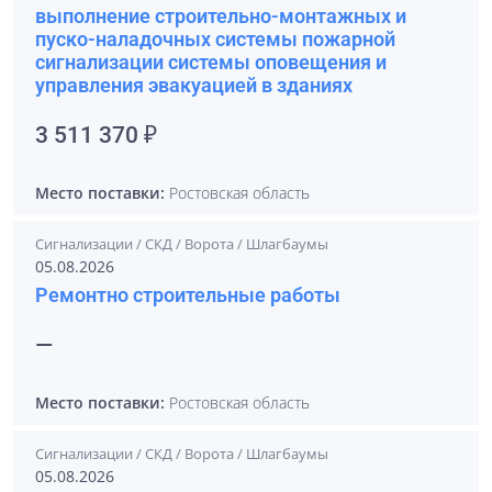
выполнение строительно-монтажных и
пуско-наладочных системы пожарной
сигнализации системы оповещения и
управления эвакуацией в зданиях
3 511 370 ₽
Место поставки:
Ростовская область
Сигнализации / СКД / Ворота / Шлагбаумы
05.08.2026
Ремонтно строительные работы
—
Место поставки:
Ростовская область
Сигнализации / СКД / Ворота / Шлагбаумы
05.08.2026