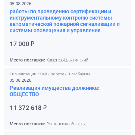
05.08.2026
работы по проведению сертификации и
инструментальному контролю системы
автоматической пожарной сигнализации и
системы оповещения и управления
17 000 ₽
Место поставки:
Каменск-Шахтинский
Сигнализации / СКД / Ворота / Шлагбаумы
05.08.2026
Реализация имущества должника:
ОБЩЕСТВО
11 372 618 ₽
Место поставки:
Ростовская область