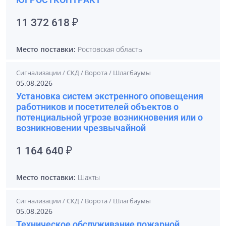
11 372 618 ₽
Место поставки:
Ростовская область
Сигнализации / СКД / Ворота / Шлагбаумы
05.08.2026
Установка систем экстренного оповещения
работников и посетителей объектов о
потенциальной угрозе возникновения или о
возникновении чрезвычайной
1 164 640 ₽
Место поставки:
Шахты
Сигнализации / СКД / Ворота / Шлагбаумы
05.08.2026
Техническое обслуживание пожарной