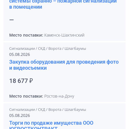
системы охранно – пожарной сигнализации
в помещении
—
Место поставки:
Каменск-Шахтинский
Сигнализации / СКД / Ворота / Шлагбаумы
05.08.2026
Закупка оборудования для проведения фото
и видеосъемки
18 677 ₽
Место поставки:
Ростов-на-Дону
Сигнализации / СКД / Ворота / Шлагбаумы
05.08.2026
Торги по продаже имущества ООО
ЮГРОСТКОНТРАКТ