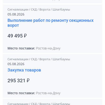
Сигнализации / СКД / Ворота / Шлагбаумы
05.08.2026
Выполнение работ по ремонту секционных
ворот
49 495 ₽
Место поставки:
Ростов-на-Дону
Сигнализации / СКД / Ворота / Шлагбаумы
05.08.2026
Закупка товаров
295 321 ₽
Место поставки:
Ростов-на-Дону
Сигнализации / СКД / Ворота / Шлагбаумы