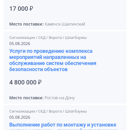
17 000 ₽
Место поставки:
Каменск-Шахтинский
Сигнализации / СКД / Ворота / Шлагбаумы
05.08.2026
Услуги по проведению комплекса
мероприятий направленных на
обслуживание систем обеспечения
безопасности объектов
4 800 000 ₽
Место поставки:
Ростов-на-Дону
Сигнализации / СКД / Ворота / Шлагбаумы
05.08.2026
Выполнение работ по монтажу и установке