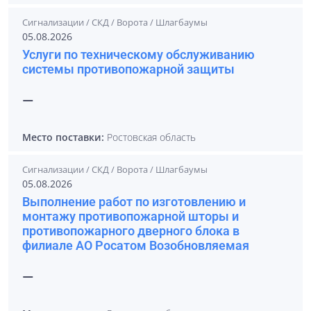
Сигнализации / СКД / Ворота / Шлагбаумы
05.08.2026
Услуги по техническому обслуживанию
системы противопожарной защиты
—
Место поставки:
Ростовская область
Сигнализации / СКД / Ворота / Шлагбаумы
05.08.2026
Выполнение работ по изготовлению и
монтажу противопожарной шторы и
противопожарного дверного блока в
филиале АО Росатом Возобновляемая
—