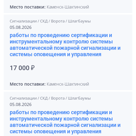
Место поставки:
Каменск-Шахтинский
Сигнализации / СКД / Ворота / Шлагбаумы
05.08.2026
работы по проведению сертификации и
инструментальному контролю системы
автоматической пожарной сигнализации и
системы оповещения и управления
17 000 ₽
Место поставки:
Каменск-Шахтинский
Сигнализации / СКД / Ворота / Шлагбаумы
05.08.2026
работы по проведению сертификации и
инструментальному контролю системы
автоматической пожарной сигнализации и
системы оповещения и управления