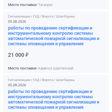
Место поставки:
Таганрог
Сигнализации / СКД / Ворота / Шлагбаумы
05.08.2026
работы по проведению сертификации и
инструментальному контролю системы
автоматической пожарной сигнализации и
системы оповещения и управления
21 000 ₽
Место поставки:
Каменск-Шахтинский
Сигнализации / СКД / Ворота / Шлагбаумы
05.08.2026
работы по проведению сертификации и
инструментальному контролю системы
автоматической пожарной сигнализации и
системы оповещения и управления