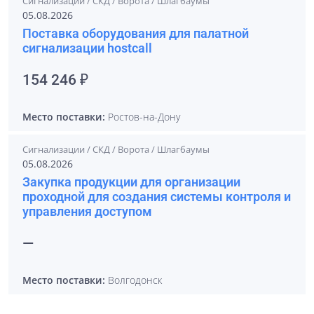
Сигнализации / СКД / Ворота / Шлагбаумы
05.08.2026
Поставка оборудования для палатной
сигнализации hostcall
154 246 ₽
Место поставки:
Ростов-на-Дону
Сигнализации / СКД / Ворота / Шлагбаумы
05.08.2026
Закупка продукции для организации
проходной для создания системы контроля и
управления доступом
—
Место поставки:
Волгодонск