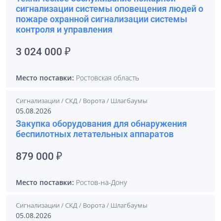
сигнализации системы оповещения людей о
пожаре охранной сигнализации системы
контроля и управления
3 024 000 ₽
Место поставки:
Ростовская область
Сигнализации / СКД / Ворота / Шлагбаумы
05.08.2026
Закупка оборудования для обнаружения
беспилотных летательных аппаратов
879 000 ₽
Место поставки:
Ростов-на-Дону
Сигнализации / СКД / Ворота / Шлагбаумы
05.08.2026