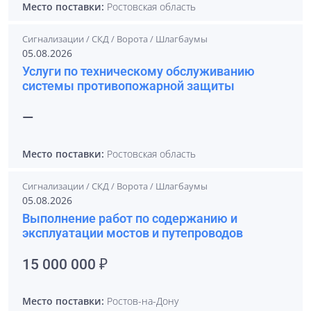
Место поставки:
Ростовская область
Сигнализации / СКД / Ворота / Шлагбаумы
05.08.2026
Услуги по техническому обслуживанию
системы противопожарной защиты
—
Место поставки:
Ростовская область
Сигнализации / СКД / Ворота / Шлагбаумы
05.08.2026
Выполнение работ по содержанию и
эксплуатации мостов и путепроводов
15 000 000 ₽
Место поставки:
Ростов-на-Дону