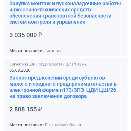
Закупка монтаж и пусконаладочные работы
инженерно-технических средств
обеспечения транспортной безопасности
систем контроля и управления
3 035 000 ₽
Место поставки:
Таганрог
Сигнализации / СКД / Ворота / Шлагбаумы
05.08.2026
Запрос предложений среди субъектов
малого и среднего предпринимательства в
электронной форме n173/ЗПЭ-ЦДИ ЦШ/26
на право заключения договора
2 808 155 ₽
Место поставки:
Ростовская область