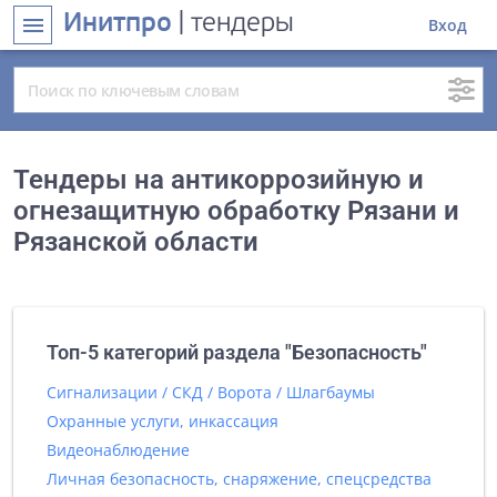
Инитпро
| тендеры
menu
Вход
Тендеры на антикоррозийную и
огнезащитную обработку Рязани и
Рязанской области
Топ-5 категорий раздела "Безопасность"
Сигнализации / СКД / Ворота / Шлагбаумы
Охранные услуги, инкассация
Видеонаблюдение
Личная безопасность, снаряжение, спецсредства