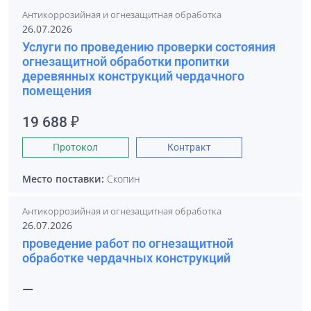
Антикоррозийная и огнезащитная обработка
26.07.2026
Услуги по проведению проверки состояния
огнезащитной обработки пропитки
деревянных конструкций чердачного
помещения
19 688 ₽
Протокол
Контракт
Место поставки:
Скопин
Антикоррозийная и огнезащитная обработка
26.07.2026
проведение работ по огнезащитной
обработке чердачных конструкций
—