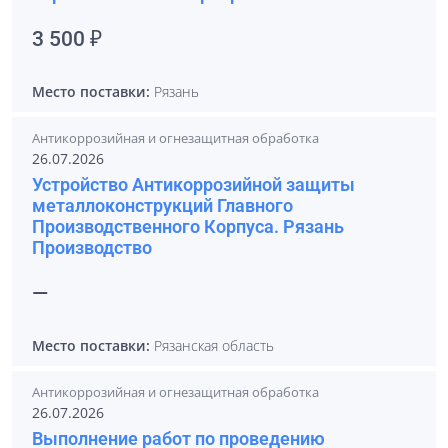
3 500 ₽
Место поставки:
Рязань
Антикоррозийная и огнезащитная обработка
26.07.2026
Устройство Антикоррозийной защиты
металлоконструкций Главного
Производственного Корпуса. Рязань
Производство
—
Место поставки:
Рязанская область
Антикоррозийная и огнезащитная обработка
26.07.2026
Выполнение работ по проведению