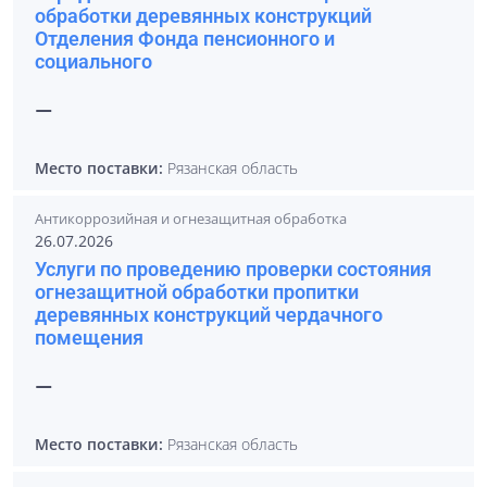
обработки деревянных конструкций
Отделения Фонда пенсионного и
социального
—
Место поставки:
Рязанская область
Антикоррозийная и огнезащитная обработка
26.07.2026
Услуги по проведению проверки состояния
огнезащитной обработки пропитки
деревянных конструкций чердачного
помещения
—
Место поставки:
Рязанская область