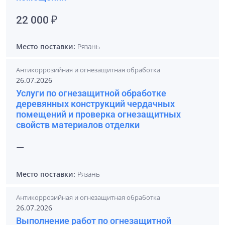
22 000 ₽
Место поставки:
Рязань
Антикоррозийная и огнезащитная обработка
26.07.2026
Услуги по огнезащитной обработке
деревянных конструкций чердачных
помещений и проверка огнезащитных
свойств материалов отделки
—
Место поставки:
Рязань
Антикоррозийная и огнезащитная обработка
26.07.2026
Выполнение работ по огнезащитной