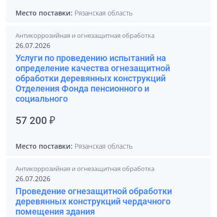
Место поставки:
Рязанская область
Антикоррозийная и огнезащитная обработка
26.07.2026
Услуги по проведению испытаний на
определение качества огнезащитной
обработки деревянных конструкций
Отделения Фонда пенсионного и
социального
57 200 ₽
Место поставки:
Рязанская область
Антикоррозийная и огнезащитная обработка
26.07.2026
Проведение огнезащитной обработки
деревянных конструкций чердачного
помещения здания