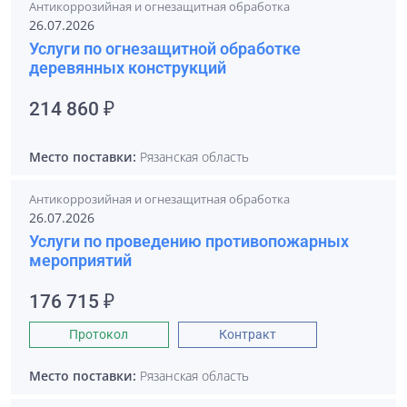
Антикоррозийная и огнезащитная обработка
26.07.2026
Услуги по огнезащитной обработке
деревянных конструкций
214 860 ₽
Место поставки:
Рязанская область
Антикоррозийная и огнезащитная обработка
26.07.2026
Услуги по проведению противопожарных
мероприятий
176 715 ₽
Протокол
Контракт
Место поставки:
Рязанская область