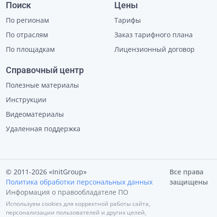
Поиск
Цены
По регионам
Тарифы
По отраслям
Заказ тарифного плана
По площадкам
Лицензионный договор
Справочный центр
Полезные материалы
Инструкции
Видеоматериалы
Удаленная поддержка
© 2011-2026 «InitGroup»
Все права
Политика обработки персональных данных
защищены
Информация о правообладателе ПО
Используем cookies для корректной работы сайта,
персонализации пользователей и других целей,