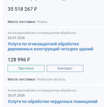
35 518 267 ₽
Место поставки:
Рязань
Антикоррозийная и огнезащитная обработка
26.07.2026
Услуги по огнезащитной обработке
деревянных конструкций четырех зданий
128 996 ₽
Протокол
Контракт
Место поставки:
Рязанская область
Антикоррозийная и огнезащитная обработка
26.07.2026
Услуги по обработки чердачных помещений