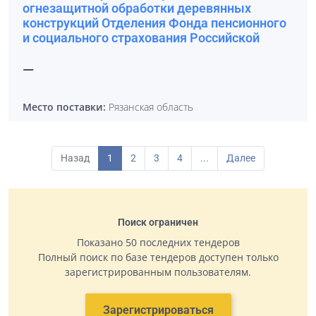
огнезащитной обработки деревянных
конструкций Отделения Фонда пенсионного
и социального страхования Российской
—
Место поставки:
Рязанская область
Назад
1
2
3
4
...
Далее
Поиск ограничен
Показано 50 последних тендеров
Полный поиск по базе тендеров доступен только
зарегистрированным пользователям.
Зарегистрироваться