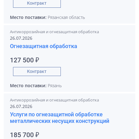
Контракт
Место поставки:
Рязанская область
Антикоррозийная и огнезащитная обработка
26.07.2026
Огнезащитная обработка
127 500 ₽
Контракт
Место поставки:
Рязань
Антикоррозийная и огнезащитная обработка
26.07.2026
Услуги по огнезащитной обработке
металлических несущих конструкций
185 700 ₽