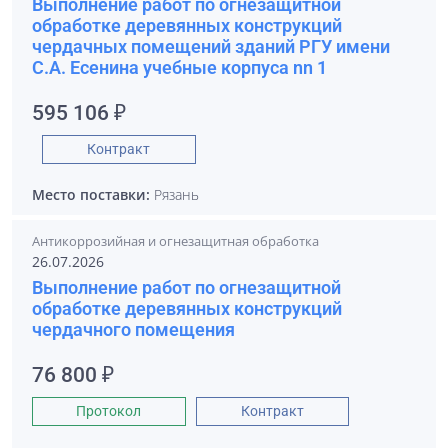
Выполнение работ по огнезащитной
обработке деревянных конструкций
чердачных помещений зданий РГУ имени
С.А. Есенина учебные корпуса nn 1
595 106 ₽
Контракт
Место поставки:
Рязань
Антикоррозийная и огнезащитная обработка
26.07.2026
Выполнение работ по огнезащитной
обработке деревянных конструкций
чердачного помещения
76 800 ₽
Протокол
Контракт