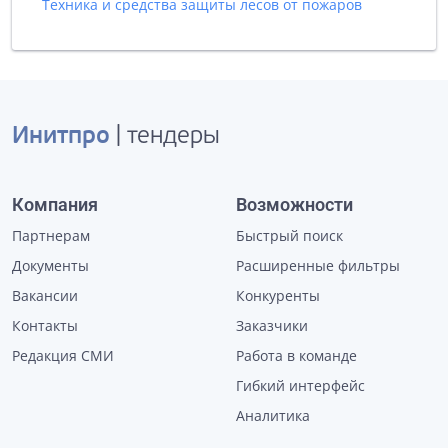
Техника и средства защиты лесов от пожаров
Инитпро
| тендеры
Компания
Возможности
Партнерам
Быстрый поиск
Документы
Расширенные фильтры
Вакансии
Конкуренты
Контакты
Заказчики
Редакция СМИ
Работа в команде
Гибкий интерфейс
Аналитика