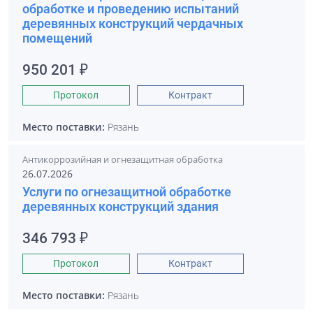
обработке и проведению испытаний
деревянных конструкций чердачных
помещений
950 201 ₽
Протокол
Контракт
Место поставки:
Рязань
Антикоррозийная и огнезащитная обработка
26.07.2026
Услуги по огнезащитной обработке
деревянных конструкций здания
346 793 ₽
Протокол
Контракт
Место поставки:
Рязань