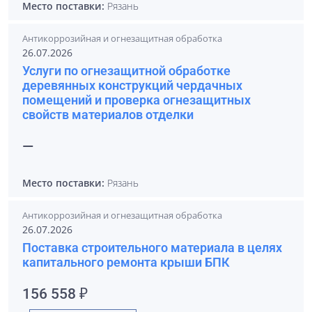
Место поставки:
Рязань
Антикоррозийная и огнезащитная обработка
26.07.2026
Услуги по огнезащитной обработке
деревянных конструкций чердачных
помещений и проверка огнезащитных
свойств материалов отделки
—
Место поставки:
Рязань
Антикоррозийная и огнезащитная обработка
26.07.2026
Поставка строительного материала в целях
капитального ремонта крыши БПК
156 558 ₽