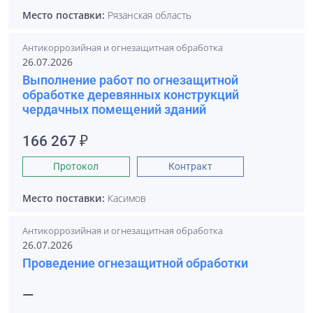
Место поставки:
Рязанская область
Антикоррозийная и огнезащитная обработка
26.07.2026
Выполнение работ по огнезащитной
обработке деревянных конструкций
чердачных помещений зданий
166 267 ₽
Протокол
Контракт
Место поставки:
Касимов
Антикоррозийная и огнезащитная обработка
26.07.2026
Проведение огнезащитной обработки
—