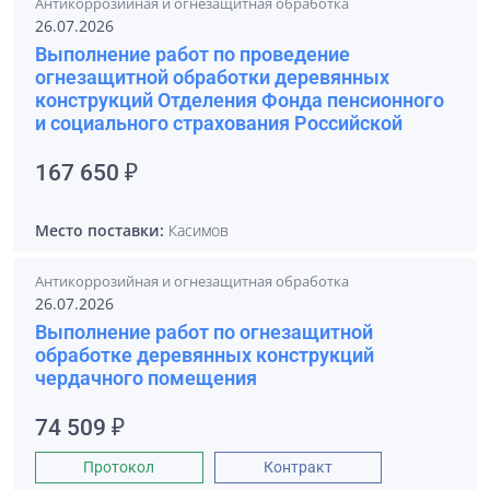
Антикоррозийная и огнезащитная обработка
26.07.2026
Выполнение работ по проведение
огнезащитной обработки деревянных
конструкций Отделения Фонда пенсионного
и социального страхования Российской
167 650 ₽
Место поставки:
Касимов
Антикоррозийная и огнезащитная обработка
26.07.2026
Выполнение работ по огнезащитной
обработке деревянных конструкций
чердачного помещения
74 509 ₽
Протокол
Контракт