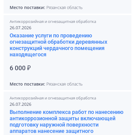
Место поставки:
Рязанская область
Антикоррозийная и огнезащитная обработка
26.07.2026
Оказание услуги по проведению
огнезащитной обработки деревянных
конструкций чердачного помещения
находящегося
6 000 ₽
Место поставки:
Рязанская область
Антикоррозийная и огнезащитная обработка
26.07.2026
Выполнение комплекса работ по нанесению
антикоррозионной защиты включающей
подготовку наружной поверхности
аппаратов нанесение защитного