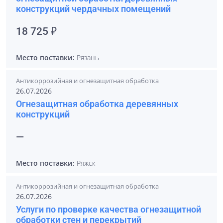
конструкций чердачных помещений
18 725 ₽
Место поставки:
Рязань
Антикоррозийная и огнезащитная обработка
26.07.2026
Огнезащитная обработка деревянных
конструкций
—
Место поставки:
Ряжск
Антикоррозийная и огнезащитная обработка
26.07.2026
Услуги по проверке качества огнезащитной
обработки стен и перекрытий