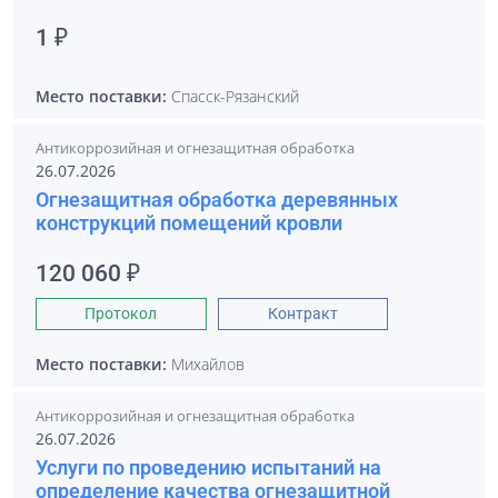
1 ₽
Место поставки:
Спасск-Рязанский
Антикоррозийная и огнезащитная обработка
26.07.2026
Огнезащитная обработка деревянных
конструкций помещений кровли
120 060 ₽
Протокол
Контракт
Место поставки:
Михайлов
Антикоррозийная и огнезащитная обработка
26.07.2026
Услуги по проведению испытаний на
определение качества огнезащитной