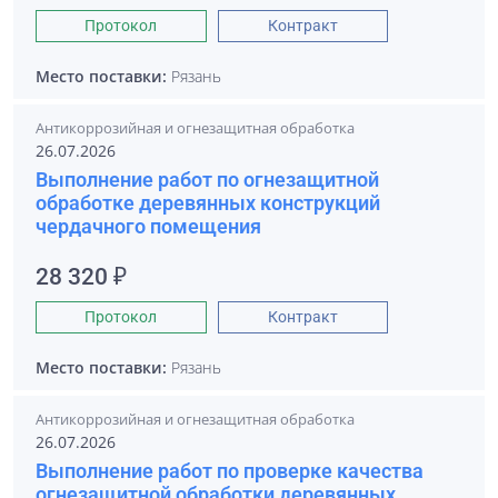
Протокол
Контракт
Место поставки:
Рязань
Антикоррозийная и огнезащитная обработка
26.07.2026
Выполнение работ по огнезащитной
обработке деревянных конструкций
чердачного помещения
28 320 ₽
Протокол
Контракт
Место поставки:
Рязань
Антикоррозийная и огнезащитная обработка
26.07.2026
Выполнение работ по проверке качества
огнезащитной обработки деревянных