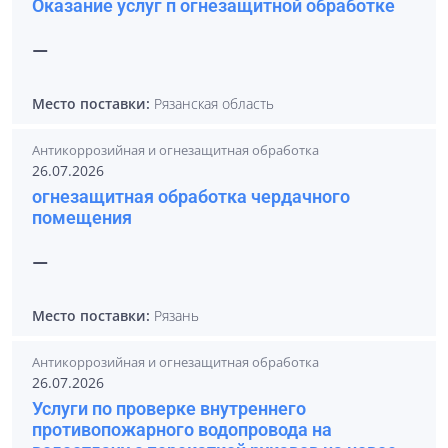
Оказание услуг п огнезащитной обработке
—
Место поставки:
Рязанская область
Антикоррозийная и огнезащитная обработка
26.07.2026
огнезащитная обработка чердачного
помещения
—
Место поставки:
Рязань
Антикоррозийная и огнезащитная обработка
26.07.2026
Услуги по проверке внутреннего
противопожарного водопровода на