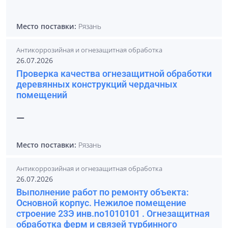
Место поставки:
Рязань
Антикоррозийная и огнезащитная обработка
26.07.2026
Проверка качества огнезащитной обработки
деревянных конструкций чердачных
помещений
—
Место поставки:
Рязань
Антикоррозийная и огнезащитная обработка
26.07.2026
Выполнение работ по ремонту объекта:
Основной корпус. Нежилое помещение
строение 23Э инв.no1010101 . Огнезащитная
обработка ферм и связей турбинного