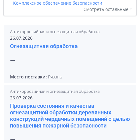
Комплексное обеспечение безопасности
Смотреть остальные
Антикоррозийная и огнезащитная обработка
26.07.2026
Огнезащитная обработка
—
Место поставки:
Рязань
Антикоррозийная и огнезащитная обработка
26.07.2026
Проверка состояния и качества
огнезащитной обработки деревянных
конструкций чердачных помещений с целью
повышения пожарной безопасности
—