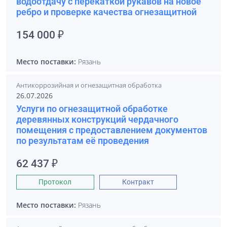
водоотдачу с перекаткой рукавов на новое
ребро и проверке качества огнезащитной
154 000 ₽
Место поставки:
Рязань
Антикоррозийная и огнезащитная обработка
26.07.2026
Услуги по огнезащитной обработке
деревянных конструкций чердачного
помещения с предоставлением документов
по результатам её проведения
62 437 ₽
Протокол
Контракт
Место поставки:
Рязань