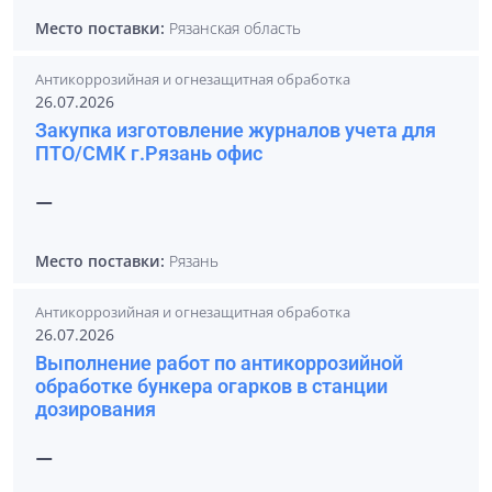
Место поставки:
Рязанская область
Антикоррозийная и огнезащитная обработка
26.07.2026
Закупка изготовление журналов учета для
ПТО/СМК г.Рязань офис
—
Место поставки:
Рязань
Антикоррозийная и огнезащитная обработка
26.07.2026
Выполнение работ по антикоррозийной
обработке бункера огарков в станции
дозирования
—