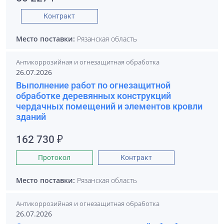
Контракт
Место поставки:
Рязанская область
Антикоррозийная и огнезащитная обработка
26.07.2026
Выполнение работ по огнезащитной
обработке деревянных конструкций
чердачных помещений и элементов кровли
зданий
162 730 ₽
Протокол
Контракт
Место поставки:
Рязанская область
Антикоррозийная и огнезащитная обработка
26.07.2026