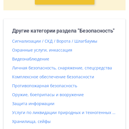
Другие категории раздела "Безопасность"
Сигнализации / СКД / Ворота / Шлагбаумы
Охранные услуги, инкассация
Видеонаблюдение
Личная безопасность, снаряжение, спецсредства
Комплексное обеспечение безопасности
Противопожарная безопасность
Оружие, боеприпасы и вооружение
Защита информации
Услуги по ликвидации природных и техногенных катастроф
Хранилища, сейфы