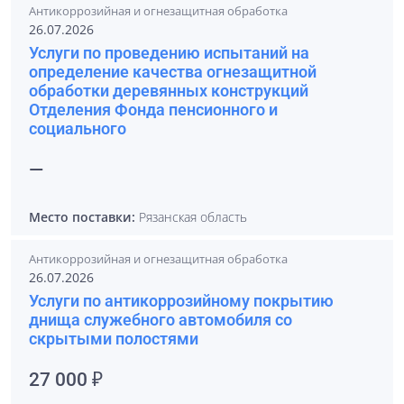
Антикоррозийная и огнезащитная обработка
26.07.2026
Услуги по проведению испытаний на
определение качества огнезащитной
обработки деревянных конструкций
Отделения Фонда пенсионного и
социального
—
Место поставки:
Рязанская область
Антикоррозийная и огнезащитная обработка
26.07.2026
Услуги по антикоррозийному покрытию
днища служебного автомобиля со
скрытыми полостями
27 000 ₽