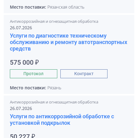
Место поставки:
Рязанская область
Антикоррозийная и огнезащитная обработка
26.07.2026
Услуги по диагностике техническому
обслуживанию и ремонту автотранспортных
средств
575 000 ₽
Протокол
Контракт
Место поставки:
Рязань
Антикоррозийная и огнезащитная обработка
26.07.2026
Услуги по антикоррозийной обработке с
установкой подкрылок
50 227 ₽