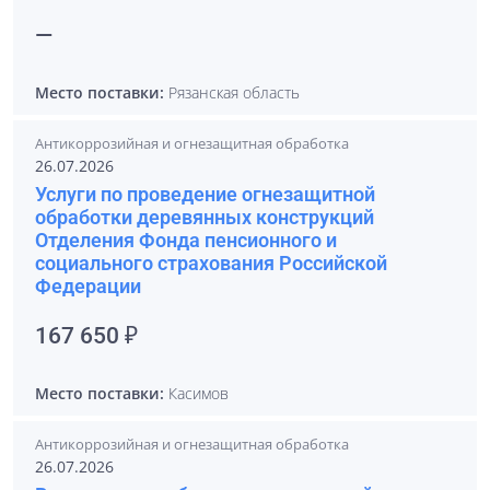
—
Место поставки:
Рязанская область
Антикоррозийная и огнезащитная обработка
26.07.2026
Услуги по проведение огнезащитной
обработки деревянных конструкций
Отделения Фонда пенсионного и
социального страхования Российской
Федерации
167 650 ₽
Место поставки:
Касимов
Антикоррозийная и огнезащитная обработка
26.07.2026