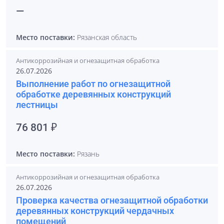
—
Место поставки:
Рязанская область
Антикоррозийная и огнезащитная обработка
26.07.2026
Выполнение работ по огнезащитной
обработке деревянных конструкций
лестницы
76 801 ₽
Место поставки:
Рязань
Антикоррозийная и огнезащитная обработка
26.07.2026
Проверка качества огнезащитной обработки
деревянных конструкций чердачных
помещений