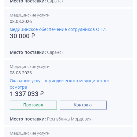
Место поставки:
Саранск
Медицинские услуги
08.08.2026
медицинское обеспечение сотрудников ОПИ
30 000 ₽
Место поставки:
Саранск
Медицинские услуги
08.08.2026
Оказание услуг периодического медицинского
осмотра
1 337 033 ₽
Протокол
Контракт
Место поставки:
Республика Мордовия
Медицинские услуги