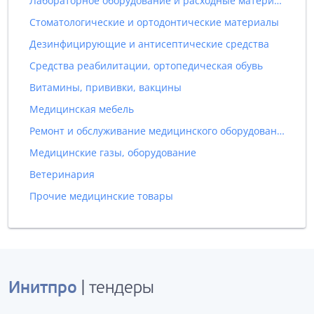
Лабораторное оборудование и расходные материалы
Стоматологические и ортодонтические материалы
Дезинфицирующие и антисептические средства
Средства реабилитации, ортопедическая обувь
Витамины, прививки, вакцины
Медицинская мебель
Ремонт и обслуживание медицинского оборудования
Медицинские газы, оборудование
Ветеринария
Прочие медицинские товары
Инитпро
| тендеры