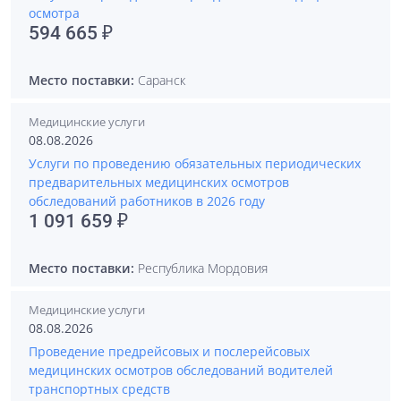
осмотра
594 665 ₽
Место поставки:
Саранск
Медицинские услуги
08.08.2026
Услуги по проведению обязательных периодических
предварительных медицинских осмотров
обследований работников в 2026 году
1 091 659 ₽
Место поставки:
Республика Мордовия
Медицинские услуги
08.08.2026
Проведение предрейсовых и послерейсовых
медицинских осмотров обследований водителей
транспортных средств