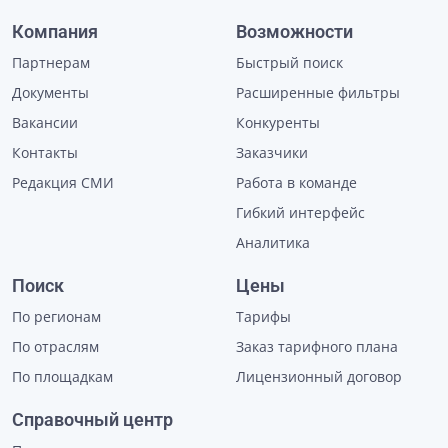
Компания
Возможности
Партнерам
Быстрый поиск
Документы
Расширенные фильтры
Вакансии
Конкуренты
Контакты
Заказчики
Редакция СМИ
Работа в команде
Гибкий интерфейс
Аналитика
Поиск
Цены
По регионам
Тарифы
По отраслям
Заказ тарифного плана
По площадкам
Лицензионный договор
Справочный центр