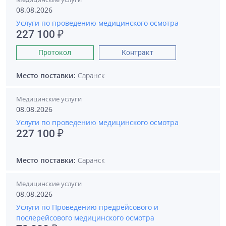
08.08.2026
Услуги по проведению медицинского осмотра
227 100 ₽
Протокол
Контракт
Место поставки:
Саранск
Медицинские услуги
08.08.2026
Услуги по проведению медицинского осмотра
227 100 ₽
Место поставки:
Саранск
Медицинские услуги
08.08.2026
Услуги по Проведению предрейсового и
послерейсового медицинского осмотра