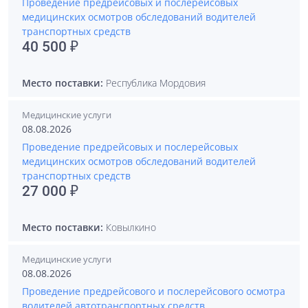
Проведение предрейсовых и послерейсовых
медицинских осмотров обследований водителей
транспортных средств
40 500 ₽
Место поставки:
Республика Мордовия
Медицинские услуги
08.08.2026
Проведение предрейсовых и послерейсовых
медицинских осмотров обследований водителей
транспортных средств
27 000 ₽
Место поставки:
Ковылкино
Медицинские услуги
08.08.2026
Проведение предрейсового и послерейсового осмотра
водителей автотранспортных средств