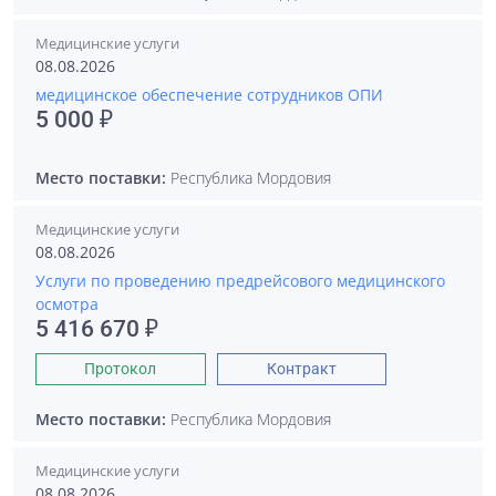
Медицинские услуги
08.08.2026
медицинское обеспечение сотрудников ОПИ
5 000 ₽
Место поставки:
Республика Мордовия
Медицинские услуги
08.08.2026
Услуги по проведению предрейсового медицинского
осмотра
5 416 670 ₽
Протокол
Контракт
Место поставки:
Республика Мордовия
Медицинские услуги
08.08.2026