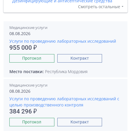
Дезинфицирующие и антисептические средства
Смотреть остальные
Медицинские услуги
08.08.2026
Услуги по проведению лабораторных исследований
955 000 ₽
Протокол
Контракт
Место поставки:
Республика Мордовия
Медицинские услуги
08.08.2026
Услуги по проведению лабораторных исследований с
целью производственного контроля
384 296 ₽
Протокол
Контракт