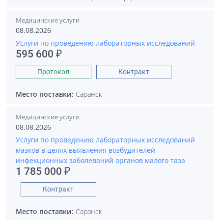
Медицинские услуги
08.08.2026
Услуги по проведению лабораторных исследований
595 600 ₽
Протокол
Контракт
Место поставки:
Саранск
Медицинские услуги
08.08.2026
Услуги по проведению лабораторных исследований
мазков в целях выявления возбудителей
инфекционных заболеваний органов малого таза
1 785 000 ₽
Контракт
Место поставки:
Саранск