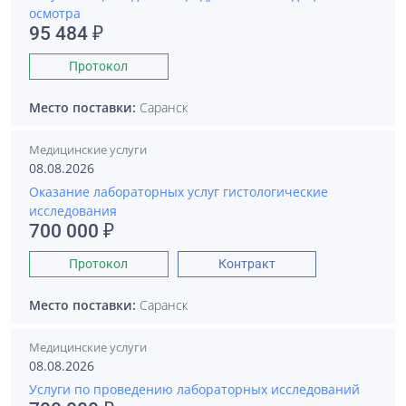
осмотра
95 484 ₽
Протокол
Место поставки:
Саранск
Медицинские услуги
08.08.2026
Оказание лабораторных услуг гистологические
исследования
700 000 ₽
Протокол
Контракт
Место поставки:
Саранск
Медицинские услуги
08.08.2026
Услуги по проведению лабораторных исследований