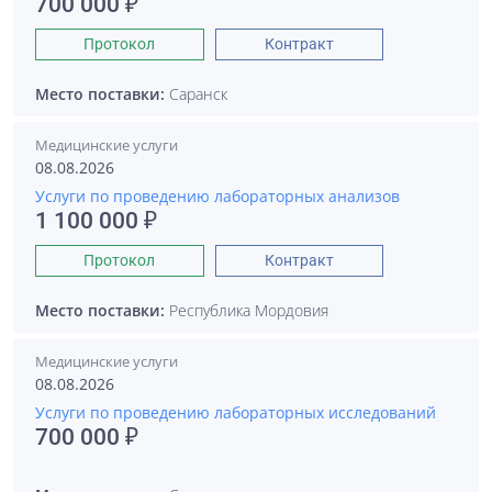
700 000 ₽
Протокол
Контракт
Место поставки:
Саранск
Медицинские услуги
08.08.2026
Услуги по проведению лабораторных анализов
1 100 000 ₽
Протокол
Контракт
Место поставки:
Республика Мордовия
Медицинские услуги
08.08.2026
Услуги по проведению лабораторных исследований
700 000 ₽