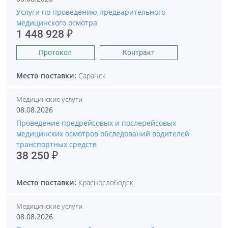
Услуги по проведению предварительного
медицинского осмотра
1 448 928 ₽
Протокол
Контракт
Место поставки:
Саранск
Медицинские услуги
08.08.2026
Проведение предрейсовых и послерейсовых
медицинских осмотров обследований водителей
транспортных средств
38 250 ₽
Место поставки:
Краснослободск
Медицинские услуги
08.08.2026