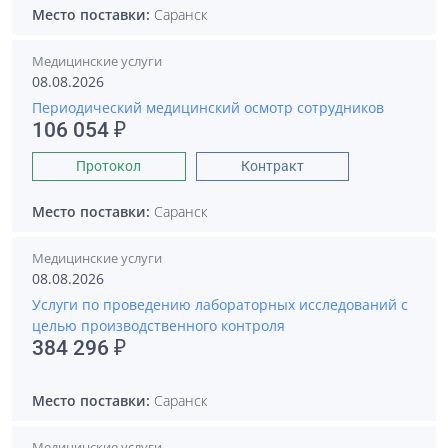
Место поставки:
Саранск
Медицинские услуги
08.08.2026
Периодический медицинский осмотр сотрудников
106 054 ₽
Протокол
Контракт
Место поставки:
Саранск
Медицинские услуги
08.08.2026
Услуги по проведению лабораторных исследований с
целью производственного контроля
384 296 ₽
Место поставки:
Саранск
Медицинские услуги