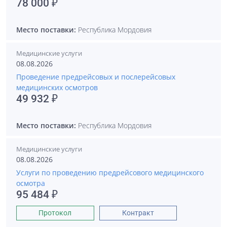
78 000 ₽
Место поставки:
Республика Мордовия
Медицинские услуги
08.08.2026
Проведение предрейсовых и послерейсовых
медицинских осмотров
49 932 ₽
Место поставки:
Республика Мордовия
Медицинские услуги
08.08.2026
Услуги по проведению предрейсового медицинского
осмотра
95 484 ₽
Протокол
Контракт