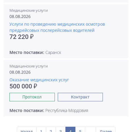
Медицинские услуги
08.08.2026
Услуги по проведению медицинских осмотров
предрейсовых послерейсовых водителей
72 220 ₽
Место поставки:
Саранск
Медицинские услуги
08.08.2026
Оказание медицинских услуг
500 000 ₽
Протокол
Контракт
Место поставки:
Республика Мордовия
Назад
1
2
3
4
5
...
Далее