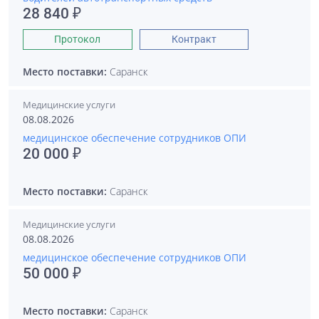
28 840 ₽
Протокол
Контракт
Место поставки:
Саранск
Медицинские услуги
08.08.2026
медицинское обеспечение сотрудников ОПИ
20 000 ₽
Место поставки:
Саранск
Медицинские услуги
08.08.2026
медицинское обеспечение сотрудников ОПИ
50 000 ₽
Место поставки:
Саранск