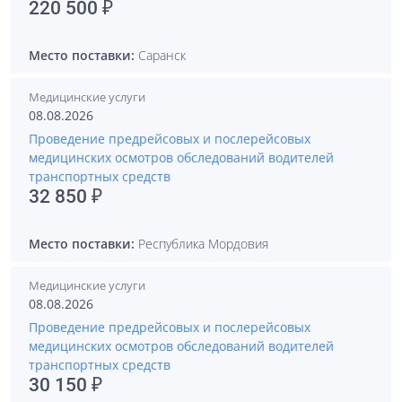
220 500 ₽
Место поставки:
Саранск
Медицинские услуги
08.08.2026
Проведение предрейсовых и послерейсовых
медицинских осмотров обследований водителей
транспортных средств
32 850 ₽
Место поставки:
Республика Мордовия
Медицинские услуги
08.08.2026
Проведение предрейсовых и послерейсовых
медицинских осмотров обследований водителей
транспортных средств
30 150 ₽