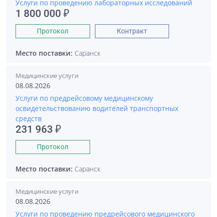
Услуги по проведению лабораторных исследований
1 800 000 ₽
Протокол
Контракт
Место поставки:
Саранск
Медицинские услуги
08.08.2026
Услуги по предрейсовому медицинскому
освидетельствованию водителей транспортных
средств
231 963 ₽
Протокол
Место поставки:
Саранск
Медицинские услуги
08.08.2026
Услуги по проведению предрейсового медицинского