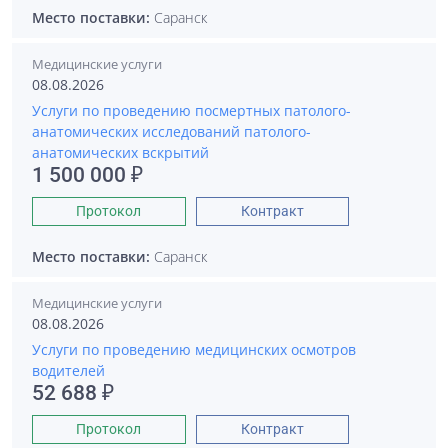
Место поставки:
Саранск
Медицинские услуги
08.08.2026
Услуги по проведению посмертных патолого-
анатомических исследований патолого-
анатомических вскрытий
1 500 000 ₽
Протокол
Контракт
Место поставки:
Саранск
Медицинские услуги
08.08.2026
Услуги по проведению медицинских осмотров
водителей
52 688 ₽
Протокол
Контракт