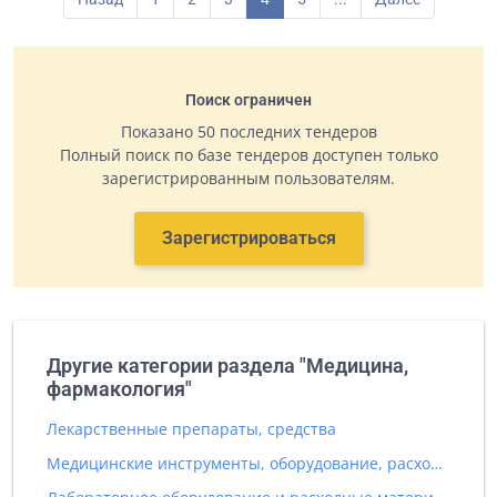
Поиск ограничен
Показано 50 последних тендеров
Полный поиск по базе тендеров доступен только
зарегистрированным пользователям.
Зарегистрироваться
Другие категории раздела "Медицина,
фармакология"
Лекарственные препараты, средства
Медицинские инструменты, оборудование, расходные материалы