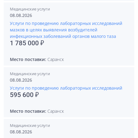
Медицинские услуги
08.08.2026
Услуги по проведению лабораторных исследований
мазков в целях выявления возбудителей
инфекционных заболеваний органов малого таза
1 785 000 ₽
Место поставки:
Саранск
Медицинские услуги
08.08.2026
Услуги по проведению лабораторных исследований
595 600 ₽
Место поставки:
Саранск
Медицинские услуги
08.08.2026