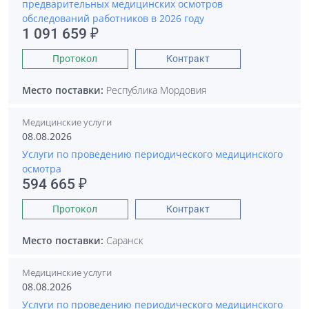
предварительных медицинских осмотров
обследований работников в 2026 году
1 091 659 ₽
Протокол
Контракт
Место поставки:
Республика Мордовия
Медицинские услуги
08.08.2026
Услуги по проведению периодического медицинского
осмотра
594 665 ₽
Протокол
Контракт
Место поставки:
Саранск
Медицинские услуги
08.08.2026
Услуги по проведению периодического медицинского