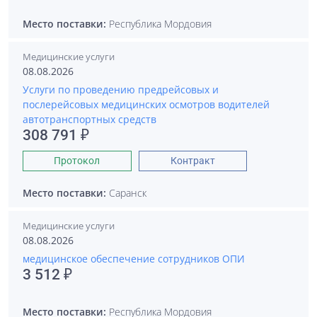
Место поставки:
Республика Мордовия
Медицинские услуги
08.08.2026
Услуги по проведению предрейсовых и
послерейсовых медицинских осмотров водителей
автотранспортных средств
308 791 ₽
Протокол
Контракт
Место поставки:
Саранск
Медицинские услуги
08.08.2026
медицинское обеспечение сотрудников ОПИ
3 512 ₽
Место поставки:
Республика Мордовия