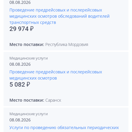
08.08.2026
Проведение предрейсовых и послерейсовых
медицинских осмотров обследований водителей
транспортных средств
29 974 ₽
Место поставки:
Республика Мордовия
Медицинские услуги
08.08.2026
Проведение предрейсовых и послерейсовых
медицинских осмотров
5 082 ₽
Место поставки:
Саранск
Медицинские услуги
08.08.2026
Услуги по проведению обязательных периодических