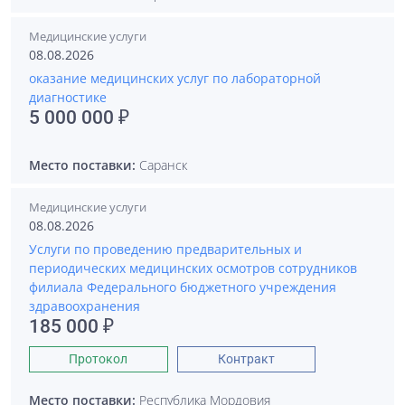
Медицинские услуги
08.08.2026
оказание медицинских услуг по лабораторной
диагностике
5 000 000 ₽
Место поставки:
Саранск
Медицинские услуги
08.08.2026
Услуги по проведению предварительных и
периодических медицинских осмотров сотрудников
филиала Федерального бюджетного учреждения
здравоохранения
185 000 ₽
Протокол
Контракт
Место поставки:
Республика Мордовия