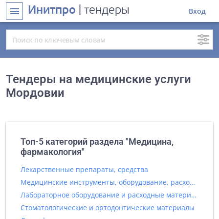
Инитпро
| тендеры
menu
Вход
Тендеры на медицинские услуги
Мордовии
Топ-5 категорий раздела "Медицина,
фармакология"
Лекарственные препараты, средства
Медицинские инструменты, оборудование, расходные материалы
Лабораторное оборудование и расходные материалы
Стоматологические и ортодонтические материалы