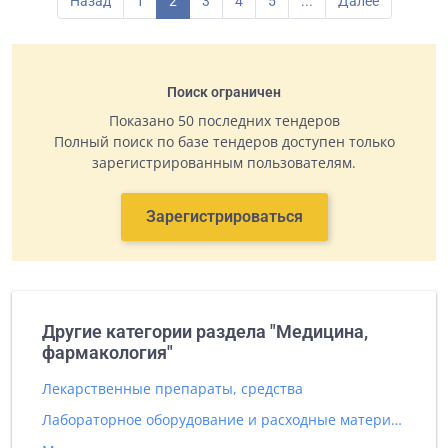
Назад
1
2
3
4
5
...
Далее
Поиск ограничен
Показано 50 последних тендеров
Полный поиск по базе тендеров доступен только
зарегистрированным пользователям.
Зарегистрироваться
Другие категории раздела "Медицина,
фармакология"
Лекарственные препараты, средства
Лабораторное оборудование и расходные материалы