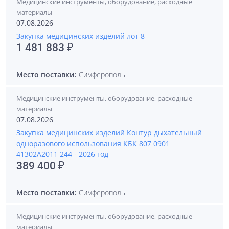
Медицинские инструменты, оборудование, расходные
материалы
07.08.2026
Закупка медицинских изделий лот 8
1 481 883 ₽
Место поставки:
Симферополь
Медицинские инструменты, оборудование, расходные
материалы
07.08.2026
Закупка медицинских изделий Контур дыхательный
одноразового использования КБК 807 0901
41302А2011 244 - 2026 год
389 400 ₽
Место поставки:
Симферополь
Медицинские инструменты, оборудование, расходные
материалы