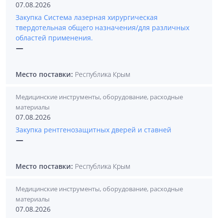
07.08.2026
Закупка Система лазерная хирургическая
твердотельная общего назначения/для различных
областей применения.
—
Место поставки:
Республика Крым
Медицинские инструменты, оборудование, расходные
материалы
07.08.2026
Закупка рентгенозащитных дверей и ставней
—
Место поставки:
Республика Крым
Медицинские инструменты, оборудование, расходные
материалы
07.08.2026