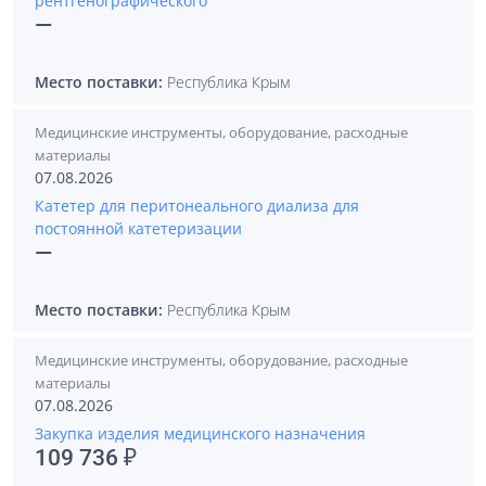
рентгенографического
—
Место поставки:
Республика Крым
Медицинские инструменты, оборудование, расходные
материалы
07.08.2026
Катетер для перитонеального диализа для
постоянной катетеризации
—
Место поставки:
Республика Крым
Медицинские инструменты, оборудование, расходные
материалы
07.08.2026
Закупка изделия медицинского назначения
109 736 ₽