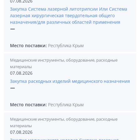
07.08.2026
Закупка Система лазерной литотрипсии Или Система
лазерная хирургическая твердотельная общего
назначения/для различных областей применения
—
Место поставки:
Республика Крым
Медицинские инструменты, оборудование, расходные
материалы
07.08.2026
Закупка расходных изделий медицинского назначения
—
Место поставки:
Республика Крым
Медицинские инструменты, оборудование, расходные
материалы
07.08.2026