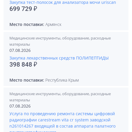
Закупка тест-полосок для анализатора мочи uriscan
699 729 ₽
Место поставки:
Армянск
Медицинские инструменты, оборудование, расходные
материалы
07.08.2026
Закупка лекарственных средств ПОЛИПЕПТИДЫ
398 848 ₽
Место поставки:
Республика Крым
Медицинские инструменты, оборудование, расходные
материалы
07.08.2026
Услуга по проведению ремонта системы цифровой
радиографии carestream vita cr system заводской
n261014267 входящей в состав аппарата палатного