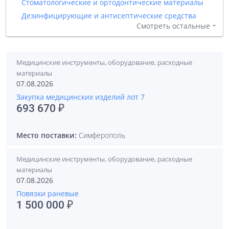
Стоматологические и ортодонтические материалы
Дезинфицирующие и антисептические средства
Смотреть остальные
Медицинские инструменты, оборудование, расходные
материалы
07.08.2026
Закупка медицинских изделий лот 7
693 670 ₽
Место поставки:
Симферополь
Медицинские инструменты, оборудование, расходные
материалы
07.08.2026
Повязки раневые
1 500 000 ₽