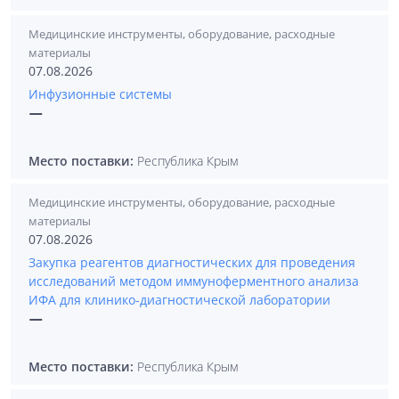
Медицинские инструменты, оборудование, расходные
материалы
07.08.2026
Инфузионные системы
—
Место поставки:
Республика Крым
Медицинские инструменты, оборудование, расходные
материалы
07.08.2026
Закупка реагентов диагностических для проведения
исследований методом иммуноферментного анализа
ИФА для клинико-диагностической лаборатории
—
Место поставки:
Республика Крым