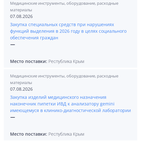
Медицинские инструменты, оборудование, расходные
материалы
07.08.2026
Закупка специальных средств при нарушениях
функций выделения в 2026 году в целях социального
обеспечения граждан
—
Место поставки:
Республика Крым
Медицинские инструменты, оборудование, расходные
материалы
07.08.2026
Закупка изделий медицинского назначения
наконечник пипетки ИВД к анализатору gemini
имеющемуся в клинико-диагностической лаборатории
—
Место поставки:
Республика Крым