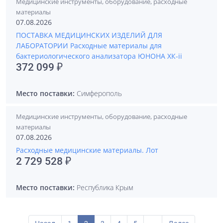
Медицинские инструменты, оборудование, расходные
материалы
07.08.2026
ПОСТАВКА МЕДИЦИНСКИХ ИЗДЕЛИЙ ДЛЯ
ЛАБОРАТОРИИ Расходные материалы для
бактериологического анализатора ЮНОНА ХК-ii
372 099 ₽
Место поставки:
Симферополь
Медицинские инструменты, оборудование, расходные
материалы
07.08.2026
Расходные медицинские материалы. Лот
2 729 528 ₽
Место поставки:
Республика Крым