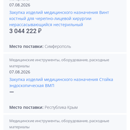
07.08.2026
Закупка изделий медицинского назначения Винт
костный для черепно-лицевой хирургии
нерассасывающийся нестерильный
3 044 222 ₽
Место поставки:
Симферополь
Медицинские инструменты, оборудование, расходные
материалы
07.08.2026
Закупка изделий медицинского назначения Стойка
эндоскопическая ВМП
—
Место поставки:
Республика Крым
Медицинские инструменты, оборудование, расходные
материалы