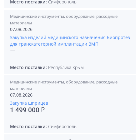
Место поставки:
Симферополь
Медицинские инструменты, оборудование, расходные
материалы
07.08.2026
Закупка изделий медицинского назначения Биопротез
для транскатетерной имплантации ВМП
—
Место поставки:
Республика Крым
Медицинские инструменты, оборудование, расходные
материалы
07.08.2026
Закупка шприцев
1 499 000 ₽
Место поставки:
Симферополь