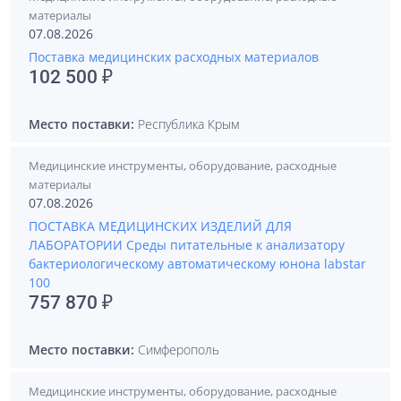
материалы
07.08.2026
Поставка медицинских расходных материалов
102 500 ₽
Место поставки:
Республика Крым
Медицинские инструменты, оборудование, расходные
материалы
07.08.2026
ПОСТАВКА МЕДИЦИНСКИХ ИЗДЕЛИЙ ДЛЯ
ЛАБОРАТОРИИ Среды питательные к анализатору
бактериологическому автоматическому юнона labstar
100
757 870 ₽
Место поставки:
Симферополь
Медицинские инструменты, оборудование, расходные