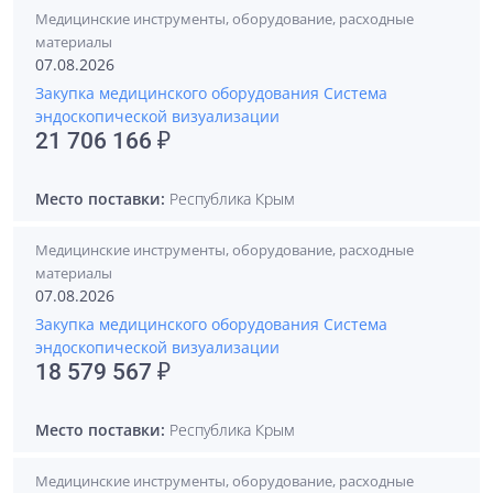
Медицинские инструменты, оборудование, расходные
материалы
07.08.2026
Закупка медицинского оборудования Система
эндоскопической визуализации
21 706 166 ₽
Место поставки:
Республика Крым
Медицинские инструменты, оборудование, расходные
материалы
07.08.2026
Закупка медицинского оборудования Система
эндоскопической визуализации
18 579 567 ₽
Место поставки:
Республика Крым
Медицинские инструменты, оборудование, расходные