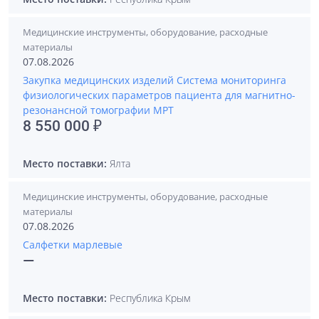
Медицинские инструменты, оборудование, расходные
материалы
07.08.2026
Закупка медицинских изделий Система мониторинга
физиологических параметров пациента для магнитно-
резонансной томографии МРТ
8 550 000 ₽
Место поставки:
Ялта
Медицинские инструменты, оборудование, расходные
материалы
07.08.2026
Салфетки марлевые
—
Место поставки:
Республика Крым