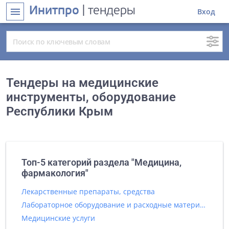
Инитпро
| тендеры
menu
Вход
Тендеры на медицинские
инструменты, оборудование
Республики Крым
Топ-5 категорий раздела "Медицина,
фармакология"
Лекарственные препараты, средства
Лабораторное оборудование и расходные материалы
Медицинские услуги