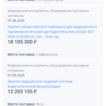
Медицинские инструменты, оборудование, расходные
материалы
07.08.2026
Закупка лекарственного препарата для медицинского
применения Инсулин деглудек+Инсулин аспарт 807
0909 4130320141 244 - 2026 год
18 105 300 ₽
Место поставки:
Симферополь
Медицинские инструменты, оборудование, расходные
материалы
07.08.2026
Закупка медицинских изделий Система
эндоскопической визуализации
12 203 155 ₽
Место поставки:
Ялта