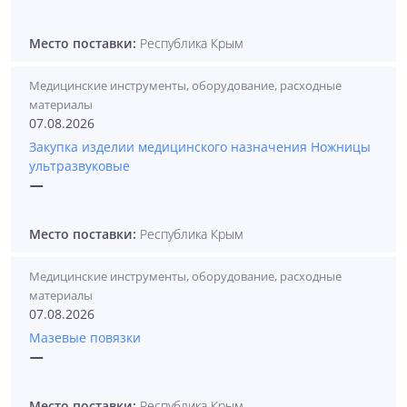
Место поставки:
Республика Крым
Медицинские инструменты, оборудование, расходные
материалы
07.08.2026
Закупка изделии медицинского назначения Ножницы
ультразвуковые
—
Место поставки:
Республика Крым
Медицинские инструменты, оборудование, расходные
материалы
07.08.2026
Мазевые повязки
—
Место поставки:
Республика Крым