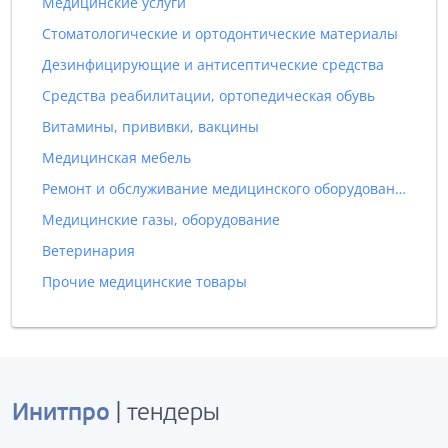
Медицинские услуги
Стоматологические и ортодонтические материалы
Дезинфицирующие и антисептические средства
Средства реабилитации, ортопедическая обувь
Витамины, прививки, вакцины
Медицинская мебель
Ремонт и обслуживание медицинского оборудования
Медицинские газы, оборудование
Ветеринария
Прочие медицинские товары
Инитпро
| тендеры