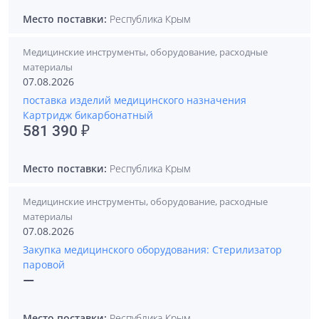
Место поставки:
Республика Крым
Медицинские инструменты, оборудование, расходные
материалы
07.08.2026
поставка изделий медицинского назначения
Картридж бикарбонатный
581 390 ₽
Место поставки:
Республика Крым
Медицинские инструменты, оборудование, расходные
материалы
07.08.2026
Закупка медицинского оборудования: Стерилизатор
паровой
—
Место поставки:
Республика Крым