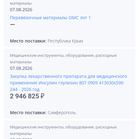
материалы
07.08.2026
Перевязочные материалы ОМС лот 1
—
Место поставки:
Республика Крым
Медицинские инструменты, оборудование, расходные
материалы
07.08.2026
Закупка лекарственного препарата для медицинского
применения Инсулин глулизин 807 0909 413030s590
244 - 2026 год
2 946 825 ₽
Место поставки:
Симферополь
Медицинские инструменты, оборудование, расходные
материалы