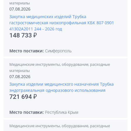
материалы
07.08.2026
Закупка медицинских изделий Трубка
гастростомическая низкопрофильная КБК 807 0901
41302А2011 244 - 2026 год
148 733 ₽
Место поставки:
Симферополь
Медицинские инструменты, оборудование, расходные
материалы
07.08.2026
Закупка изделии медицинского назначения Трубка
эндотрахеальная одноразового использования
721 694 ₽
Место поставки:
Республика Крым
Медицинские инструменты, оборудование, расходные