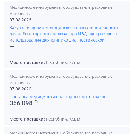
Медицинские инструменты, оборудование, расходные
материалы
07.08.2026
Закупка изделий медицинского назначения Кювета
для лабораторного анализатора ИВД одноразового
использования для клинико диагностической
—
Место поставки:
Республика Крым
Медицинские инструменты, оборудование, расходные
материалы
07.08.2026
Поставка медицинских расходных материалов
356 098 ₽
Место поставки:
Республика Крым
Медицинские инструменты, оборудование, расходные