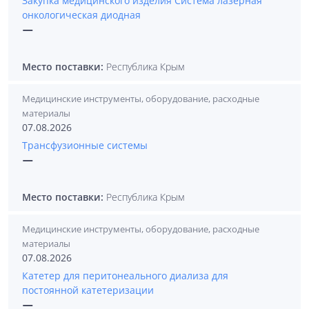
Закупка медицинского изделия Система лазерная
онкологическая диодная
—
Место поставки:
Республика Крым
Медицинские инструменты, оборудование, расходные
материалы
07.08.2026
Трансфузионные системы
—
Место поставки:
Республика Крым
Медицинские инструменты, оборудование, расходные
материалы
07.08.2026
Катетер для перитонеального диализа для
постоянной катетеризации
—