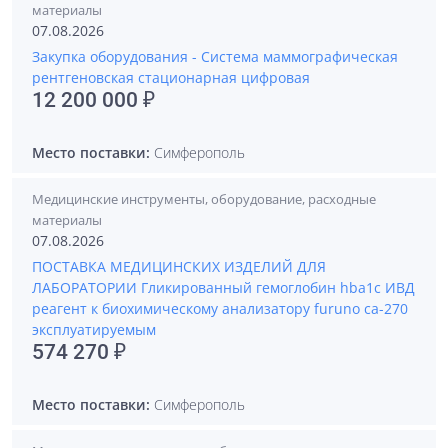
материалы
07.08.2026
Закупка оборудования - Система маммографическая
рентгеновская стационарная цифровая
12 200 000 ₽
Место поставки:
Симферополь
Медицинские инструменты, оборудование, расходные
материалы
07.08.2026
ПОСТАВКА МЕДИЦИНСКИХ ИЗДЕЛИЙ ДЛЯ
ЛАБОРАТОРИИ Гликированный гемоглобин hba1c ИВД
реагент к биохимическому анализатору furuno ca-270
эксплуатируемым
574 270 ₽
Место поставки:
Симферополь