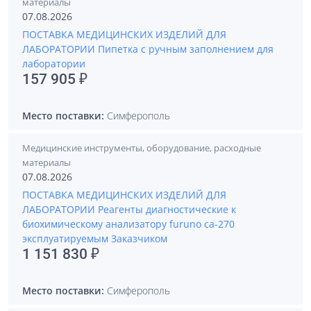
материалы
07.08.2026
ПОСТАВКА МЕДИЦИНСКИХ ИЗДЕЛИЙ ДЛЯ
ЛАБОРАТОРИИ Пипетка с ручным заполнением для
лаборатории
157 905 ₽
Место поставки:
Симферополь
Медицинские инструменты, оборудование, расходные
материалы
07.08.2026
ПОСТАВКА МЕДИЦИНСКИХ ИЗДЕЛИЙ ДЛЯ
ЛАБОРАТОРИИ Реагенты диагностические к
биохимическому анализатору furuno ca-270
эксплуатируемым Заказчиком
1 151 830 ₽
Место поставки:
Симферополь