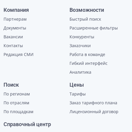
Компания
Возможности
Партнерам
Быстрый поиск
Документы
Расширенные фильтры
Вакансии
Конкуренты
Контакты
Заказчики
Редакция СМИ
Работа в команде
Гибкий интерфейс
Аналитика
Поиск
Цены
По регионам
Тарифы
По отраслям
Заказ тарифного плана
По площадкам
Лицензионный договор
Справочный центр