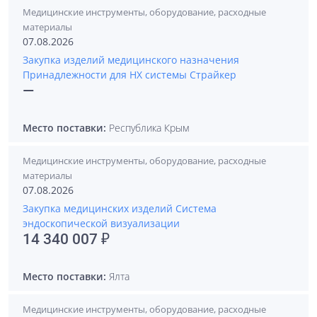
Медицинские инструменты, оборудование, расходные
материалы
07.08.2026
Закупка изделий медицинского назначения
Принадлежности для НХ системы Страйкер
—
Место поставки:
Республика Крым
Медицинские инструменты, оборудование, расходные
материалы
07.08.2026
Закупка медицинских изделий Система
эндоскопической визуализации
14 340 007 ₽
Место поставки:
Ялта
Медицинские инструменты, оборудование, расходные