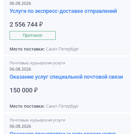
06.08.2026
Услуги по экспресс-доставке отправлений
2 556 744 ₽
Протокол
Место поставки:
Санкт-Петербург
Почтовые, курьерские услуги
06.08.2026
Оказание услуг специальной почтовой связи
150 000 ₽
Место поставки:
Санкт-Петербург
Почтовые, курьерские услуги
06.08.2026
Оказание транспортных курьерских услуг