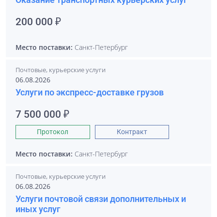
200 000 ₽
Место поставки:
Санкт-Петербург
Почтовые, курьерские услуги
06.08.2026
Услуги по экспресс-доставке грузов
7 500 000 ₽
Протокол
Контракт
Место поставки:
Санкт-Петербург
Почтовые, курьерские услуги
06.08.2026
Услуги почтовой связи дополнительных и
иных услуг