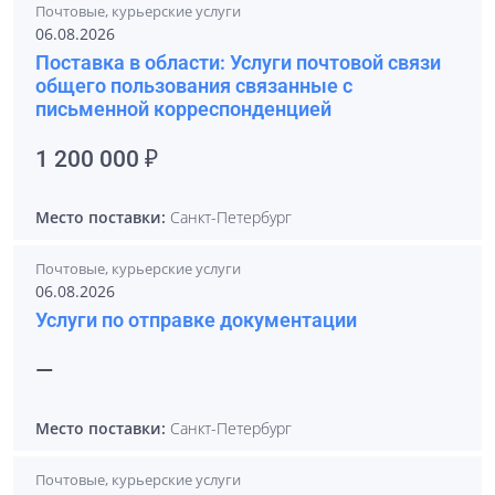
Почтовые, курьерские услуги
06.08.2026
Поставка в области: Услуги почтовой связи
общего пользования связанные с
письменной корреспонденцией
1 200 000 ₽
Место поставки:
Санкт-Петербург
Почтовые, курьерские услуги
06.08.2026
Услуги по отправке документации
—
Место поставки:
Санкт-Петербург
Почтовые, курьерские услуги