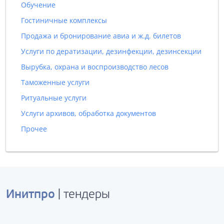
Обучение
Гостиничные комплексы
Продажа и бронирование авиа и ж.д. билетов
Услуги по дератизации, дезинфекции, дезинсекции
Вырубка, охрана и воспроизводство лесов
Таможенные услуги
Ритуальные услуги
Услуги архивов, обработка документов
Прочее
Инитпро
| тендеры