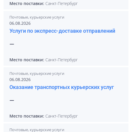
Место поставки:
Санкт-Петербург
Почтовые, курьерские услуги
06.08.2026
Услуги по экспресс-доставке отправлений
—
Место поставки:
Санкт-Петербург
Почтовые, курьерские услуги
06.08.2026
Оказание транспортных курьерских услуг
—
Место поставки:
Санкт-Петербург
Почтовые, курьерские услуги