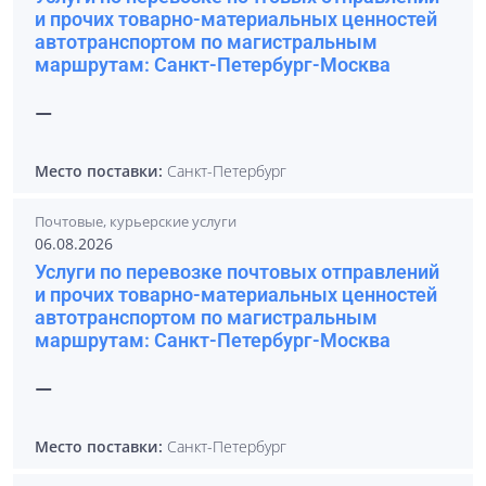
и прочих товарно-материальных ценностей
автотранспортом по магистральным
маршрутам: Санкт-Петербург-Москва
—
Место поставки:
Санкт-Петербург
Почтовые, курьерские услуги
06.08.2026
Услуги по перевозке почтовых отправлений
и прочих товарно-материальных ценностей
автотранспортом по магистральным
маршрутам: Санкт-Петербург-Москва
—
Место поставки:
Санкт-Петербург