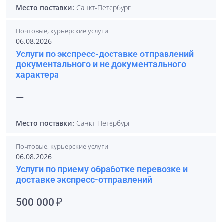
Место поставки:
Санкт-Петербург
Почтовые, курьерские услуги
06.08.2026
Услуги по экспресс-доставке отправлений
документального и не документального
характера
—
Место поставки:
Санкт-Петербург
Почтовые, курьерские услуги
06.08.2026
Услуги по приему обработке перевозке и
доставке экспресс-отправлений
500 000 ₽