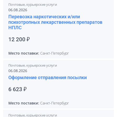
Почтовые, курьерские услуги
06.08.2026
Перевозка наркотических и/или
психотропных лекарственных препаратов
НПЛС
12 200 ₽
Место поставки:
Санкт-Петербург
Почтовые, курьерские услуги
06.08.2026
Оформление отправления посылки
6 623 ₽
Место поставки:
Санкт-Петербург
Почтовые, курьерские услуги