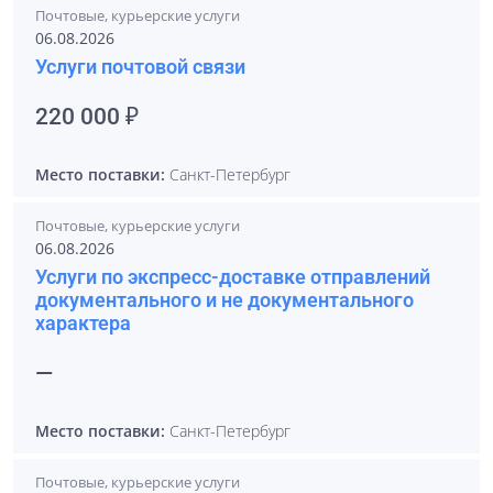
Почтовые, курьерские услуги
06.08.2026
Услуги почтовой связи
220 000 ₽
Место поставки:
Санкт-Петербург
Почтовые, курьерские услуги
06.08.2026
Услуги по экспресс-доставке отправлений
документального и не документального
характера
—
Место поставки:
Санкт-Петербург
Почтовые, курьерские услуги