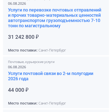
06.08.2026
Услуги по перевозке почтовых отправлений
и прочих товарно-материальных ценностей
автотранспортом грузоподъемностью 7-10
тонн по магистральному
31 242 800 ₽
Место поставки:
Санкт-Петербург
Почтовые, курьерские услуги
06.08.2026
Услуги почтовой связи во 2-м полугодии
2026 года
44 000 ₽
Место поставки:
Санкт-Петербург