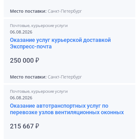
Место поставки:
Санкт-Петербург
Почтовые, курьерские услуги
06.08.2026
Оказание услуг курьерской доставкой
Экспресс-почта
250 000 ₽
Место поставки:
Санкт-Петербург
Почтовые, курьерские услуги
06.08.2026
Оказание автотранспортных услуг по
перевозке узлов вентиляционных оконных
215 667 ₽