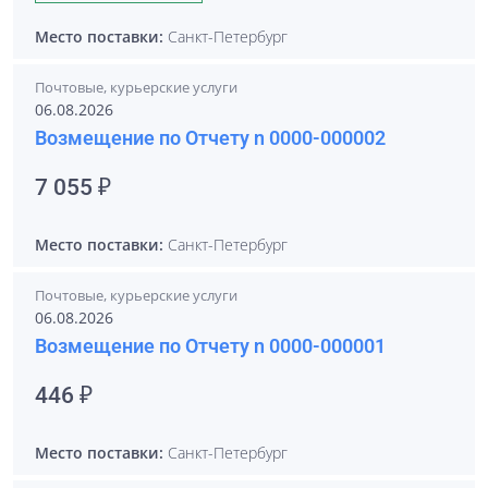
Место поставки:
Санкт-Петербург
Почтовые, курьерские услуги
06.08.2026
Возмещение по Отчету n 0000-000002
7 055 ₽
Место поставки:
Санкт-Петербург
Почтовые, курьерские услуги
06.08.2026
Возмещение по Отчету n 0000-000001
446 ₽
Место поставки:
Санкт-Петербург