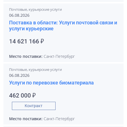
Почтовые, курьерские услуги
06.08.2026
Поставка в области: Услуги почтовой связи и
услуги курьерские
14 621 166 ₽
Место поставки:
Санкт-Петербург
Почтовые, курьерские услуги
06.08.2026
Услуги по перевозке биоматериала
462 000 ₽
Контракт
Место поставки:
Санкт-Петербург