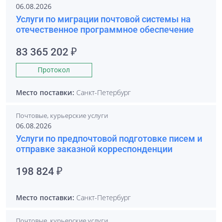
06.08.2026
Услуги по миграции почтовой системы на
отечественное программное обеспечение
83 365 202 ₽
Протокол
Место поставки:
Санкт-Петербург
Почтовые, курьерские услуги
06.08.2026
Услуги по предпочтовой подготовке писем и
отправке заказной корреспонденции
198 824 ₽
Место поставки:
Санкт-Петербург
Почтовые, курьерские услуги