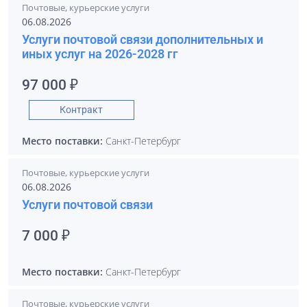
Почтовые, курьерские услуги
06.08.2026
Услуги почтовой связи дополнительных и
иных услуг на 2026-2028 гг
97 000 ₽
Контракт
Место поставки:
Санкт-Петербург
Почтовые, курьерские услуги
06.08.2026
Услуги почтовой связи
7 000 ₽
Место поставки:
Санкт-Петербург
Почтовые, курьерские услуги