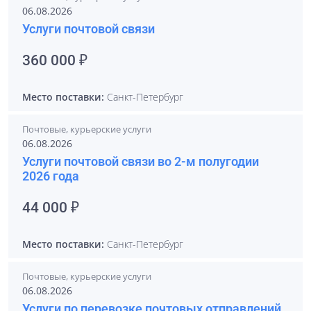
06.08.2026
Услуги почтовой связи
360 000 ₽
Место поставки:
Санкт-Петербург
Почтовые, курьерские услуги
06.08.2026
Услуги почтовой связи во 2-м полугодии
2026 года
44 000 ₽
Место поставки:
Санкт-Петербург
Почтовые, курьерские услуги
06.08.2026
Услуги по перевозке почтовых отправлений