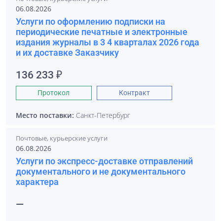
06.08.2026
Услуги по оформлению подписки на
периодические печатные и электронные
издания журналы в 3 4 кварталах 2026 года
и их доставке Заказчику
136 233 ₽
Протокол
Контракт
Место поставки:
Санкт-Петербург
Почтовые, курьерские услуги
06.08.2026
Услуги по экспресс-доставке отправлений
документального и не документального
характера
—