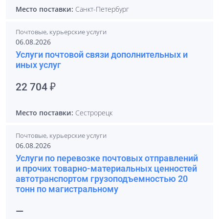
Место поставки:
Санкт-Петербург
Почтовые, курьерские услуги
06.08.2026
Услуги почтовой связи дополнительных и
иных услуг
22 704 ₽
Место поставки:
Сестрорецк
Почтовые, курьерские услуги
06.08.2026
Услуги по перевозке почтовых отправлений
и прочих товарно-материальных ценностей
автотранспортом грузоподъемностью 20
тонн по магистральному
—