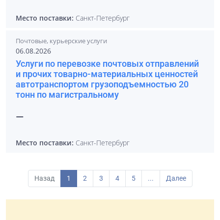
Место поставки:
Санкт-Петербург
Почтовые, курьерские услуги
06.08.2026
Услуги по перевозке почтовых отправлений
и прочих товарно-материальных ценностей
автотранспортом грузоподъемностью 20
тонн по магистральному
—
Место поставки:
Санкт-Петербург
Назад
1
2
3
4
5
...
Далее