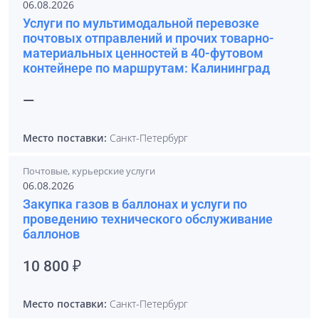
06.08.2026
Услуги по мультимодальной перевозке
почтовых отправлений и прочих товарно-
материальных ценностей в 40-футовом
контейнере по маршрутам: Калининград
—
Место поставки:
Санкт-Петербург
Почтовые, курьерские услуги
06.08.2026
Закупка газов в баллонах и услуги по
проведению технического обслуживание
баллонов
10 800 ₽
Место поставки:
Санкт-Петербург