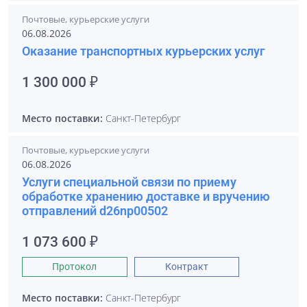
Почтовые, курьерские услуги
06.08.2026
Оказание транспортных курьерских услуг
1 300 000 ₽
Место поставки:
Санкт-Петербург
Почтовые, курьерские услуги
06.08.2026
Услуги специальной связи по приему
обработке хранению доставке и вручению
отправлений d26np00502
1 073 600 ₽
Протокол
Контракт
Место поставки:
Санкт-Петербург