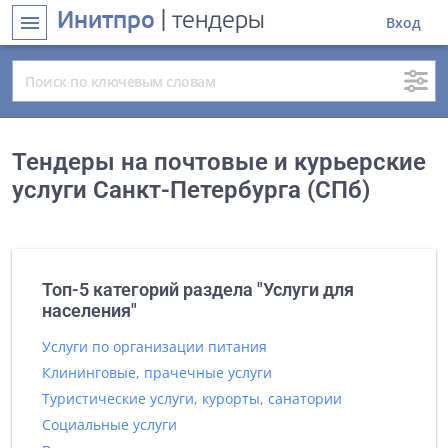
Инитпро
| тендеры
menu
Вход
Тендеры на почтовые и курьерские
услуги Санкт-Петербурга (СПб)
Топ-5 категорий раздела "Услуги для
населения"
Услуги по организации питания
Клининговые, прачечные услуги
Туристические услуги, курорты, санатории
Социальные услуги