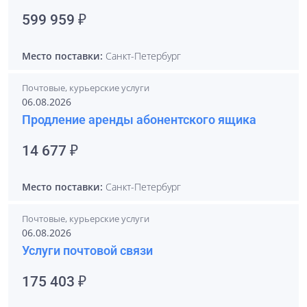
599 959 ₽
Место поставки:
Санкт-Петербург
Почтовые, курьерские услуги
06.08.2026
Продление аренды абонентского ящика
14 677 ₽
Место поставки:
Санкт-Петербург
Почтовые, курьерские услуги
06.08.2026
Услуги почтовой связи
175 403 ₽