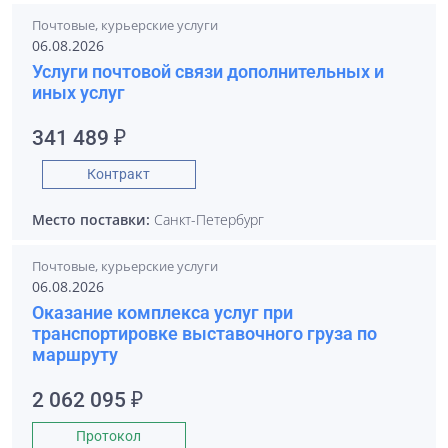
Почтовые, курьерские услуги
06.08.2026
Услуги почтовой связи дополнительных и
иных услуг
341 489 ₽
Контракт
Место поставки:
Санкт-Петербург
Почтовые, курьерские услуги
06.08.2026
Оказание комплекса услуг при
транспортировке выставочного груза по
маршруту
2 062 095 ₽
Протокол