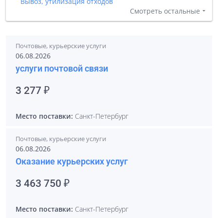
Вывоз, утилизация отходов
Смотреть остальные
Почтовые, курьерские услуги
06.08.2026
услуги почтовой связи
3 277 ₽
Место поставки:
Санкт-Петербург
Почтовые, курьерские услуги
06.08.2026
Оказание курьерских услуг
3 463 750 ₽
Место поставки:
Санкт-Петербург