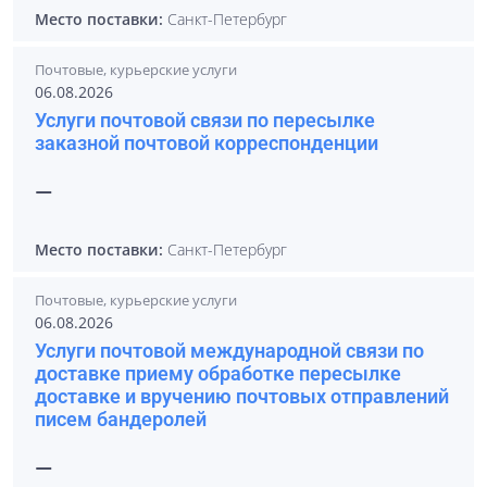
Место поставки:
Санкт-Петербург
Почтовые, курьерские услуги
06.08.2026
Услуги почтовой связи по пересылке
заказной почтовой корреспонденции
—
Место поставки:
Санкт-Петербург
Почтовые, курьерские услуги
06.08.2026
Услуги почтовой международной связи по
доставке приему обработке пересылке
доставке и вручению почтовых отправлений
писем бандеролей
—