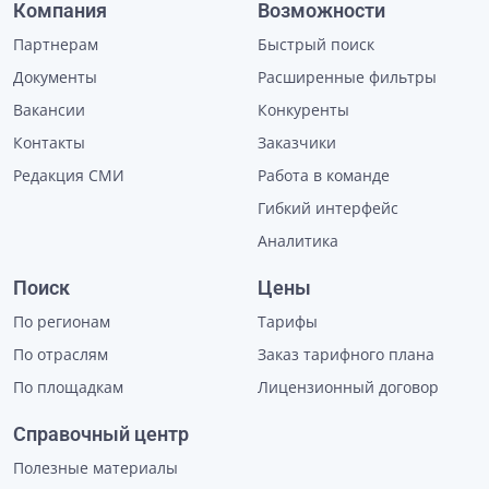
Компания
Возможности
Партнерам
Быстрый поиск
Документы
Расширенные фильтры
Вакансии
Конкуренты
Контакты
Заказчики
Редакция СМИ
Работа в команде
Гибкий интерфейс
Аналитика
Поиск
Цены
По регионам
Тарифы
По отраслям
Заказ тарифного плана
По площадкам
Лицензионный договор
Справочный центр
Полезные материалы