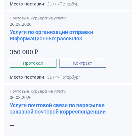
Место поставки:
Санкт-Петербург
Почтовые, курьерские услуги
06.08.2026
Услуги по организации отправки
информационных рассылок
350 000 ₽
Протокол
Контракт
Место поставки:
Санкт-Петербург
Почтовые, курьерские услуги
06.08.2026
Услуги почтовой связи по пересылке
заказной почтовой корреспонденции
—