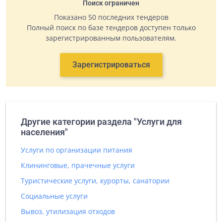
Поиск ограничен
Показано 50 последних тендеров
Полный поиск по базе тендеров доступен только
зарегистрированным пользователям.
Зарегистрироваться
Другие категории раздела "Услуги для
населения"
Услуги по организации питания
Клининговые, прачечные услуги
Туристические услуги, курорты, санатории
Социальные услуги
Вывоз, утилизация отходов