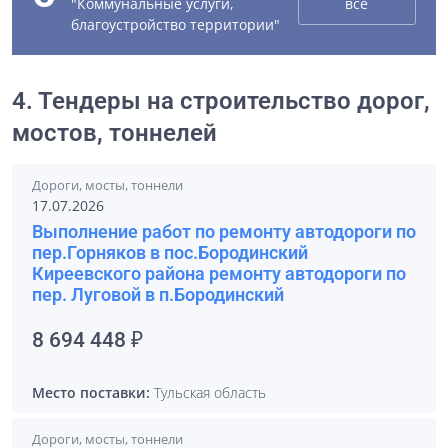
"Коммунальные услуги,
все
благоустройство территории"
4. Тендеры на строительство дорог,
мостов, тоннелей
Дороги, мосты, тоннели
17.07.2026
Выполнение работ по ремонту автодороги по
пер.Горняков в пос.Бородинский
Киреевского района ремонту автодороги по
пер. Луговой в п.Бородинский
8 694 448 ₽
Место поставки:
Тульская область
Дороги, мосты, тоннели