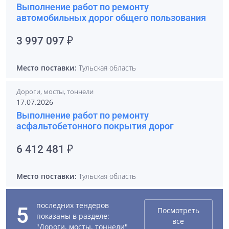
Выполнение работ по ремонту
автомобильных дорог общего пользования
3 997 097 ₽
Место поставки:
Тульская область
Дороги, мосты, тоннели
17.07.2026
Выполнение работ по ремонту
асфальтобетонного покрытия дорог
6 412 481 ₽
Место поставки:
Тульская область
последних тендеров
5
Посмотреть
показаны в разделе:
все
"Дороги, мосты, тоннели"