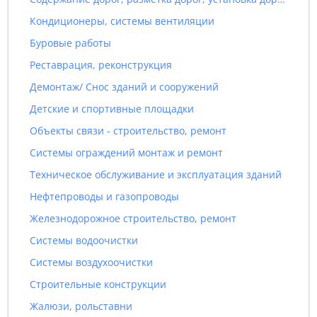
Кондиционеры, системы вентиляции
Буровые работы
Реставрация, реконструкция
Демонтаж/ Снос зданий и сооружений
Детские и спортивные площадки
Объекты связи - строительство, ремонт
Системы ограждений монтаж и ремонт
Техническое обслуживание и эксплуатация зданий
Нефтепроводы и газопроводы
Железнодорожное строительство, ремонт
Системы водоочистки
Системы воздухоочистки
Строительные конструкции
Жалюзи, рольставни