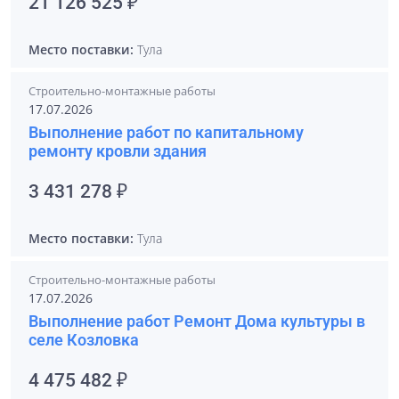
21 126 525 ₽
Место поставки:
Тула
Строительно-монтажные работы
17.07.2026
Выполнение работ по капитальному
ремонту кровли здания
3 431 278 ₽
Место поставки:
Тула
Строительно-монтажные работы
17.07.2026
Выполнение работ Ремонт Дома культуры в
селе Козловка
4 475 482 ₽