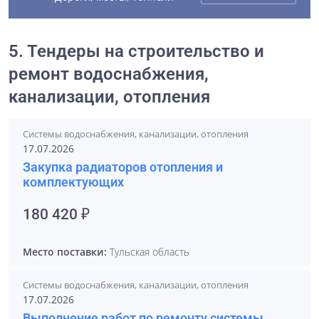
5. Тендеры на строительство и
ремонт водоснабжения,
канализации, отопления
Системы водоснабжения, канализации, отопления
17.07.2026
Закупка радиаторов отопления и
комплектующих
180 420 ₽
Место поставки:
Тульская область
Системы водоснабжения, канализации, отопления
17.07.2026
Выполнение работ по ремонту системы