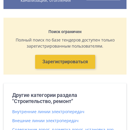
канализации, отопления"
Поиск ограничен
Полный поиск по базе тендеров доступен только
зарегистрированным пользователям.
Зарегистрироваться
Другие категории раздела
"Строительство, ремонт"
Внутренние линии электропередач
Внешние линии электропередач
Содержание дорог, разметка дорог, установка дорожных знаков