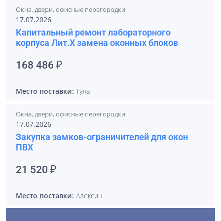
Окна, двери, офисные перегородки
17.07.2026
Капитальный ремонт лабораторного
корпуса Лит.Х замена оконных блоков
168 486 ₽
Место поставки:
Тула
Окна, двери, офисные перегородки
17.07.2026
Закупка замков-ограничителей для окон
ПВХ
21 520 ₽
Место поставки:
Алексин