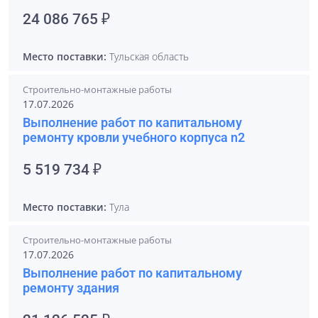
24 086 765 ₽
Место поставки:
Тульская область
Строительно-монтажные работы
17.07.2026
Выполнение работ по капитальному
ремонту кровли учебного корпуса n2
5 519 734 ₽
Место поставки:
Тула
Строительно-монтажные работы
17.07.2026
Выполнение работ по капитальному
ремонту здания