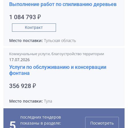
Выполнение работ по спиливанию деревьев
1 084 793 ₽
Контракт
Место поставки:
Тульская область
Коммунальные услуги, благоустройство территории
17.07.2026
Услуги по обслуживанию и консервации
фонтана
356 928 ₽
Место поставки:
Тула
последних тендеров
5
показаны в разделе:
Посмотреть