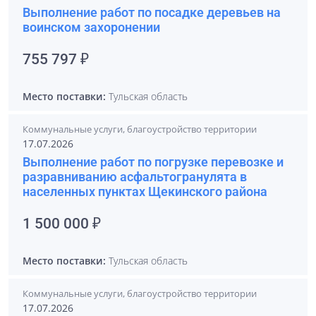
Выполнение работ по посадке деревьев на
воинском захоронении
755 797 ₽
Место поставки:
Тульская область
Коммунальные услуги, благоустройство территории
17.07.2026
Выполнение работ по погрузке перевозке и
разравниванию асфальтогранулята в
населенных пунктах Щекинского района
1 500 000 ₽
Место поставки:
Тульская область
Коммунальные услуги, благоустройство территории
17.07.2026