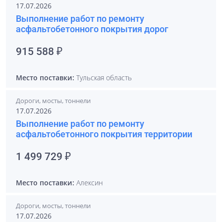
17.07.2026
Выполнение работ по ремонту
асфальтобетонного покрытия дорог
915 588 ₽
Место поставки:
Тульская область
Дороги, мосты, тоннели
17.07.2026
Выполнение работ по ремонту
асфальтобетонного покрытия территории
1 499 729 ₽
Место поставки:
Алексин
Дороги, мосты, тоннели
17.07.2026