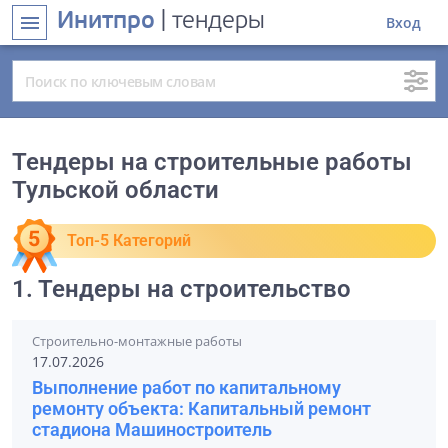
Инитпро
| тендеры
menu
Вход
Тендеры на строительные работы
Тульской области
Топ-5 Категорий
1. Тендеры на строительство
Строительно-монтажные работы
17.07.2026
Выполнение работ по капитальному
ремонту объекта: Капитальный ремонт
стадиона Машиностроитель