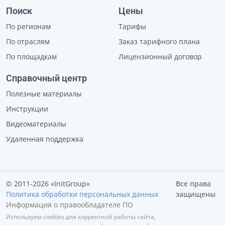
Поиск
Цены
По регионам
Тарифы
По отраслям
Заказ тарифного плана
По площадкам
Лицензионный договор
Справочный центр
Полезные материалы
Инструкции
Видеоматериалы
Удаленная поддержка
© 2011-2026 «InitGroup»
Все права
Политика обработки персональных данных
защищены
Информация о правообладателе ПО
Используем cookies для корректной работы сайта,