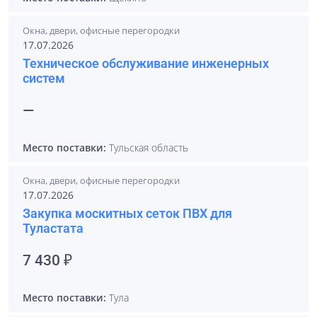
Окна, двери, офисные перегородки
17.07.2026
Техническое обслуживание инженерных
систем
—
Место поставки:
Тульская область
Окна, двери, офисные перегородки
17.07.2026
Закупка москитных сеток ПВХ для
Туластата
7 430 ₽
Место поставки:
Тула