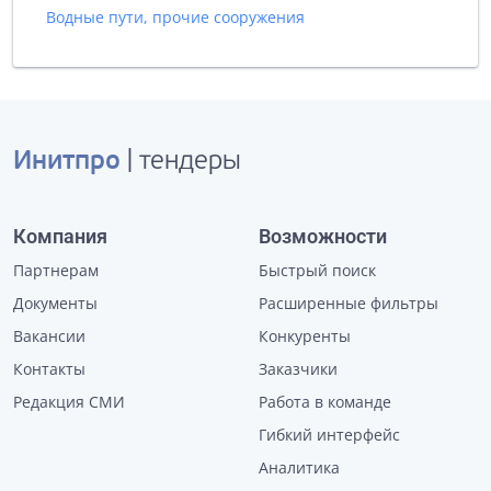
Водные пути, прочие сооружения
Инитпро
| тендеры
Компания
Возможности
Партнерам
Быстрый поиск
Документы
Расширенные фильтры
Вакансии
Конкуренты
Контакты
Заказчики
Редакция СМИ
Работа в команде
Гибкий интерфейс
Аналитика