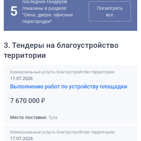
последних тендеров
5
показаны в разделе:
Посмотреть
"Окна, двери, офисные
все
перегородки"
3. Тендеры на благоустройство
территории
Коммунальные услуги, благоустройство территории
17.07.2026
Выполнение работ по устройству площадки
7 670 000 ₽
Место поставки:
Тула
Коммунальные услуги, благоустройство территории
17.07.2026