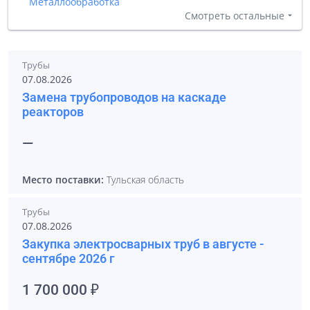
Металлообработка
Смотреть остальные
Трубы
07.08.2026
Замена трубопроводов на каскаде
реакторов
—
Место поставки:
Тульская область
Трубы
07.08.2026
Закупка электросварных труб в августе -
сентябре 2026 г
1 700 000 ₽