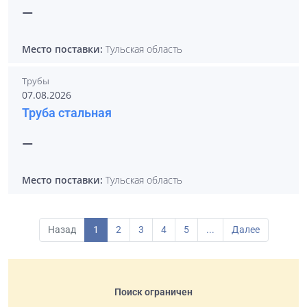
—
Место поставки:
Тульская область
Трубы
07.08.2026
Труба стальная
—
Место поставки:
Тульская область
Назад
1
2
3
4
5
...
Далее
Поиск ограничен