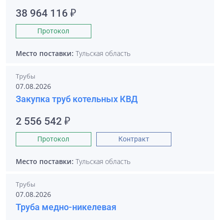
38 964 116 ₽
Протокол
Место поставки:
Тульская область
Трубы
07.08.2026
Закупка труб котельных КВД
2 556 542 ₽
Протокол
Контракт
Место поставки:
Тульская область
Трубы
07.08.2026
Труба медно-никелевая