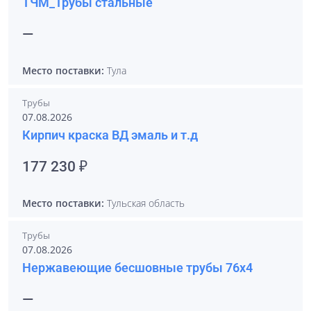
ТЧМ_Трубы стальные
—
Место поставки:
Тула
Трубы
07.08.2026
Кирпич краска ВД эмаль и т.д
177 230 ₽
Место поставки:
Тульская область
Трубы
07.08.2026
Нержавеющие бесшовные трубы 76х4
—