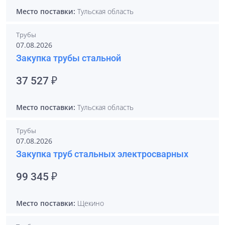
Место поставки:
Тульская область
Трубы
07.08.2026
Закупка трубы стальной
37 527 ₽
Место поставки:
Тульская область
Трубы
07.08.2026
Закупка труб стальных электросварных
99 345 ₽
Место поставки:
Щекино