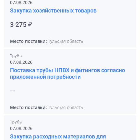
07.08.2026
Закупка хозяйственных товаров
3 275 ₽
Место поставки:
Тульская область
Трубы
07.08.2026
Поставка трубы НПВХ и фитингов согласно
приложенной потребности
—
Место поставки:
Тульская область
Трубы
07.08.2026
Закупка расходных материалов для