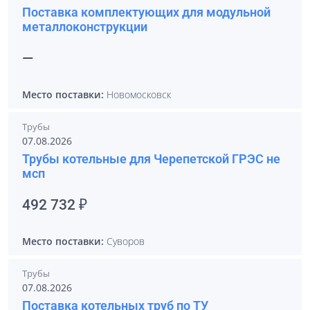
Поставка комплектующих для модульной
металлоконструкции
—
Место поставки:
Новомосковск
Трубы
07.08.2026
Трубы котельные для Черепетской ГРЭС не
мсп
492 732 ₽
Место поставки:
Суворов
Трубы
07.08.2026
Поставка котельных труб по ТУ