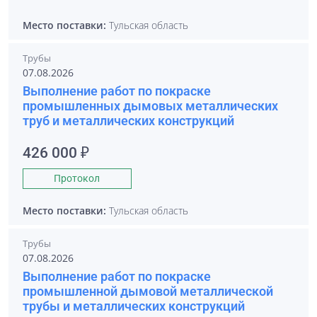
Место поставки:
Тульская область
Трубы
07.08.2026
Выполнение работ по покраске
промышленных дымовых металлических
труб и металлических конструкций
426 000 ₽
Протокол
Место поставки:
Тульская область
Трубы
07.08.2026
Выполнение работ по покраске
промышленной дымовой металлической
трубы и металлических конструкций