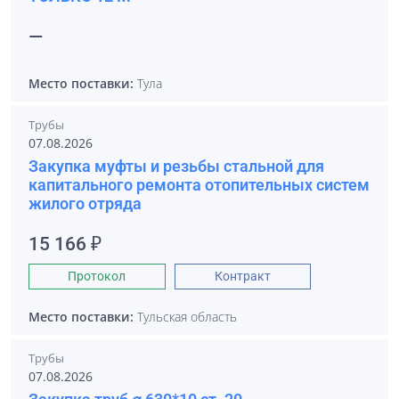
—
Место поставки:
Тула
Трубы
07.08.2026
Закупка муфты и резьбы стальной для
капитального ремонта отопительных систем
жилого отряда
15 166 ₽
Протокол
Контракт
Место поставки:
Тульская область
Трубы
07.08.2026