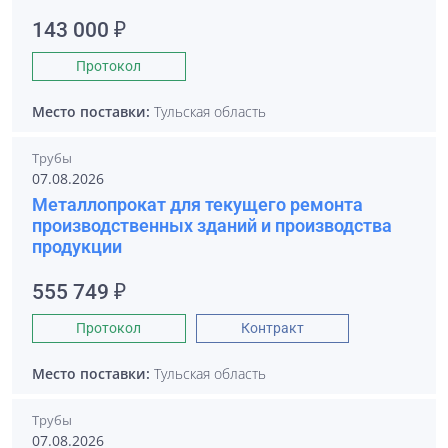
143 000 ₽
Протокол
Место поставки:
Тульская область
Трубы
07.08.2026
Металлопрокат для текущего ремонта
производственных зданий и производства
продукции
555 749 ₽
Протокол
Контракт
Место поставки:
Тульская область
Трубы
07.08.2026