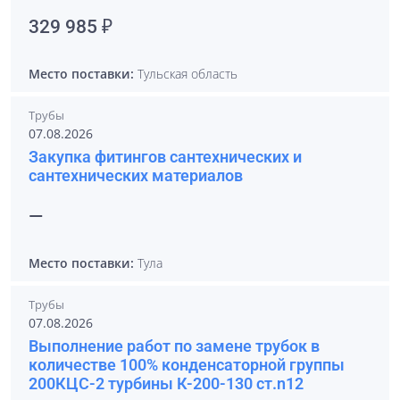
329 985 ₽
Место поставки:
Тульская область
Трубы
07.08.2026
Закупка фитингов сантехнических и
сантехнических материалов
—
Место поставки:
Тула
Трубы
07.08.2026
Выполнение работ по замене трубок в
количестве 100% конденсаторной группы
200КЦС-2 турбины К-200-130 ст.n12