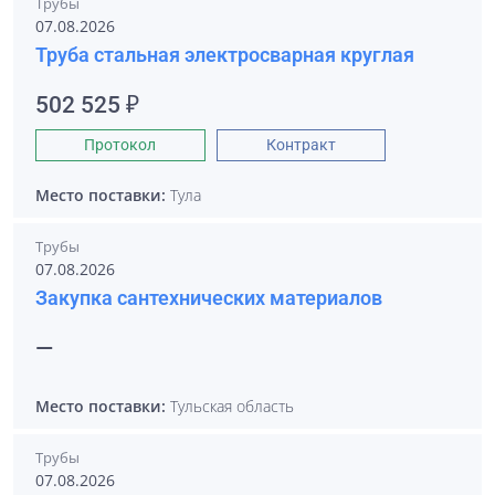
Трубы
07.08.2026
Труба стальная электросварная круглая
502 525 ₽
Протокол
Контракт
Место поставки:
Тула
Трубы
07.08.2026
Закупка сантехнических материалов
—
Место поставки:
Тульская область
Трубы
07.08.2026