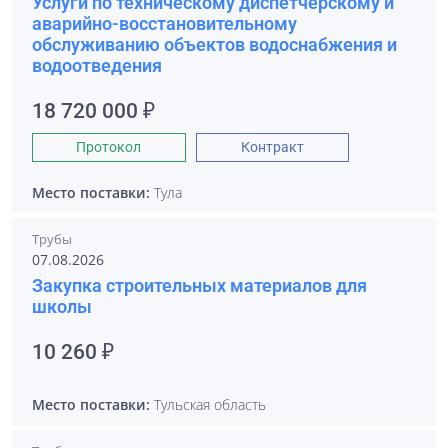
Услуги по техническому диспетчерскому и
аварийно-восстановительному
обслуживанию объектов водоснабжения и
водоотведения
18 720 000 ₽
Протокол
Контракт
Место поставки:
Тула
Трубы
07.08.2026
Закупка строительных материалов для
школы
10 260 ₽
Место поставки:
Тульская область