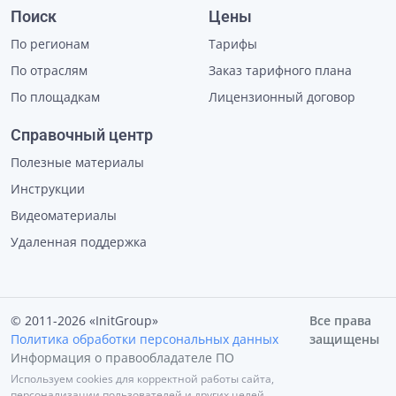
Поиск
Цены
По регионам
Тарифы
По отраслям
Заказ тарифного плана
По площадкам
Лицензионный договор
Справочный центр
Полезные материалы
Инструкции
Видеоматериалы
Удаленная поддержка
© 2011-2026 «InitGroup»
Все права
Политика обработки персональных данных
защищены
Информация о правообладателе ПО
Используем cookies для корректной работы сайта,
персонализации пользователей и других целей,