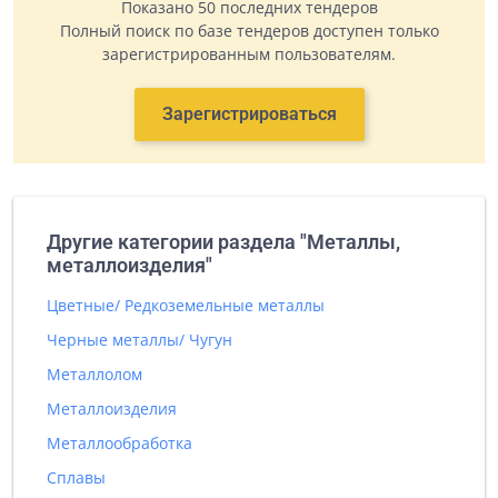
Показано 50 последних тендеров
Полный поиск по базе тендеров доступен только
зарегистрированным пользователям.
Зарегистрироваться
Другие категории раздела "Металлы,
металлоизделия"
Цветные/ Редкоземельные металлы
Черные металлы/ Чугун
Металлолом
Металлоизделия
Металлообработка
Сплавы