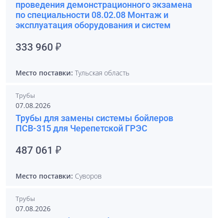
проведения демонстрационного экзамена
по специальности 08.02.08 Монтаж и
эксплуатация оборудования и систем
333 960 ₽
Место поставки:
Тульская область
Трубы
07.08.2026
Трубы для замены системы бойлеров
ПСВ-315 для Черепетской ГРЭС
487 061 ₽
Место поставки:
Суворов
Трубы
07.08.2026