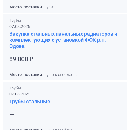
Место поставки:
Тула
Трубы
07.08.2026
Закупка стальных панельных радиаторов и
комплектующих с установкой ФОК р.п.
Одоев
89 000 ₽
Место поставки:
Тульская область
Трубы
07.08.2026
Трубы стальные
—
Место поставки:
Тульская область