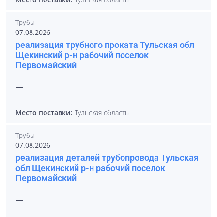
Трубы
07.08.2026
реализация трубного проката Тульская обл
Щекинский р-н рабочий поселок
Первомайский
—
Место поставки:
Тульская область
Трубы
07.08.2026
реализация деталей трубопровода Тульская
обл Щекинский р-н рабочий поселок
Первомайский
—