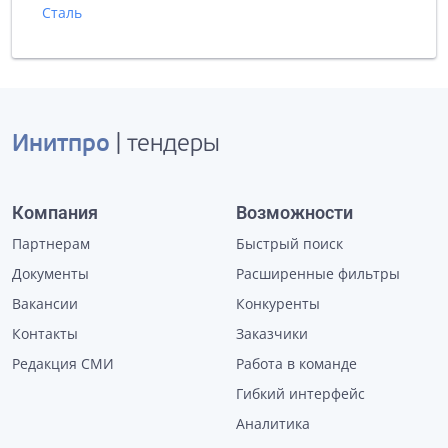
Сталь
Инитпро
| тендеры
Компания
Возможности
Партнерам
Быстрый поиск
Документы
Расширенные фильтры
Вакансии
Конкуренты
Контакты
Заказчики
Редакция СМИ
Работа в команде
Гибкий интерфейс
Аналитика