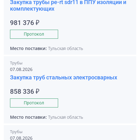
Закупка трубы pe-rt sdr11 в ППУ изоляции и
комплектующих
981 376 ₽
Протокол
Место поставки:
Тульская область
Трубы
07.08.2026
Закупка труб стальных электросварных
858 336 ₽
Протокол
Место поставки:
Тульская область
Трубы
07.08.2026