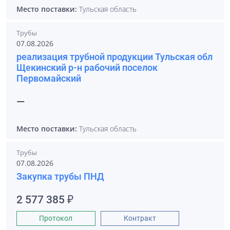
Место поставки:
Тульская область
Трубы
07.08.2026
реализация трубной продукции Тульская обл
Щекинский р-н рабочий поселок
Первомайский
—
Место поставки:
Тульская область
Трубы
07.08.2026
Закупка трубы ПНД
2 577 385 ₽
Протокол
Контракт