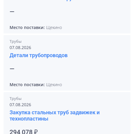
—
Место поставки:
Щекино
Трубы
07.08.2026
Детали трубопроводов
—
Место поставки:
Щекино
Трубы
07.08.2026
Закупка стальных труб задвижек и
технопластины
294 078 ₽