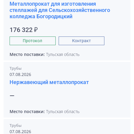
Металлопрокат для изготовления
стеллажей для Сельскохозяйственного
колледжа Богородицкий
176 322 ₽
Протокол
Контракт
Место поставки:
Тульская область
Трубы
07.08.2026
Нержавеющий металлопрокат
—
Место поставки:
Тульская область
Трубы
07.08.2026