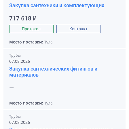
Закупка сантехники и комплектующих
717 618 ₽
Протокол
Контракт
Место поставки:
Тула
Трубы
07.08.2026
Закупка сантехнических фитингов и
материалов
—
Место поставки:
Тула
Трубы
07.08.2026