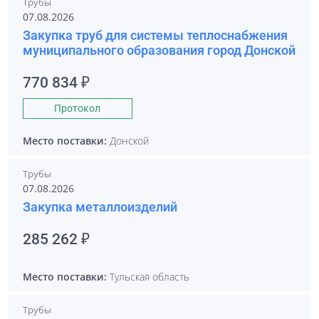
Трубы
07.08.2026
Закупка труб для системы теплоснабжения
муниципального образования город Донской
770 834 ₽
Протокол
Место поставки:
Донской
Трубы
07.08.2026
Закупка металлоизделий
285 262 ₽
Место поставки:
Тульская область
Трубы