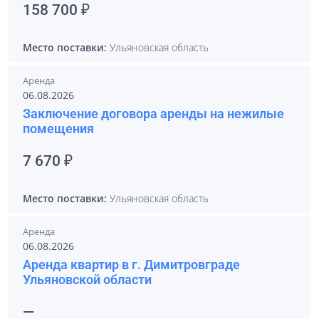
158 700 ₽
Место поставки:
Ульяновская область
Аренда
06.08.2026
Заключение договора аренды на нежилые
помещения
7 670 ₽
Место поставки:
Ульяновская область
Аренда
06.08.2026
Аренда квартир в г. Димитровграде
Ульяновской области
—