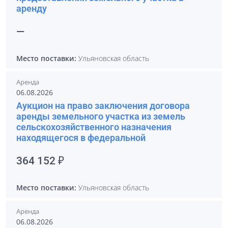
аренду
—
Место поставки:
Ульяновская область
Аренда
06.08.2026
Аукцион на право заключения договора
аренды земельного участка из земель
сельскохозяйственного назначения
находящегося в федеральной
364 152 ₽
Место поставки:
Ульяновская область
Аренда
06.08.2026