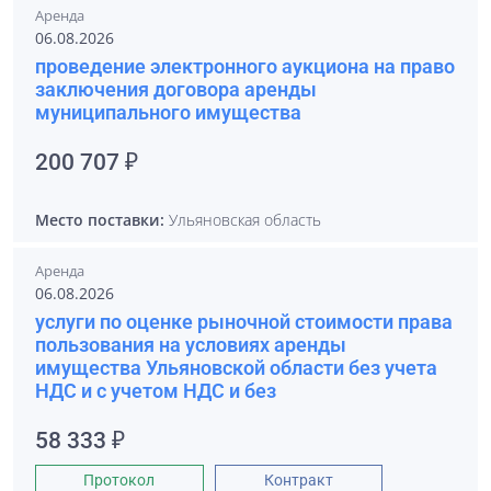
Аренда
06.08.2026
проведение электронного аукциона на право
заключения договора аренды
муниципального имущества
200 707 ₽
Место поставки:
Ульяновская область
Аренда
06.08.2026
услуги по оценке рыночной стоимости права
пользования на условиях аренды
имущества Ульяновской области без учета
НДС и с учетом НДС и без
58 333 ₽
Протокол
Контракт