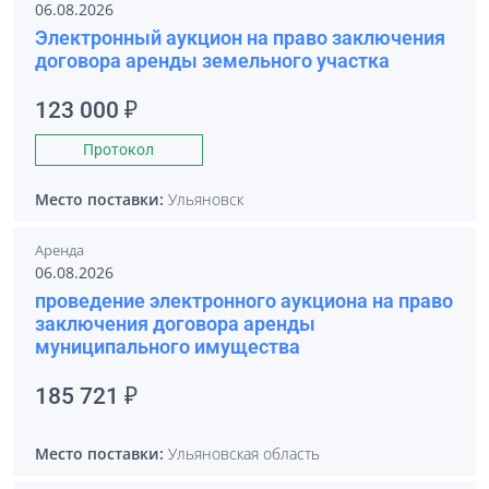
06.08.2026
Электронный аукцион на право заключения
договора аренды земельного участка
123 000 ₽
Протокол
Место поставки:
Ульяновск
Аренда
06.08.2026
проведение электронного аукциона на право
заключения договора аренды
муниципального имущества
185 721 ₽
Место поставки:
Ульяновская область