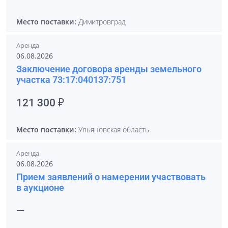
Место поставки:
Димитровград
Аренда
06.08.2026
Заключение договора аренды земельного
участка 73:17:040137:751
121 300 ₽
Место поставки:
Ульяновская область
Аренда
06.08.2026
Прием заявлений о намерении участвовать
в аукционе
—