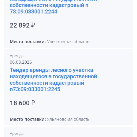
собственности кадастровый n
73:09:033001:2244
22 892 ₽
Место поставки:
Ульяновская область
Аренда
06.08.2026
Тендер аренды лесного участка
находящегося в государственной
собственности кадастровый
n73:09:033001:2245
18 600 ₽
Место поставки:
Ульяновская область
Аренда