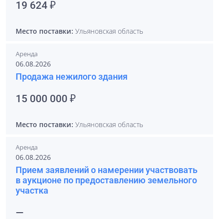
19 624 ₽
Место поставки:
Ульяновская область
Аренда
06.08.2026
Продажа нежилого здания
15 000 000 ₽
Место поставки:
Ульяновская область
Аренда
06.08.2026
Прием заявлений о намерении участвовать
в аукционе по предоставлению земельного
участка
—