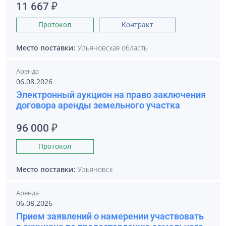
11 667 ₽
Протокол
Контракт
Место поставки:
Ульяновская область
Аренда
06.08.2026
Электронный аукцион на право заключения
договора аренды земельного участка
96 000 ₽
Протокол
Место поставки:
Ульяновск
Аренда
06.08.2026
Прием заявлений о намерении участвовать