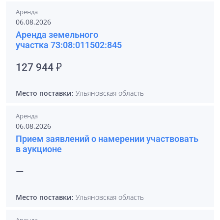
Аренда
06.08.2026
Аренда земельного
участка 73:08:011502:845
127 944 ₽
Место поставки:
Ульяновская область
Аренда
06.08.2026
Прием заявлений о намерении участвовать
в аукционе
—
Место поставки:
Ульяновская область