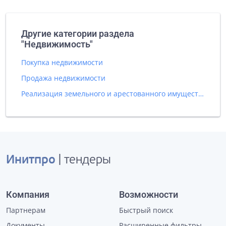
Другие категории раздела
"Недвижимость"
Покупка недвижимости
Продажа недвижимости
Реализация земельного и арестованного имущества
Инитпро
| тендеры
Компания
Возможности
Партнерам
Быстрый поиск
Документы
Расширенные фильтры