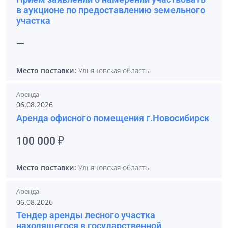
в аукционе по предоставлению земельного
участка
—
Место поставки:
Ульяновская область
Аренда
06.08.2026
Аренда офисного помещения г.Новосибирск
100 000 ₽
Место поставки:
Ульяновская область
Аренда
06.08.2026
Тендер аренды лесного участка
находящегося в государственной