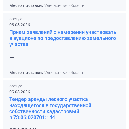
Место поставки:
Ульяновская область
Аренда
06.08.2026
Прием заявлений о намерении участвовать
в аукционе по предоставлению земельного
участка
—
Место поставки:
Ульяновская область
Аренда
06.08.2026
Тендер аренды лесного участка
находящегося в государственной
собственности кадастровый
n 73:06:020701:144