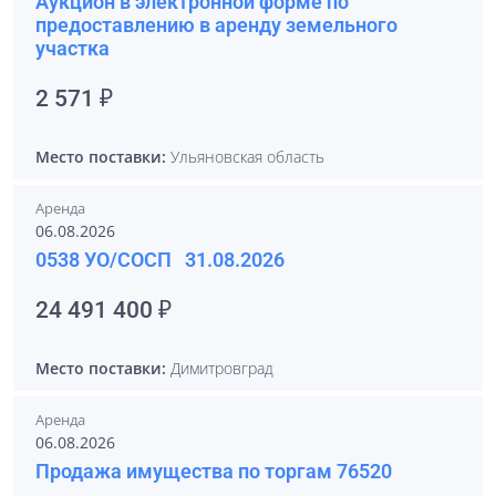
Аукцион в электронной форме по
предоставлению в аренду земельного
участка
2 571 ₽
Место поставки:
Ульяновская область
Аренда
06.08.2026
0538 УО/СОСП 31.08.2026
24 491 400 ₽
Место поставки:
Димитровград
Аренда
06.08.2026
Продажа имущества по торгам 76520