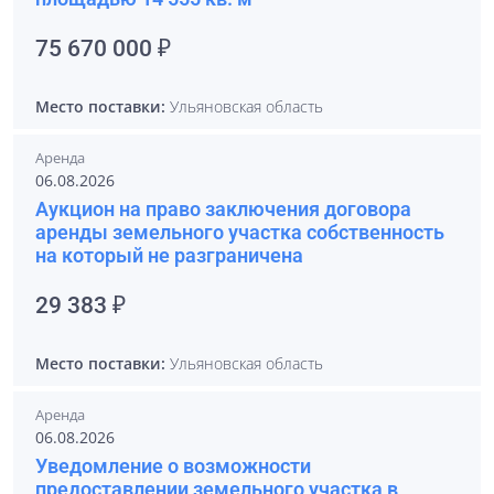
75 670 000 ₽
Место поставки:
Ульяновская область
Аренда
06.08.2026
Аукцион на право заключения договора
аренды земельного участка собственность
на который не разграничена
29 383 ₽
Место поставки:
Ульяновская область
Аренда
06.08.2026
Уведомление о возможности
предоставлении земельного участка в