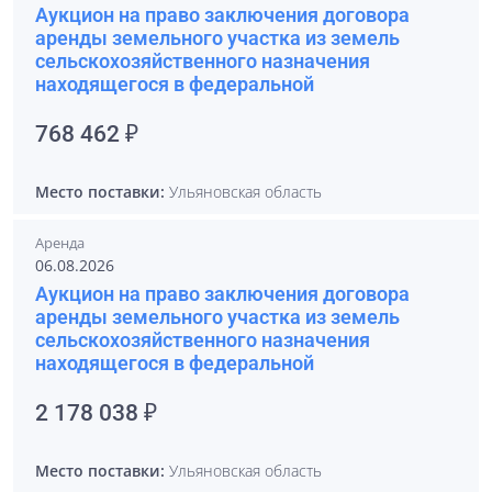
Аукцион на право заключения договора
аренды земельного участка из земель
сельскохозяйственного назначения
находящегося в федеральной
768 462 ₽
Место поставки:
Ульяновская область
Аренда
06.08.2026
Аукцион на право заключения договора
аренды земельного участка из земель
сельскохозяйственного назначения
находящегося в федеральной
2 178 038 ₽
Место поставки:
Ульяновская область