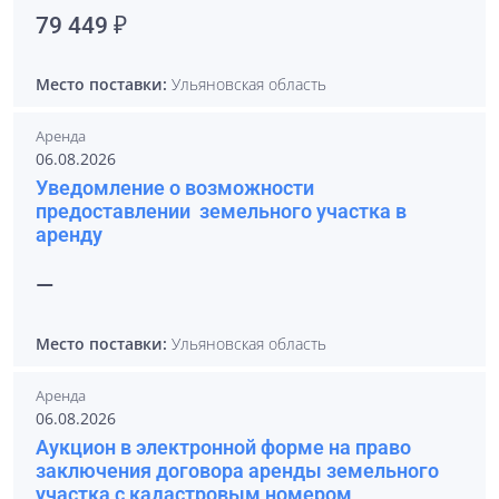
79 449 ₽
Место поставки:
Ульяновская область
Аренда
06.08.2026
Уведомление о возможности
предоставлении земельного участка в
аренду
—
Место поставки:
Ульяновская область
Аренда
06.08.2026
Аукцион в электронной форме на право
заключения договора аренды земельного
участка с кадастровым номером