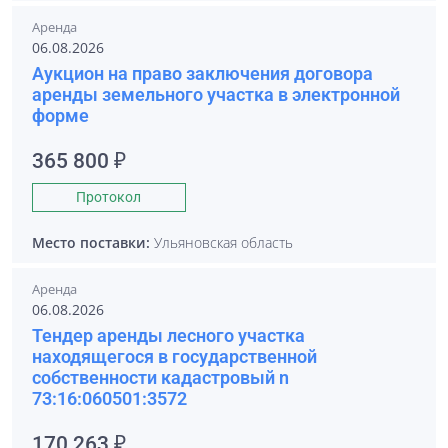
Аренда
06.08.2026
Аукцион на право заключения договора
аренды земельного участка в электронной
форме
365 800 ₽
Протокол
Место поставки:
Ульяновская область
Аренда
06.08.2026
Тендер аренды лесного участка
находящегося в государственной
собственности кадастровый n
73:16:060501:3572
170 263 ₽