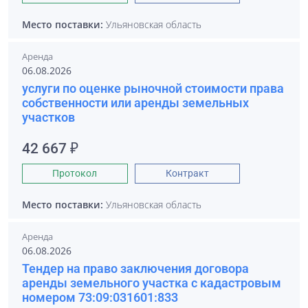
Место поставки:
Ульяновская область
Аренда
06.08.2026
услуги по оценке рыночной стоимости права
собственности или аренды земельных
участков
42 667 ₽
Протокол
Контракт
Место поставки:
Ульяновская область
Аренда
06.08.2026
Тендер на право заключения договора
аренды земельного участка с кадастровым
номером 73:09:031601:833