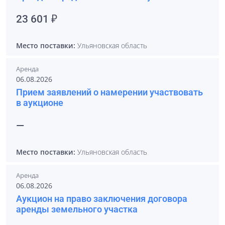
23 601 ₽
Место поставки:
Ульяновская область
Аренда
06.08.2026
Прием заявлений о намерении участвовать
в аукционе
—
Место поставки:
Ульяновская область
Аренда
06.08.2026
Аукцион на право заключения договора
аренды земельного участка