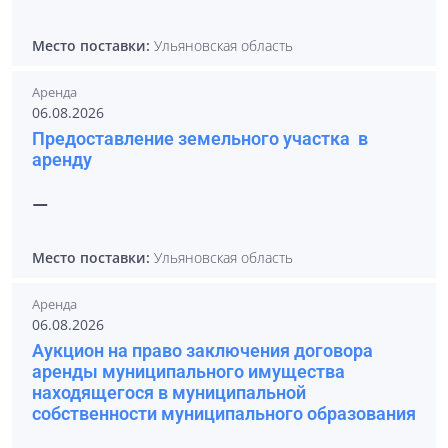
Место поставки:
Ульяновская область
Аренда
06.08.2026
Предоставление земельного участка в
аренду
—
Место поставки:
Ульяновская область
Аренда
06.08.2026
Аукцион на право заключения договора
аренды муниципального имущества
находящегося в муниципальной
собственности муниципального образования