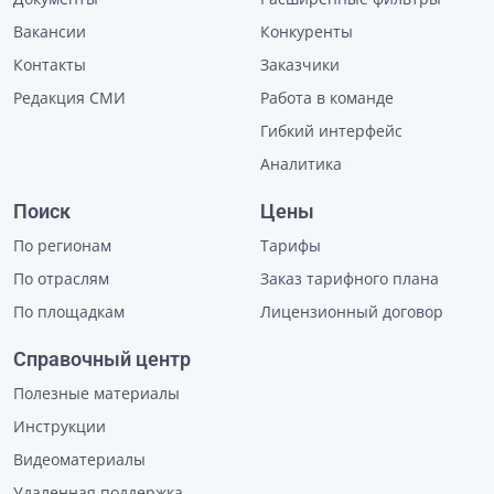
Вакансии
Конкуренты
Контакты
Заказчики
Редакция СМИ
Работа в команде
Гибкий интерфейс
Аналитика
Поиск
Цены
По регионам
Тарифы
По отраслям
Заказ тарифного плана
По площадкам
Лицензионный договор
Справочный центр
Полезные материалы
Инструкции
Видеоматериалы
Удаленная поддержка