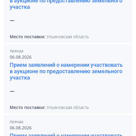
в аукционе по предоставлению земельного
участка
—
Место поставки:
Ульяновская область
Аренда
06.08.2026
Прием заявлений о намерении участвовать
в аукционе по предоставлению земельного
участка
—
Место поставки:
Ульяновская область
Аренда
06.08.2026
Прием заявлений о намерении участвовать