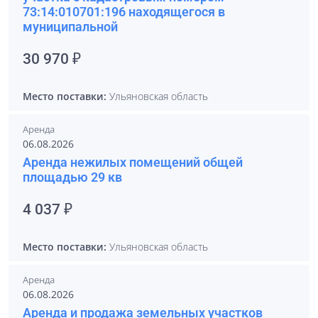
73:14:010701:196 находящегося в
муниципальной
30 970 ₽
Место поставки:
Ульяновская область
Аренда
06.08.2026
Аренда нежилых помещений общей
площадью 29 кв
4 037 ₽
Место поставки:
Ульяновская область
Аренда
06.08.2026
Аренда и продажа земельных участков