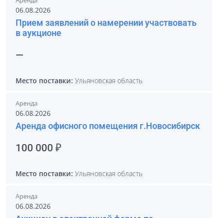
Аренда
06.08.2026
Прием заявлений о намерении участвовать
в аукционе
—
Место поставки:
Ульяновская область
Аренда
06.08.2026
Аренда офисного помещения г.Новосибирск
100 000 ₽
Место поставки:
Ульяновская область
Аренда
06.08.2026