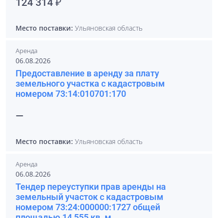
124 314 ₽
Место поставки:
Ульяновская область
Аренда
06.08.2026
Предоставление в аренду за плату
земельного участка с кадастровым
номером 73:14:010701:170
—
Место поставки:
Ульяновская область
Аренда
06.08.2026
Тендер переуступки прав аренды на
земельный участок с кадастровым
номером 73:24:000000:1727 общей
площадью 14 555 кв. м