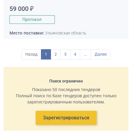
59 000 ₽
Протокол
Место поставки:
Ульяновская область
Назад
1
2
3
4
...
Далее
Поиск ограничен
Показано 50 последних тендеров
Полный поиск по базе тендеров доступен только
зарегистрированным пользователям.
Зарегистрироваться