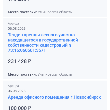
Место поставки:
Ульяновская область
Аренда
06.08.2026
Тендер аренды лесного участка
находящегося в государственной
собственности кадастровый n
73:16:060501:3571
231 428 ₽
Место поставки:
Ульяновская область
Аренда
06.08.2026
Аренда офисного помещения г.Новосибирск
100 000 ₽