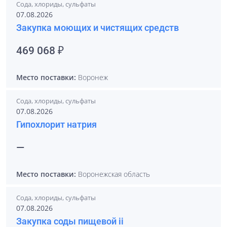
Сода, хлориды, сульфаты
07.08.2026
Закупка моющих и чистящих средств
469 068 ₽
Место поставки:
Воронеж
Сода, хлориды, сульфаты
07.08.2026
Гипохлорит натрия
—
Место поставки:
Воронежская область
Сода, хлориды, сульфаты
07.08.2026
Закупка соды пищевой ii