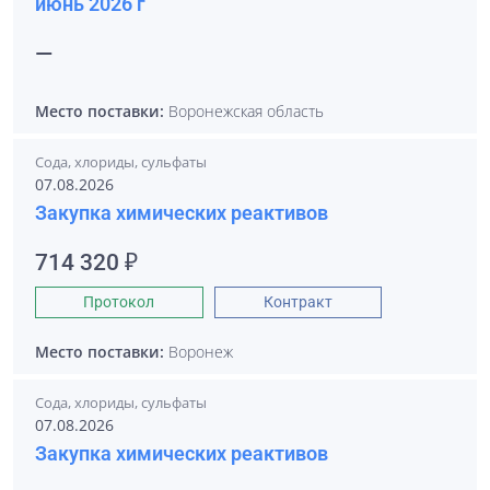
июнь 2026 г
—
Место поставки:
Воронежская область
Сода, хлориды, сульфаты
07.08.2026
Закупка химических реактивов
714 320 ₽
Протокол
Контракт
Место поставки:
Воронеж
Сода, хлориды, сульфаты
07.08.2026
Закупка химических реактивов