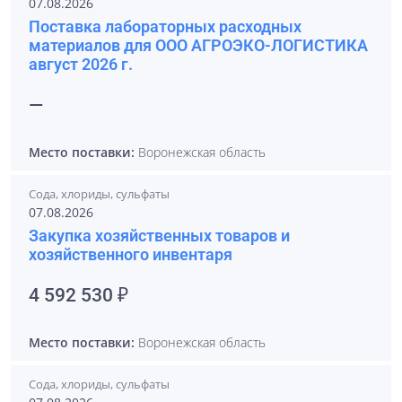
07.08.2026
Поставка лабораторных расходных
материалов для ООО АГРОЭКО-ЛОГИСТИКА
август 2026 г.
—
Место поставки:
Воронежская область
Сода, хлориды, сульфаты
07.08.2026
Закупка хозяйственных товаров и
хозяйственного инвентаря
4 592 530 ₽
Место поставки:
Воронежская область
Сода, хлориды, сульфаты