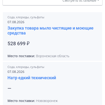
Смотреть остальные
Сода, хлориды, сульфаты
07.08.2026
Закупка товара мыло чистящие и моющие
средства
528 699 ₽
Место поставки:
Воронежская область
Сода, хлориды, сульфаты
07.08.2026
Натр едкий технический
—
Место поставки:
Нововоронеж