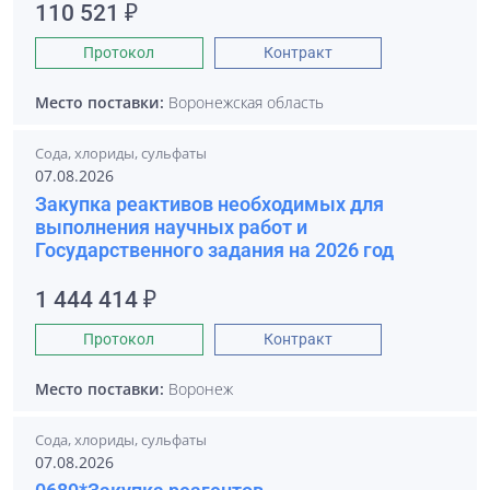
110 521 ₽
Протокол
Контракт
Место поставки:
Воронежская область
Сода, хлориды, сульфаты
07.08.2026
Закупка реактивов необходимых для
выполнения научных работ и
Государственного задания на 2026 год
1 444 414 ₽
Протокол
Контракт
Место поставки:
Воронеж
Сода, хлориды, сульфаты
07.08.2026