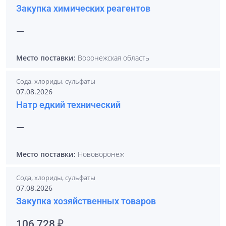
Закупка химических реагентов
—
Место поставки:
Воронежская область
Сода, хлориды, сульфаты
07.08.2026
Натр едкий технический
—
Место поставки:
Нововоронеж
Сода, хлориды, сульфаты
07.08.2026
Закупка хозяйственных товаров
106 728 ₽