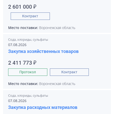
2 601 000 ₽
Контракт
Место поставки:
Воронежская область
Сода, хлориды, сульфаты
07.08.2026
Закупка хозяйственных товаров
2 411 773 ₽
Протокол
Контракт
Место поставки:
Воронежская область
Сода, хлориды, сульфаты
07.08.2026
Закупка расходных материалов