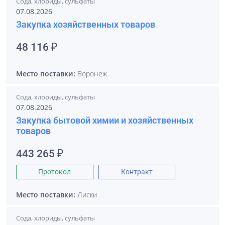
Сода, хлориды, сульфаты
07.08.2026
Закупка хозяйственных товаров
48 116 ₽
Место поставки:
Воронеж
Сода, хлориды, сульфаты
07.08.2026
Закупка бытовой химии и хозяйственных
товаров
443 265 ₽
Протокол
Контракт
Место поставки:
Лиски
Сода, хлориды, сульфаты