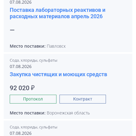
07.08.2026
Поставка лабораторных реактивов и
расходных материалов апрель 2026
—
Место поставки:
Павловск
Сода, хлориды, сульфаты
07.08.2026
Закупка чистящих и моющих средств
92 020 ₽
Протокол
Контракт
Место поставки:
Воронежская область
Сода, хлориды, сульфаты
07.08.2026