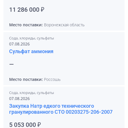
11 286 000 ₽
Место поставки:
Воронежская область
Сода, хлориды, сульфаты
07.08.2026
Сульфат аммония
—
Место поставки:
Россошь
Сода, хлориды, сульфаты
07.08.2026
Закупка Натр едкого технического
гранулированного СТО 00203275-206-2007
5 053 000 ₽