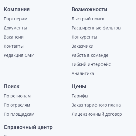
Компания
Возможности
Партнерам
Быстрый поиск
Документы
Расширенные фильтры
Вакансии
Конкуренты
Контакты
Заказчики
Редакция СМИ
Работа в команде
Гибкий интерфейс
Аналитика
Поиск
Цены
По регионам
Тарифы
По отраслям
Заказ тарифного плана
По площадкам
Лицензионный договор
Справочный центр