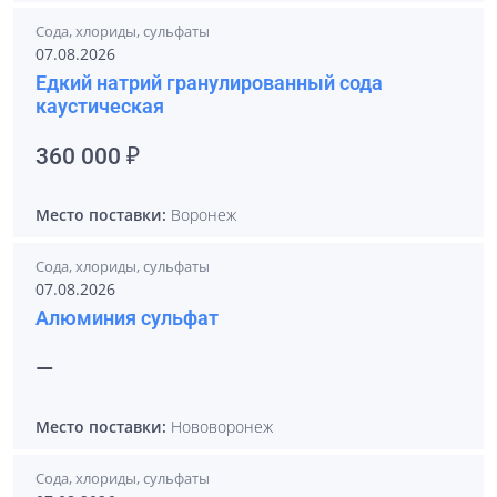
Сода, хлориды, сульфаты
07.08.2026
Едкий натрий гранулированный сода
каустическая
360 000 ₽
Место поставки:
Воронеж
Сода, хлориды, сульфаты
07.08.2026
Алюминия сульфат
—
Место поставки:
Нововоронеж
Сода, хлориды, сульфаты