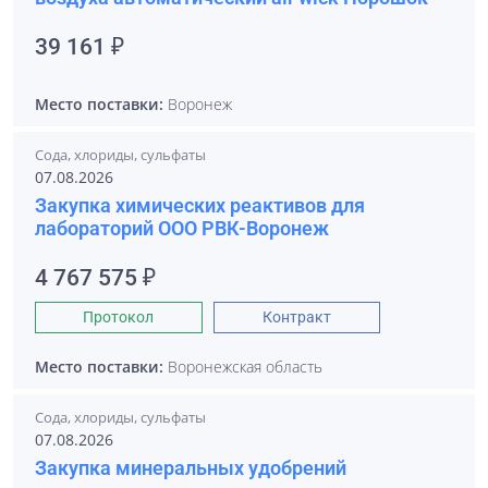
39 161 ₽
Место поставки:
Воронеж
Сода, хлориды, сульфаты
07.08.2026
Закупка химических реактивов для
лабораторий ООО РВК-Воронеж
4 767 575 ₽
Протокол
Контракт
Место поставки:
Воронежская область
Сода, хлориды, сульфаты
07.08.2026
Закупка минеральных удобрений