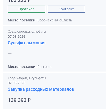
163 223 ₽
Протокол
Контракт
Место поставки:
Воронежская область
Сода, хлориды, сульфаты
07.08.2026
Сульфат аммония
—
Место поставки:
Россошь
Сода, хлориды, сульфаты
07.08.2026
Закупка расходных материалов
139 393 ₽