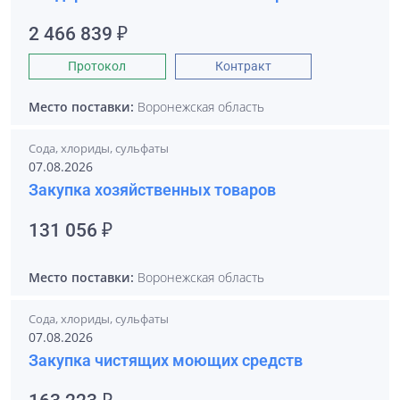
2 466 839 ₽
Протокол
Контракт
Место поставки:
Воронежская область
Сода, хлориды, сульфаты
07.08.2026
Закупка хозяйственных товаров
131 056 ₽
Место поставки:
Воронежская область
Сода, хлориды, сульфаты
07.08.2026
Закупка чистящих моющих средств