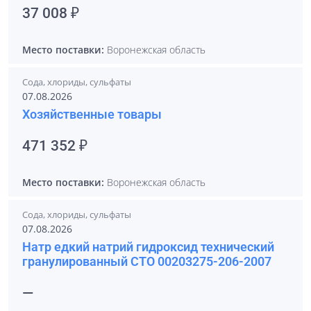
37 008 ₽
Место поставки:
Воронежская область
Сода, хлориды, сульфаты
07.08.2026
Хозяйственные товары
471 352 ₽
Место поставки:
Воронежская область
Сода, хлориды, сульфаты
07.08.2026
Натр едкий натрий гидроксид технический
гранулированный СТО 00203275-206-2007
—