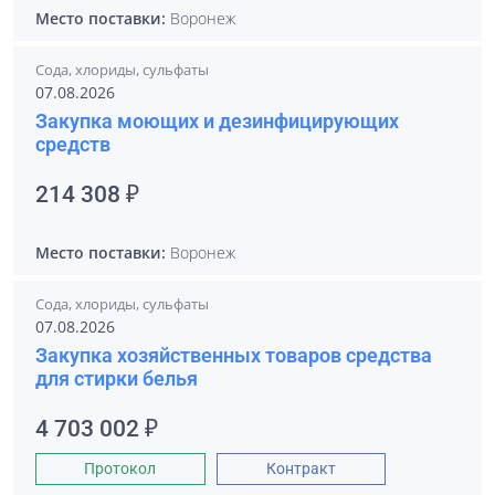
Место поставки:
Воронеж
Сода, хлориды, сульфаты
07.08.2026
Закупка моющих и дезинфицирующих
средств
214 308 ₽
Место поставки:
Воронеж
Сода, хлориды, сульфаты
07.08.2026
Закупка хозяйственных товаров средства
для стирки белья
4 703 002 ₽
Протокол
Контракт