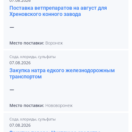
07.08.2026
Поставка ветпрепаратов на август для
Хреновского конного завода
—
Место поставки:
Воронеж
Сода, хлориды, сульфаты
07.08.2026
Закупка натра едкого железнодорожным
транспортом
—
Место поставки:
Нововоронеж
Сода, хлориды, сульфаты
07.08.2026