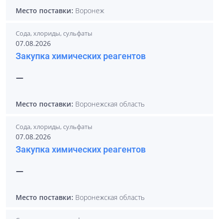
Место поставки:
Воронеж
Сода, хлориды, сульфаты
07.08.2026
Закупка химических реагентов
—
Место поставки:
Воронежская область
Сода, хлориды, сульфаты
07.08.2026
Закупка химических реагентов
—
Место поставки:
Воронежская область