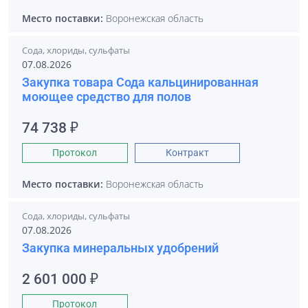
Место поставки:
Воронежская область
Сода, хлориды, сульфаты
07.08.2026
Закупка товара Сода кальцинированная
моющее средство для полов
74 738 ₽
Протокол
Контракт
Место поставки:
Воронежская область
Сода, хлориды, сульфаты
07.08.2026
Закупка минеральных удобрений
2 601 000 ₽
Протокол