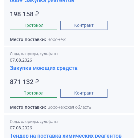
0689*Закупка реагентов
198 158 ₽
Протокол
Контракт
Место поставки:
Воронеж
Сода, хлориды, сульфаты
07.08.2026
Закупка моющих средств
871 132 ₽
Протокол
Контракт
Место поставки:
Воронежская область
Сода, хлориды, сульфаты
07.08.2026
Тендер на поставка химических реагентов