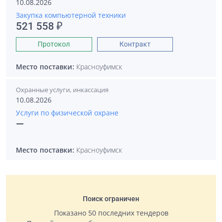
10.08.2026
Закупка компьютерной техники
521 558 ₽
Протокол
Контракт
Место поставки:
Красноуфимск
Охранные услуги, инкассация
10.08.2026
Услуги по физической охране
—
Место поставки:
Красноуфимск
Поиск ограничен
Показано 50 последних тендеров