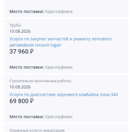
Место поставки:
Красноуфимск
Трубы
10.08.2026
Услуги по закупке запчастей и ремонту легкового
автомобиля renault logan
37 960 ₽
Место поставки:
Красноуфимск
Строительно-монтажные работы
10.08.2026
Услуги по диагностике зернового комбайна nova-340
69 800 ₽
Место поставки:
Красноуфимск
Охранные услуги, инкассация