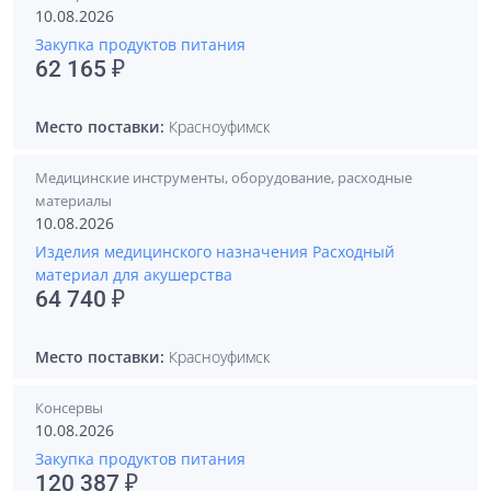
10.08.2026
Закупка продуктов питания
62 165 ₽
Место поставки:
Красноуфимск
Медицинские инструменты, оборудование, расходные
материалы
10.08.2026
Изделия медицинского назначения Расходный
материал для акушерства
64 740 ₽
Место поставки:
Красноуфимск
Консервы
10.08.2026
Закупка продуктов питания
120 387 ₽