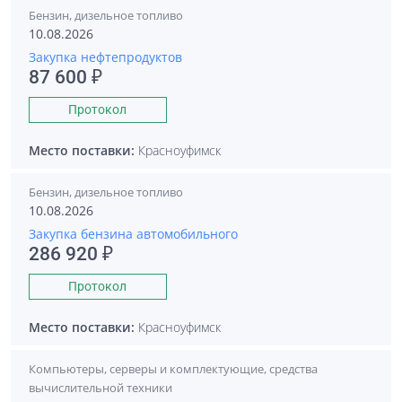
Бензин, дизельное топливо
10.08.2026
Закупка нефтепродуктов
87 600 ₽
Протокол
Место поставки:
Красноуфимск
Бензин, дизельное топливо
10.08.2026
Закупка бензина автомобильного
286 920 ₽
Протокол
Место поставки:
Красноуфимск
Компьютеры, серверы и комплектующие, средства
вычислительной техники