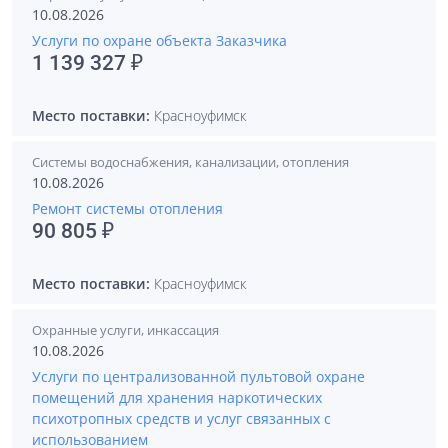
10.08.2026
Услуги по охране объекта Заказчика
1 139 327 ₽
Место поставки:
Красноуфимск
Системы водоснабжения, канализации, отопления
10.08.2026
Ремонт системы отопления
90 805 ₽
Место поставки:
Красноуфимск
Охранные услуги, инкассация
10.08.2026
Услуги по централизованной пультовой охране
помещений для хранения наркотических
психотропных средств и услуг связанных с
использованием