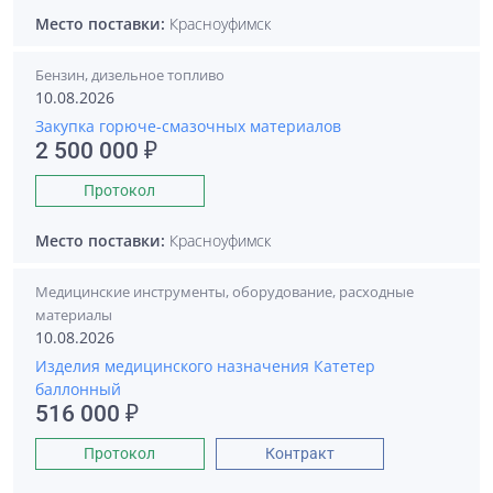
Место поставки:
Красноуфимск
Бензин, дизельное топливо
10.08.2026
Закупка горюче-смазочных материалов
2 500 000 ₽
Протокол
Место поставки:
Красноуфимск
Медицинские инструменты, оборудование, расходные
материалы
10.08.2026
Изделия медицинского назначения Катетер
баллонный
516 000 ₽
Протокол
Контракт