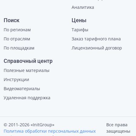
Аналитика
Поиск
Цены
По регионам
Тарифы
По отраслям
Заказ тарифного плана
По площадкам
Лицензионный договор
Справочный центр
Полезные материалы
Инструкции
Видеоматериалы
Удаленная поддержка
© 2011-2026 «InitGroup»
Все права
Политика обработки персональных данных
защищены