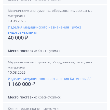
Медицинские инструменты, оборудование, расходные
материалы
10.08.2026
Изделия медицинского назначения Трубка
эндотрахеальная
40 000 ₽
Место поставки:
Красноуфимск
Медицинские инструменты, оборудование, расходные
материалы
10.08.2026
Изделия медицинского назначения Катетеры АГ
1 160 000 ₽
Место поставки:
Красноуфимск
Клининговые, прачечные услуги