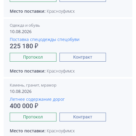
Место поставки:
Красноуфимск
Одежда и обувь
10.08.2026
Поставка спецодежды спецобуви
225 180 ₽
Протокол
Контракт
Место поставки:
Красноуфимск
Камень, гранит, мрамор
10.08.2026
Летнее содержание дорог
400 000 ₽
Протокол
Контракт
Место поставки:
Красноуфимск