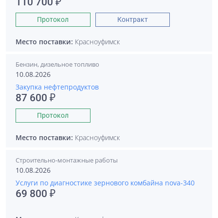
110 700 ₽
Протокол
Контракт
Место поставки:
Красноуфимск
Бензин, дизельное топливо
10.08.2026
Закупка нефтепродуктов
87 600 ₽
Протокол
Место поставки:
Красноуфимск
Строительно-монтажные работы
10.08.2026
Услуги по диагностике зернового комбайна nova-340
69 800 ₽