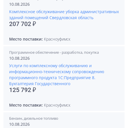
10.08.2026
Комплексное обслуживание уборка административных
зданий помещений Свердловская область
207 702 ₽
Место поставки:
Красноуфимск
Программное обеспечение - разработка, покупка
10.08.2026
Услуги по комплексному обслуживанию и
информационно-техническому сопровождению
программного продукта 1С:Предприятие 8.
Бухгалтерия Государственного
125 792 ₽
Место поставки:
Красноуфимск
Бензин, дизельное топливо
10.08.2026