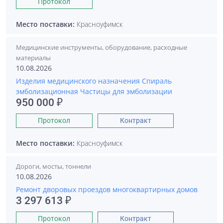
Протокол
Место поставки:
Красноуфимск
Медицинские инструменты, оборудование, расходные
материалы
10.08.2026
Изделия медицинского назначения Спираль
эмболизационная Частицы для эмболизации
950 000 ₽
Протокол
Контракт
Место поставки:
Красноуфимск
Дороги, мосты, тоннели
10.08.2026
Ремонт дворовых проездов многоквартирных домов
3 297 613 ₽
Протокол
Контракт