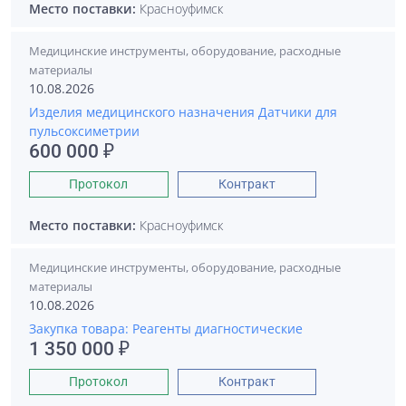
Место поставки:
Красноуфимск
Медицинские инструменты, оборудование, расходные
материалы
10.08.2026
Изделия медицинского назначения Датчики для
пульсоксиметрии
600 000 ₽
Протокол
Контракт
Место поставки:
Красноуфимск
Медицинские инструменты, оборудование, расходные
материалы
10.08.2026
Закупка товара: Реагенты диагностические
1 350 000 ₽
Протокол
Контракт