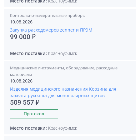
Место поставки:
Красноуфимск
Контрольно-измерительные приборы
10.08.2026
Закупка расходомеров zenner и ПРЭМ
99 000 ₽
Место поставки:
Красноуфимск
Медицинские инструменты, оборудование, расходные
материалы
10.08.2026
Изделия медицинского назначения Корзина для
захвата рукоятка для монополярных щитов
509 557 ₽
Протокол
Место поставки:
Красноуфимск