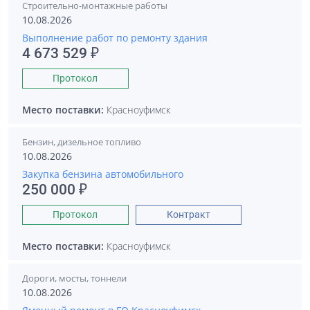
Строительно-монтажные работы
10.08.2026
Выполнение работ по ремонту здания
4 673 529 ₽
Протокол
Место поставки:
Красноуфимск
Бензин, дизельное топливо
10.08.2026
Закупка бензина автомобильного
250 000 ₽
Протокол
Контракт
Место поставки:
Красноуфимск
Дороги, мосты, тоннели
10.08.2026