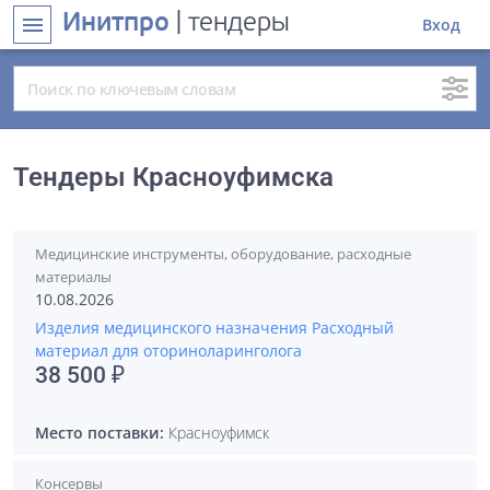
Инитпро
| тендеры
menu
Вход
Тендеры Красноуфимска
Медицинские инструменты, оборудование, расходные
материалы
10.08.2026
Изделия медицинского назначения Расходный
материал для оториноларинголога
38 500 ₽
Место поставки:
Красноуфимск
Консервы