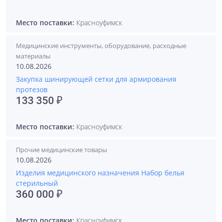
Место поставки:
Красноуфимск
Медицинские инструменты, оборудование, расходные
материалы
10.08.2026
Закупка шинирующей сетки для армирования
протезов
133 350 ₽
Место поставки:
Красноуфимск
Прочие медицинские товары
10.08.2026
Изделия медицинского назначения Набор белья
стерильный
360 000 ₽
Место поставки:
Красноуфимск