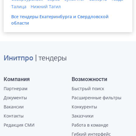
Талица
Нижний Тагил
Все тендеры
Екатеринбурга и Свердловской
области
Инитпро
| тендеры
Компания
Возможности
Партнерам
Быстрый поиск
Документы
Расширенные фильтры
Вакансии
Конкуренты
Контакты
Заказчики
Редакция СМИ
Работа в команде
Гибкий интерфейс