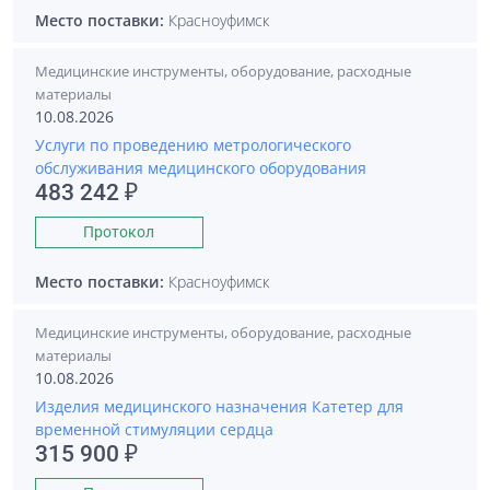
Место поставки:
Красноуфимск
Медицинские инструменты, оборудование, расходные
материалы
10.08.2026
Услуги по проведению метрологического
обслуживания медицинского оборудования
483 242 ₽
Протокол
Место поставки:
Красноуфимск
Медицинские инструменты, оборудование, расходные
материалы
10.08.2026
Изделия медицинского назначения Катетер для
временной стимуляции сердца
315 900 ₽