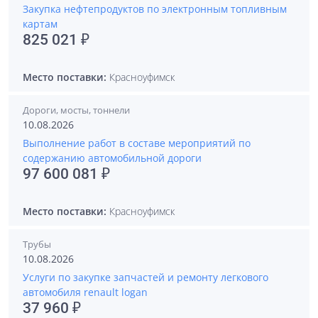
Закупка нефтепродуктов по электронным топливным
картам
825 021 ₽
Место поставки:
Красноуфимск
Дороги, мосты, тоннели
10.08.2026
Выполнение работ в составе мероприятий по
содержанию автомобильной дороги
97 600 081 ₽
Место поставки:
Красноуфимск
Трубы
10.08.2026
Услуги по закупке запчастей и ремонту легкового
автомобиля renault logan
37 960 ₽