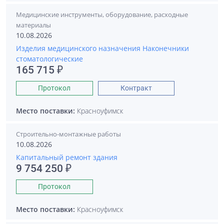
Медицинские инструменты, оборудование, расходные
материалы
10.08.2026
Изделия медицинского назначения Наконечники
стоматологические
165 715 ₽
Протокол
Контракт
Место поставки:
Красноуфимск
Строительно-монтажные работы
10.08.2026
Капитальный ремонт здания
9 754 250 ₽
Протокол
Место поставки:
Красноуфимск