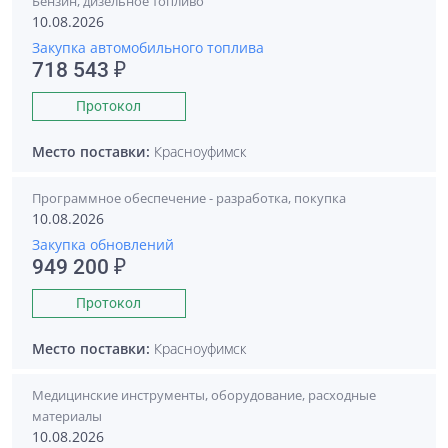
Бензин, дизельное топливо
10.08.2026
Закупка автомобильного топлива
718 543 ₽
Протокол
Место поставки:
Красноуфимск
Программное обеспечение - разработка, покупка
10.08.2026
Закупка обновлений
949 200 ₽
Протокол
Место поставки:
Красноуфимск
Медицинские инструменты, оборудование, расходные
материалы
10.08.2026