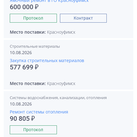
Ямочный ремонт в ГО Красноуфимск
600 000 ₽
Протокол
Контракт
Место поставки:
Красноуфимск
Строительные материалы
10.08.2026
Закупка строительных материалов
577 699 ₽
Место поставки:
Красноуфимск
Системы водоснабжения, канализации, отопления
10.08.2026
Ремонт системы отопления
90 805 ₽
Протокол