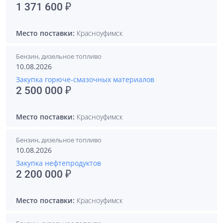
1 371 600 ₽
Место поставки:
Красноуфимск
Бензин, дизельное топливо
10.08.2026
Закупка горюче-смазочных материалов
2 500 000 ₽
Место поставки:
Красноуфимск
Бензин, дизельное топливо
10.08.2026
Закупка нефтепродуктов
2 200 000 ₽
Место поставки:
Красноуфимск