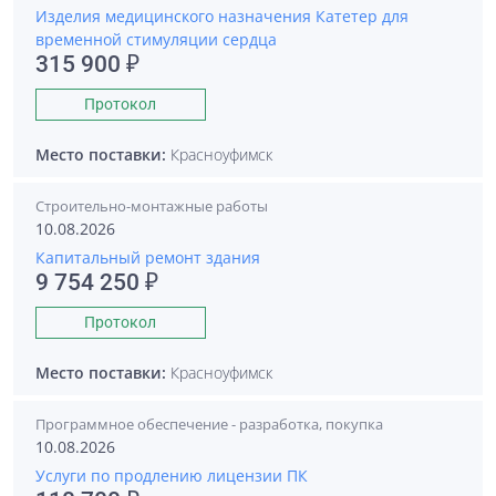
Изделия медицинского назначения Катетер для
временной стимуляции сердца
315 900 ₽
Протокол
Место поставки:
Красноуфимск
Строительно-монтажные работы
10.08.2026
Капитальный ремонт здания
9 754 250 ₽
Протокол
Место поставки:
Красноуфимск
Программное обеспечение - разработка, покупка
10.08.2026
Услуги по продлению лицензии ПК