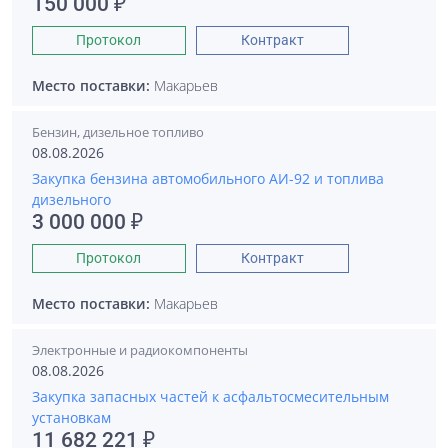
150 000 ₽
Протокол
Контракт
Место поставки:
Макарьев
Бензин, дизельное топливо
08.08.2026
Закупка бензина автомобильного АИ-92 и топлива
дизельного
3 000 000 ₽
Протокол
Контракт
Место поставки:
Макарьев
Электронные и радиокомпоненты
08.08.2026
Закупка запасных частей к асфальтосмесительным
установкам
11 682 221 ₽