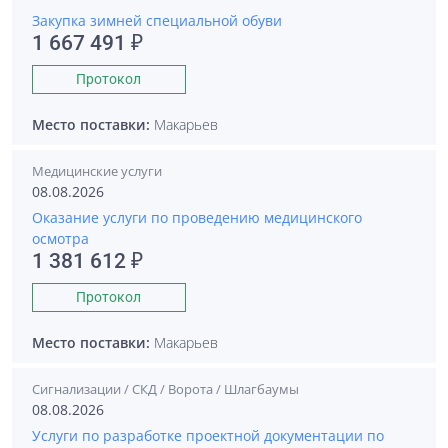
Закупка зимней специальной обуви
1 667 491 ₽
Протокол
Место поставки:
Макарьев
Медицинские услуги
08.08.2026
Оказание услуги по проведению медицинского
осмотра
1 381 612 ₽
Протокол
Место поставки:
Макарьев
Сигнализации / СКД / Ворота / Шлагбаумы
08.08.2026
Услуги по разработке проектной документации по