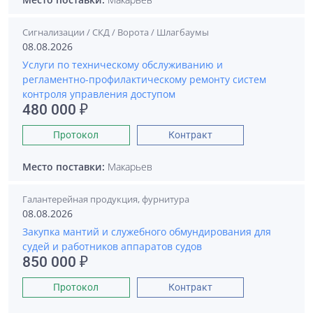
Сигнализации / СКД / Ворота / Шлагбаумы
08.08.2026
Услуги по техническому обслуживанию и
регламентно-профилактическому ремонту систем
контроля управления доступом
480 000 ₽
Протокол
Контракт
Место поставки:
Макарьев
Галантерейная продукция, фурнитура
08.08.2026
Закупка мантий и служебного обмундирования для
судей и работников аппаратов судов
850 000 ₽
Протокол
Контракт