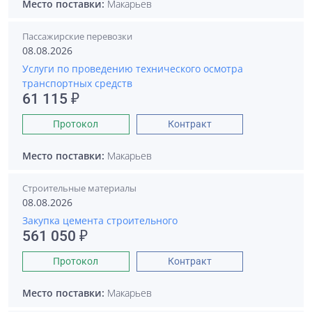
Место поставки:
Макарьев
Пассажирские перевозки
08.08.2026
Услуги по проведению технического осмотра
транспортных средств
61 115 ₽
Протокол
Контракт
Место поставки:
Макарьев
Строительные материалы
08.08.2026
Закупка цемента строительного
561 050 ₽
Протокол
Контракт
Место поставки:
Макарьев