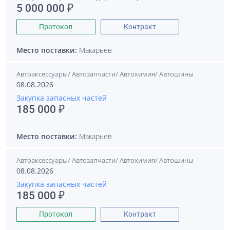
5 000 000 ₽
Протокол
Контракт
Место поставки:
Макарьев
Автоаксессуары/ Автозапчасти/ Автохимия/ Автошины
08.08.2026
Закупка запасных частей
185 000 ₽
Место поставки:
Макарьев
Автоаксессуары/ Автозапчасти/ Автохимия/ Автошины
08.08.2026
Закупка запасных частей
185 000 ₽
Протокол
Контракт