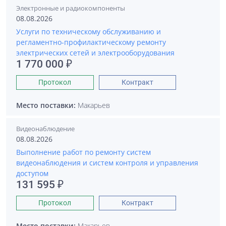
Электронные и радиокомпоненты
08.08.2026
Услуги по техническому обслуживанию и
регламентно-профилактическому ремонту
электрических сетей и электрооборудования
1 770 000 ₽
Протокол
Контракт
Место поставки:
Макарьев
Видеонаблюдение
08.08.2026
Выполнение работ по ремонту систем
видеонаблюдения и систем контроля и управления
доступом
131 595 ₽
Протокол
Контракт
Место поставки:
Макарьев