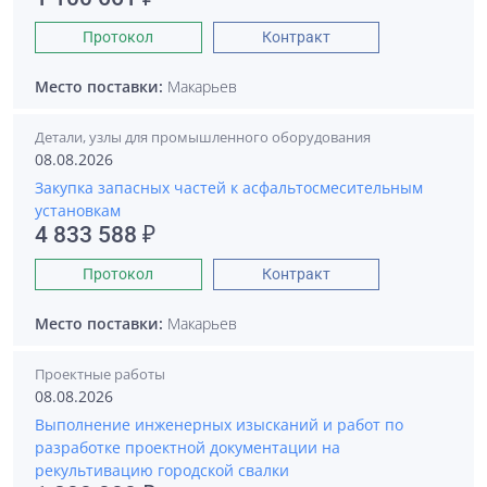
Протокол
Контракт
Место поставки:
Макарьев
Детали, узлы для промышленного оборудования
08.08.2026
Закупка запасных частей к асфальтосмесительным
установкам
4 833 588 ₽
Протокол
Контракт
Место поставки:
Макарьев
Проектные работы
08.08.2026
Выполнение инженерных изысканий и работ по
разработке проектной документации на
рекультивацию городской свалки