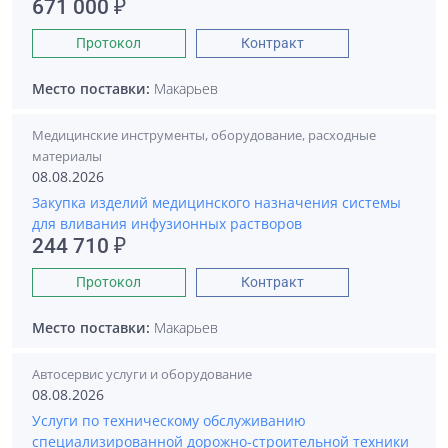
671 000 ₽
Протокол
Контракт
Место поставки:
Макарьев
Медицинские инструменты, оборудование, расходные
материалы
08.08.2026
Закупка изделий медицинского назначения системы
для вливания инфузионных растворов
244 710 ₽
Протокол
Контракт
Место поставки:
Макарьев
Автосервис услуги и оборудование
08.08.2026
Услуги по техническому обслуживанию
специализированной дорожно-строительной техники