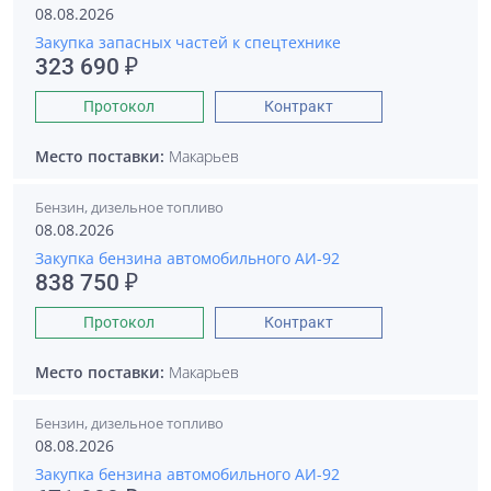
08.08.2026
Закупка запасных частей к спецтехнике
323 690 ₽
Протокол
Контракт
Место поставки:
Макарьев
Бензин, дизельное топливо
08.08.2026
Закупка бензина автомобильного АИ-92
838 750 ₽
Протокол
Контракт
Место поставки:
Макарьев
Бензин, дизельное топливо
08.08.2026
Закупка бензина автомобильного АИ-92