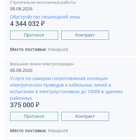
Строительно-монтажные работы
08.08.2026
Обустройство пешеходной зоны
4 344 032 ₽
Протокол
Контракт
Место поставки:
Макарьев
Внешние линии электропередач
08.08.2026
Услуги по замерам сопротивления изоляции
электрических проводов и кабельных линий и
испытания в электроустановках до 1000В в зданиях
районных
375 000 ₽
Протокол
Контракт
Место поставки:
Макарьев