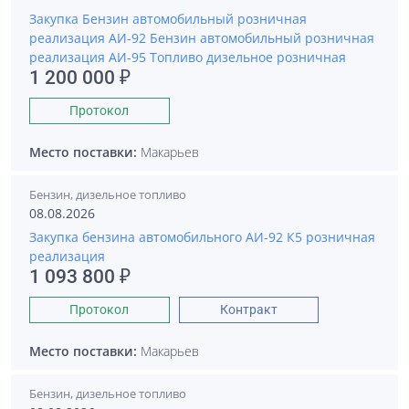
Закупка Бензин автомобильный розничная
реализация АИ-92 Бензин автомобильный розничная
реализация АИ-95 Топливо дизельное розничная
1 200 000 ₽
Протокол
Место поставки:
Макарьев
Бензин, дизельное топливо
08.08.2026
Закупка бензина автомобильного АИ-92 К5 розничная
реализация
1 093 800 ₽
Протокол
Контракт
Место поставки:
Макарьев
Бензин, дизельное топливо