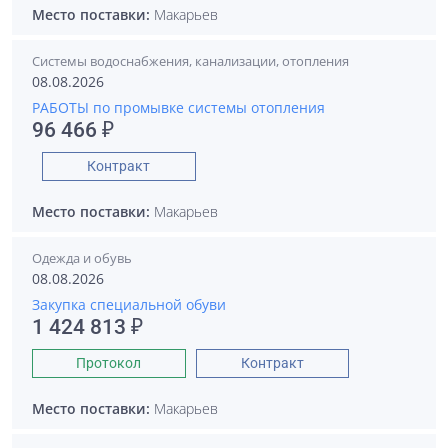
Место поставки:
Макарьев
Системы водоснабжения, канализации, отопления
08.08.2026
РАБОТЫ по промывке системы отопления
96 466 ₽
Контракт
Место поставки:
Макарьев
Одежда и обувь
08.08.2026
Закупка специальной обуви
1 424 813 ₽
Протокол
Контракт
Место поставки:
Макарьев