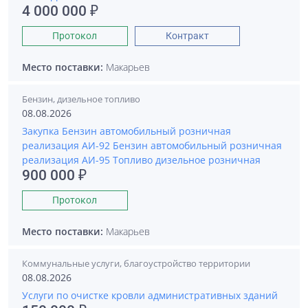
4 000 000 ₽
Протокол
Контракт
Место поставки:
Макарьев
Бензин, дизельное топливо
08.08.2026
Закупка Бензин автомобильный розничная
реализация АИ-92 Бензин автомобильный розничная
реализация АИ-95 Топливо дизельное розничная
900 000 ₽
Протокол
Место поставки:
Макарьев
Коммунальные услуги, благоустройство территории
08.08.2026
Услуги по очистке кровли административных зданий