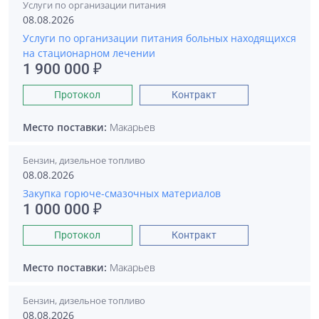
Услуги по организации питания
08.08.2026
Услуги по организации питания больных находящихся
на стационарном лечении
1 900 000 ₽
Протокол
Контракт
Место поставки:
Макарьев
Бензин, дизельное топливо
08.08.2026
Закупка горюче-смазочных материалов
1 000 000 ₽
Протокол
Контракт
Место поставки:
Макарьев
Бензин, дизельное топливо
08.08.2026