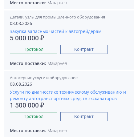
Место поставки:
Макарьев
Детали, узлы для промышленного оборудования
08.08.2026
Закупка запасных частей к автогрейдерам
5 000 000 ₽
Протокол
Контракт
Место поставки:
Макарьев
Автосервис услуги и оборудование
08.08.2026
Услуги по диагностике техническому обслуживанию и
ремонту автотранспортных средств экскаваторов
1 500 000 ₽
Протокол
Контракт
Место поставки:
Макарьев