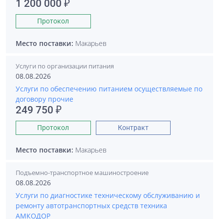
1 200 000 ₽
Протокол
Место поставки:
Макарьев
Услуги по организации питания
08.08.2026
Услуги по обеспечению питанием осуществляемые по
договору прочие
249 750 ₽
Протокол
Контракт
Место поставки:
Макарьев
Подъемно-транспортное машиностроение
08.08.2026
Услуги по диагностике техническому обслуживанию и
ремонту автотранспортных средств техника
АМКОДОР