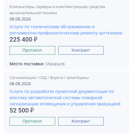
Компьютеры, серверы и комплектующие, средства
вычислительной техники
08.08.2026
Услуги по техническому обслуживанию и
регламентно-профилактическому ремонту оргтехники
225 400 ₽
Протокол
Контракт
Место поставки:
Макарьев
Сигнализации / СКД / Ворота / Шлагбаумы
08.08.2026
Услуги по разработке проектной документации по
монтажу автоматической системы пожарной
сигнализации оповещения и управления эвакуацией
52 500 ₽
Протокол
Контракт