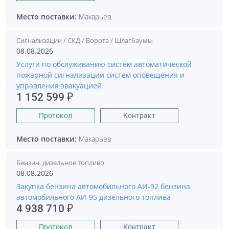
Место поставки:
Макарьев
Сигнализации / СКД / Ворота / Шлагбаумы
08.08.2026
Услуги по обслуживанию систем автоматической
пожарной сигнализации систем оповещения и
управления эвакуацией
1 152 599 ₽
Протокол
Контракт
Место поставки:
Макарьев
Бензин, дизельное топливо
08.08.2026
Закупка бензина автомобильного АИ-92 бензина
автомобильного АИ-95 дизельного топлива
4 938 710 ₽
Протокол
Контракт