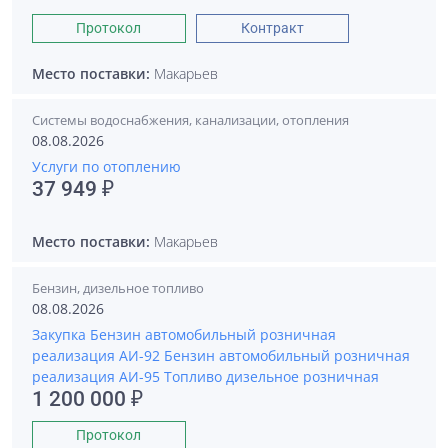
Протокол
Контракт
Место поставки:
Макарьев
Системы водоснабжения, канализации, отопления
08.08.2026
Услуги по отоплению
37 949 ₽
Место поставки:
Макарьев
Бензин, дизельное топливо
08.08.2026
Закупка Бензин автомобильный розничная
реализация АИ-92 Бензин автомобильный розничная
реализация АИ-95 Топливо дизельное розничная
1 200 000 ₽
Протокол