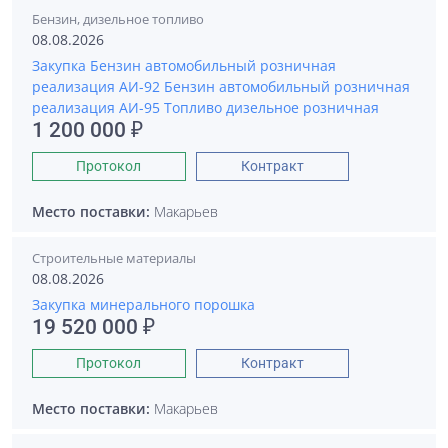
Бензин, дизельное топливо
08.08.2026
Закупка Бензин автомобильный розничная
реализация АИ-92 Бензин автомобильный розничная
реализация АИ-95 Топливо дизельное розничная
1 200 000 ₽
Протокол
Контракт
Место поставки:
Макарьев
Строительные материалы
08.08.2026
Закупка минерального порошка
19 520 000 ₽
Протокол
Контракт
Место поставки:
Макарьев