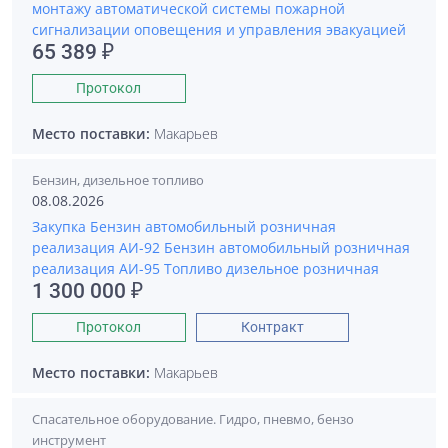
монтажу автоматической системы пожарной
сигнализации оповещения и управления эвакуацией
65 389 ₽
Протокол
Место поставки:
Макарьев
Бензин, дизельное топливо
08.08.2026
Закупка Бензин автомобильный розничная
реализация АИ-92 Бензин автомобильный розничная
реализация АИ-95 Топливо дизельное розничная
1 300 000 ₽
Протокол
Контракт
Место поставки:
Макарьев
Спасательное оборудование. Гидро, пневмо, бензо
инструмент