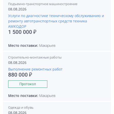
Подъемно-транспортное машиностроение
08.08.2026
Услуги по диагностике техническому обслуживанию и
ремонту автотранспортных средств техника
АМКОДОР
1 500 000 ₽
Место поставки:
Макарьев
Строительно-монтажные работы
08.08.2026
Выполнение ремонтных работ
880 000 ₽
Протокол
Место поставки:
Макарьев
Одежда и обувь
08.08.2026