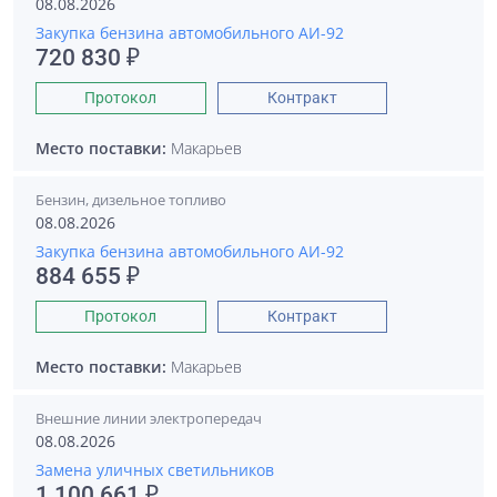
08.08.2026
Закупка бензина автомобильного АИ-92
720 830 ₽
Протокол
Контракт
Место поставки:
Макарьев
Бензин, дизельное топливо
08.08.2026
Закупка бензина автомобильного АИ-92
884 655 ₽
Протокол
Контракт
Место поставки:
Макарьев
Внешние линии электропередач
08.08.2026
Замена уличных светильников
1 100 661 ₽