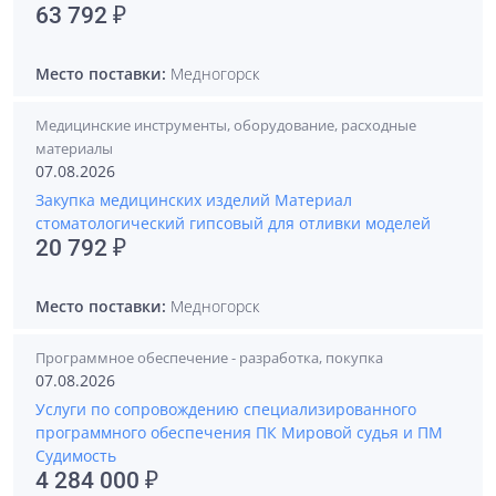
63 792 ₽
Место поставки:
Медногорск
Медицинские инструменты, оборудование, расходные
материалы
07.08.2026
Закупка медицинских изделий Материал
стоматологический гипсовый для отливки моделей
20 792 ₽
Место поставки:
Медногорск
Программное обеспечение - разработка, покупка
07.08.2026
Услуги по сопровождению специализированного
программного обеспечения ПК Мировой судья и ПМ
Судимость
4 284 000 ₽