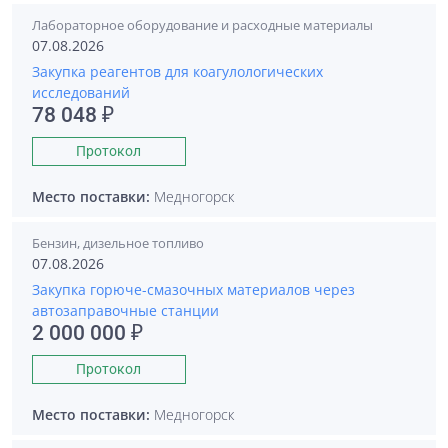
Лабораторное оборудование и расходные материалы
07.08.2026
Закупка реагентов для коагулологических
исследований
78 048 ₽
Протокол
Место поставки:
Медногорск
Бензин, дизельное топливо
07.08.2026
Закупка горюче-смазочных материалов через
автозаправочные станции
2 000 000 ₽
Протокол
Место поставки:
Медногорск