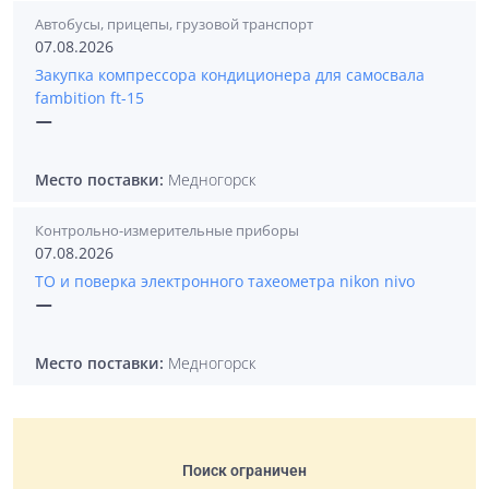
Автобусы, прицепы, грузовой транспорт
07.08.2026
Закупка компрессора кондиционера для самосвала
fambition ft-15
—
Место поставки:
Медногорск
Контрольно-измерительные приборы
07.08.2026
ТО и поверка электронного тахеометра nikon nivo
—
Место поставки:
Медногорск
Поиск ограничен