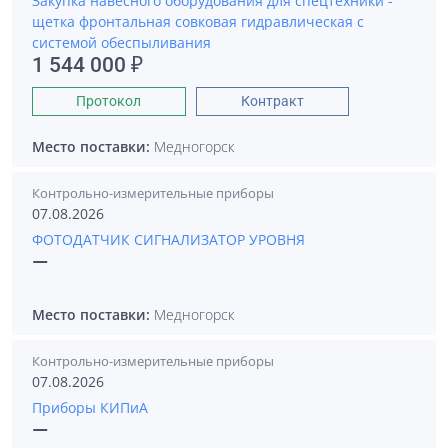
Закупка навесного оборудования для спецтехники -
щетка фронтальная совковая гидравлическая с
системой обеспыливания
1 544 000 ₽
Протокол
Контракт
Место поставки:
Медногорск
Контрольно-измерительные приборы
07.08.2026
ФОТОДАТЧИК СИГНАЛИЗАТОР УРОВНЯ
—
Место поставки:
Медногорск
Контрольно-измерительные приборы
07.08.2026
Приборы КИПиА
—