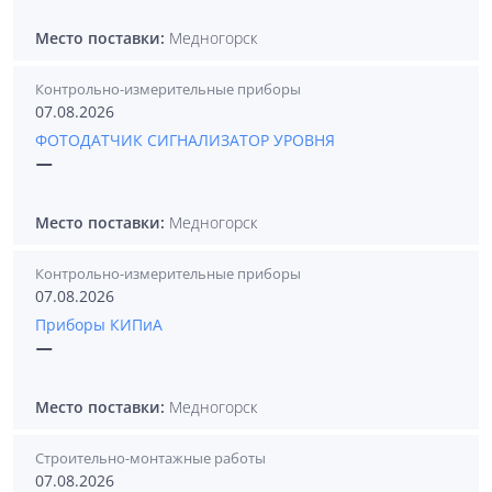
Место поставки:
Медногорск
Контрольно-измерительные приборы
07.08.2026
ФОТОДАТЧИК СИГНАЛИЗАТОР УРОВНЯ
—
Место поставки:
Медногорск
Контрольно-измерительные приборы
07.08.2026
Приборы КИПиА
—
Место поставки:
Медногорск
Строительно-монтажные работы
07.08.2026