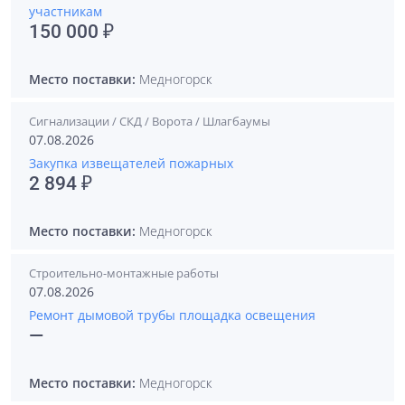
участникам
150 000 ₽
Место поставки:
Медногорск
Сигнализации / СКД / Ворота / Шлагбаумы
07.08.2026
Закупка извещателей пожарных
2 894 ₽
Место поставки:
Медногорск
Строительно-монтажные работы
07.08.2026
Ремонт дымовой трубы площадка освещения
—
Место поставки:
Медногорск