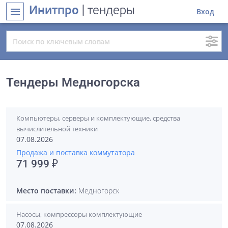
Инитпро
| тендеры
menu
Вход
Тендеры Медногорска
Компьютеры, серверы и комплектующие, средства
вычислительной техники
07.08.2026
Продажа и поставка коммутатора
71 999 ₽
Место поставки:
Медногорск
Насосы, компрессоры комплектующие
07.08.2026