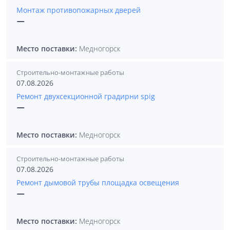
Монтаж противопожарных дверей
—
Место поставки:
Медногорск
Строительно-монтажные работы
07.08.2026
Ремонт двухсекционной градирни spig
—
Место поставки:
Медногорск
Строительно-монтажные работы
07.08.2026
Ремонт дымовой трубы площадка освещения
—
Место поставки:
Медногорск