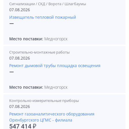
Сигнализации / СКД / Ворота / Шлагбаумы
07.08.2026
Извещатель тепловой пожарный
—
Место поставки:
Медногорск
Строительно-монтажные работы
07.08.2026
Ремонт дымовой трубы площадка освещения
—
Место поставки:
Медногорск
Контрольно-измерительные приборы
07.08.2026
Ремонт газоаналитического оборудования
Оренбургского ЦГМС - филиала
547 414 ₽