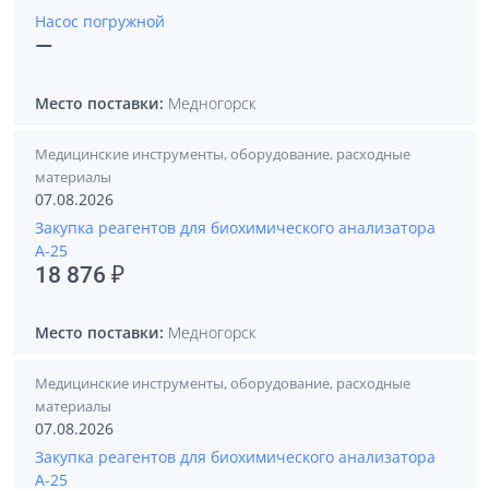
Насос погружной
—
Место поставки:
Медногорск
Медицинские инструменты, оборудование, расходные
материалы
07.08.2026
Закупка реагентов для биохимического анализатора
А-25
18 876 ₽
Место поставки:
Медногорск
Медицинские инструменты, оборудование, расходные
материалы
07.08.2026
Закупка реагентов для биохимического анализатора
А-25