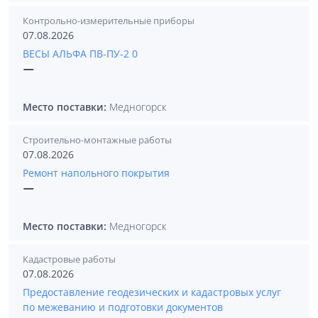
Контрольно-измерительные приборы
07.08.2026
ВЕСЫ АЛЬФА ПВ-ПУ-2 0
—
Место поставки:
Медногорск
Строительно-монтажные работы
07.08.2026
Ремонт напольного покрытия
—
Место поставки:
Медногорск
Кадастровые работы
07.08.2026
Предоставление геодезических и кадастровых услуг
по межеванию и подготовки документов