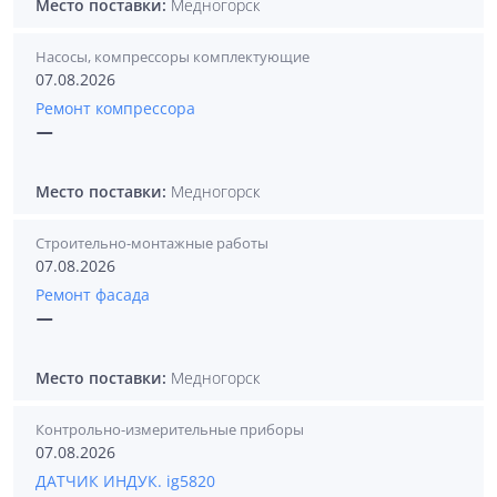
Место поставки:
Медногорск
Насосы, компрессоры комплектующие
07.08.2026
Ремонт компрессора
—
Место поставки:
Медногорск
Строительно-монтажные работы
07.08.2026
Ремонт фасада
—
Место поставки:
Медногорск
Контрольно-измерительные приборы
07.08.2026
ДАТЧИК ИНДУК. ig5820