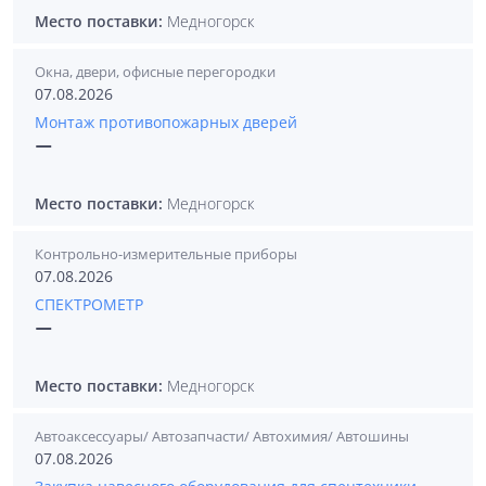
Место поставки:
Медногорск
Окна, двери, офисные перегородки
07.08.2026
Монтаж противопожарных дверей
—
Место поставки:
Медногорск
Контрольно-измерительные приборы
07.08.2026
СПЕКТРОМЕТР
—
Место поставки:
Медногорск
Автоаксессуары/ Автозапчасти/ Автохимия/ Автошины
07.08.2026