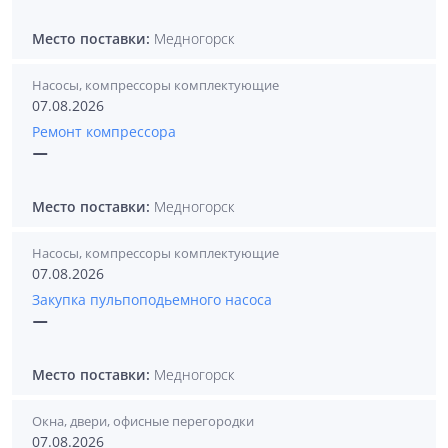
Место поставки:
Медногорск
Насосы, компрессоры комплектующие
07.08.2026
Ремонт компрессора
—
Место поставки:
Медногорск
Насосы, компрессоры комплектующие
07.08.2026
Закупка пульпоподьемного насоса
—
Место поставки:
Медногорск
Окна, двери, офисные перегородки
07.08.2026