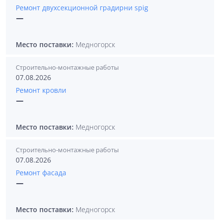
Ремонт двухсекционной градирни spig
—
Место поставки:
Медногорск
Строительно-монтажные работы
07.08.2026
Ремонт кровли
—
Место поставки:
Медногорск
Строительно-монтажные работы
07.08.2026
Ремонт фасада
—
Место поставки:
Медногорск