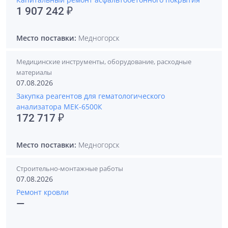
1 907 242 ₽
Место поставки:
Медногорск
Медицинские инструменты, оборудование, расходные
материалы
07.08.2026
Закупка реагентов для гематологического
анализатора МЕК-6500К
172 717 ₽
Место поставки:
Медногорск
Строительно-монтажные работы
07.08.2026
Ремонт кровли
—