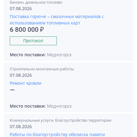
Бензин, дизельное топливо
07.08.2026
Поставка горюче – смазочных материалов с
использованием топливных карт
6 800 000 ₽
Протокол
Место поставки:
Медногорск
Строительно-монтажные работы
07.08.2026
Ремонт кровли
—
Место поставки:
Медногорск
Коммунальные услуги, благоустройство территории
07.08.2026
Работы по благоустройству обелиска памяти