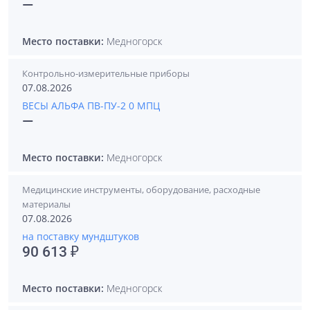
—
Место поставки:
Медногорск
Контрольно-измерительные приборы
07.08.2026
ВЕСЫ АЛЬФА ПВ-ПУ-2 0 МПЦ
—
Место поставки:
Медногорск
Медицинские инструменты, оборудование, расходные
материалы
07.08.2026
на поставку мундштуков
90 613 ₽
Место поставки:
Медногорск