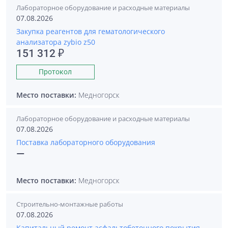
Лабораторное оборудование и расходные материалы
07.08.2026
Закупка реагентов для гематологического
анализатора zybio z50
151 312 ₽
Протокол
Место поставки:
Медногорск
Лабораторное оборудование и расходные материалы
07.08.2026
Поставка лабораторного оборудования
—
Место поставки:
Медногорск
Строительно-монтажные работы
07.08.2026
Капитальный ремонт асфальтобетонного покрытия