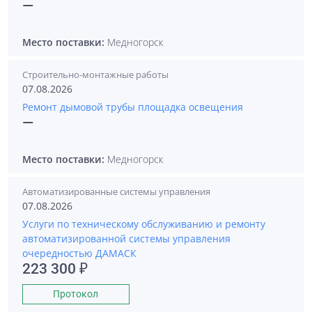
—
Место поставки:
Медногорск
Строительно-монтажные работы
07.08.2026
Ремонт дымовой трубы площадка освещения
—
Место поставки:
Медногорск
Автоматизированные системы управления
07.08.2026
Услуги по техническому обслуживанию и ремонту
автоматизированной системы управления
очередностью ДАМАСК
223 300 ₽
Протокол