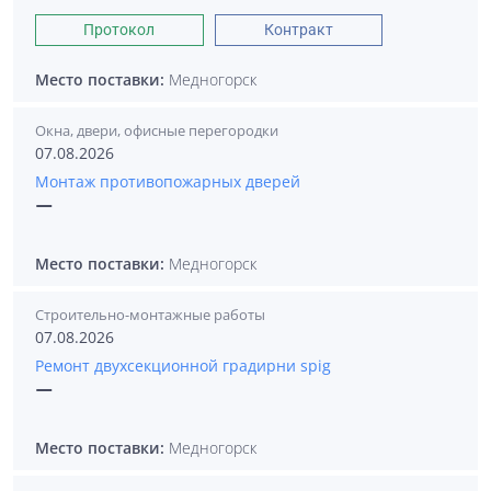
Протокол
Контракт
Место поставки:
Медногорск
Окна, двери, офисные перегородки
07.08.2026
Монтаж противопожарных дверей
—
Место поставки:
Медногорск
Строительно-монтажные работы
07.08.2026
Ремонт двухсекционной градирни spig
—
Место поставки:
Медногорск