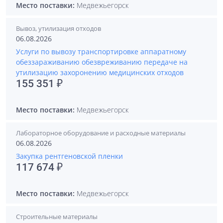
Место поставки:
Медвежьегорск
Вывоз, утилизация отходов
06.08.2026
Услуги по вывозу транспортировке аппаратному
обеззараживанию обезвреживанию передаче на
утилизацию захоронению медицинских отходов
155 351 ₽
Место поставки:
Медвежьегорск
Лабораторное оборудование и расходные материалы
06.08.2026
Закупка рентгеновской пленки
117 674 ₽
Место поставки:
Медвежьегорск
Строительные материалы