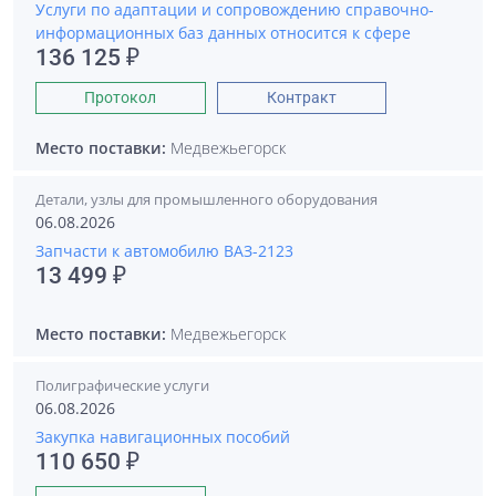
Услуги по адаптации и сопровождению справочно-
информационных баз данных относится к сфере
136 125 ₽
Протокол
Контракт
Место поставки:
Медвежьегорск
Детали, узлы для промышленного оборудования
06.08.2026
Запчасти к автомобилю ВАЗ-2123
13 499 ₽
Место поставки:
Медвежьегорск
Полиграфические услуги
06.08.2026
Закупка навигационных пособий
110 650 ₽