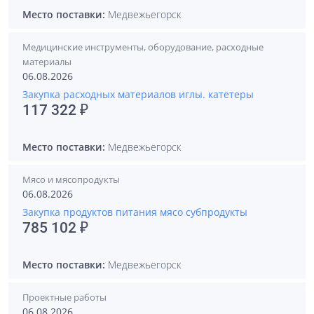
Место поставки:
Медвежьегорск
Медицинские инструменты, оборудование, расходные
материалы
06.08.2026
Закупка расходных материалов иглы. катетеры
117 322 ₽
Место поставки:
Медвежьегорск
Мясо и мясопродукты
06.08.2026
Закупка продуктов питания мясо субпродукты
785 102 ₽
Место поставки:
Медвежьегорск
Проектные работы
06.08.2026