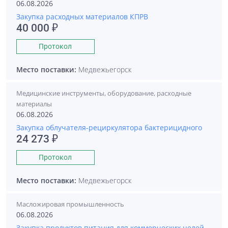
06.08.2026
Закупка расходных материалов КПРВ
40 000 ₽
Протокол
Место поставки:
Медвежьегорск
Медицинские инструменты, оборудование, расходные
материалы
06.08.2026
Закупка облучателя-рециркулятора бактерицидного
24 273 ₽
Протокол
Место поставки:
Медвежьегорск
Масложировая промышленность
06.08.2026
Закупка продуктов питания для коммерческих целей