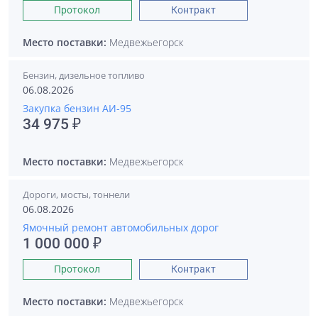
Протокол
Контракт
Место поставки:
Медвежьегорск
Бензин, дизельное топливо
06.08.2026
Закупка бензин АИ-95
34 975 ₽
Место поставки:
Медвежьегорск
Дороги, мосты, тоннели
06.08.2026
Ямочный ремонт автомобильных дорог
1 000 000 ₽
Протокол
Контракт
Место поставки:
Медвежьегорск