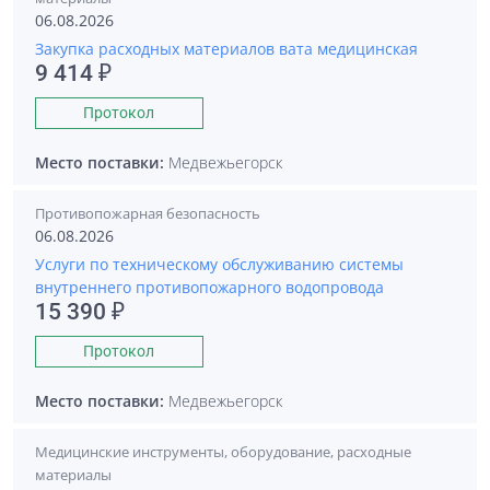
06.08.2026
Закупка расходных материалов вата медицинская
9 414 ₽
Протокол
Место поставки:
Медвежьегорск
Противопожарная безопасность
06.08.2026
Услуги по техническому обслуживанию системы
внутреннего противопожарного водопровода
15 390 ₽
Протокол
Место поставки:
Медвежьегорск
Медицинские инструменты, оборудование, расходные
материалы