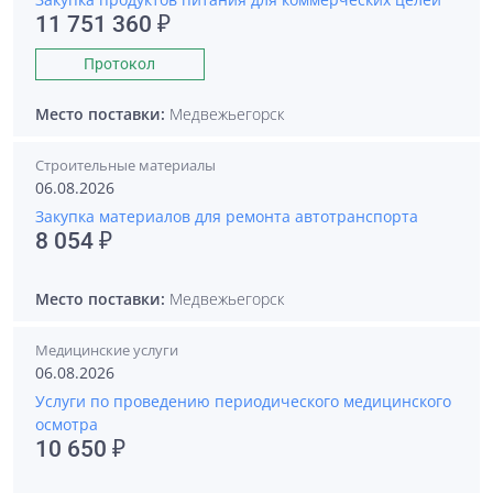
11 751 360 ₽
Протокол
Место поставки:
Медвежьегорск
Строительные материалы
06.08.2026
Закупка материалов для ремонта автотранспорта
8 054 ₽
Место поставки:
Медвежьегорск
Медицинские услуги
06.08.2026
Услуги по проведению периодического медицинского
осмотра
10 650 ₽