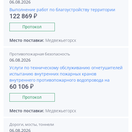
06.08.2026
Выполнение работ по благоустройству территории
122 869 ₽
Протокол
Место поставки:
Медвежьегорск
Противопожарная безопасность
06.08.2026
Услуги по техническому обслуживанию огнетушителей
испытанию внутренних пожарных кранов
внутреннего противопожарного водопровода на
60 106 ₽
Протокол
Место поставки:
Медвежьегорск
Дороги, мосты, тоннели
06.08.2026