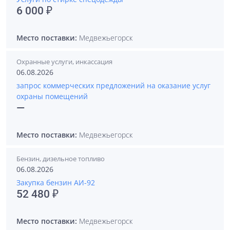
6 000 ₽
Место поставки:
Медвежьегорск
Охранные услуги, инкассация
06.08.2026
запрос коммерческих предложений на оказание услуг
охраны помещений
—
Место поставки:
Медвежьегорск
Бензин, дизельное топливо
06.08.2026
Закупка бензин АИ-92
52 480 ₽
Место поставки:
Медвежьегорск