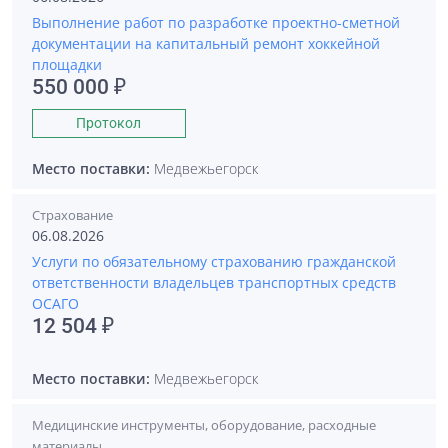
Выполнение работ по разработке проектно-сметной
документации на капитальный ремонт хоккейной
площадки
550 000 ₽
Протокол
Место поставки:
Медвежьегорск
Страхование
06.08.2026
Услуги по обязательному страхованию гражданской
ответственности владельцев транспортных средств
ОСАГО
12 504 ₽
Место поставки:
Медвежьегорск
Медицинские инструменты, оборудование, расходные
материалы