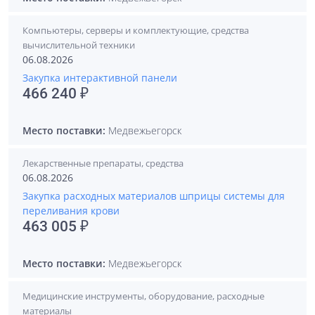
Компьютеры, серверы и комплектующие, средства
вычислительной техники
06.08.2026
Закупка интерактивной панели
466 240 ₽
Место поставки:
Медвежьегорск
Лекарственные препараты, средства
06.08.2026
Закупка расходных материалов шприцы системы для
переливания крови
463 005 ₽
Место поставки:
Медвежьегорск
Медицинские инструменты, оборудование, расходные
материалы