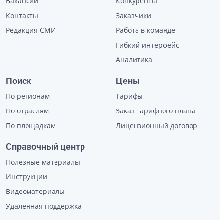
Вакансии
Конкуренты
Контакты
Заказчики
Редакция СМИ
Работа в команде
Гибкий интерфейс
Аналитика
Поиск
Цены
По регионам
Тарифы
По отраслям
Заказ тарифного плана
По площадкам
Лицензионный договор
Справочный центр
Полезные материалы
Инструкции
Видеоматериалы
Удаленная поддержка