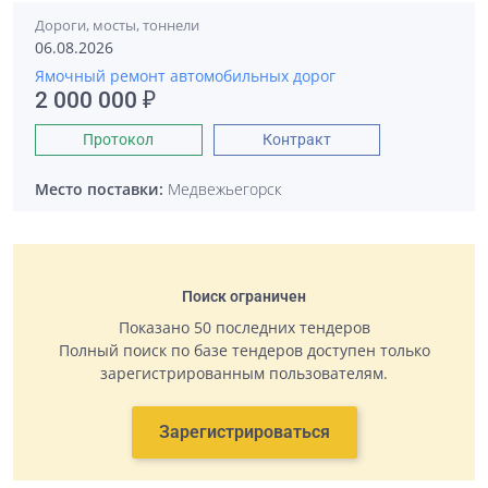
Дороги, мосты, тоннели
06.08.2026
Ямочный ремонт автомобильных дорог
2 000 000 ₽
Протокол
Контракт
Место поставки:
Медвежьегорск
Поиск ограничен
Показано 50 последних тендеров
Полный поиск по базе тендеров доступен только
зарегистрированным пользователям.
Зарегистрироваться