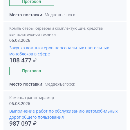
Протокол
Место поставки:
Медвежьегорск
Компьютеры, серверы и комплектующие, средства
вычислительной техники
06.08.2026
Закупка компьютеров персональных настольных
моноблоков в сфере
188 477 ₽
Протокол
Место поставки:
Медвежьегорск
Камень, гранит, мрамор
06.08.2026
Выполнение работ по обслуживанию автомобильных
дорог общего пользования
987 097 ₽