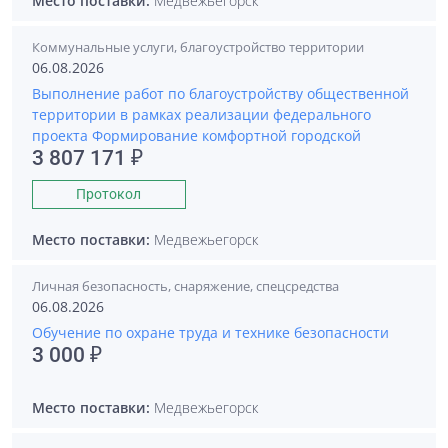
Место поставки:
Медвежьегорск
Коммунальные услуги, благоустройство территории
06.08.2026
Выполнение работ по благоустройству общественной
территории в рамках реализации федерального
проекта Формирование комфортной городской
3 807 171 ₽
Протокол
Место поставки:
Медвежьегорск
Личная безопасность, снаряжение, спецсредства
06.08.2026
Обучение по охране труда и технике безопасности
3 000 ₽
Место поставки:
Медвежьегорск