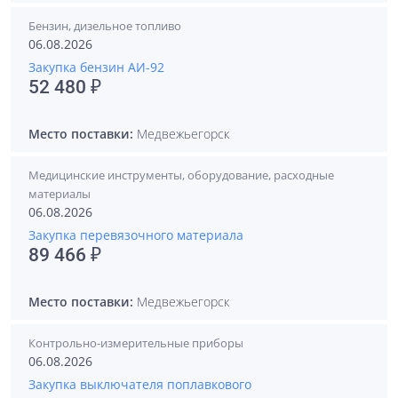
Бензин, дизельное топливо
06.08.2026
Закупка бензин АИ-92
52 480 ₽
Место поставки:
Медвежьегорск
Медицинские инструменты, оборудование, расходные
материалы
06.08.2026
Закупка перевязочного материала
89 466 ₽
Место поставки:
Медвежьегорск
Контрольно-измерительные приборы
06.08.2026
Закупка выключателя поплавкового