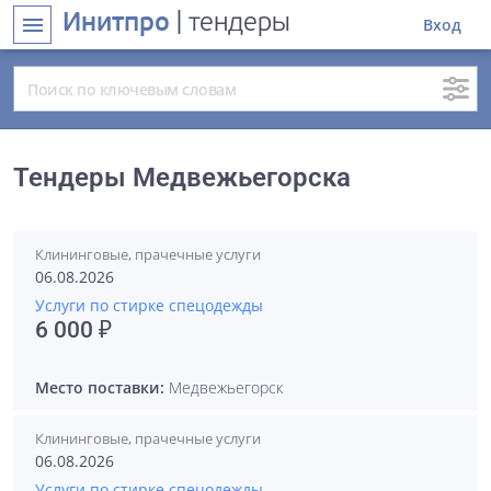
Инитпро
| тендеры
menu
Вход
Тендеры Медвежьегорска
Клининговые, прачечные услуги
06.08.2026
Услуги по стирке спецодежды
6 000 ₽
Место поставки:
Медвежьегорск
Клининговые, прачечные услуги
06.08.2026
Услуги по стирке спецодежды