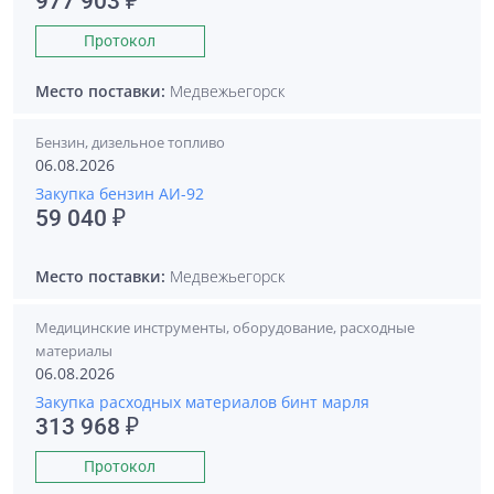
977 903 ₽
Протокол
Место поставки:
Медвежьегорск
Бензин, дизельное топливо
06.08.2026
Закупка бензин АИ-92
59 040 ₽
Место поставки:
Медвежьегорск
Медицинские инструменты, оборудование, расходные
материалы
06.08.2026
Закупка расходных материалов бинт марля
313 968 ₽
Протокол