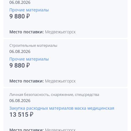
06.08.2026
Прочие материалы
9 880 ₽
Место поставки:
Медвежьегорск
Строительные материалы
06.08.2026
Прочие материалы
9 880 ₽
Место поставки:
Медвежьегорск
Личная безопасность, снаряжение, спецсредства
06.08.2026
Закупка расходных материалов маска медицинская
13 515 ₽
Место поставки:
Медвежьегорск