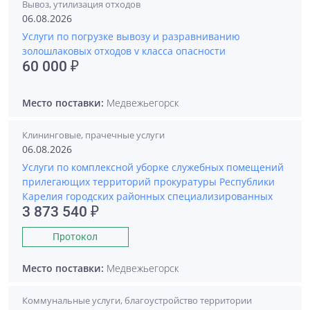
Вывоз, утилизация отходов
06.08.2026
Услуги по погрузке вывозу и разравниванию
золошлаковых отходов v класса опасности
60 000 ₽
Место поставки:
Медвежьегорск
Клининговые, прачечные услуги
06.08.2026
Услуги по комплексной уборке служебных помещений
прилегающих территорий прокуратуры Республики
Карелия городских районных специализированных
3 873 540 ₽
Протокол
Место поставки:
Медвежьегорск
Коммунальные услуги, благоустройство территории