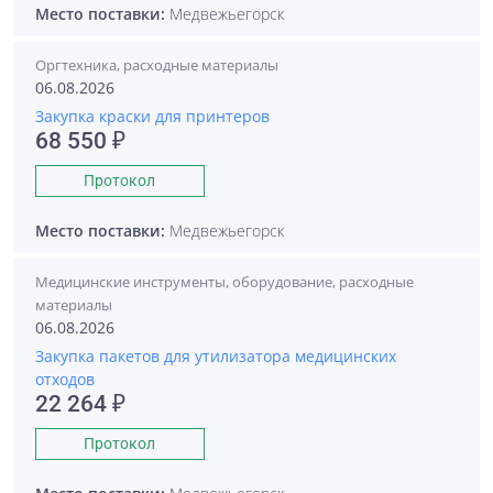
Место поставки:
Медвежьегорск
Оргтехника, расходные материалы
06.08.2026
Закупка краски для принтеров
68 550 ₽
Протокол
Место поставки:
Медвежьегорск
Медицинские инструменты, оборудование, расходные
материалы
06.08.2026
Закупка пакетов для утилизатора медицинских
отходов
22 264 ₽
Протокол