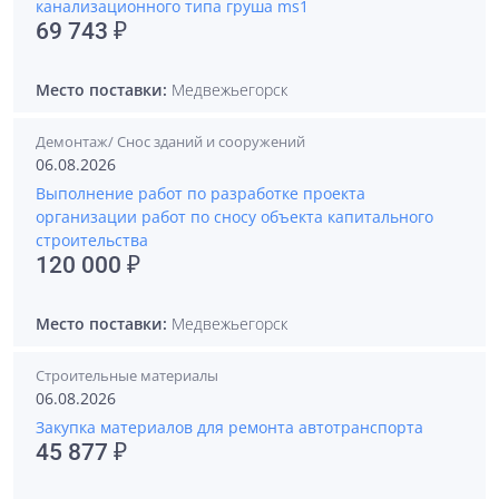
канализационного типа груша ms1
69 743 ₽
Место поставки:
Медвежьегорск
Демонтаж/ Снос зданий и сооружений
06.08.2026
Выполнение работ по разработке проекта
организации работ по сносу объекта капитального
строительства
120 000 ₽
Место поставки:
Медвежьегорск
Строительные материалы
06.08.2026
Закупка материалов для ремонта автотранспорта
45 877 ₽