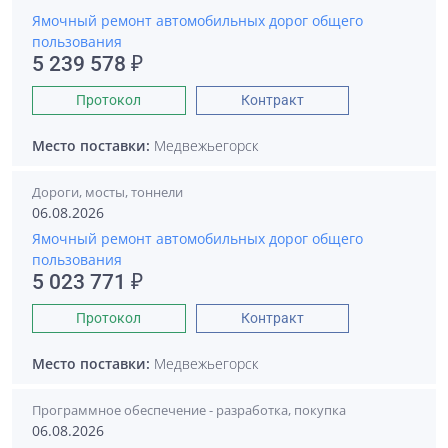
Ямочный ремонт автомобильных дорог общего
пользования
5 239 578 ₽
Протокол
Контракт
Место поставки:
Медвежьегорск
Дороги, мосты, тоннели
06.08.2026
Ямочный ремонт автомобильных дорог общего
пользования
5 023 771 ₽
Протокол
Контракт
Место поставки:
Медвежьегорск
Программное обеспечение - разработка, покупка
06.08.2026