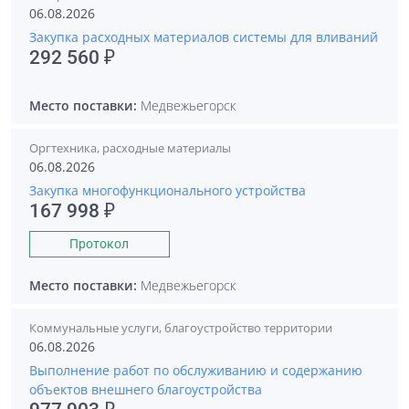
06.08.2026
Закупка расходных материалов системы для вливаний
292 560 ₽
Место поставки:
Медвежьегорск
Оргтехника, расходные материалы
06.08.2026
Закупка многофункционального устройства
167 998 ₽
Протокол
Место поставки:
Медвежьегорск
Коммунальные услуги, благоустройство территории
06.08.2026
Выполнение работ по обслуживанию и содержанию
объектов внешнего благоустройства