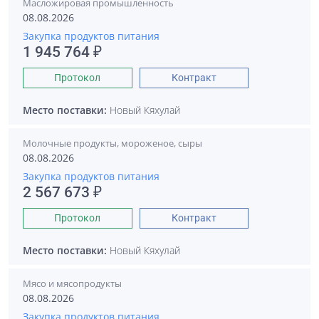
Масложировая промышленность
08.08.2026
Закупка продуктов питания
1 945 764 ₽
Протокол
Контракт
Место поставки:
Новый Кяхулай
Молочные продукты, мороженое, сыры
08.08.2026
Закупка продуктов питания
2 567 673 ₽
Протокол
Контракт
Место поставки:
Новый Кяхулай
Мясо и мясопродукты
08.08.2026
Закупка продуктов питания