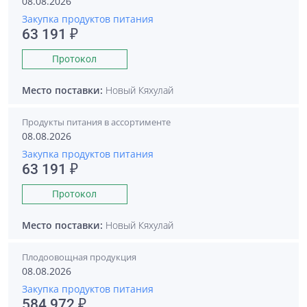
08.08.2026
Закупка продуктов питания
63 191 ₽
Протокол
Место поставки:
Новый Кяхулай
Продукты питания в ассортименте
08.08.2026
Закупка продуктов питания
63 191 ₽
Протокол
Место поставки:
Новый Кяхулай
Плодоовощная продукция
08.08.2026
Закупка продуктов питания
584 972 ₽