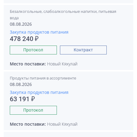
Безалкогольные, слабоалкогольные напитки, питьевая
вода
08.08.2026
Закупка продуктов питания
478 240 ₽
Протокол
Контракт
Место поставки:
Новый Кяхулай
Продукты питания в ассортименте
08.08.2026
Закупка продуктов питания
63 191 ₽
Протокол
Место поставки:
Новый Кяхулай