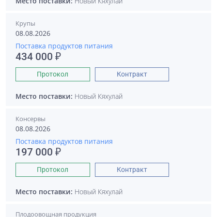
Место поставки:
Новый Кяхулай
Крупы
08.08.2026
Поставка продуктов питания
434 000 ₽
Протокол
Контракт
Место поставки:
Новый Кяхулай
Консервы
08.08.2026
Поставка продуктов питания
197 000 ₽
Протокол
Контракт
Место поставки:
Новый Кяхулай
Плодоовощная продукция