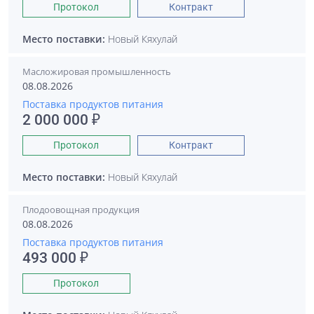
Протокол
Контракт
Место поставки:
Новый Кяхулай
Масложировая промышленность
08.08.2026
Поставка продуктов питания
2 000 000 ₽
Протокол
Контракт
Место поставки:
Новый Кяхулай
Плодоовощная продукция
08.08.2026
Поставка продуктов питания
493 000 ₽
Протокол