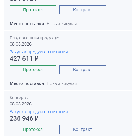
Протокол
Контракт
Место поставки:
Новый Кяхулай
Плодоовощная продукция
08.08.2026
Закупка продуктов питания
427 611 ₽
Протокол
Контракт
Место поставки:
Новый Кяхулай
Консервы
08.08.2026
Закупка продуктов питания
236 946 ₽
Протокол
Контракт