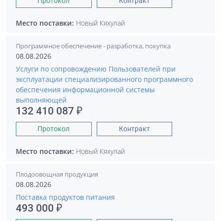
Протокол
Контракт
Место поставки:
Новый Кяхулай
Программное обеспечение - разработка, покупка
08.08.2026
Услуги по сопровождению Пользователей при
эксплуатации специализированного программного
обеспечения информационной системы
выполняющей
132 410 087 ₽
Протокол
Контракт
Место поставки:
Новый Кяхулай
Плодоовощная продукция
08.08.2026
Поставка продуктов питания
493 000 ₽