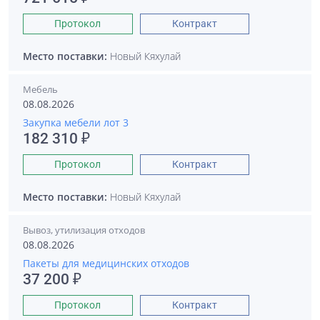
Протокол
Контракт
Место поставки:
Новый Кяхулай
Мебель
08.08.2026
Закупка мебели лот 3
182 310 ₽
Протокол
Контракт
Место поставки:
Новый Кяхулай
Вывоз, утилизация отходов
08.08.2026
Пакеты для медицинских отходов
37 200 ₽
Протокол
Контракт