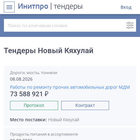
Инитпро
| тендеры
menu
Вход
Тендеры Новый Кяхулай
Дороги, мосты, тоннели
08.08.2026
Работы по ремонту прочих автомобильных дорог МДМ
73 588 921 ₽
Протокол
Контракт
Место поставки:
Новый Кяхулай
Продукты питания в ассортименте