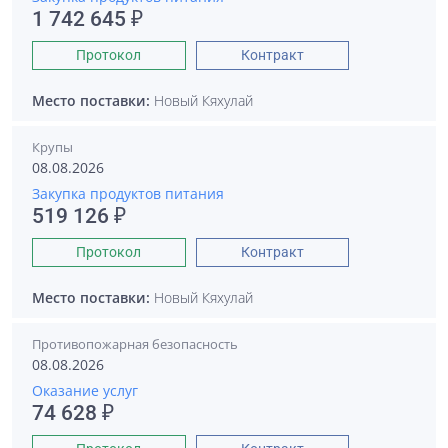
1 742 645 ₽
Протокол
Контракт
Место поставки:
Новый Кяхулай
Крупы
08.08.2026
Закупка продуктов питания
519 126 ₽
Протокол
Контракт
Место поставки:
Новый Кяхулай
Противопожарная безопасность
08.08.2026
Оказание услуг
74 628 ₽