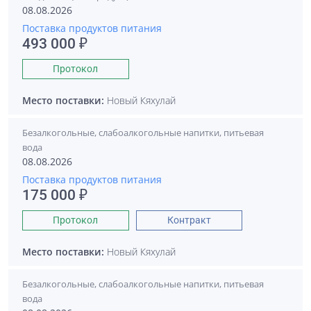
08.08.2026
Поставка продуктов питания
493 000 ₽
Протокол
Место поставки:
Новый Кяхулай
Безалкогольные, слабоалкогольные напитки, питьевая
вода
08.08.2026
Поставка продуктов питания
175 000 ₽
Протокол
Контракт
Место поставки:
Новый Кяхулай
Безалкогольные, слабоалкогольные напитки, питьевая
вода