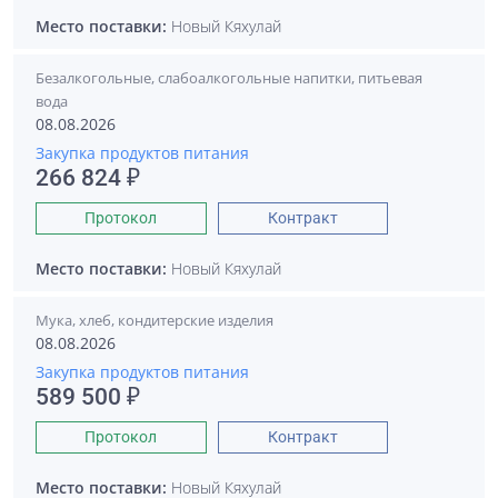
Место поставки:
Новый Кяхулай
Безалкогольные, слабоалкогольные напитки, питьевая
вода
08.08.2026
Закупка продуктов питания
266 824 ₽
Протокол
Контракт
Место поставки:
Новый Кяхулай
Мука, хлеб, кондитерские изделия
08.08.2026
Закупка продуктов питания
589 500 ₽
Протокол
Контракт
Место поставки:
Новый Кяхулай