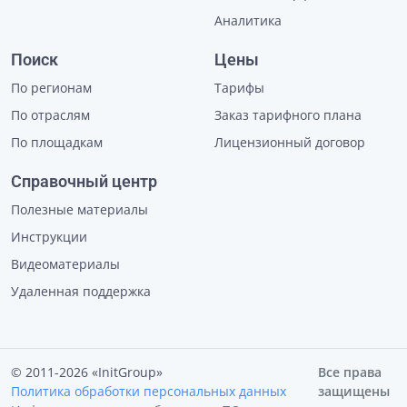
Аналитика
Поиск
Цены
По регионам
Тарифы
По отраслям
Заказ тарифного плана
По площадкам
Лицензионный договор
Справочный центр
Полезные материалы
Инструкции
Видеоматериалы
Удаленная поддержка
© 2011-2026 «InitGroup»
Все права
Политика обработки персональных данных
защищены