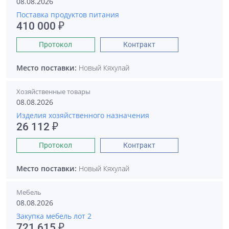
08.08.2026
Поставка продуктов питания
410 000 ₽
Протокол
Контракт
Место поставки:
Новый Кяхулай
Хозяйственные товары
08.08.2026
Изделия хозяйственного назначения
26 112 ₽
Протокол
Контракт
Место поставки:
Новый Кяхулай
Мебель
08.08.2026
Закупка мебель лот 2
721 615 ₽