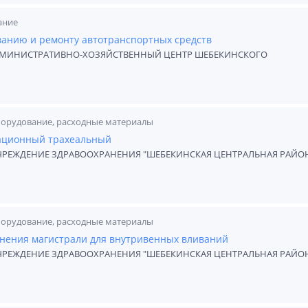
ание
ванию и ремонту автотранспортных средств
ДМИНИСТРАТИВНО-ХОЗЯЙСТВЕННЫЙ ЦЕНТР ШЕБЕКИНСКОГО
борудование, расходные материалы
рационный трахеальный
ЧРЕЖДЕНИЕ ЗДРАВООХРАНЕНИЯ "ШЕБЕКИНСКАЯ ЦЕНТРАЛЬНАЯ РАЙО
борудование, расходные материалы
инения магистрали для внутривенных вливаний
ЧРЕЖДЕНИЕ ЗДРАВООХРАНЕНИЯ "ШЕБЕКИНСКАЯ ЦЕНТРАЛЬНАЯ РАЙО