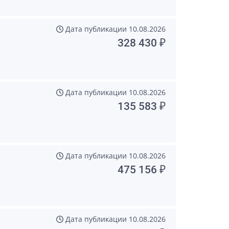
Дата публикации
10.08.2026
328 430 ₽
Дата публикации
10.08.2026
135 583 ₽
Дата публикации
10.08.2026
475 156 ₽
Дата публикации
10.08.2026