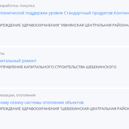
азработка, покупка
 технической поддержки уровня Стандартный продуктов Контин
ЧРЕЖДЕНИЕ ЗДРАВООХРАНЕНИЯ "ИВНЯНСКАЯ ЦЕНТРАЛЬНАЯ РАЙОНН
оты
апитальный ремонт
ПРАВЛЕНИЕ КАПИТАЛЬНОГО СТРОИТЕЛЬСТВА ШЕБЕКИНСКОГО
лизации, отопления
ному сезону системы отопления объектов
ЧРЕЖДЕНИЕ ЗДРАВООХРАНЕНИЯ "ШЕБЕКИНСКАЯ ЦЕНТРАЛЬНАЯ РАЙО