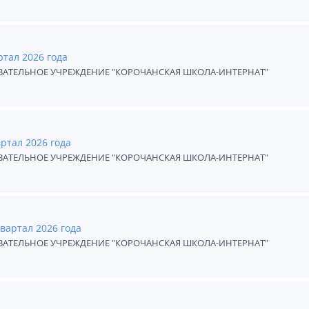
ртал 2026 года
АТЕЛЬНОЕ УЧРЕЖДЕНИЕ "КОРОЧАНСКАЯ ШКОЛА-ИНТЕРНАТ"
ртал 2026 года
АТЕЛЬНОЕ УЧРЕЖДЕНИЕ "КОРОЧАНСКАЯ ШКОЛА-ИНТЕРНАТ"
квартал 2026 года
АТЕЛЬНОЕ УЧРЕЖДЕНИЕ "КОРОЧАНСКАЯ ШКОЛА-ИНТЕРНАТ"