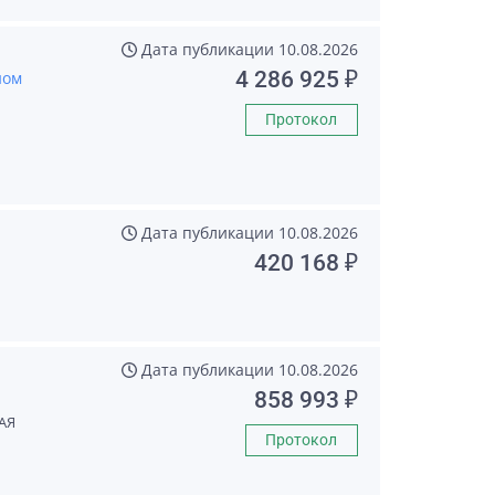
Дата публикации
10.08.2026
4 286 925 ₽
ном
Протокол
Дата публикации
10.08.2026
420 168 ₽
Дата публикации
10.08.2026
858 993 ₽
АЯ
Протокол