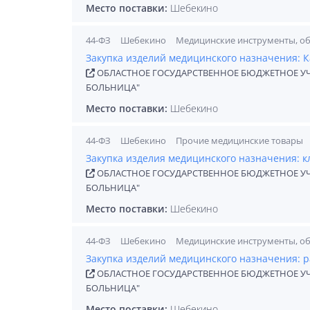
Место поставки:
Шебекино
44-ФЗ
Шебекино
Медицинские инструменты, о
Закупка изделий медицинского назначения: К
ОБЛАСТНОЕ ГОСУДАРСТВЕННОЕ БЮДЖЕТНОЕ У
БОЛЬНИЦА"
Место поставки:
Шебекино
44-ФЗ
Шебекино
Прочие медицинские товары
Закупка изделия медицинского назначения: к
ОБЛАСТНОЕ ГОСУДАРСТВЕННОЕ БЮДЖЕТНОЕ У
БОЛЬНИЦА"
Место поставки:
Шебекино
44-ФЗ
Шебекино
Медицинские инструменты, о
Закупка изделий медицинского назначения: 
ОБЛАСТНОЕ ГОСУДАРСТВЕННОЕ БЮДЖЕТНОЕ У
БОЛЬНИЦА"
Место поставки:
Шебекино