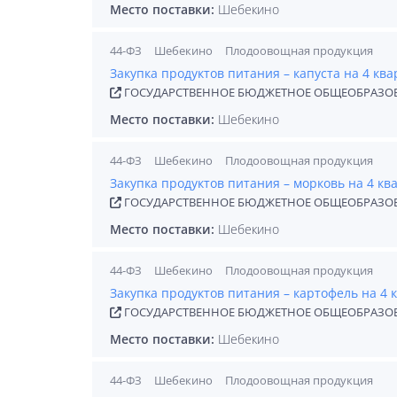
Место поставки:
Шебекино
44-ФЗ
Шебекино
Плодоовощная продукция
Закупка продуктов питания – капуста на 4 ква
ГОСУДАРСТВЕННОЕ БЮДЖЕТНОЕ ОБЩЕОБРАЗОВ
Место поставки:
Шебекино
44-ФЗ
Шебекино
Плодоовощная продукция
Закупка продуктов питания – морковь на 4 ква
ГОСУДАРСТВЕННОЕ БЮДЖЕТНОЕ ОБЩЕОБРАЗОВ
Место поставки:
Шебекино
44-ФЗ
Шебекино
Плодоовощная продукция
Закупка продуктов питания – картофель на 4 
ГОСУДАРСТВЕННОЕ БЮДЖЕТНОЕ ОБЩЕОБРАЗОВ
Место поставки:
Шебекино
44-ФЗ
Шебекино
Плодоовощная продукция