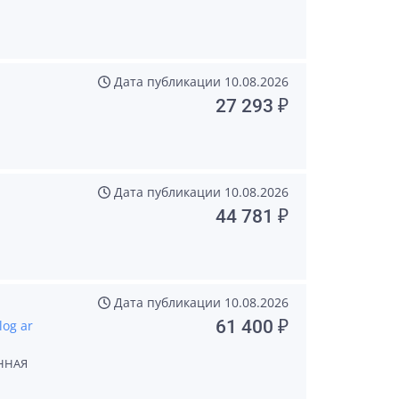
Дата публикации
10.08.2026
27 293 ₽
Дата публикации
10.08.2026
44 781 ₽
Дата публикации
10.08.2026
61 400 ₽
og ar
ННАЯ