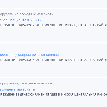
борудование, расходные материалы
абель пациента КР-03-12
ЧРЕЖДЕНИЕ ЗДРАВООХРАНЕНИЯ "ШЕБЕКИНСКАЯ ЦЕНТРАЛЬНАЯ РАЙО
леенка подкладная резинотканевая
ЧРЕЖДЕНИЕ ЗДРАВООХРАНЕНИЯ "ШЕБЕКИНСКАЯ ЦЕНТРАЛЬНАЯ РАЙО
борудование, расходные материалы
расходные материалы
ЧРЕЖДЕНИЕ ЗДРАВООХРАНЕНИЯ "ШЕБЕКИНСКАЯ ЦЕНТРАЛЬНАЯ РАЙО