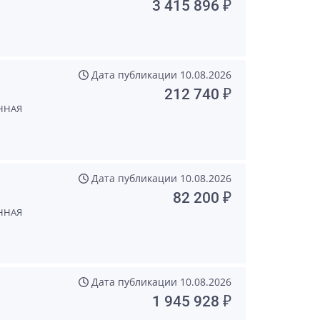
3 415 896 ₽
Дата публикации
10.08.2026
212 740 ₽
ННАЯ
Дата публикации
10.08.2026
82 200 ₽
ННАЯ
Дата публикации
10.08.2026
1 945 928 ₽