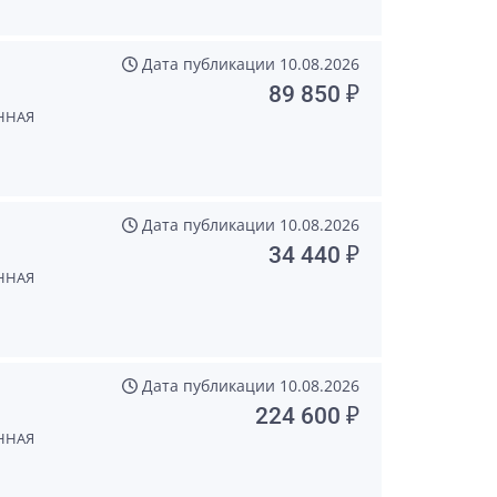
Дата публикации
10.08.2026
89 850 ₽
ННАЯ
Дата публикации
10.08.2026
34 440 ₽
ННАЯ
Дата публикации
10.08.2026
224 600 ₽
ННАЯ