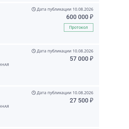
Дата публикации
10.08.2026
600 000 ₽
Протокол
Дата публикации
10.08.2026
57 000 ₽
ННАЯ
Дата публикации
10.08.2026
27 500 ₽
ННАЯ