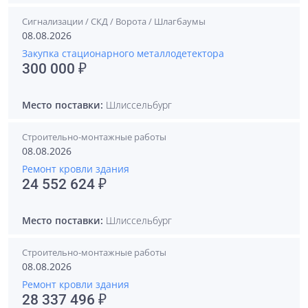
Сигнализации / СКД / Ворота / Шлагбаумы
08.08.2026
Закупка стационарного металлодетектора
300 000 ₽
Место поставки:
Шлиссельбург
Строительно-монтажные работы
08.08.2026
Ремонт кровли здания
24 552 624 ₽
Место поставки:
Шлиссельбург
Строительно-монтажные работы
08.08.2026
Ремонт кровли здания
28 337 496 ₽