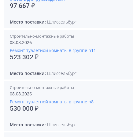
97 667 ₽
Место поставки:
Шлиссельбург
Строительно-монтажные работы
08.08.2026
Ремонт туалетной комнаты в группе n11
523 302 ₽
Место поставки:
Шлиссельбург
Строительно-монтажные работы
08.08.2026
Ремонт туалетной комнаты в группе n8
530 000 ₽
Место поставки:
Шлиссельбург