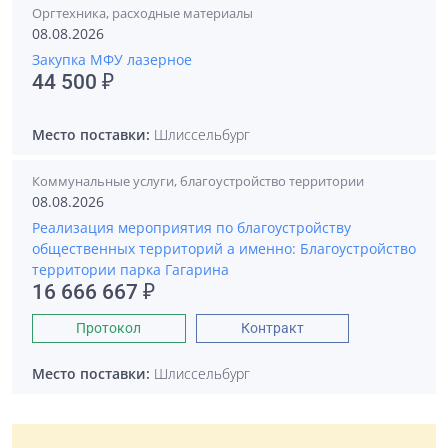
Оргтехника, расходные материалы
08.08.2026
Закупка МФУ лазерное
44 500 ₽
Место поставки:
Шлиссельбург
Коммунальные услуги, благоустройство территории
08.08.2026
Реализация мероприятия по благоустройству
общественных территорий а именно: Благоустройство
территории парка Гагарина
16 666 667 ₽
Протокол
Контракт
Место поставки:
Шлиссельбург