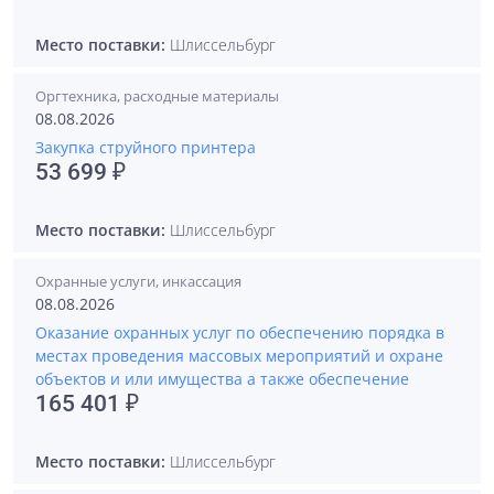
Место поставки:
Шлиссельбург
Оргтехника, расходные материалы
08.08.2026
Закупка струйного принтера
53 699 ₽
Место поставки:
Шлиссельбург
Охранные услуги, инкассация
08.08.2026
Оказание охранных услуг по обеспечению порядка в
местах проведения массовых мероприятий и охране
объектов и или имущества а также обеспечение
165 401 ₽
Место поставки:
Шлиссельбург