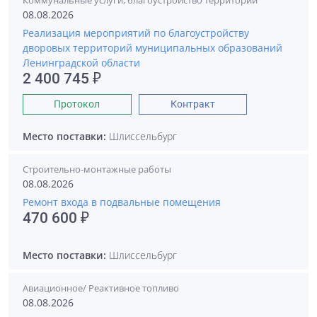
Коммунальные услуги, благоустройство территории
08.08.2026
Реализация мероприятий по благоустройству
дворовых территорий муниципальных образований
Ленинградской области
2 400 745 ₽
Протокол
Контракт
Место поставки:
Шлиссельбург
Строительно-монтажные работы
08.08.2026
Ремонт входа в подвальные помещения
470 600 ₽
Место поставки:
Шлиссельбург
Авиационное/ Реактивное топливо
08.08.2026