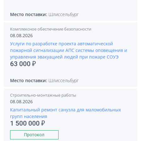
Место поставки:
Шлиссельбург
Комплексное обеспечение безопасности
08.08.2026
Услуги по разработке проекта автоматической
пожарной сигнализации АПС системы оповещения и
управления эвакуацией людей при пожаре СОУЭ
63 000 ₽
Место поставки:
Шлиссельбург
Строительно-монтажные работы
08.08.2026
Капитальный ремонт санузла для маломобильных
групп населения
1 500 000 ₽
Протокол