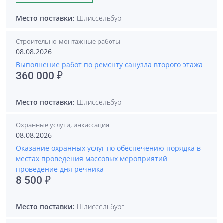
Место поставки:
Шлиссельбург
Строительно-монтажные работы
08.08.2026
Выполнение работ по ремонту санузла второго этажа
360 000 ₽
Место поставки:
Шлиссельбург
Охранные услуги, инкассация
08.08.2026
Оказание охранных услуг по обеспечению порядка в
местах проведения массовых мероприятий
проведение дня речника
8 500 ₽
Место поставки:
Шлиссельбург