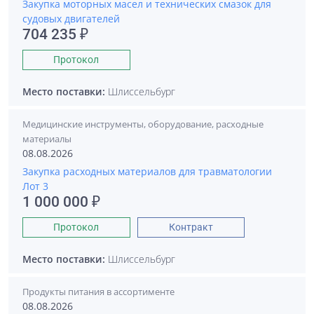
Закупка моторных масел и технических смазок для
судовых двигателей
704 235 ₽
Протокол
Место поставки:
Шлиссельбург
Медицинские инструменты, оборудование, расходные
материалы
08.08.2026
Закупка расходных материалов для травматологии
Лот 3
1 000 000 ₽
Протокол
Контракт
Место поставки:
Шлиссельбург
Продукты питания в ассортименте
08.08.2026