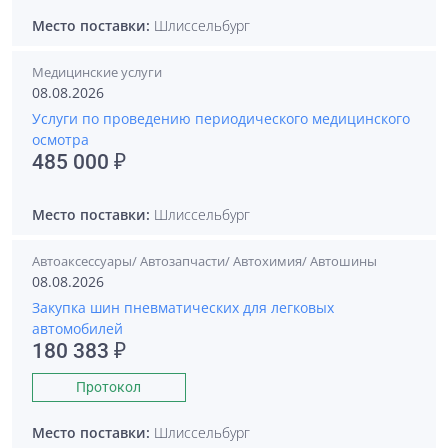
Место поставки:
Шлиссельбург
Медицинские услуги
08.08.2026
Услуги по проведению периодического медицинского
осмотра
485 000 ₽
Место поставки:
Шлиссельбург
Автоаксессуары/ Автозапчасти/ Автохимия/ Автошины
08.08.2026
Закупка шин пневматических для легковых
автомобилей
180 383 ₽
Протокол
Место поставки:
Шлиссельбург