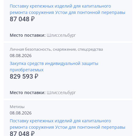
Поставку крепежных изделий для капитального
ремонта сооружения Устои для понтонной переправы
87 048 ₽
Место поставки:
Шлиссельбург
Личная безопасность, снаряжение, спецсредства
08.08.2026
Закупка средств индивидуальной защиты
приобретаемых
829 593 ₽
Место поставки:
Шлиссельбург
Метизы
08.08.2026
Поставку крепежных изделий для капитального
ремонта сооружения Устои для понтонной переправы
87 048 ₽