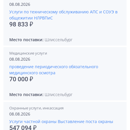
08.08.2026
Услуги по техническому обслуживанию АПС и СОУЭ в
общежитии НЛРВПиС
98 833 ₽
Место поставки:
Шлиссельбург
Медицинские услуги
08.08.2026
проведение периодического обязательного
медицинского осмотра
70 000 ₽
Место поставки:
Шлиссельбург
Охранные услуги, инкассация
08.08.2026
Услуги частной охраны Выставление поста охраны
547 094 ₽