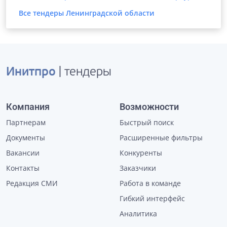
Все тендеры
Ленинградской области
Инитпро
| тендеры
Компания
Возможности
Партнерам
Быстрый поиск
Документы
Расширенные фильтры
Вакансии
Конкуренты
Контакты
Заказчики
Редакция СМИ
Работа в команде
Гибкий интерфейс
Аналитика