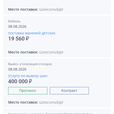
Место поставки:
Шлиссельбург
Мебель
08.08.2026
поставка манежей детских
19 560 ₽
Место поставки:
Шлиссельбург
Вывоз, утилизация отходов
08.08.2026
Услуги по вывозу шин
400 000 ₽
Протокол
Контракт
Место поставки:
Шлиссельбург