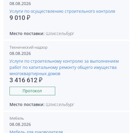
08.08.2026
Услуги по осуществлению строительного контроля
9 010 ₽
Место поставки:
Шлиссельбург
Технический надзор
08.08.2026
Услуги по строительному контролю за выполнением
работ по капитальному ремонту общего имущества
многоквартирных домов
3 416 612 ₽
Протокол
Место поставки:
Шлиссельбург
Мебель
08.08.2026
Мебель для руководителя