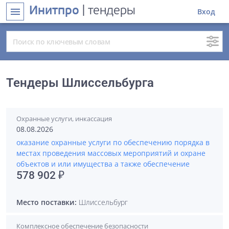
Инитпро
| тендеры
menu
Вход
Тендеры Шлиссельбурга
Охранные услуги, инкассация
08.08.2026
оказание охранные услуги по обеспечению порядка в
местах проведения массовых мероприятий и охране
объектов и или имущества а также обеспечение
578 902 ₽
Место поставки:
Шлиссельбург
Комплексное обеспечение безопасности