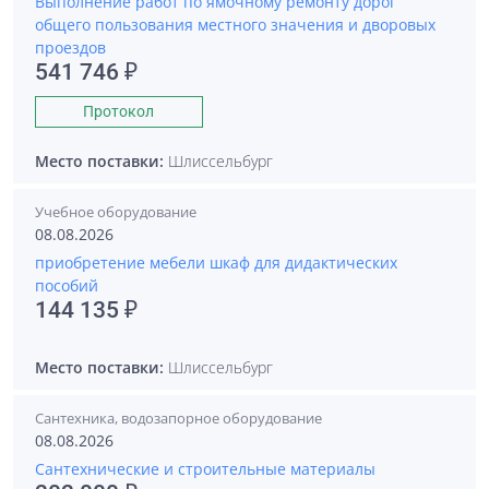
Выполнение работ по ямочному ремонту дорог
общего пользования местного значения и дворовых
проездов
541 746 ₽
Протокол
Место поставки:
Шлиссельбург
Учебное оборудование
08.08.2026
приобретение мебели шкаф для дидактических
пособий
144 135 ₽
Место поставки:
Шлиссельбург
Сантехника, водозапорное оборудование
08.08.2026
Сантехнические и строительные материалы