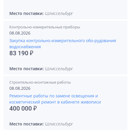
Место поставки:
Шлиссельбург
Контрольно-измерительные приборы
08.08.2026
Закупка контрольно-измерительного обо-рудования
водоснабжения
83 190 ₽
Место поставки:
Шлиссельбург
Строительно-монтажные работы
08.08.2026
Ремонтные работы по замене освещения и
косметический ремонт в кабинете живописи
400 000 ₽
Место поставки:
Шлиссельбург