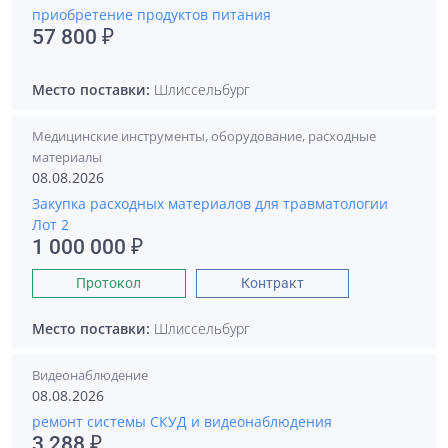
приобретение продуктов питания
57 800 ₽
Место поставки:
Шлиссельбург
Медицинские инструменты, оборудование, расходные
материалы
08.08.2026
Закупка расходных материалов для травматологии
Лот 2
1 000 000 ₽
Протокол
Контракт
Место поставки:
Шлиссельбург
Видеонаблюдение
08.08.2026
ремонт системы СКУД и видеонаблюдения
3 288 ₽