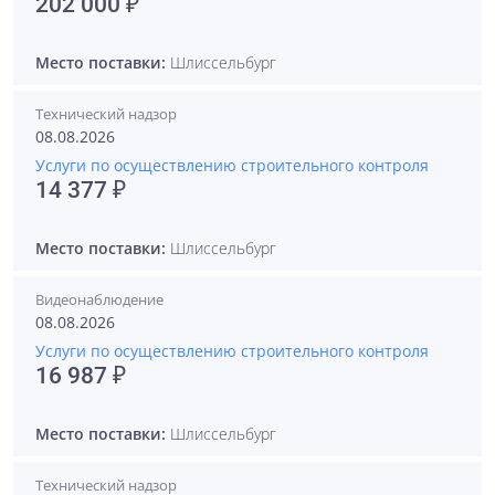
202 000 ₽
Место поставки:
Шлиссельбург
Технический надзор
08.08.2026
Услуги по осуществлению строительного контроля
14 377 ₽
Место поставки:
Шлиссельбург
Видеонаблюдение
08.08.2026
Услуги по осуществлению строительного контроля
16 987 ₽
Место поставки:
Шлиссельбург
Технический надзор