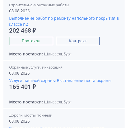
Строительно-монтажные работы
08.08.2026
Выполнение работ по ремонту напольного покрытия в
классе n2
202 468 ₽
Протокол
Контракт
Место поставки:
Шлиссельбург
Охранные услуги, инкассация
08.08.2026
Услуги частной охраны Выставление поста охраны
165 401 ₽
Место поставки:
Шлиссельбург
Дороги, мосты, тоннели
08.08.2026