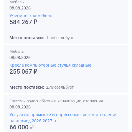
Мебель
08.08.2026
Ученическая мебель
584 267 ₽
Место поставки:
Шлиссельбург
Мебель
08.08.2026
Кресла компьютерные стулья складные
255 067 ₽
Место поставки:
Шлиссельбург
Системы водоснабжения, канализации, отопления
08.08.2026
Услуги по промывке и опрессовке систем отопления
на период 2026-2027 гг
66 000 ₽