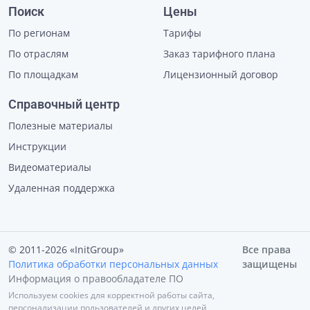
Поиск
Цены
По регионам
Тарифы
По отраслям
Заказ тарифного плана
По площадкам
Лицензионный договор
Справочный центр
Полезные материалы
Инструкции
Видеоматериалы
Удаленная поддержка
© 2011-2026 «InitGroup»
Все права
Политика обработки персональных данных
защищены
Информация о правообладателе ПО
Используем cookies для корректной работы сайта,
персонализации пользователей и других целей,