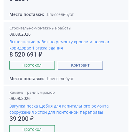
Место поставки:
Шлиссельбург
Строительно-монтажные работы
08.08.2026
Выполнение работ по ремонту кровли и полов в
коридорах 1 этажа здания
8 520 691 ₽
Протокол
Контракт
Место поставки:
Шлиссельбург
Камень, гранит, мрамор
08.08.2026
Закупка песка щебня для капитального ремонта
сооружения Устои для понтонной переправы
39 200 ₽
Протокол