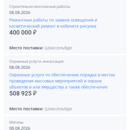
Строительно-монтажные работы
08.08.2026
Ремонтные работы по замене освещения и
косметический ремонт в кабинете рисунка
400 000 ₽
Место поставки:
Шлиссельбург
Охранные услуги, инкассация
08.08.2026
Охранные услуги по обеспечению порядка в местах
проведения массовых мероприятий и охране
объектов и или имущества а также обеспечение
508 925 ₽
Место поставки:
Шлиссельбург
Метизы
08.08.2026