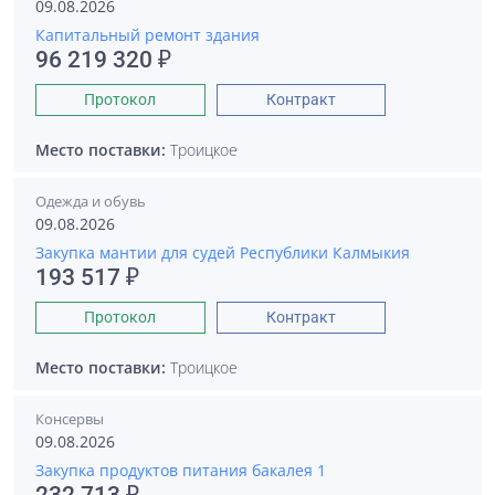
09.08.2026
Капитальный ремонт здания
96 219 320 ₽
Протокол
Контракт
Место поставки:
Троицкое
Одежда и обувь
09.08.2026
Закупка мантии для судей Республики Калмыкия
193 517 ₽
Протокол
Контракт
Место поставки:
Троицкое
Консервы
09.08.2026
Закупка продуктов питания бакалея 1