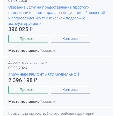
09.08.2026
Оказание услуг на предоставление простого
неисключительного права на получение обновлений
и сопровождению технической поддержке
эксплуатируемого
396 025 ₽
Протокол
Контракт
Место поставки:
Троицкое
Дороги, мосты, тоннели
09.08.2026
ЯМОЧНЫЙ РЕМОНТ АВТОМОБИЛЬНОЙ
2 396 198 ₽
Протокол
Контракт
Место поставки:
Троицкое
Коммунальные услуги, благоустройство территории