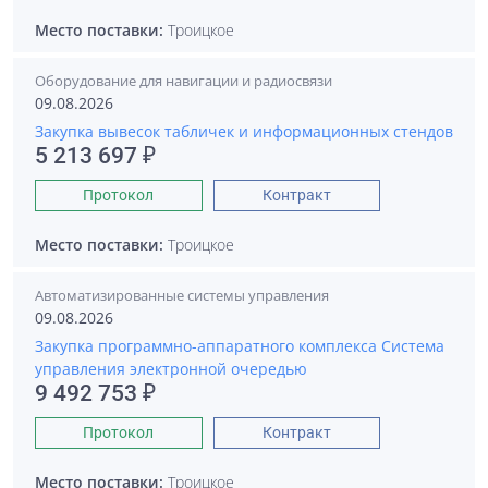
Место поставки:
Троицкое
Оборудование для навигации и радиосвязи
09.08.2026
Закупка вывесок табличек и информационных стендов
5 213 697 ₽
Протокол
Контракт
Место поставки:
Троицкое
Автоматизированные системы управления
09.08.2026
Закупка программно-аппаратного комплекса Система
управления электронной очередью
9 492 753 ₽
Протокол
Контракт
Место поставки:
Троицкое