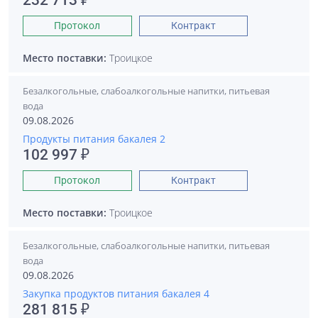
232 713 ₽
Протокол
Контракт
Место поставки:
Троицкое
Безалкогольные, слабоалкогольные напитки, питьевая
вода
09.08.2026
Продукты питания бакалея 2
102 997 ₽
Протокол
Контракт
Место поставки:
Троицкое
Безалкогольные, слабоалкогольные напитки, питьевая
вода
09.08.2026
Закупка продуктов питания бакалея 4
281 815 ₽