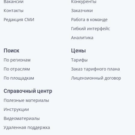
Вакансии
Конкуренты
Контакты
Заказчики
Редакция СМИ
Работа в команде
Гибкий интерфейс
Аналитика
Поиск
Цены
По регионам
Тарифы
По отраслям
Заказ тарифного плана
По площадкам
Лицензионный договор
Справочный центр
Полезные материалы
Инструкции
Видеоматериалы
Удаленная поддержка