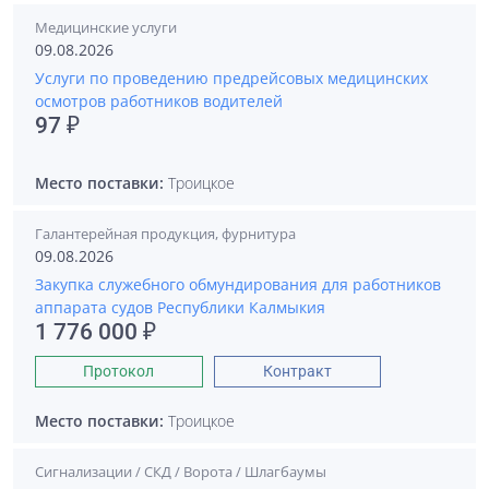
Медицинские услуги
09.08.2026
Услуги по проведению предрейсовых медицинских
осмотров работников водителей
97 ₽
Место поставки:
Троицкое
Галантерейная продукция, фурнитура
09.08.2026
Закупка служебного обмундирования для работников
аппарата судов Республики Калмыкия
1 776 000 ₽
Протокол
Контракт
Место поставки:
Троицкое
Сигнализации / СКД / Ворота / Шлагбаумы