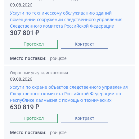
09.08.2026
Услуги по техническому обслуживанию зданий
помещений сооружений следственного управления
Следственного комитета Российской Федерации
307 801 ₽
Протокол
Контракт
Место поставки:
Троицкое
Охранные услуги, инкассация
09.08.2026
Услуги по охране объектов следственного управления
Следственного комитета Российской Федерации по
Республике Калмыкия с помощью технических
630 819 ₽
Протокол
Контракт
Место поставки:
Троицкое