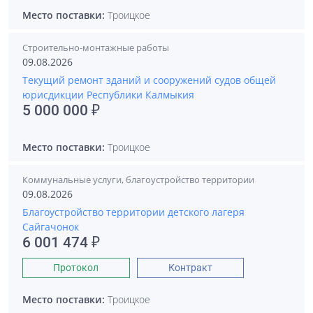
Место поставки:
Троицкое
Строительно-монтажные работы
09.08.2026
Текущий ремонт зданий и сооружений судов общей
юрисдикции Республики Калмыкия
5 000 000 ₽
Место поставки:
Троицкое
Коммунальные услуги, благоустройство территории
09.08.2026
Благоустройство территории детского лагеря
Сайгачонок
6 001 474 ₽
Протокол
Контракт
Место поставки:
Троицкое