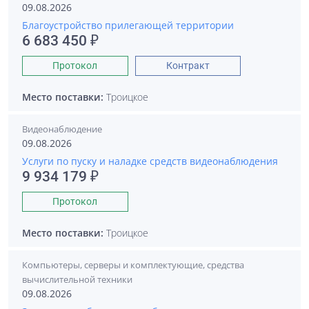
09.08.2026
Благоустройство прилегающей территории
6 683 450 ₽
Протокол
Контракт
Место поставки:
Троицкое
Видеонаблюдение
09.08.2026
Услуги по пуску и наладке средств видеонаблюдения
9 934 179 ₽
Протокол
Место поставки:
Троицкое
Компьютеры, серверы и комплектующие, средства
вычислительной техники
09.08.2026