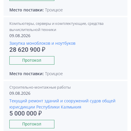
Место поставки:
Троицкое
Компьютеры, серверы и комплектующие, средства
вычислительной техники
09.08.2026
Закупка моноблоков и ноутбуков
28 620 900 ₽
Протокол
Место поставки:
Троицкое
Строительно-монтажные работы
09.08.2026
Текущий ремонт зданий и сооружений судов общей
юрисдикции Республики Калмыкия
5 000 000 ₽
Протокол