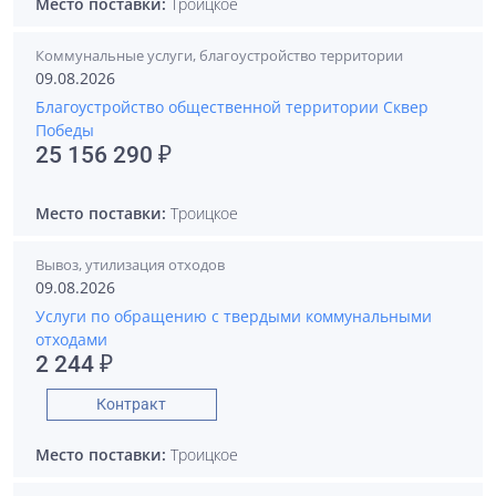
Место поставки:
Троицкое
Коммунальные услуги, благоустройство территории
09.08.2026
Благоустройство общественной территории Сквер
Победы
25 156 290 ₽
Место поставки:
Троицкое
Вывоз, утилизация отходов
09.08.2026
Услуги по обращению с твердыми коммунальными
отходами
2 244 ₽
Контракт
Место поставки:
Троицкое