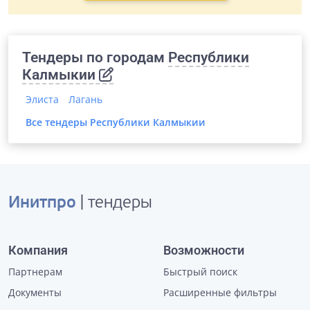
Тендеры по городам
Республики
Калмыкии
Элиста
Лагань
Все тендеры
Республики Калмыкии
Инитпро
| тендеры
Компания
Возможности
Партнерам
Быстрый поиск
Документы
Расширенные фильтры