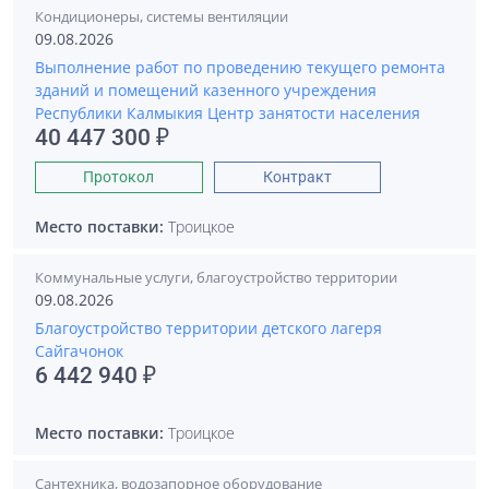
Кондиционеры, системы вентиляции
09.08.2026
Выполнение работ по проведению текущего ремонта
зданий и помещений казенного учреждения
Республики Калмыкия Центр занятости населения
40 447 300 ₽
Протокол
Контракт
Место поставки:
Троицкое
Коммунальные услуги, благоустройство территории
09.08.2026
Благоустройство территории детского лагеря
Сайгачонок
6 442 940 ₽
Место поставки:
Троицкое
Сантехника, водозапорное оборудование