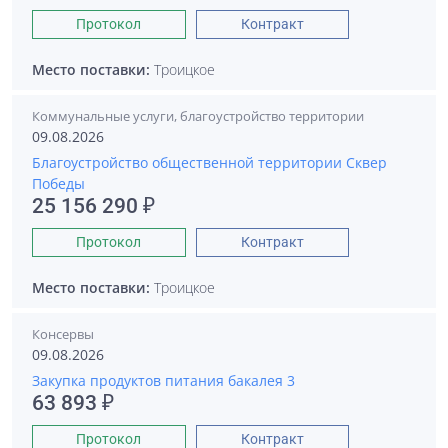
Протокол
Контракт
Место поставки:
Троицкое
Коммунальные услуги, благоустройство территории
09.08.2026
Благоустройство общественной территории Сквер
Победы
25 156 290 ₽
Протокол
Контракт
Место поставки:
Троицкое
Консервы
09.08.2026
Закупка продуктов питания бакалея 3
63 893 ₽
Протокол
Контракт