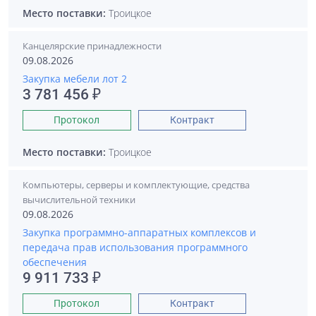
Место поставки:
Троицкое
Канцелярские принадлежности
09.08.2026
Закупка мебели лот 2
3 781 456 ₽
Протокол
Контракт
Место поставки:
Троицкое
Компьютеры, серверы и комплектующие, средства
вычислительной техники
09.08.2026
Закупка программно-аппаратных комплексов и
передача прав использования программного
обеспечения
9 911 733 ₽
Протокол
Контракт