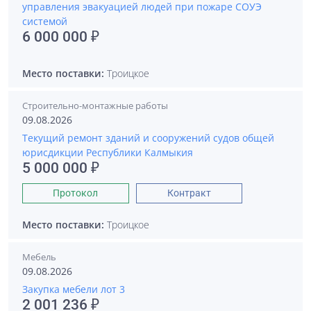
управления эвакуацией людей при пожаре СОУЭ
системой
6 000 000 ₽
Место поставки:
Троицкое
Строительно-монтажные работы
09.08.2026
Текущий ремонт зданий и сооружений судов общей
юрисдикции Республики Калмыкия
5 000 000 ₽
Протокол
Контракт
Место поставки:
Троицкое
Мебель
09.08.2026
Закупка мебели лот 3
2 001 236 ₽