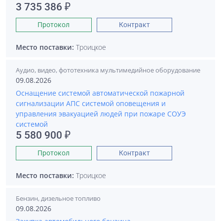
3 735 386 ₽
Протокол
Контракт
Место поставки:
Троицкое
Аудио, видео, фототехника мультимедийное оборудование
09.08.2026
Оснащение системой автоматической пожарной
сигнализации АПС системой оповещения и
управления эвакуацией людей при пожаре СОУЭ
системой
5 580 900 ₽
Протокол
Контракт
Место поставки:
Троицкое
Бензин, дизельное топливо
09.08.2026