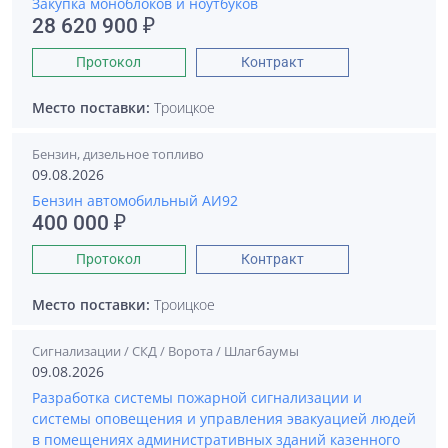
Закупка моноблоков и ноутбуков
28 620 900 ₽
Протокол
Контракт
Место поставки:
Троицкое
Бензин, дизельное топливо
09.08.2026
Бензин автомобильный АИ92
400 000 ₽
Протокол
Контракт
Место поставки:
Троицкое
Сигнализации / СКД / Ворота / Шлагбаумы
09.08.2026
Разработка системы пожарной сигнализации и
системы оповещения и управления эвакуацией людей
в помещениях административных зданий казенного