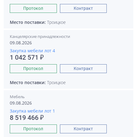
Протокол
Контракт
Место поставки:
Троицкое
Канцелярские принадлежности
09.08.2026
Закупка мебели лот 4
1 042 571 ₽
Протокол
Контракт
Место поставки:
Троицкое
Мебель
09.08.2026
Закупка мебели лот 1
8 519 466 ₽
Протокол
Контракт