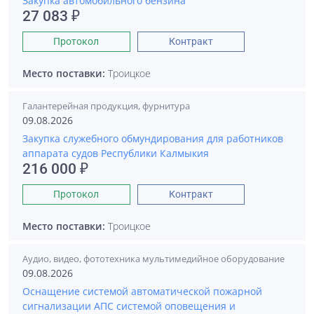
Закупка автомобильного бензина
27 083 ₽
Протокол
Контракт
Место поставки:
Троицкое
Галантерейная продукция, фурнитура
09.08.2026
Закупка служебного обмундирования для работников
аппарата судов Республики Калмыкия
216 000 ₽
Протокол
Контракт
Место поставки:
Троицкое
Аудио, видео, фототехника мультимедийное оборудование
09.08.2026
Оснащение системой автоматической пожарной
сигнализации АПС системой оповещения и