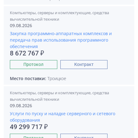
Компьютеры, серверы и комплектующие, средства
вычислительной техники
09.08.2026
Закупка программно-аппаратных комплексов и
передача прав использования программного
обеспечения
8 672 767 ₽
Протокол
Контракт
Место поставки:
Троицкое
Компьютеры, серверы и комплектующие, средства
вычислительной техники
09.08.2026
Услуги по пуску и наладке серверного и сетевого
оборудования
49 299 717 ₽