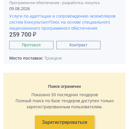
Программное обеспечение - разработка, покупка
09.08.2026
Услуги по адаптации и сопровождению экземпляров
систем КонсультантПлюс на основе специального
лицензионного программного обеспечения
259 700 ₽
Протокол
Контракт
Место поставки:
Троицкое
Поиск ограничен
Показано 50 последних тендеров
Полный поиск по базе тендеров доступен только
зарегистрированным пользователям.
Зарегистрироваться