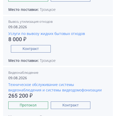
Место поставки:
Троицкое
Вывоз, утилизация отходов
09.08.2026
Услуги по вывозу жидких бытовых отходов
8 000 ₽
Контракт
Место поставки:
Троицкое
Видеонаблюдение
09.08.2026
Техническое обслуживание системы
видеонаблюдения и системы видеодомофонизации
265 200 ₽
Протокол
Контракт