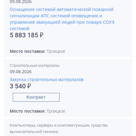
09.08.2026
Оснащение системой автоматической пожарной
сигнализации АПС системой оповещения и
управления эвакуацией людей при пожаре СОУЭ
системой
5 883 185 ₽
Место поставки:
Троицкое
Строительные материалы
09.08.2026
Закупка строительных материалов
3 540 ₽
Контракт
Место поставки:
Троицкое
Компьютеры, серверы и комплектующие, средства
вычислительной техники