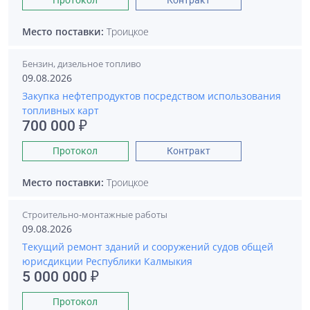
Протокол
Контракт
Место поставки:
Троицкое
Бензин, дизельное топливо
09.08.2026
Закупка нефтепродуктов посредством использования
топливных карт
700 000 ₽
Протокол
Контракт
Место поставки:
Троицкое
Строительно-монтажные работы
09.08.2026
Текущий ремонт зданий и сооружений судов общей
юрисдикции Республики Калмыкия
5 000 000 ₽
Протокол