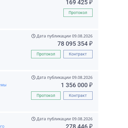
169 425 ₽
Протокол
Дата публикации
09.08.2026
78 095 354 ₽
Протокол
Контракт
Дата публикации
09.08.2026
1 356 000 ₽
емы
Протокол
Контракт
Дата публикации
09.08.2026
278 446 ₽
го