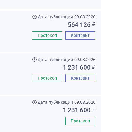
Дата публикации
09.08.2026
564 126 ₽
Протокол
Контракт
Дата публикации
09.08.2026
1 231 600 ₽
Протокол
Контракт
Дата публикации
09.08.2026
1 231 600 ₽
Протокол