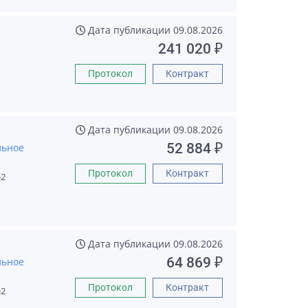
Дата публикации
09.08.2026
241 020 ₽
Протокол
Контракт
Дата публикации
09.08.2026
52 884 ₽
льное
Протокол
Контракт
2
Дата публикации
09.08.2026
64 869 ₽
льное
Протокол
Контракт
2