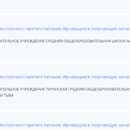
 бесплатного горячего питания обучающихся получающих нача
ТЕЛЬНОЕ УЧРЕЖДЕНИЕ СРЕДНЯЯ ОБЩЕОБРАЗОВАТЕЛЬНАЯ ШКОЛА №
 бесплатного горячего питания обучающихся получающих нача
ЕЛЬНОЕ УЧРЕЖДЕНИЕ ТУРАНСКАЯ СРЕДНЯЯ ОБЩЕОБРАЗОВАТЕЛЬН
И ТЫВА
 бесплатного горячего питания обучающихся получающих нача