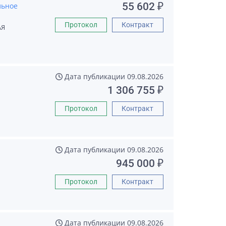
55 602 ₽
льное
Протокол
Контракт
АЯ
Дата публикации
09.08.2026
1 306 755 ₽
Протокол
Контракт
Дата публикации
09.08.2026
945 000 ₽
Протокол
Контракт
Дата публикации
09.08.2026