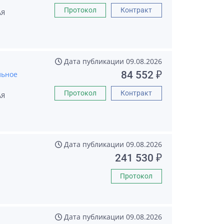
Протокол
Контракт
АЯ
Дата публикации
09.08.2026
84 552 ₽
льное
Протокол
Контракт
АЯ
Дата публикации
09.08.2026
241 530 ₽
Протокол
Дата публикации
09.08.2026