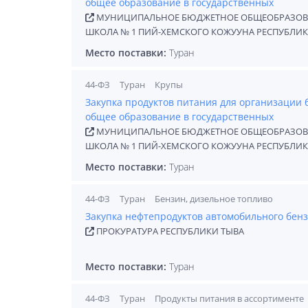
общее образование в государственных
МУНИЦИПАЛЬНОЕ БЮДЖЕТНОЕ ОБЩЕОБРАЗОВАТ
ШКОЛА № 1 ПИЙ-ХЕМСКОГО КОЖУУНА РЕСПУБЛИК
Место поставки:
Туран
44-ФЗ
Туран
Крупы
Закупка продуктов питания для организации
общее образование в государственных
МУНИЦИПАЛЬНОЕ БЮДЖЕТНОЕ ОБЩЕОБРАЗОВАТ
ШКОЛА № 1 ПИЙ-ХЕМСКОГО КОЖУУНА РЕСПУБЛИК
Место поставки:
Туран
44-ФЗ
Туран
Бензин, дизельное топливо
Закупка нефтепродуктов автомобильного бенз
ПРОКУРАТУРА РЕСПУБЛИКИ ТЫВА
Место поставки:
Туран
44-ФЗ
Туран
Продукты питания в ассортименте