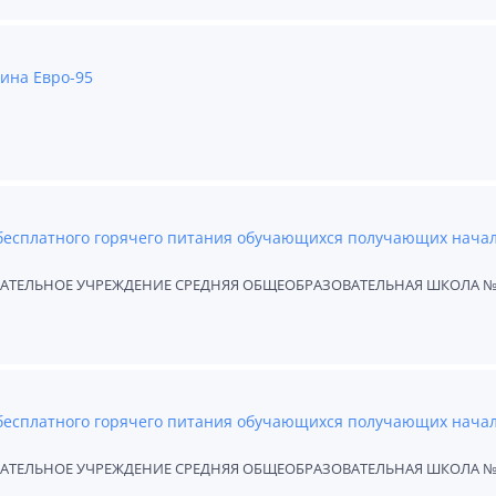
ина Евро-95
 бесплатного горячего питания обучающихся получающих нача
ТЕЛЬНОЕ УЧРЕЖДЕНИЕ СРЕДНЯЯ ОБЩЕОБРАЗОВАТЕЛЬНАЯ ШКОЛА №
 бесплатного горячего питания обучающихся получающих нача
ТЕЛЬНОЕ УЧРЕЖДЕНИЕ СРЕДНЯЯ ОБЩЕОБРАЗОВАТЕЛЬНАЯ ШКОЛА №