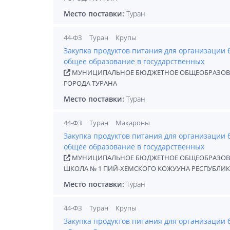
Место поставки:
Туран
44-ФЗ
Туран
Крупы
Закупка продуктов питания для организации
общее образование в государственных
МУНИЦИПАЛЬНОЕ БЮДЖЕТНОЕ ОБЩЕОБРАЗОВА
ГОРОДА ТУРАНА
Место поставки:
Туран
44-ФЗ
Туран
Макароны
Закупка продуктов питания для организации
общее образование в государственных
МУНИЦИПАЛЬНОЕ БЮДЖЕТНОЕ ОБЩЕОБРАЗОВАТ
ШКОЛА № 1 ПИЙ-ХЕМСКОГО КОЖУУНА РЕСПУБЛИК
Место поставки:
Туран
44-ФЗ
Туран
Крупы
Закупка продуктов питания для организации