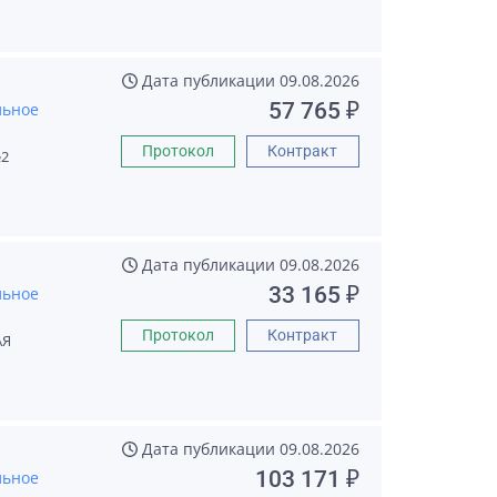
Дата публикации
09.08.2026
57 765 ₽
льное
Протокол
Контракт
2
Дата публикации
09.08.2026
33 165 ₽
льное
Протокол
Контракт
АЯ
Дата публикации
09.08.2026
103 171 ₽
льное