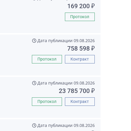
169 200 ₽
Протокол
Дата публикации
09.08.2026
758 598 ₽
Протокол
Контракт
Дата публикации
09.08.2026
23 785 700 ₽
Протокол
Контракт
Дата публикации
09.08.2026