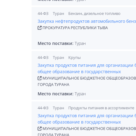
44-ФЗ
Туран
Бензин, дизельное топливо
Закупка нефтепродуктов автомобильного бенз
ПРОКУРАТУРА РЕСПУБЛИКИ ТЫВА
Место поставки:
Туран
44-ФЗ
Туран
Крупы
Закупка продуктов питания для организации
общее образование в государственных
МУНИЦИПАЛЬНОЕ БЮДЖЕТНОЕ ОБЩЕОБРАЗОВА
ГОРОДА ТУРАНА
Место поставки:
Туран
44-ФЗ
Туран
Продукты питания в ассортименте
Закупка продуктов питания для организации
общее образование в государственных
МУНИЦИПАЛЬНОЕ БЮДЖЕТНОЕ ОБЩЕОБРАЗОВА
ГОРОДА ТУРАНА