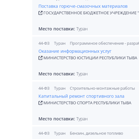
Поставка горюче-смазочных материалов
ГОСУДАРСТВЕННОЕ БЮДЖЕТНОЕ УЧРЕЖДЕНИЕ "
Место поставки:
Туран
44-ФЗ
Туран
Программное обеспечение - разра
Оказание информационных услуг
МИНИСТЕРСТВО ЮСТИЦИИ РЕСПУБЛИКИ ТЫВА
Место поставки:
Туран
44-ФЗ
Туран
Строительно-монтажные работы
Капитальный ремонт спортивного зала
МИНИСТЕРСТВО СПОРТА РЕСПУБЛИКИ ТЫВА
Место поставки:
Туран
44-ФЗ
Туран
Бензин, дизельное топливо