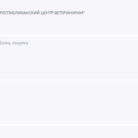
РЕСПУБЛИКАНСКИЙ ЦЕНТР ВЕТЕРИНАРИИ"
ботка, покупка