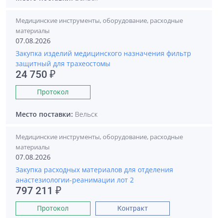
Медицинские инструменты, оборудование, расходные
материалы
07.08.2026
Закупка изделий медицинского назначения фильтр
защитный для трахеостомы
24 750 ₽
Протокол
Место поставки:
Вельск
Медицинские инструменты, оборудование, расходные
материалы
07.08.2026
Закупка расходных материалов для отделения
анастезиологии-реанимации лот 2
797 211 ₽
Протокол
Контракт