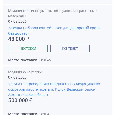
Медицинские инструменты, оборудование, расходные
материалы
07.08.2026
Закупка наборов контейнеров для донорской крови
без добавок
48 000 ₽
Протокол
Контракт
Место поставки:
Вельск
Медицинские услуги
07.08.2026
Услуги по проведению предвахтовых медицинских
осмотров работников в п. Кулой Вельский район
Архангельская область
500 000 ₽
Место поставки:
Вельск