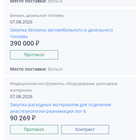
Место поставки:
Вельск
Бензин, дизельное топливо
07.08.2026
Закупка бензина автомобильного и дизельного
топлива
390 000 ₽
Протокол
Место поставки:
Вельск
Медицинские инструменты, оборудование, расходные
материалы
07.08.2026
Закупка расходных материалов для отделения
анастезиологии-реанимации лот 6
90 269 ₽
Протокол
Контракт