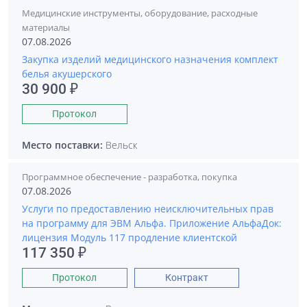
Медицинские инструменты, оборудование, расходные
материалы
07.08.2026
Закупка изделий медицинского назначения комплект
белья акушерского
30 900 ₽
Протокол
Место поставки:
Вельск
Программное обеспечение - разработка, покупка
07.08.2026
Услуги по предоставлению неисключительных прав
на программу для ЭВМ Альфа. Приложение АльфаДок:
лицензия Модуль 117 продление клиентской
117 350 ₽
Протокол
Контракт