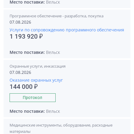
Место поставки:
Вельск
Программное обеспечение - разработка, покупка
07.08.2026
Услуги по сопровождению программного обеспечения
1 193 920 ₽
Место поставки:
Вельск
Охранные услуги, инкассация
07.08.2026
Оказание охранных услуг
144 000 ₽
Протокол
Место поставки:
Вельск
Медицинские инструменты, оборудование, расходные
материалы