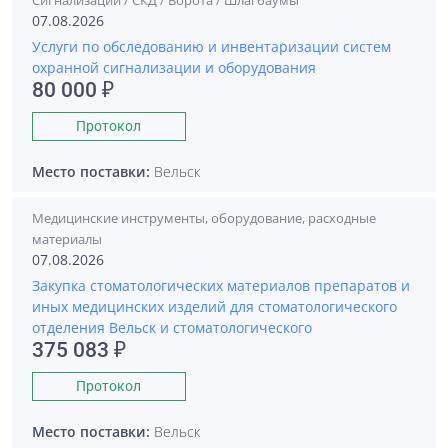
Сигнализации / СКД / Ворота / Шлагбаумы
07.08.2026
Услуги по обследованию и инвентаризации систем
охранной сигнализации и оборудования
80 000 ₽
Протокол
Место поставки:
Вельск
Медицинские инструменты, оборудование, расходные
материалы
07.08.2026
Закупка стоматологических материалов препаратов и
иных медицинских изделий для стоматологического
отделения Вельск и стоматологического
375 083 ₽
Протокол
Место поставки:
Вельск