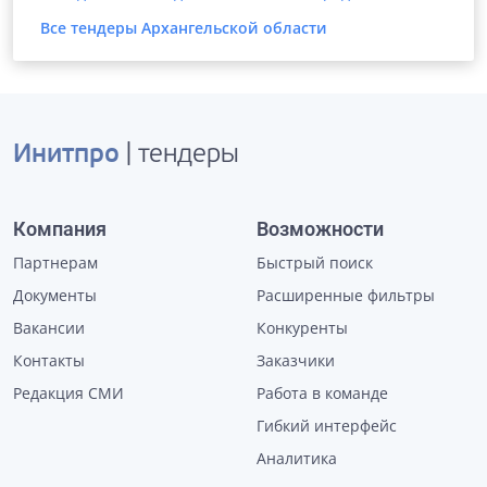
Все тендеры
Архангельской области
Инитпро
| тендеры
Компания
Возможности
Партнерам
Быстрый поиск
Документы
Расширенные фильтры
Вакансии
Конкуренты
Контакты
Заказчики
Редакция СМИ
Работа в команде
Гибкий интерфейс
Аналитика