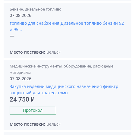
Бензин, дизельное топливо
07.08.2026
топливо для снабжения Дизельное топливо бензин 92
и 95...
—
Место поставки:
Вельск
Медицинские инструменты, оборудование, расходные
материалы
07.08.2026
Закупка изделий медицинского назначения фильтр
защитный для трахеостомы
24 750 ₽
Протокол
Место поставки:
Вельск