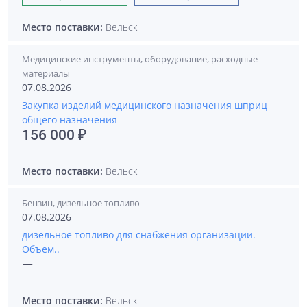
Место поставки:
Вельск
Медицинские инструменты, оборудование, расходные
материалы
07.08.2026
Закупка изделий медицинского назначения шприц
общего назначения
156 000 ₽
Место поставки:
Вельск
Бензин, дизельное топливо
07.08.2026
дизельное топливо для снабжения организации.
Объем..
—
Место поставки:
Вельск