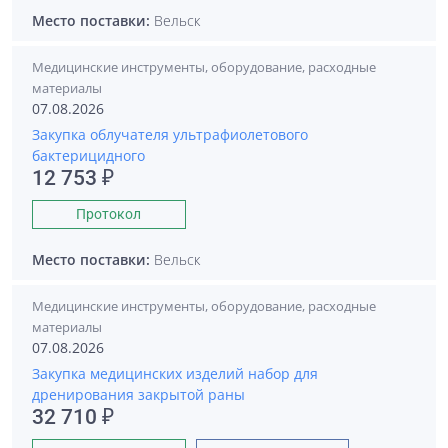
Место поставки:
Вельск
Медицинские инструменты, оборудование, расходные
материалы
07.08.2026
Закупка облучателя ультрафиолетового
бактерицидного
12 753 ₽
Протокол
Место поставки:
Вельск
Медицинские инструменты, оборудование, расходные
материалы
07.08.2026
Закупка медицинских изделий набор для
дренирования закрытой раны
32 710 ₽