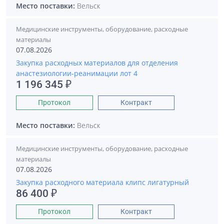
Место поставки:
Вельск
Медицинские инструменты, оборудование, расходные
материалы
07.08.2026
Закупка расходных материалов для отделения
анастезиологии-реанимации лот 4
1 196 345 ₽
Протокол
Контракт
Место поставки:
Вельск
Медицинские инструменты, оборудование, расходные
материалы
07.08.2026
Закупка расходного материала клипс лигатурный
86 400 ₽
Протокол
Контракт