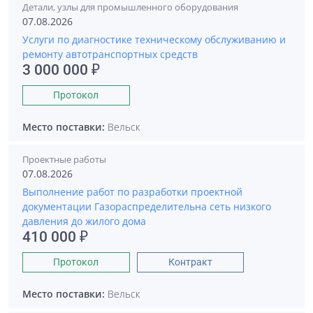
Детали, узлы для промышленного оборудования
07.08.2026
Услуги по диагностике техническому обслуживанию и
ремонту автотранспортных средств
3 000 000 ₽
Протокол
Место поставки:
Вельск
Проектные работы
07.08.2026
Выполнение работ по разработки проектной
документации Газораспределительна сеть низкого
давления до жилого дома
410 000 ₽
Протокол
Контракт
Место поставки:
Вельск