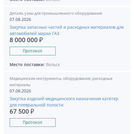
Детали, узлы для промышленного оборудования
07.08.2026
Закупка запасных частей и расходных материалов для
автомобилей марки ГАЗ
8 000 000 ₽
Протокол
Место поставки:
Вельск
Медицинские инструменты, оборудование, расходные
материалы
07.08.2026
Закупка изделий медицинского назначения катетер
для плевральной полости
67 500 ₽
Протокол