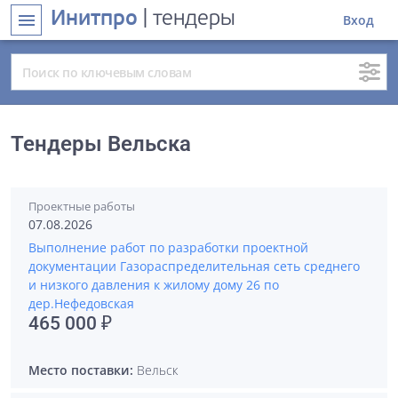
Инитпро
| тендеры
menu
Вход
Тендеры Вельска
Проектные работы
07.08.2026
Выполнение работ по разработки проектной
документации Газораспределительная сеть среднего
и низкого давления к жилому дому 26 по
дер.Нефедовская
465 000 ₽
Место поставки:
Вельск