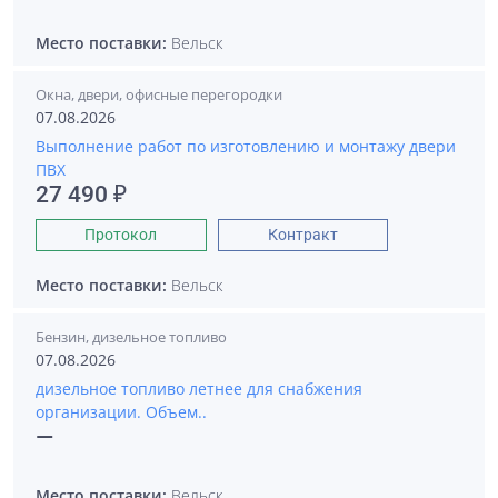
Место поставки:
Вельск
Окна, двери, офисные перегородки
07.08.2026
Выполнение работ по изготовлению и монтажу двери
ПВХ
27 490 ₽
Протокол
Контракт
Место поставки:
Вельск
Бензин, дизельное топливо
07.08.2026
дизельное топливо летнее для снабжения
организации. Объем..
—
Место поставки:
Вельск