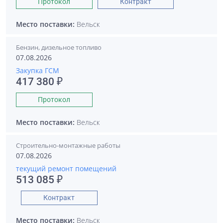
Протокол
Контракт
Место поставки:
Вельск
Бензин, дизельное топливо
07.08.2026
Закупка ГСМ
417 380 ₽
Протокол
Место поставки:
Вельск
Строительно-монтажные работы
07.08.2026
текущий ремонт помещений
513 085 ₽
Контракт
Место поставки:
Вельск