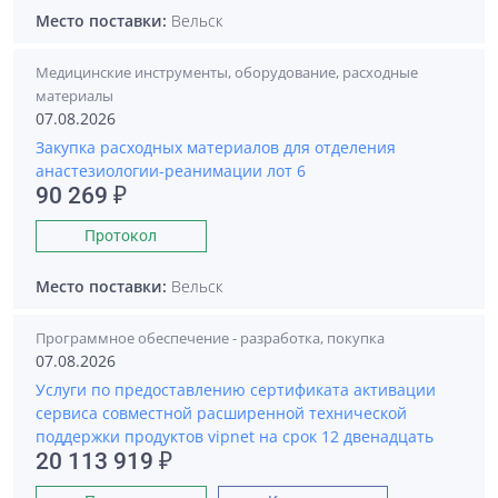
Место поставки:
Вельск
Медицинские инструменты, оборудование, расходные
материалы
07.08.2026
Закупка расходных материалов для отделения
анастезиологии-реанимации лот 6
90 269 ₽
Протокол
Место поставки:
Вельск
Программное обеспечение - разработка, покупка
07.08.2026
Услуги по предоставлению сертификата активации
сервиса совместной расширенной технической
поддержки продуктов vipnet на срок 12 двенадцать
20 113 919 ₽