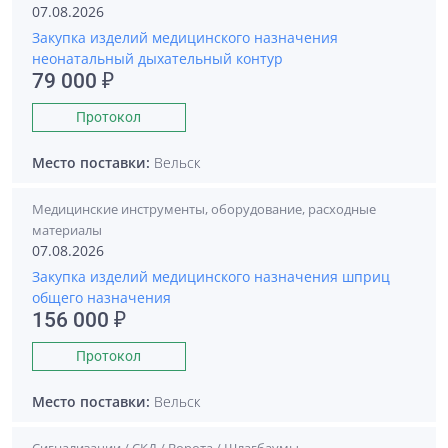
07.08.2026
Закупка изделий медицинского назначения
неонатальный дыхательный контур
79 000 ₽
Протокол
Место поставки:
Вельск
Медицинские инструменты, оборудование, расходные
материалы
07.08.2026
Закупка изделий медицинского назначения шприц
общего назначения
156 000 ₽
Протокол
Место поставки:
Вельск