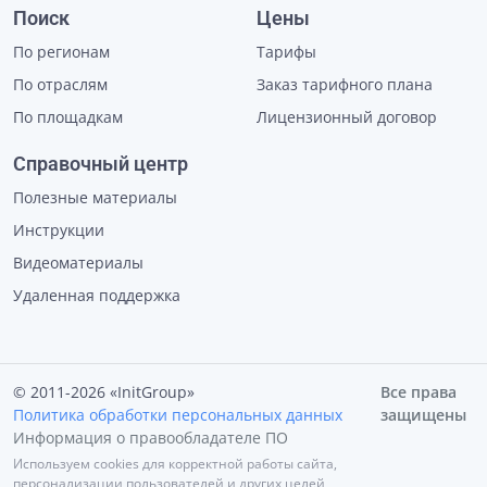
Поиск
Цены
По регионам
Тарифы
По отраслям
Заказ тарифного плана
По площадкам
Лицензионный договор
Справочный центр
Полезные материалы
Инструкции
Видеоматериалы
Удаленная поддержка
© 2011-2026 «InitGroup»
Все права
Политика обработки персональных данных
защищены
Информация о правообладателе ПО
Используем cookies для корректной работы сайта,
персонализации пользователей и других целей,