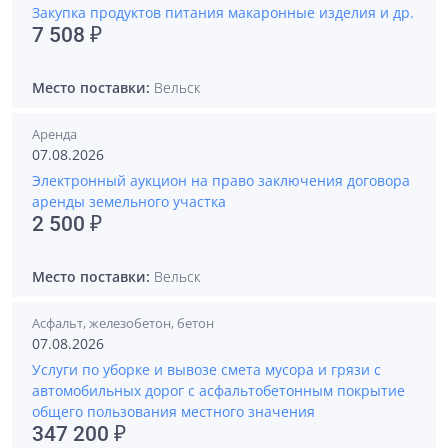
Закупка продуктов питания макаронные изделия и др.
7 508 ₽
Место поставки:
Вельск
Аренда
07.08.2026
Электронный аукцион на право заключения договора
аренды земельного участка
2 500 ₽
Место поставки:
Вельск
Асфальт, железобетон, бетон
07.08.2026
Услуги по уборке и вывозе смета мусора и грязи с
автомобильных дорог с асфальтобетонным покрытие
общего пользования местного значения
347 200 ₽