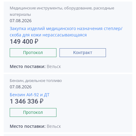
Медицинские инструменты, оборудование, расходные
материалы
07.08.2026
Закупка изделий медицинского назначения степлер/
скоба для кожи нерассасывающаяся
149 400 ₽
Протокол
Контракт
Место поставки:
Вельск
Бензин, дизельное топливо
07.08.2026
Бензин АИ-92 и ДТ
1 346 336 ₽
Протокол
Место поставки:
Вельск