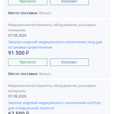
Протокол
Контракт
Место поставки:
Вельск
Медицинские инструменты, оборудование, расходные
материалы
07.08.2026
Закупка изделий медицинского назначения зонд для
остановки кровотечения
91 500 ₽
Протокол
Контракт
Место поставки:
Вельск
Медицинские инструменты, оборудование, расходные
материалы
07.08.2026
Закупка изделий медицинского назначения катетер
для плевральной полости
67 500 ₽