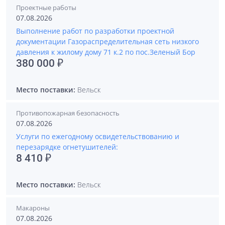
Проектные работы
07.08.2026
Выполнение работ по разработки проектной
документации Газораспределительная сеть низкого
давления к жилому дому 71 к.2 по пос.Зеленый Бор
380 000 ₽
Место поставки:
Вельск
Противопожарная безопасность
07.08.2026
Услуги по ежегодному освидетельствованию и
перезарядке огнетушителей:
8 410 ₽
Место поставки:
Вельск
Макароны
07.08.2026