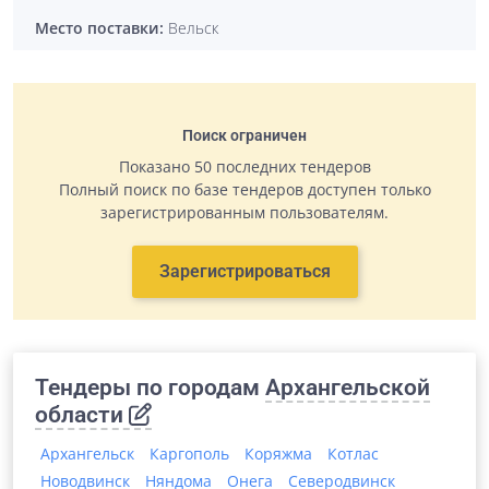
Место поставки:
Вельск
Поиск ограничен
Показано 50 последних тендеров
Полный поиск по базе тендеров доступен только
зарегистрированным пользователям.
Зарегистрироваться
Тендеры по городам
Архангельской
области
Архангельск
Каргополь
Коряжма
Котлас
Новодвинск
Няндома
Онега
Северодвинск