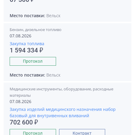
Место поставки:
Вельск
Бензин, дизельное топливо
07.08.2026
Закупка топлива
1 594 334 ₽
Протокол
Место поставки:
Вельск
Медицинские инструменты, оборудование, расходные
материалы
07.08.2026
Закупка изделий медицинского назначения набор
базовый для внутривенных вливаний
702 600 ₽
Протокол
Контракт