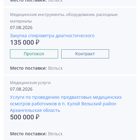
Медицинские инструменты, оборудование, расходные
материалы
07.08.2026
Закупка спирометра диагностического
135 000 ₽
Протокол
Контракт
Место поставки:
Вельск
Медицинские услуги
07.08.2026
Услуги по проведению предвахтовых медицинских
осмотров работников в п. Кулой Вельский район
Архангельская область
500 000 ₽
Место поставки:
Вельск