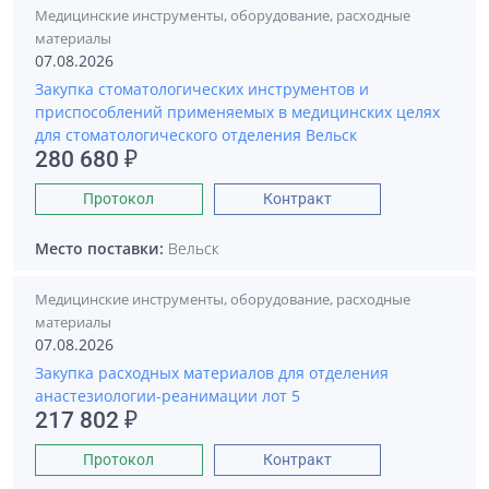
Медицинские инструменты, оборудование, расходные
материалы
07.08.2026
Закупка стоматологических инструментов и
приспособлений применяемых в медицинских целях
для стоматологического отделения Вельск
280 680 ₽
Протокол
Контракт
Место поставки:
Вельск
Медицинские инструменты, оборудование, расходные
материалы
07.08.2026
Закупка расходных материалов для отделения
анастезиологии-реанимации лот 5
217 802 ₽
Протокол
Контракт