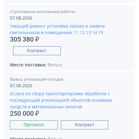
Строительно-монтажные работы
07.08.2026
текущий ремонт установка зеркал и замена
светильников в помещениях 11 12 13 14 15
305 380 ₽
Контракт
Место поставки:
Вельск
Вывоз, утилизация отходов
07.08.2026
Услуги по сбору транспортировке обработке с
последующей утилизацией объектов основных
средств и материальных запасов
250 000 ₽
Протокол
Контракт
Место поставки:
Вельск