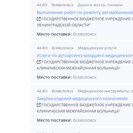
44-ФЗ
Всеволожск
Дороги, мосты, тоннели
Выполнение работ по ремонту автомобильной
ГОСУДАРСТВЕННОЕ БЮДЖЕТНОЕ УЧРЕЖДЕНИЕ 
ЛЕНИНГРАДСКОЙ ОБЛАСТИ"
Место поставки:
Всеволожск
44-ФЗ
Всеволожск
Медицинские услуги
Услуги по аутсорсингу младшего медицинског
ГОСУДАРСТВЕННОЕ БЮДЖЕТНОЕ УЧРЕЖДЕНИЕ 
КЛИНИЧЕСКАЯ МЕЖРАЙОННАЯ БОЛЬНИЦА"
Место поставки:
Всеволожск
44-ФЗ
Всеволожск
Медицинские инструменты, 
Закупка изделий медицинского назначения
ГОСУДАРСТВЕННОЕ БЮДЖЕТНОЕ УЧРЕЖДЕНИЕ 
КЛИНИЧЕСКАЯ МЕЖРАЙОННАЯ БОЛЬНИЦА"
Место поставки:
Всеволожск