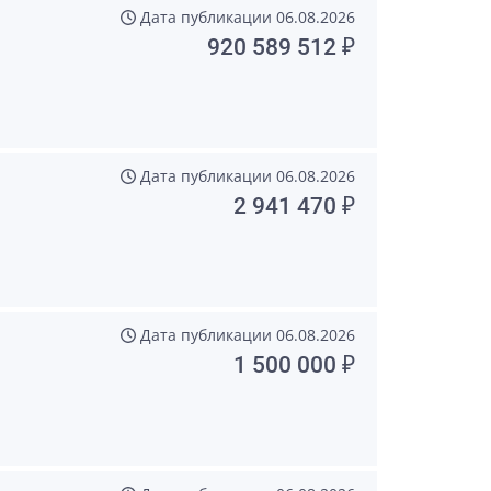
Дата публикации
06.08.2026
920 589 512 ₽
Дата публикации
06.08.2026
2 941 470 ₽
Дата публикации
06.08.2026
1 500 000 ₽