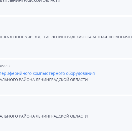
ДЕЙ ЛЕНИНГРАДСКОЙ ОБЛАСТИ"
Е КАЗЕННОЕ УЧРЕЖДЕНИЕ ЛЕНИНГРАДСКАЯ ОБЛАСТНАЯ ЭКОЛОГИЧЕ
риалы
 периферийного компьютерного оборудования
ЛЬНОГО РАЙОНА ЛЕНИНГРАДСКОЙ ОБЛАСТИ
ЛЬНОГО РАЙОНА ЛЕНИНГРАДСКОЙ ОБЛАСТИ