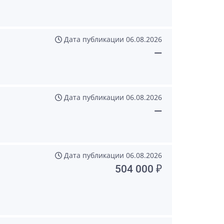
Дата публикации
06.08.2026
—
Дата публикации
06.08.2026
—
Дата публикации
06.08.2026
504 000 ₽