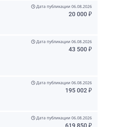
Дата публикации
06.08.2026
20 000 ₽
Дата публикации
06.08.2026
43 500 ₽
Дата публикации
06.08.2026
195 002 ₽
Дата публикации
06.08.2026
619 850 ₽