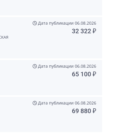
Дата публикации
06.08.2026
32 322 ₽
СКАЯ
Дата публикации
06.08.2026
65 100 ₽
Дата публикации
06.08.2026
69 880 ₽