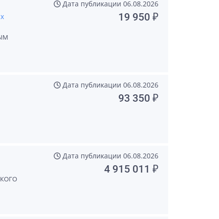
Дата публикации
06.08.2026
19 950 ₽
ых
НЫМ
Дата публикации
06.08.2026
93 350 ₽
Дата публикации
06.08.2026
4 915 011 ₽
СКОГО