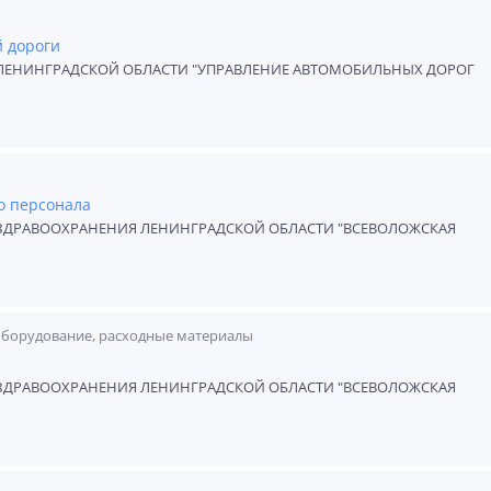
 дороги
ЛЕНИНГРАДСКОЙ ОБЛАСТИ "УПРАВЛЕНИЕ АВТОМОБИЛЬНЫХ ДОРОГ
о персонала
ЗДРАВООХРАНЕНИЯ ЛЕНИНГРАДСКОЙ ОБЛАСТИ "ВСЕВОЛОЖСКАЯ
оборудование, расходные материалы
ЗДРАВООХРАНЕНИЯ ЛЕНИНГРАДСКОЙ ОБЛАСТИ "ВСЕВОЛОЖСКАЯ