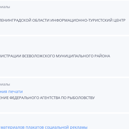
риалы
ЛЕНИНГРАДСКОЙ ОБЛАСТИ ИНФОРМАЦИОННО-ТУРИСТСКИЙ ЦЕНТР
ИНИСТРАЦИИ ВСЕВОЛОЖСКОГО МУНИЦИПАЛЬНОГО РАЙОНА
риалы
ания печати
ЕНИЕ ФЕДЕРАЛЬНОГО АГЕНТСТВА ПО РЫБОЛОВСТВУ
 материалов плакатов социальной рекламы