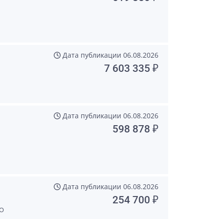
Дата публикации
06.08.2026
7 603 335 ₽
Дата публикации
06.08.2026
598 878 ₽
Дата публикации
06.08.2026
254 700 ₽
О