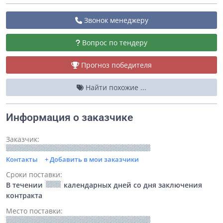
Звонок менеджеру
Вопрос по тендеру
Прогноз победителя
Найти похожие ...
Информация о заказчике
Заказчик:
Контакты
+ Добавить в мои заказчики
Сроки поставки:
В течении
календарных дней со дня заключения
контракта
Место поставки: