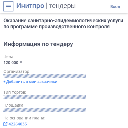
Инитпро
| тендеры
menu
Вход
Оказание санитарно-эпидемиологических услуги
по программе производственного контроля
Информация по тендеру
Цена:
120 000 Р
Организатор:
+ Добавить в мои заказчики
Тип торгов:
Площадка:
На основании плана:
42264035