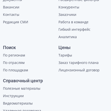
Вакансии
Конкуренты
Контакты
Заказчики
Редакция СМИ
Работа в команде
Гибкий интерфейс
Аналитика
Поиск
Цены
По регионам
Тарифы
По отраслям
Заказ тарифного плана
По площадкам
Лицензионный договор
Справочный центр
Полезные материалы
Инструкции
Видеоматериалы
Удаленная поддержка