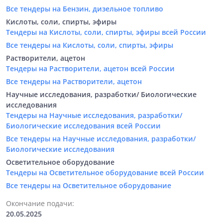
Все тендеры на Бензин, дизельное топливо
Кислоты, соли, спирты, эфиры
Тендеры на Кислоты, соли, спирты, эфиры всей России
Все тендеры на Кислоты, соли, спирты, эфиры
Растворители, ацетон
Тендеры на Растворители, ацетон всей России
Все тендеры на Растворители, ацетон
Научные исследования, разработки/ Биологические
исследования
Тендеры на Научные исследования, разработки/
Биологические исследования всей России
Все тендеры на Научные исследования, разработки/
Биологические исследования
Осветительное оборудование
Тендеры на Осветительное оборудование всей России
Все тендеры на Осветительное оборудование
Окончание подачи:
20.05.2025