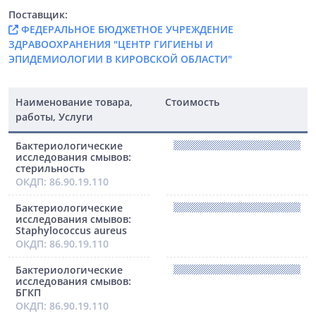
Поставщик:
ФЕДЕРАЛЬНОЕ БЮДЖЕТНОЕ УЧРЕЖДЕНИЕ
ЗДРАВООХРАНЕНИЯ "ЦЕНТР ГИГИЕНЫ И
ЭПИДЕМИОЛОГИИ В КИРОВСКОЙ ОБЛАСТИ"
Наименование товара,
Стоимость
работы, Услуги
Бактериологические
исследования смывов:
стерильность
ОКДП: 86.90.19.110
Бактериологические
исследования смывов:
Staphylococcus aureus
ОКДП: 86.90.19.110
Бактериологические
исследования смывов:
БГКП
ОКДП: 86.90.19.110