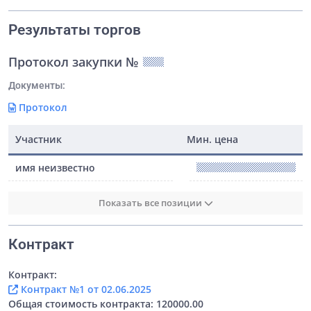
Результаты торгов
Протокол закупки №
Документы:
Протокол
Участник
Мин. цена
имя неизвестно
Показать все позиции
Контракт
Контракт:
Контракт №1 от 02.06.2025
Общая стоимость контракта: 120000.00