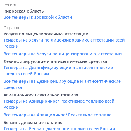
Регион:
Кировская область
Все тендеры Кировской области
Отрасль:
Услуги по лицензированию, аттестации
Тендеры на Услуги по лицензированию, аттестации всей
России
Все тендеры на Услуги по лицензированию, аттестации
Дезинфицирующие и антисептические средства
Тендеры на Дезинфицирующие и антисептические
средства всей России
Все тендеры на Дезинфицирующие и антисептические
средства
Авиационное/ Реактивное топливо
Тендеры на Авиационное/ Реактивное топливо всей
России
Все тендеры на Авиационное/ Реактивное топливо
Бензин, дизельное топливо
Тендеры на Бензин, дизельное топливо всей России