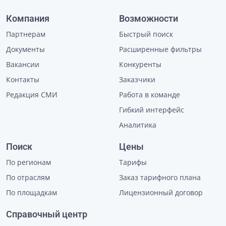
Компания
Возможности
Партнерам
Быстрый поиск
Документы
Расширенные фильтры
Вакансии
Конкуренты
Контакты
Заказчики
Редакция СМИ
Работа в команде
Гибкий интерфейс
Аналитика
Поиск
Цены
По регионам
Тарифы
По отраслям
Заказ тарифного плана
По площадкам
Лицензионный договор
Справочный центр