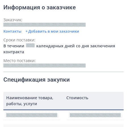
Информация о заказчике
Заказчик:
Контакты
+ Добавить в мои заказчики
Сроки поставки:
В течении
календарных дней со дня заключения
контракта
Место поставки:
Спецификация закупки
Наименование товара,
Стоимость
работы, услуги