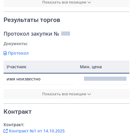
Показать все позиции
Результаты торгов
Протокол закупки №
Документы:
Протокол
Участник
Мин. цена
имя неизвестно
Показать все позиции
Контракт
Контракт:
Контракт №1 от 14.10.2025