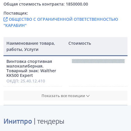
Общая стоимость контракта: 1850000.00
Поставщик:
ОБЩЕСТВО С ОГРАНИЧЕННОЙ ОТВЕТСТВЕННОСТЬЮ
"КАРАБИН"
Наименование товара,
Стоимость
работы, Услуги
Винтовка спортивная
малокалиберная.
Товарный знак: Walther
KK500 Expert
ОКДП: 25.40.12.410
Показать все позиции
Инитпро
| тендеры