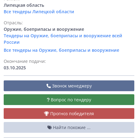
Липецкая область
Все тендеры Липецкой области
Отрасль:
Оружие, боеприпасы и вооружение
Тендеры на Оружие, боеприпасы и вооружение всей
России
Все тендеры на Оружие, боеприпасы и вооружение
Окончание подачи:
03.10.2025
Звонок менеджеру
Вопрос по тендеру
Прогноз победителя
Найти похожие ...