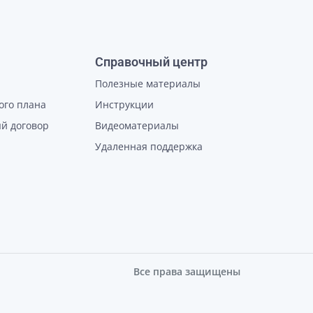
Справочный центр
Полезные материалы
ого плана
Инструкции
й договор
Видеоматериалы
Удаленная поддержка
Все права защищены