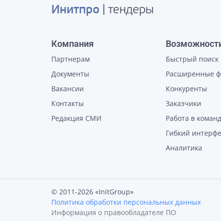
Инитпро
| тендеры
Компания
Возможност
Партнерам
Быстрый поиск
Документы
Расширенные 
Вакансии
Конкуренты
Контакты
Заказчики
Редакция СМИ
Работа в коман
Гибкий интерф
Аналитика
© 2011-2026 «InitGroup»
Политика обработки персональных данных
Информация о правообладателе ПО