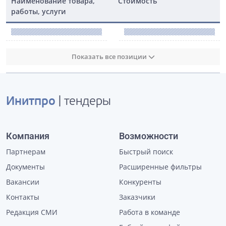
Наименование товара,
Стоимость
работы, услуги
Показать все позиции
Инитпро
| тендеры
Компания
Возможности
Партнерам
Быстрый поиск
Документы
Расширенные фильтры
Вакансии
Конкуренты
Контакты
Заказчики
Редакция СМИ
Работа в команде