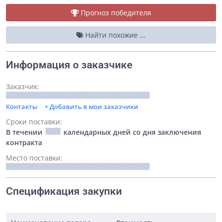
Прогноз победителя
Найти похожие ...
Информация о заказчике
Заказчик:
Контакты
+ Добавить в мои заказчики
Сроки поставки:
В течении
календарных дней со дня заключения
контракта
Место поставки:
Спецификация закупки