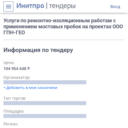
Инитпро
| тендеры
menu
Вход
Услуги по ремонтно-изоляционным работам с
применением мостовых пробок на проектах ООО
ГПН-ГЕО
Информация по тендеру
Цена:
104 954 648 Р
Организатор:
+ Добавить в мои заказчики
Тип торгов:
Площадка:
Регион: