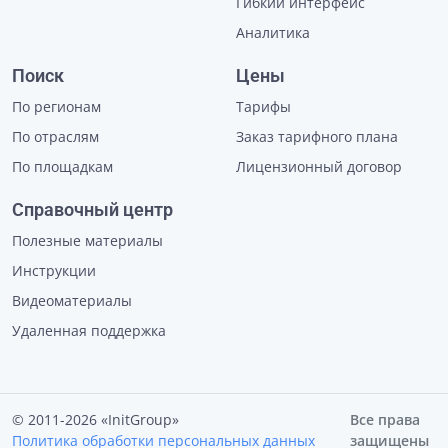
Гибкий интерфейс
Аналитика
Поиск
Цены
По регионам
Тарифы
По отраслям
Заказ тарифного плана
По площадкам
Лицензионный договор
Справочный центр
Полезные материалы
Инструкции
Видеоматериалы
Удаленная поддержка
© 2011-2026 «InitGroup»
Все права
Политика обработки персональных данных
защищены