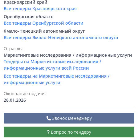
Красноярский край
Все тендеры Красноярского края
Оренбургская область
Все тендеры Оренбургской области
Ямало-Ненецкий автономный округ
Все тендеры Ямало-Ненецкого автономного округа
Отрасль:
Маркетинговые исследования / информационные услуги
Тендеры на Маркетинговые исследования /
информационные услуги всей России
Все тендеры на Маркетинговые исследования /
информационные услуги
Окончание подачи:
28.01.2026
Звонок менеджеру
Вопрос по тендеру