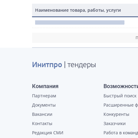
Наименование товара, работы, услуги
П
Инитпро
| тендеры
Компания
Возможност
Партнерам
Быстрый поиск
Документы
Расширенные 
Вакансии
Конкуренты
Контакты
Заказчики
Редакция СМИ
Работа в коман