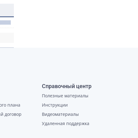
Справочный центр
Полезные материалы
ого плана
Инструкции
й договор
Видеоматериалы
Удаленная поддержка